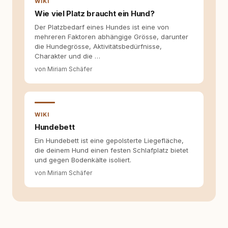
WIKI
Wie viel Platz braucht ein Hund?
Der Platzbedarf eines Hundes ist eine von
mehreren Faktoren abhängige Grösse, darunter
die Hundegrösse, Aktivitätsbedürfnisse,
Charakter und die …
von Miriam Schäfer
WIKI
Hundebett
Ein Hundebett ist eine gepolsterte Liegefläche,
die deinem Hund einen festen Schlafplatz bietet
und gegen Bodenkälte isoliert.
von Miriam Schäfer