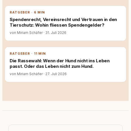
RATGEBER · 6 MIN
Spendenrecht, Vereinsrecht und Vertrauen in den
Tierschutz: Wohin fliessen Spendengelder?
von Miriam Schäfer
·
31. Juli 2026
RATGEBER · 11 MIN
Die Rassewahl: Wenn der Hund nicht ins Leben
passt. Oder das Leben nicht zum Hund.
von Miriam Schäfer
·
27. Juli 2026