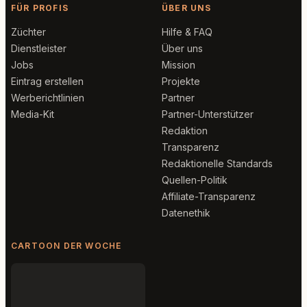
FÜR PROFIS
ÜBER UNS
Züchter
Hilfe & FAQ
Dienstleister
Über uns
Jobs
Mission
Eintrag erstellen
Projekte
Werberichtlinien
Partner
Media-Kit
Partner-Unterstützer
Redaktion
Transparenz
Redaktionelle Standards
Quellen-Politik
Affiliate-Transparenz
Datenethik
CARTOON DER WOCHE