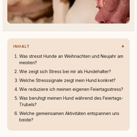
INHALT
Was stresst Hunde an Weihnachten und Neujahr am
meisten?
Wie zeigt sich Stress bei mir als Hundehalter?
Welche Stresssignale zeigt mein Hund konkret?
Wie reduziere ich meinen eigenen Feiertagsstress?
Was beruhigt meinen Hund während des Feiertags-
Trubels?
Welche gemeinsamen Aktivitäten entspannen uns
beide?