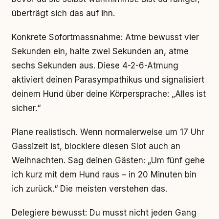
überträgt sich das auf ihn.
Konkrete Sofortmassnahme: Atme bewusst vier
Sekunden ein, halte zwei Sekunden an, atme
sechs Sekunden aus. Diese 4-2-6-Atmung
aktiviert deinen Parasympathikus und signalisiert
deinem Hund über deine Körpersprache: „Alles ist
sicher.“
Plane realistisch. Wenn normalerweise um 17 Uhr
Gassizeit ist, blockiere diesen Slot auch an
Weihnachten. Sag deinen Gästen: „Um fünf gehe
ich kurz mit dem Hund raus – in 20 Minuten bin
ich zurück.“ Die meisten verstehen das.
Delegiere bewusst: Du musst nicht jeden Gang