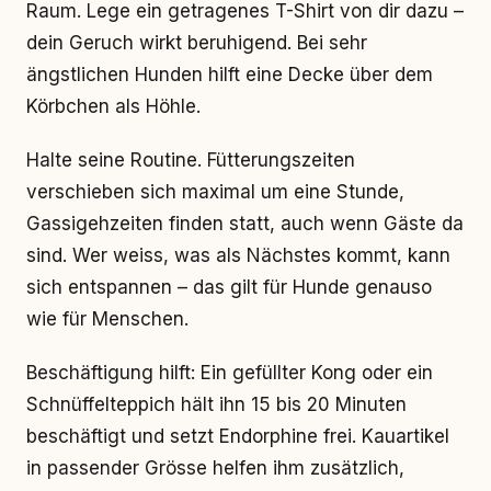
Raum. Lege ein getragenes T-Shirt von dir dazu –
dein Geruch wirkt beruhigend. Bei sehr
ängstlichen Hunden hilft eine Decke über dem
Körbchen als Höhle.
Halte seine Routine. Fütterungszeiten
verschieben sich maximal um eine Stunde,
Gassigehzeiten finden statt, auch wenn Gäste da
sind. Wer weiss, was als Nächstes kommt, kann
sich entspannen – das gilt für Hunde genauso
wie für Menschen.
Beschäftigung hilft: Ein gefüllter Kong oder ein
Schnüffelteppich hält ihn 15 bis 20 Minuten
beschäftigt und setzt Endorphine frei. Kauartikel
in passender Grösse helfen ihm zusätzlich,