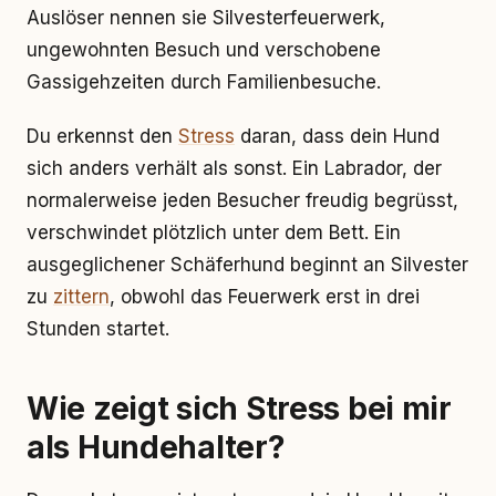
Auslöser nennen sie Silvesterfeuerwerk,
ungewohnten Besuch und verschobene
Gassigehzeiten durch Familienbesuche.
Du erkennst den
Stress
daran, dass dein Hund
sich anders verhält als sonst. Ein Labrador, der
normalerweise jeden Besucher freudig begrüsst,
verschwindet plötzlich unter dem Bett. Ein
ausgeglichener Schäferhund beginnt an Silvester
zu
zittern
, obwohl das Feuerwerk erst in drei
Stunden startet.
Wie zeigt sich Stress bei mir
als Hundehalter?