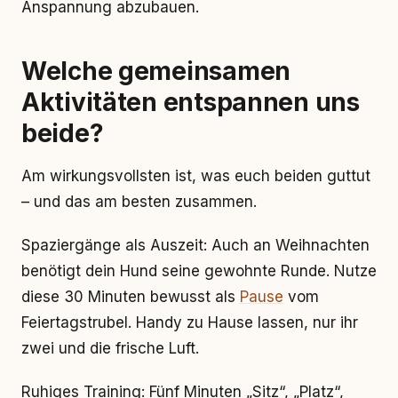
Anspannung abzubauen.
Welche gemeinsamen
Aktivitäten entspannen uns
beide?
Am wirkungsvollsten ist, was euch beiden guttut
– und das am besten zusammen.
Spaziergänge als Auszeit: Auch an Weihnachten
benötigt dein Hund seine gewohnte Runde. Nutze
diese 30 Minuten bewusst als
Pause
vom
Feiertagstrubel. Handy zu Hause lassen, nur ihr
zwei und die frische Luft.
Ruhiges Training: Fünf Minuten „Sitz“, „Platz“,