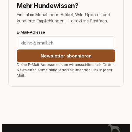
Mehr Hundewissen?
Einmal im Monat: neue Artikel, Wiki-Updates und
kuratierte Empfehlungen — direkt ins Postfach.
E-Mail-Adresse
Newsletter abonnieren
Deine E-Mail-Adresse nutzen wir ausschliesslich für den
Newsletter. Abmeldung jederzeit über den Link in jeder
Mail.