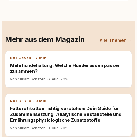
Mehr aus dem Magazin
Alle Themen →
RATGEBER · 7 MIN
Mehrhundehaltung: Welche Hunderassen passen
zusammen?
von Miriam Schäfer
·
6. Aug. 2026
RATGEBER · 9 MIN
Futteretiketten richtig verstehen: Dein Guide für
Zusammensetzung, Analytische Bestandteile und
Ernährungsphysiologische Zusatzstoffe
von Miriam Schäfer
·
3. Aug. 2026