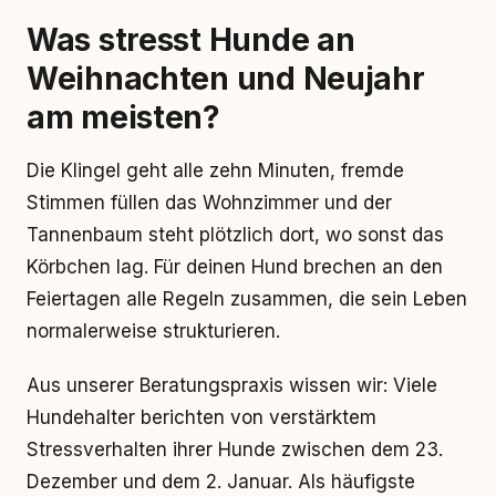
Was stresst Hunde an
Weihnachten und Neujahr
am meisten?
Die Klingel geht alle zehn Minuten, fremde
Stimmen füllen das Wohnzimmer und der
Tannenbaum steht plötzlich dort, wo sonst das
Körbchen lag. Für deinen Hund brechen an den
Feiertagen alle Regeln zusammen, die sein Leben
normalerweise strukturieren.
Aus unserer Beratungspraxis wissen wir: Viele
Hundehalter berichten von verstärktem
Stressverhalten ihrer Hunde zwischen dem 23.
Dezember und dem 2. Januar. Als häufigste