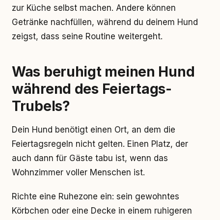
zur Küche selbst machen. Andere können
Getränke nachfüllen, während du deinem Hund
zeigst, dass seine Routine weitergeht.
Was beruhigt meinen Hund
während des Feiertags-
Trubels?
Dein Hund benötigt einen Ort, an dem die
Feiertagsregeln nicht gelten. Einen Platz, der
auch dann für Gäste tabu ist, wenn das
Wohnzimmer voller Menschen ist.
Richte eine Ruhezone ein: sein gewohntes
Körbchen oder eine Decke in einem ruhigeren