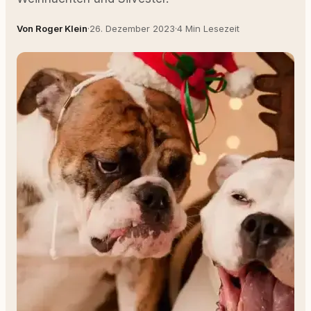
Von Roger Klein
·
26. Dezember 2023
·
4 Min Lesezeit