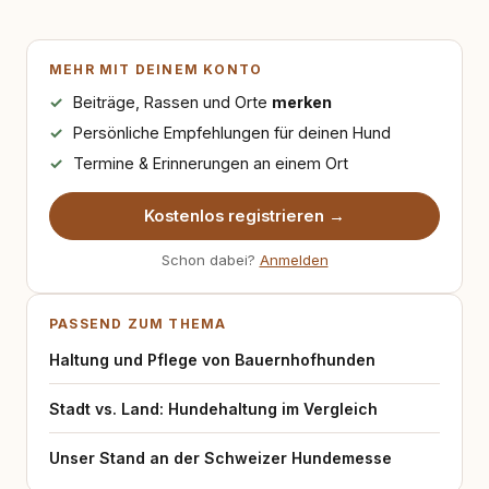
MEHR MIT DEINEM KONTO
Beiträge, Rassen und Orte
merken
Persönliche Empfehlungen für deinen Hund
Termine & Erinnerungen an einem Ort
Kostenlos registrieren →
Schon dabei?
Anmelden
PASSEND ZUM THEMA
Haltung und Pflege von Bauernhofhunden
Stadt vs. Land: Hundehaltung im Vergleich
Unser Stand an der Schweizer Hundemesse