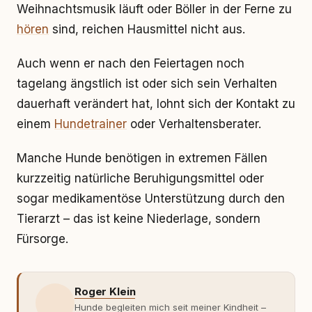
Weihnachtsmusik läuft oder Böller in der Ferne zu
hören
sind, reichen Hausmittel nicht aus.
Auch wenn er nach den Feiertagen noch
tagelang ängstlich ist oder sich sein Verhalten
dauerhaft verändert hat, lohnt sich der Kontakt zu
einem
Hundetrainer
oder Verhaltensberater.
Manche Hunde benötigen in extremen Fällen
kurzzeitig natürliche Beruhigungsmittel oder
sogar medikamentöse Unterstützung durch den
Tierarzt – das ist keine Niederlage, sondern
Fürsorge.
Roger Klein
Hunde begleiten mich seit meiner Kindheit –