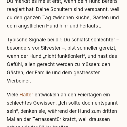
Du merkst es meist erst, wenn dein Hund bereits
reagiert hat. Deine Schultern sind verspannt, weil
du den ganzen Tag zwischen Küche, Gästen und
dem ängstlichen Hund hin- und herläufst.
Typische Signale bei dir: Du schläfst schlechter –
besonders vor Silvester –, bist schneller gereizt,
wenn der Hund „nicht funktioniert“, und hast das
Gefühl, allen gerecht werden zu müssen: den
Gästen, der Familie und dem gestressten
Vierbeiner.
Viele
Halter
entwickeln an den Feiertagen ein
schlechtes Gewissen. „Ich sollte doch entspannt
sein“, denken sie, während der Hund zum dritten
Mal an der Terrassentür kratzt, weil draussen