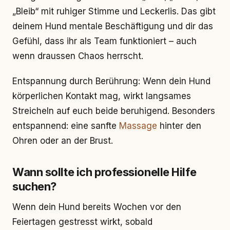
„Bleib“ mit ruhiger Stimme und Leckerlis. Das gibt
deinem Hund mentale Beschäftigung und dir das
Gefühl, dass ihr als Team funktioniert – auch
wenn draussen Chaos herrscht.
Entspannung durch Berührung: Wenn dein Hund
körperlichen Kontakt mag, wirkt langsames
Streicheln auf euch beide beruhigend. Besonders
entspannend: eine sanfte
Massage
hinter den
Ohren oder an der Brust.
Wann sollte ich professionelle Hilfe
suchen?
Wenn dein Hund bereits Wochen vor den
Feiertagen gestresst wirkt, sobald