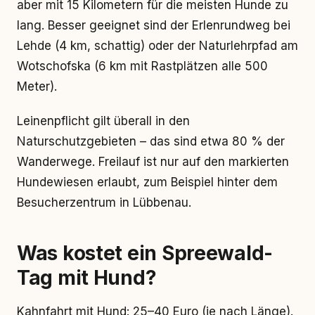
aber mit 15 Kilometern für die meisten Hunde zu
lang. Besser geeignet sind der Erlenrundweg bei
Lehde (4 km, schattig) oder der Naturlehrpfad am
Wotschofska (6 km mit Rastplätzen alle 500
Meter).
Leinenpflicht gilt überall in den
Naturschutzgebieten – das sind etwa 80 % der
Wanderwege. Freilauf ist nur auf den markierten
Hundewiesen erlaubt, zum Beispiel hinter dem
Besucherzentrum in Lübbenau.
Was kostet ein Spreewald-
Tag mit Hund?
Kahnfahrt mit Hund: 25–40 Euro (je nach Länge).