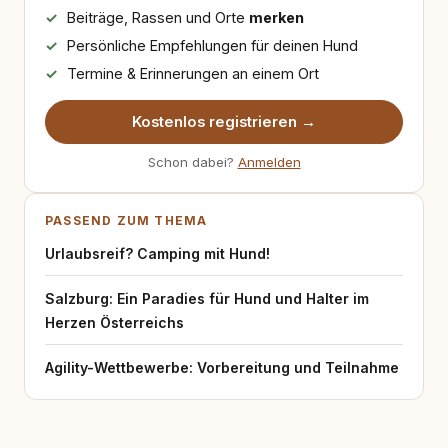
Beiträge, Rassen und Orte
merken
Persönliche Empfehlungen für deinen Hund
Termine & Erinnerungen an einem Ort
Kostenlos registrieren →
Schon dabei?
Anmelden
PASSEND ZUM THEMA
Urlaubsreif? Camping mit Hund!
Salzburg: Ein Paradies für Hund und Halter im
Herzen Österreichs
Agility-Wettbewerbe: Vorbereitung und Teilnahme