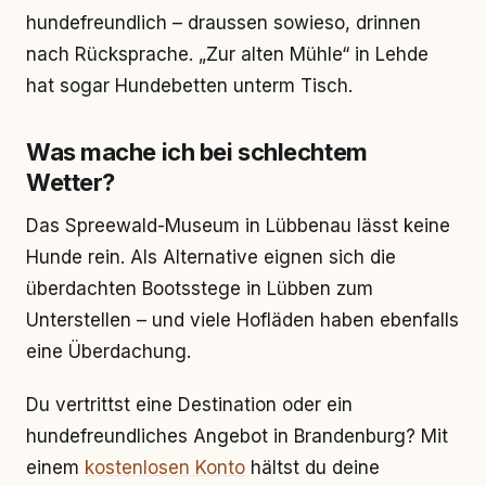
hundefreundlich – draussen sowieso, drinnen
nach Rücksprache. „Zur alten Mühle“ in Lehde
hat sogar Hundebetten unterm Tisch.
Was mache ich bei schlechtem
Wetter?
Das Spreewald-Museum in Lübbenau lässt keine
Hunde rein. Als Alternative eignen sich die
überdachten Bootsstege in Lübben zum
Unterstellen – und viele Hofläden haben ebenfalls
eine Überdachung.
Du vertrittst eine Destination oder ein
hundefreundliches Angebot in Brandenburg? Mit
einem
kostenlosen Konto
hältst du deine