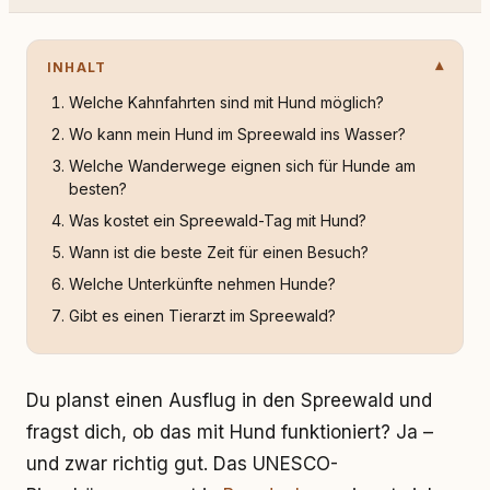
INHALT
Welche Kahnfahrten sind mit Hund möglich?
Wo kann mein Hund im Spreewald ins Wasser?
Welche Wanderwege eignen sich für Hunde am
besten?
Was kostet ein Spreewald-Tag mit Hund?
Wann ist die beste Zeit für einen Besuch?
Welche Unterkünfte nehmen Hunde?
Gibt es einen Tierarzt im Spreewald?
Du planst einen Ausflug in den Spreewald und
fragst dich, ob das mit Hund funktioniert? Ja –
und zwar richtig gut. Das UNESCO-