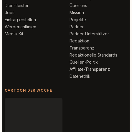
Dienstleister
Über uns
Jobs
Mission
Eintrag erstellen
Projekte
Werberichtlinien
Partner
Media-Kit
Partner-Unterstützer
Redaktion
Transparenz
Redaktionelle Standards
Quellen-Politik
Affiliate-Transparenz
Datenethik
CARTOON DER WOCHE