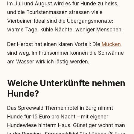
Im Juli und August wird es für Hunde zu heiss,
und die Touristenmassen stressen viele
Vierbeiner. Ideal sind die Übergangsmonate:
warme Tage, kühle Nächte, weniger Menschen.
Der Herbst hat einen klaren Vorteil: Die
Mücken
sind weg. Im Frühsommer können die Schwärme
am Wasser wirklich lästig werden.
Welche Unterkünfte nehmen
Hunde?
Das Spreewald Thermenhotel in Burg nimmt
Hunde für 15 Euro pro Nacht – mit eigener
Hundewiese hinterm Haus. Günstiger wohnt man