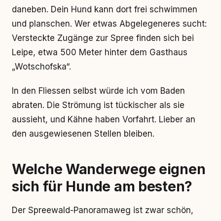
daneben. Dein Hund kann dort frei schwimmen
und planschen. Wer etwas Abgelegeneres sucht:
Versteckte Zugänge zur Spree finden sich bei
Leipe, etwa 500 Meter hinter dem Gasthaus
„Wotschofska“.
In den Fliessen selbst würde ich vom Baden
abraten. Die Strömung ist tückischer als sie
aussieht, und Kähne haben Vorfahrt. Lieber an
den ausgewiesenen Stellen bleiben.
Welche Wanderwege eignen
sich für Hunde am besten?
Der Spreewald-Panoramaweg ist zwar schön,