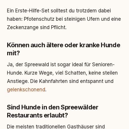
Ein Erste-Hilfe-Set solltest du trotzdem dabei
haben: Pfotenschutz bei steinigen Ufern und eine
Zeckenzange sind Pflicht.
Können auch ältere oder kranke Hunde
mit?
Ja, der Spreewald ist sogar ideal für Senioren-
Hunde. Kurze Wege, viel Schatten, keine steilen
Anstiege. Die Kahnfahrten sind entspannt und
gelenkschonend
.
Sind Hunde in den Spreewälder
Restaurants erlaubt?
Die meisten traditionellen Gasthäuser sind