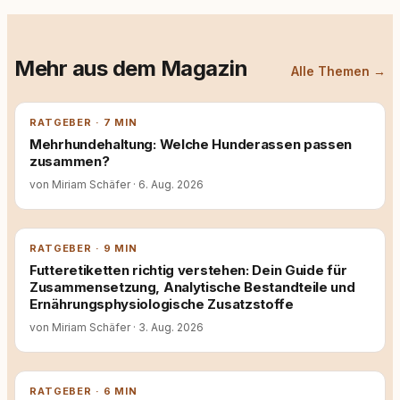
Mehr aus dem Magazin
Alle Themen →
RATGEBER · 7 MIN
Mehrhundehaltung: Welche Hunderassen passen
zusammen?
von Miriam Schäfer
·
6. Aug. 2026
RATGEBER · 9 MIN
Futteretiketten richtig verstehen: Dein Guide für
Zusammensetzung, Analytische Bestandteile und
Ernährungsphysiologische Zusatzstoffe
von Miriam Schäfer
·
3. Aug. 2026
RATGEBER · 6 MIN