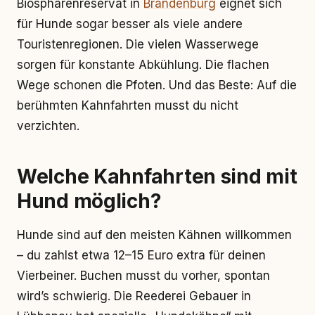
Biosphärenreservat in
Brandenburg
eignet sich
für Hunde sogar besser als viele andere
Touristenregionen. Die vielen Wasserwege
sorgen für konstante Abkühlung. Die flachen
Wege schonen die Pfoten. Und das Beste: Auf die
berühmten Kahnfahrten musst du nicht
verzichten.
Welche Kahnfahrten sind mit
Hund möglich?
Hunde sind auf den meisten Kähnen willkommen
– du zahlst etwa 12–15 Euro extra für deinen
Vierbeiner. Buchen musst du vorher, spontan
wird’s schwierig. Die Reederei Gebauer in