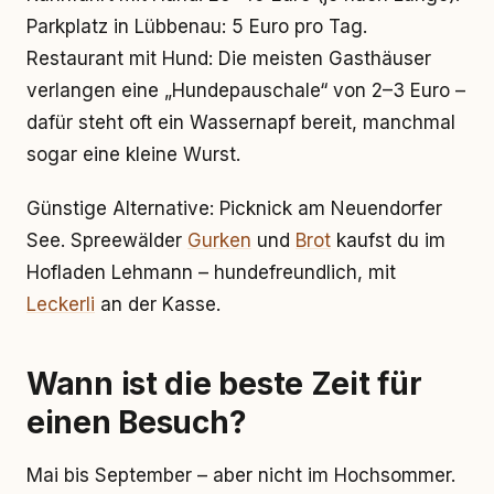
Parkplatz in Lübbenau: 5 Euro pro Tag.
Restaurant mit Hund: Die meisten Gasthäuser
verlangen eine „Hundepauschale“ von 2–3 Euro –
dafür steht oft ein Wassernapf bereit, manchmal
sogar eine kleine Wurst.
Günstige Alternative: Picknick am Neuendorfer
See. Spreewälder
Gurken
und
Brot
kaufst du im
Hofladen Lehmann – hundefreundlich, mit
Leckerli
an der Kasse.
Wann ist die beste Zeit für
einen Besuch?
Mai bis September – aber nicht im Hochsommer.