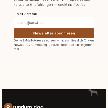
kuratierte Empfehlungen — direkt ins Postfach.
E-Mail-Adresse
Newsletter abonnieren
Deine E-Mail-Adresse nutzen wir ausschliesslich für den
Newsletter. Abmeldung jederzeit über den Link in jeder
Mail.
rundum.dog