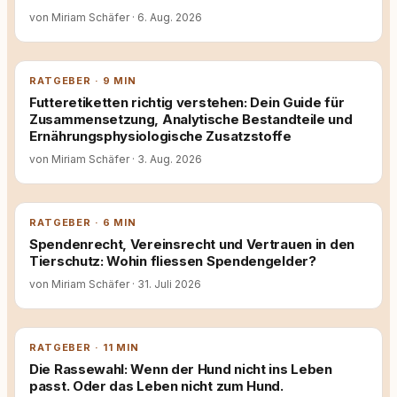
von Miriam Schäfer
·
6. Aug. 2026
RATGEBER · 9 MIN
Futteretiketten richtig verstehen: Dein Guide für
Zusammensetzung, Analytische Bestandteile und
Ernährungsphysiologische Zusatzstoffe
von Miriam Schäfer
·
3. Aug. 2026
RATGEBER · 6 MIN
Spendenrecht, Vereinsrecht und Vertrauen in den
Tierschutz: Wohin fliessen Spendengelder?
von Miriam Schäfer
·
31. Juli 2026
RATGEBER · 11 MIN
Die Rassewahl: Wenn der Hund nicht ins Leben
passt. Oder das Leben nicht zum Hund.