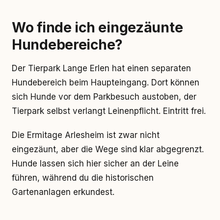
Wo finde ich eingezäunte
Hundebereiche?
Der Tierpark Lange Erlen hat einen separaten
Hundebereich beim Haupteingang. Dort können
sich Hunde vor dem Parkbesuch austoben, der
Tierpark selbst verlangt Leinenpflicht. Eintritt frei.
Die Ermitage Arlesheim ist zwar nicht
eingezäunt, aber die Wege sind klar abgegrenzt.
Hunde lassen sich hier sicher an der Leine
führen, während du die historischen
Gartenanlagen erkundest.