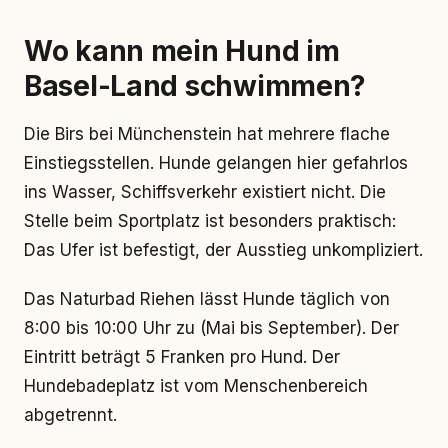
Wo kann mein Hund im
Basel-Land schwimmen?
Die Birs bei Münchenstein hat mehrere flache
Einstiegsstellen. Hunde gelangen hier gefahrlos
ins Wasser, Schiffsverkehr existiert nicht. Die
Stelle beim Sportplatz ist besonders praktisch:
Das Ufer ist befestigt, der Ausstieg unkompliziert.
Das Naturbad Riehen lässt Hunde täglich von
8:00 bis 10:00 Uhr zu (Mai bis September). Der
Eintritt beträgt 5 Franken pro Hund. Der
Hundebadeplatz ist vom Menschenbereich
abgetrennt.