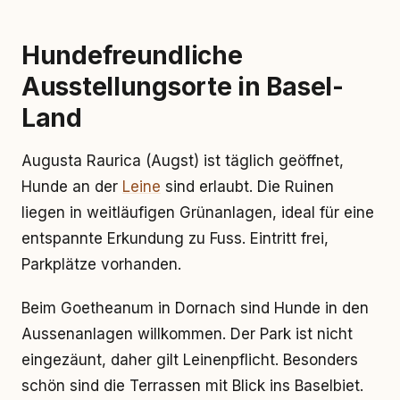
Hundefreundliche
Ausstellungsorte in Basel-
Land
Augusta Raurica (Augst) ist täglich geöffnet,
Hunde an der
Leine
sind erlaubt. Die Ruinen
liegen in weitläufigen Grünanlagen, ideal für eine
entspannte Erkundung zu Fuss. Eintritt frei,
Parkplätze vorhanden.
Beim Goetheanum in Dornach sind Hunde in den
Aussenanlagen willkommen. Der Park ist nicht
eingezäunt, daher gilt Leinenpflicht. Besonders
schön sind die Terrassen mit Blick ins Baselbiet.