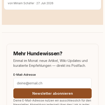
von Miriam Schäfer
·
27. Juli 2026
Mehr Hundewissen?
Einmal im Monat: neue Artikel, Wiki-Updates und
kuratierte Empfehlungen — direkt ins Postfach.
E-Mail-Adresse
Newsletter abonnieren
Deine E-Mail-Adresse nutzen wir ausschliesslich für den
Newsletter. Abmeldung jederzeit über den Link in jeder