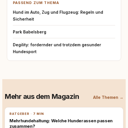
PASSEND ZUM THEMA
Hund im Auto, Zug und Flugzeug: Regeln und
Sicherheit
Park Babelsberg
Degility: fordernder und trotzdem gesunder
Hundesport
Mehr aus dem Magazin
Alle Themen →
RATGEBER · 7 MIN
Mehrhundehaltung: Welche Hunderassen passen
zusammen?