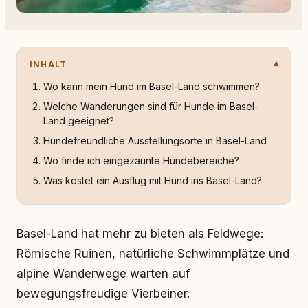
INHALT
Wo kann mein Hund im Basel-Land schwimmen?
Welche Wanderungen sind für Hunde im Basel-
Land geeignet?
Hundefreundliche Ausstellungsorte in Basel-Land
Wo finde ich eingezäunte Hundebereiche?
Was kostet ein Ausflug mit Hund ins Basel-Land?
Basel-Land hat mehr zu bieten als Feldwege:
Römische Ruinen, natürliche Schwimmplätze und
alpine Wanderwege warten auf
bewegungsfreudige Vierbeiner.