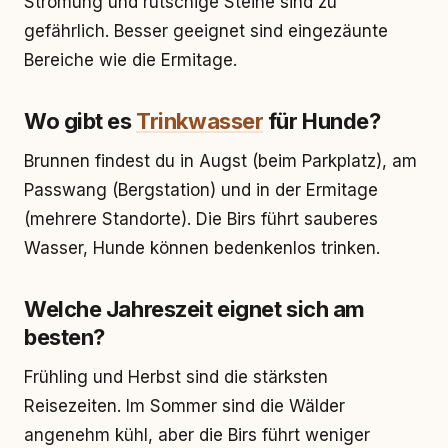
Strömung und rutschige Steine sind zu
gefährlich. Besser geeignet sind eingezäunte
Bereiche wie die Ermitage.
Wo gibt es
Trinkwasser
für Hunde?
Brunnen findest du in Augst (beim Parkplatz), am
Passwang (Bergstation) und in der Ermitage
(mehrere Standorte). Die Birs führt sauberes
Wasser, Hunde können bedenkenlos trinken.
Welche Jahreszeit eignet sich am
besten?
Frühling und Herbst sind die stärksten
Reisezeiten. Im Sommer sind die Wälder
angenehm kühl, aber die Birs führt weniger