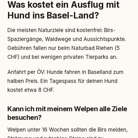
Was kostet ein Ausflug mit
Hund ins Basel-Land?
Die meisten Naturziele sind kostenfrei: Birs-
Spaziergänge, Waldwege und Aussichtspunkte.
Gebühren fallen nur beim Naturbad Riehen (5
CHF) und bei wenigen privaten Tierparks an.
Anfahrt per ÖV: Hunde fahren in Baselland zum
halben Preis. Ein Tagespass für deinen Hund
kostet etwa 8 CHF.
Kann ich mit meinem Welpen alle Ziele
besuchen?
Welpen unter 16 Wochen sollten die Birs meiden,