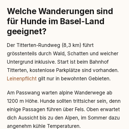
Welche Wanderungen sind
für Hunde im Basel-Land
geeignet?
Der Titterten-Rundweg (8,3 km) führt
grösstenteils durch Wald, Schatten und weicher
Untergrund inklusive. Start ist beim Bahnhof
Titterten, kostenlose Parkplätze sind vorhanden.
Leinenpflicht
gilt nur in bewohnten Gebieten.
Am Passwang warten alpine Wanderwege ab
1200 m Höhe. Hunde sollten trittsicher sein, denn
einige Passagen führen über Fels. Oben erwartet
dich Aussicht bis zu den Alpen, im Sommer dazu
angenehm kühle Temperaturen.