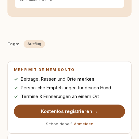
Tags:
Ausflug
MEHR MIT DEINEM KONTO
Beiträge, Rassen und Orte
merken
Persönliche Empfehlungen für deinen Hund
Termine & Erinnerungen an einem Ort
Kostenlos registrieren →
Schon dabei?
Anmelden