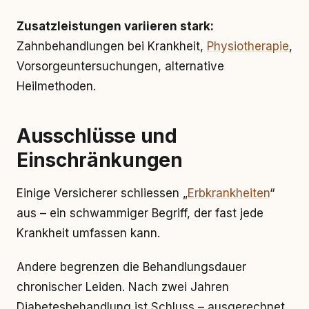
Zusatzleistungen variieren stark:
Zahnbehandlungen bei Krankheit,
Physiotherapie
,
Vorsorgeuntersuchungen, alternative
Heilmethoden.
Ausschlüsse und
Einschränkungen
Einige Versicherer schliessen „
Erbkrankheiten
“
aus – ein schwammiger Begriff, der fast jede
Krankheit umfassen kann.
Andere begrenzen die Behandlungsdauer
chronischer Leiden. Nach zwei Jahren
Diabetesbehandlung ist Schluss – ausgerechnet