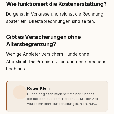
Wie funktioniert die Kostenerstattung?
Du gehst in Vorkasse und reichst die Rechnung
später ein. Direktabrechnungen sind selten.
Gibt es Versicherungen ohne
Altersbegrenzung?
Wenige Anbieter versichern Hunde ohne
Alterslimit. Die Prämien fallen dann entsprechend
hoch aus.
Roger Klein
Hunde begleiten mich seit meiner Kindheit –
die meisten aus dem Tierschutz. Mit der Zeit
wurde mir klar: Hundehaltung ist nicht nur
Gefühl, sondern Verantwortung und
Fachwissen. Der Wendepunkt kam mit meinem