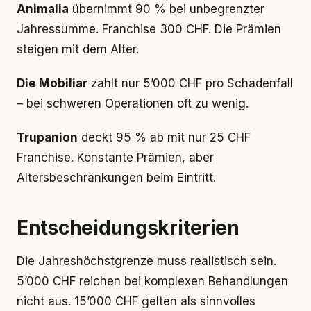
Animalia
übernimmt 90 % bei unbegrenzter
Jahressumme. Franchise 300 CHF. Die Prämien
steigen mit dem Alter.
Die Mobiliar
zahlt nur 5’000 CHF pro Schadenfall
– bei schweren Operationen oft zu wenig.
Trupanion
deckt 95 % ab mit nur 25 CHF
Franchise. Konstante Prämien, aber
Altersbeschränkungen beim Eintritt.
Entscheidungskriterien
Die Jahreshöchstgrenze muss realistisch sein.
5’000 CHF reichen bei komplexen Behandlungen
nicht aus. 15’000 CHF gelten als sinnvolles