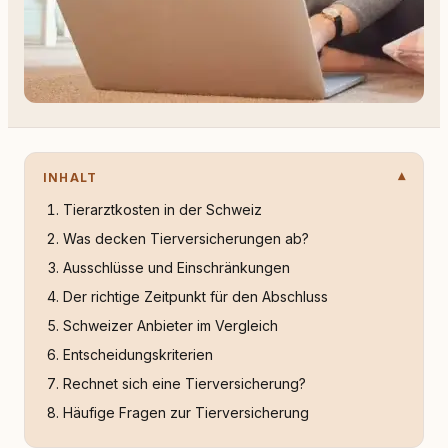
INHALT
Tierarztkosten in der Schweiz
Was decken Tierversicherungen ab?
Ausschlüsse und Einschränkungen
Der richtige Zeitpunkt für den Abschluss
Schweizer Anbieter im Vergleich
Entscheidungskriterien
Rechnet sich eine Tierversicherung?
Häufige Fragen zur Tierversicherung