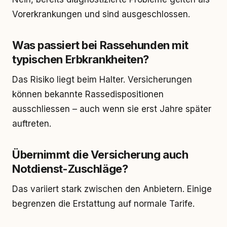
Vorerkrankungen und sind ausgeschlossen.
Was passiert bei Rassehunden mit
typischen Erbkrankheiten?
Das Risiko liegt beim Halter. Versicherungen
können bekannte Rassedispositionen
ausschliessen – auch wenn sie erst Jahre später
auftreten.
Übernimmt die Versicherung auch
Notdienst-Zuschläge?
Das variiert stark zwischen den Anbietern. Einige
begrenzen die Erstattung auf normale Tarife.