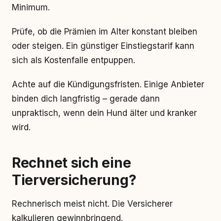
Minimum.
Prüfe, ob die Prämien im Alter konstant bleiben
oder steigen. Ein günstiger Einstiegstarif kann
sich als Kostenfalle entpuppen.
Achte auf die Kündigungsfristen. Einige Anbieter
binden dich langfristig – gerade dann
unpraktisch, wenn dein Hund älter und kranker
wird.
Rechnet sich eine
Tierversicherung?
Rechnerisch meist nicht. Die Versicherer
kalkulieren gewinnbringend.