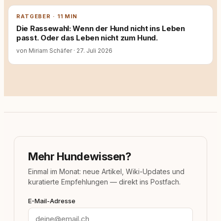
RATGEBER · 11 MIN
Die Rassewahl: Wenn der Hund nicht ins Leben
passt. Oder das Leben nicht zum Hund.
von Miriam Schäfer
·
27. Juli 2026
Mehr Hundewissen?
Einmal im Monat: neue Artikel, Wiki-Updates und
kuratierte Empfehlungen — direkt ins Postfach.
E-Mail-Adresse