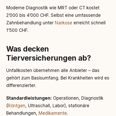
Moderne Diagnostik wie MRT oder CT kostet
2’000 bis 4’000 CHF. Selbst eine umfassende
Zahnbehandlung unter
Narkose
erreicht schnell
1’500 CHF.
Was decken
Tierversicherungen ab?
Unfallkosten übernehmen alle Anbieter – das
gehört zum Basisumfang. Bei Krankheiten wird es
differenzierter.
Standardleistungen:
Operationen, Diagnostik
(
Röntgen
, Ultraschall, Labor), stationäre
Behandlungen,
Medikamente
.