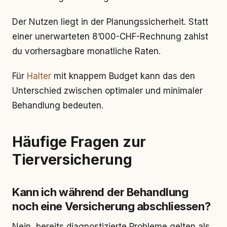
Der Nutzen liegt in der Planungssicherheit. Statt
einer unerwarteten 8’000-CHF-Rechnung zahlst
du vorhersagbare monatliche Raten.
Für
Halter
mit knappem Budget kann das den
Unterschied zwischen optimaler und minimaler
Behandlung bedeuten.
Häufige Fragen zur
Tierversicherung
Kann ich während der Behandlung
noch eine Versicherung abschliessen?
Nein, bereits diagnostizierte Probleme gelten als