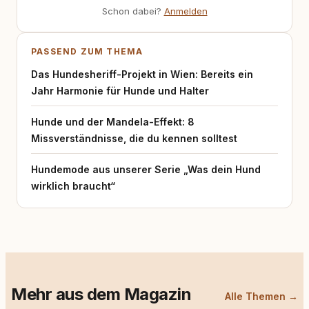
Schon dabei?
Anmelden
PASSEND ZUM THEMA
Das Hundesheriff-Projekt in Wien: Bereits ein
Jahr Harmonie für Hunde und Halter
Hunde und der Mandela-Effekt: 8
Missverständnisse, die du kennen solltest
Hundemode aus unserer Serie „Was dein Hund
wirklich braucht“
Mehr aus dem Magazin
Alle Themen →