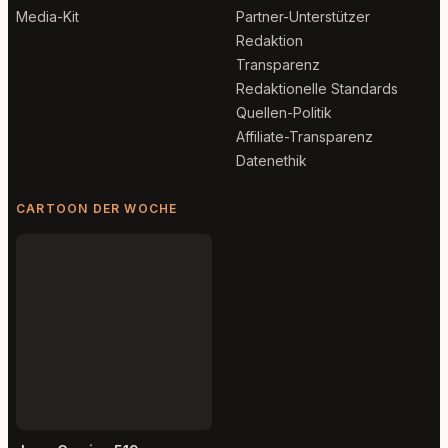
Media-Kit
Partner-Unterstützer
Redaktion
Transparenz
Redaktionelle Standards
Quellen-Politik
Affiliate-Transparenz
Datenethik
CARTOON DER WOCHE