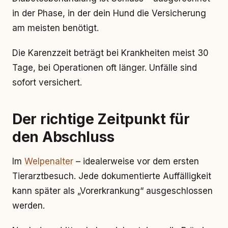
in der Phase, in der dein Hund die Versicherung
am meisten benötigt.
Die Karenzzeit beträgt bei Krankheiten meist 30
Tage, bei Operationen oft länger. Unfälle sind
sofort versichert.
Der richtige Zeitpunkt für
den Abschluss
Im
Welpenalter
– idealerweise vor dem ersten
Tierarztbesuch. Jede dokumentierte Auffälligkeit
kann später als „Vorerkrankung“ ausgeschlossen
werden.