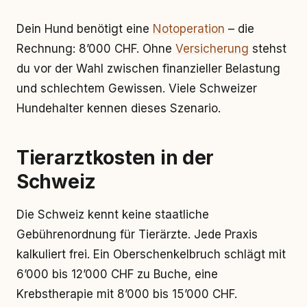
Dein Hund benötigt eine
Notoperation
– die
Rechnung: 8’000 CHF. Ohne
Versicherung
stehst
du vor der Wahl zwischen finanzieller Belastung
und schlechtem Gewissen. Viele Schweizer
Hundehalter kennen dieses Szenario.
Tierarztkosten in der
Schweiz
Die Schweiz kennt keine staatliche
Gebührenordnung für Tierärzte. Jede Praxis
kalkuliert frei. Ein Oberschenkelbruch schlägt mit
6’000 bis 12’000 CHF zu Buche, eine
Krebstherapie mit 8’000 bis 15’000 CHF.