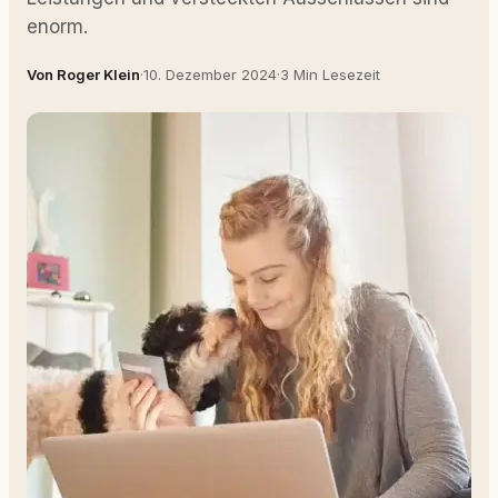
enorm.
Von Roger Klein
·
10. Dezember 2024
·
3 Min Lesezeit