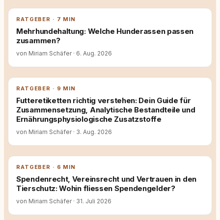
RATGEBER · 7 MIN
Mehrhundehaltung: Welche Hunderassen passen
zusammen?
von Miriam Schäfer
·
6. Aug. 2026
RATGEBER · 9 MIN
Futteretiketten richtig verstehen: Dein Guide für
Zusammensetzung, Analytische Bestandteile und
Ernährungsphysiologische Zusatzstoffe
von Miriam Schäfer
·
3. Aug. 2026
RATGEBER · 6 MIN
Spendenrecht, Vereinsrecht und Vertrauen in den
Tierschutz: Wohin fliessen Spendengelder?
von Miriam Schäfer
·
31. Juli 2026