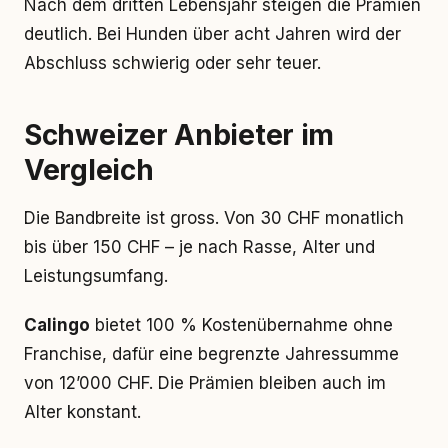
Nach dem dritten Lebensjahr steigen die Prämien
deutlich. Bei Hunden über acht Jahren wird der
Abschluss schwierig oder sehr teuer.
Schweizer Anbieter im
Vergleich
Die Bandbreite ist gross. Von 30 CHF monatlich
bis über 150 CHF – je nach Rasse, Alter und
Leistungsumfang.
Calingo
bietet 100 % Kostenübernahme ohne
Franchise, dafür eine begrenzte Jahressumme
von 12’000 CHF. Die Prämien bleiben auch im
Alter konstant.