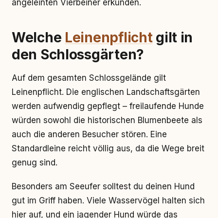
angeleinten Vierbeiner erkunden.
Welche
Leinenpflicht
gilt in
den Schlossgärten?
Auf dem gesamten Schlossgelände gilt
Leinenpflicht. Die englischen Landschaftsgärten
werden aufwendig gepflegt – freilaufende Hunde
würden sowohl die historischen Blumenbeete als
auch die anderen Besucher stören. Eine
Standardleine reicht völlig aus, da die Wege breit
genug sind.
Besonders am Seeufer solltest du deinen Hund
gut im Griff haben. Viele Wasservögel halten sich
hier auf, und ein jagender Hund würde das