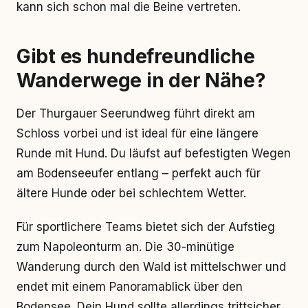
kann sich schon mal die Beine vertreten.
Gibt es hundefreundliche
Wanderwege in der Nähe?
Der Thurgauer Seerundweg führt direkt am
Schloss vorbei und ist ideal für eine längere
Runde mit Hund. Du läufst auf befestigten Wegen
am Bodenseeufer entlang – perfekt auch für
ältere Hunde oder bei schlechtem Wetter.
Für sportlichere Teams bietet sich der Aufstieg
zum Napoleonturm an. Die 30-minütige
Wanderung durch den Wald ist mittelschwer und
endet mit einem Panoramablick über den
Bodensee. Dein Hund sollte allerdings trittsicher