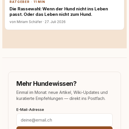
RATGEBER · 11 MIN
Die Rassewahl: Wenn der Hund nicht ins Leben
passt. Oder das Leben nicht zum Hund.
von Miriam Schäfer
·
27. Juli 2026
Mehr Hundewissen?
Einmal im Monat: neue Artikel, Wiki-Updates und
kuratierte Empfehlungen — direkt ins Postfach.
E-Mail-Adresse