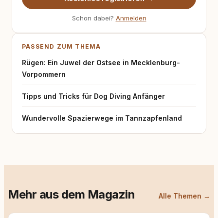
Schon dabei?
Anmelden
PASSEND ZUM THEMA
Rügen: Ein Juwel der Ostsee in Mecklenburg-
Vorpommern
Tipps und Tricks für Dog Diving Anfänger
Wundervolle Spazierwege im Tannzapfenland
Mehr aus dem Magazin
Alle Themen →