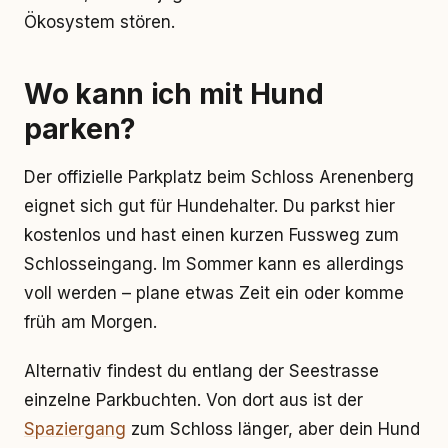
Ökosystem stören.
Wo kann ich mit Hund
parken?
Der offizielle Parkplatz beim Schloss Arenenberg
eignet sich gut für Hundehalter. Du parkst hier
kostenlos und hast einen kurzen Fussweg zum
Schlosseingang. Im Sommer kann es allerdings
voll werden – plane etwas Zeit ein oder komme
früh am Morgen.
Alternativ findest du entlang der Seestrasse
einzelne Parkbuchten. Von dort aus ist der
Spaziergang
zum Schloss länger, aber dein Hund