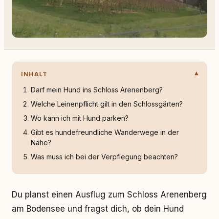
INHALT
Darf mein Hund ins Schloss Arenenberg?
Welche Leinenpflicht gilt in den Schlossgärten?
Wo kann ich mit Hund parken?
Gibt es hundefreundliche Wanderwege in der
Nähe?
Was muss ich bei der Verpflegung beachten?
Du planst einen Ausflug zum Schloss Arenenberg
am Bodensee und fragst dich, ob dein Hund