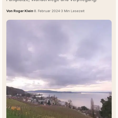
Von Roger Klein
·
8. Februar 2024
·
3 Min Lesezeit