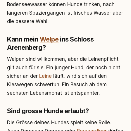
Bodenseewasser können Hunde trinken, nach
längeren Spaziergängen ist frisches Wasser aber
die bessere Wahl.
Kann mein
Welpe
ins Schloss
Arenenberg?
Welpen sind willkommen, aber die Leinenpflicht
gilt auch für sie. Ein junger Hund, der noch nicht
sicher an der
Leine
läuft, wird sich auf den
Kieswegen schwertun. Ein Besuch ab dem
sechsten Lebensmonat ist entspannter.
Sind grosse Hunde erlaubt?
Die Grösse deines Hundes spielt keine Rolle.