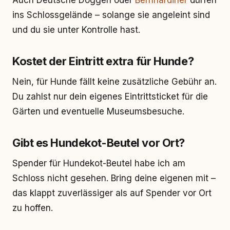
Auch Deutsche Doggen oder
Bernhardiner
dürfen
ins Schlossgelände – solange sie angeleint sind
und du sie unter Kontrolle hast.
Kostet der Eintritt extra für Hunde?
Nein, für Hunde fällt keine zusätzliche Gebühr an.
Du zahlst nur dein eigenes Eintrittsticket für die
Gärten und eventuelle Museumsbesuche.
Gibt es Hundekot-Beutel vor Ort?
Spender für Hundekot-Beutel habe ich am
Schloss nicht gesehen. Bring deine eigenen mit –
das klappt zuverlässiger als auf Spender vor Ort
zu hoffen.