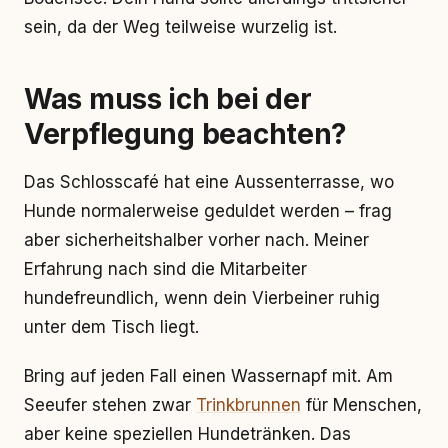
sein, da der Weg teilweise wurzelig ist.
Was muss ich bei der
Verpflegung beachten?
Das Schlosscafé hat eine Aussenterrasse, wo
Hunde normalerweise geduldet werden – frag
aber sicherheitshalber vorher nach. Meiner
Erfahrung nach sind die Mitarbeiter
hundefreundlich, wenn dein Vierbeiner ruhig
unter dem Tisch liegt.
Bring auf jeden Fall einen Wassernapf mit. Am
Seeufer stehen zwar
Trinkbrunnen
für Menschen,
aber keine speziellen Hundetränken. Das