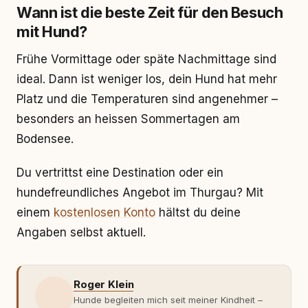
Wann ist die beste Zeit für den Besuch
mit Hund?
Frühe Vormittage oder späte Nachmittage sind
ideal. Dann ist weniger los, dein Hund hat mehr
Platz und die Temperaturen sind angenehmer –
besonders an heissen Sommertagen am
Bodensee.
Du vertrittst eine Destination oder ein
hundefreundliches Angebot im Thurgau? Mit
einem
kostenlosen Konto
hältst du deine
Angaben selbst aktuell.
Roger Klein
Hunde begleiten mich seit meiner Kindheit –