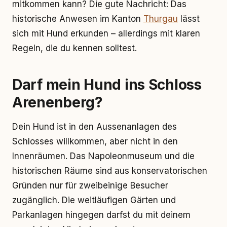
mitkommen kann? Die gute Nachricht: Das
historische Anwesen im Kanton
Thurgau
lässt
sich mit Hund erkunden – allerdings mit klaren
Regeln, die du kennen solltest.
Darf mein Hund ins Schloss
Arenenberg?
Dein Hund ist in den Aussenanlagen des
Schlosses willkommen, aber nicht in den
Innenräumen. Das Napoleonmuseum und die
historischen Räume sind aus konservatorischen
Gründen nur für zweibeinige Besucher
zugänglich. Die weitläufigen Gärten und
Parkanlagen hingegen darfst du mit deinem