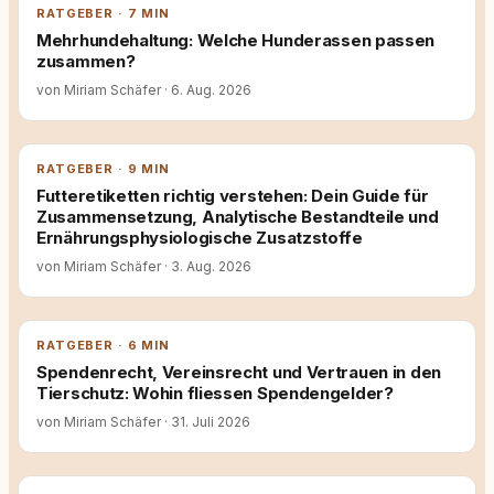
RATGEBER · 7 MIN
Mehrhundehaltung: Welche Hunderassen passen
zusammen?
von Miriam Schäfer
·
6. Aug. 2026
RATGEBER · 9 MIN
Futteretiketten richtig verstehen: Dein Guide für
Zusammensetzung, Analytische Bestandteile und
Ernährungsphysiologische Zusatzstoffe
von Miriam Schäfer
·
3. Aug. 2026
RATGEBER · 6 MIN
Spendenrecht, Vereinsrecht und Vertrauen in den
Tierschutz: Wohin fliessen Spendengelder?
von Miriam Schäfer
·
31. Juli 2026