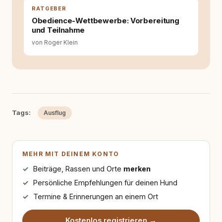
RATGEBER
Obedience-Wettbewerbe: Vorbereitung
und Teilnahme
von Roger Klein
Tags:
Ausflug
MEHR MIT DEINEM KONTO
Beiträge, Rassen und Orte
merken
Persönliche Empfehlungen für deinen Hund
Termine & Erinnerungen an einem Ort
Kostenlos registrieren →