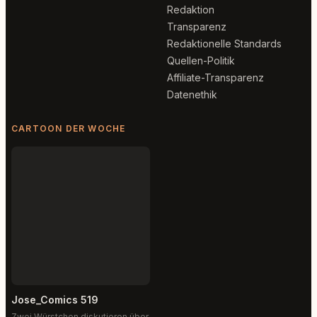
Redaktion
Transparenz
Redaktionelle Standards
Quellen-Politik
Affiliate-Transparenz
Datenethik
CARTOON DER WOCHE
Jose_Comics 519
Zwei Würstchen diskutieren über