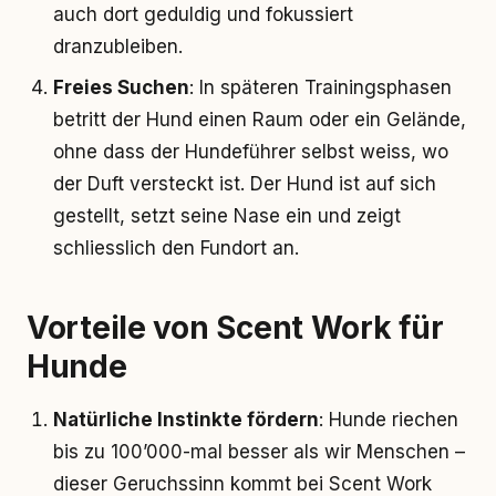
auch dort geduldig und fokussiert
dranzubleiben.
Freies Suchen
: In späteren Trainingsphasen
betritt der Hund einen Raum oder ein Gelände,
ohne dass der Hundeführer selbst weiss, wo
der Duft versteckt ist. Der Hund ist auf sich
gestellt, setzt seine Nase ein und zeigt
schliesslich den Fundort an.
Vorteile von Scent Work für
Hunde
Natürliche Instinkte fördern
: Hunde riechen
bis zu 100’000-mal besser als wir Menschen –
dieser Geruchssinn kommt bei Scent Work