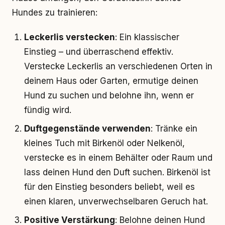
Hundes zu trainieren:
Leckerlis verstecken
: Ein klassischer
Einstieg – und überraschend effektiv.
Verstecke Leckerlis an verschiedenen Orten in
deinem Haus oder Garten, ermutige deinen
Hund zu suchen und belohne ihn, wenn er
fündig wird.
Duftgegenstände verwenden
: Tränke ein
kleines Tuch mit Birkenöl oder Nelkenöl,
verstecke es in einem Behälter oder Raum und
lass deinen Hund den Duft suchen. Birkenöl ist
für den Einstieg besonders beliebt, weil es
einen klaren, unverwechselbaren Geruch hat.
Positive Verstärkung
: Belohne deinen Hund