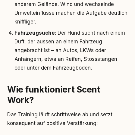
anderem Gelände. Wind und wechselnde
Umwelteinflüsse machen die Aufgabe deutlich
kniffliger.
Fahrzeugsuche
: Der Hund sucht nach einem
Duft, der aussen an einem Fahrzeug
angebracht ist – an Autos, LKWs oder
Anhängern, etwa an Reifen, Stossstangen
oder unter dem Fahrzeugboden.
Wie funktioniert Scent
Work?
Das Training läuft schrittweise ab und setzt
konsequent auf positive Verstärkung: