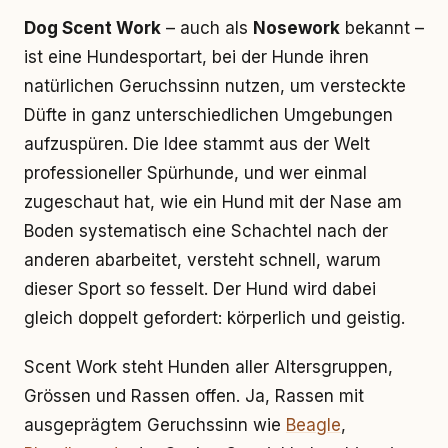
Dog Scent Work
– auch als
Nosework
bekannt –
ist eine Hundesportart, bei der Hunde ihren
natürlichen Geruchssinn nutzen, um versteckte
Düfte in ganz unterschiedlichen Umgebungen
aufzuspüren. Die Idee stammt aus der Welt
professioneller Spürhunde, und wer einmal
zugeschaut hat, wie ein Hund mit der Nase am
Boden systematisch eine Schachtel nach der
anderen abarbeitet, versteht schnell, warum
dieser Sport so fesselt. Der Hund wird dabei
gleich doppelt gefordert: körperlich und geistig.
Scent Work steht Hunden aller Altersgruppen,
Grössen und Rassen offen. Ja, Rassen mit
ausgeprägtem Geruchssinn wie
Beagle
,