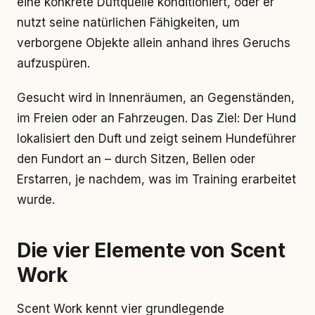
eine konkrete Duftquelle konditioniert, oder er
nutzt seine natürlichen Fähigkeiten, um
verborgene Objekte allein anhand ihres Geruchs
aufzuspüren.
Gesucht wird in Innenräumen, an Gegenständen,
im Freien oder an Fahrzeugen. Das Ziel: Der Hund
lokalisiert den Duft und zeigt seinem Hundeführer
den Fundort an – durch Sitzen, Bellen oder
Erstarren, je nachdem, was im Training erarbeitet
wurde.
Die vier Elemente von Scent
Work
Scent Work kennt vier grundlegende