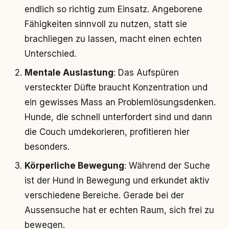
endlich so richtig zum Einsatz. Angeborene
Fähigkeiten sinnvoll zu nutzen, statt sie
brachliegen zu lassen, macht einen echten
Unterschied.
Mentale Auslastung
: Das Aufspüren
versteckter Düfte braucht Konzentration und
ein gewisses Mass an Problemlösungsdenken.
Hunde, die schnell unterfordert sind und dann
die Couch umdekorieren, profitieren hier
besonders.
Körperliche Bewegung
: Während der Suche
ist der Hund in Bewegung und erkundet aktiv
verschiedene Bereiche. Gerade bei der
Aussensuche hat er echten Raum, sich frei zu
bewegen.