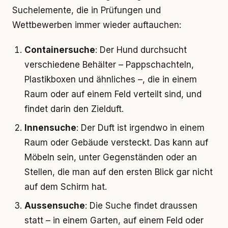
Suchelemente, die in Prüfungen und
Wettbewerben immer wieder auftauchen:
Containersuche
: Der Hund durchsucht
verschiedene Behälter – Pappschachteln,
Plastikboxen und ähnliches –, die in einem
Raum oder auf einem Feld verteilt sind, und
findet darin den Zielduft.
Innensuche
: Der Duft ist irgendwo in einem
Raum oder Gebäude versteckt. Das kann auf
Möbeln sein, unter Gegenständen oder an
Stellen, die man auf den ersten Blick gar nicht
auf dem Schirm hat.
Aussensuche
: Die Suche findet draussen
statt – in einem Garten, auf einem Feld oder