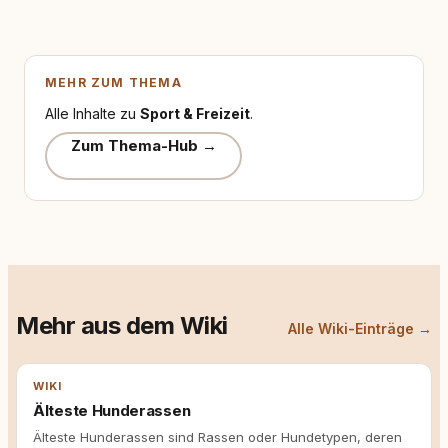
MEHR ZUM THEMA
Alle Inhalte zu
Sport & Freizeit
.
Zum Thema-Hub →
Mehr aus dem Wiki
Alle Wiki-Einträge →
WIKI
Älteste Hunderassen
Älteste Hunderassen sind Rassen oder Hundetypen, deren