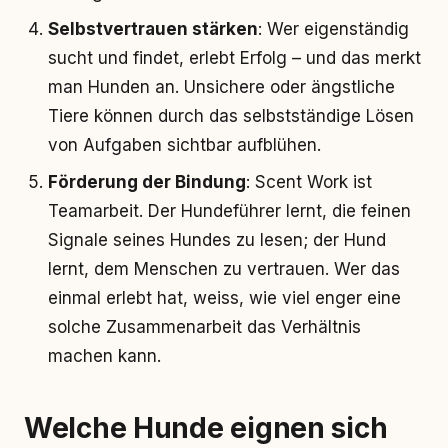
Selbstvertrauen stärken
: Wer eigenständig
sucht und findet, erlebt Erfolg – und das merkt
man Hunden an. Unsichere oder ängstliche
Tiere können durch das selbstständige Lösen
von Aufgaben sichtbar aufblühen.
Förderung der Bindung
: Scent Work ist
Teamarbeit. Der Hundeführer lernt, die feinen
Signale seines Hundes zu lesen; der Hund
lernt, dem Menschen zu vertrauen. Wer das
einmal erlebt hat, weiss, wie viel enger eine
solche Zusammenarbeit das Verhältnis
machen kann.
Welche Hunde eignen sich