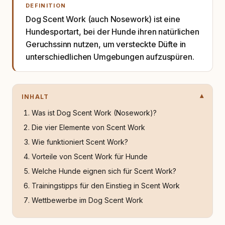
DEFINITION
Dog Scent Work (auch Nosework) ist eine
Hundesportart, bei der Hunde ihren natürlichen
Geruchssinn nutzen, um versteckte Düfte in
unterschiedlichen Umgebungen aufzuspüren.
INHALT
Was ist Dog Scent Work (Nosework)?
Die vier Elemente von Scent Work
Wie funktioniert Scent Work?
Vorteile von Scent Work für Hunde
Welche Hunde eignen sich für Scent Work?
Trainingstipps für den Einstieg in Scent Work
Wettbewerbe im Dog Scent Work