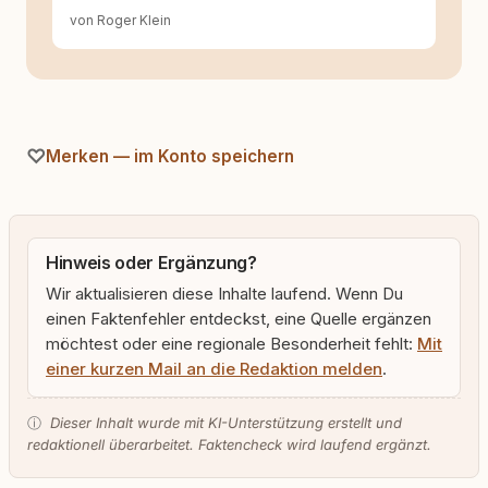
von Roger Klein
Merken — im Konto speichern
Hinweis oder Ergänzung?
Wir aktualisieren diese Inhalte laufend. Wenn Du
einen Faktenfehler entdeckst, eine Quelle ergänzen
möchtest oder eine regionale Besonderheit fehlt:
Mit
einer kurzen Mail an die Redaktion melden
.
ⓘ
Dieser Inhalt wurde mit KI-Unterstützung erstellt und
redaktionell überarbeitet. Faktencheck wird laufend ergänzt.