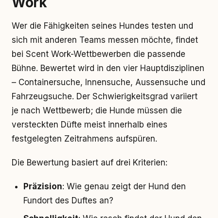
Work
Wer die Fähigkeiten seines Hundes testen und
sich mit anderen Teams messen möchte, findet
bei Scent Work-Wettbewerben die passende
Bühne. Bewertet wird in den vier Hauptdisziplinen
– Containersuche, Innensuche, Aussensuche und
Fahrzeugsuche. Der Schwierigkeitsgrad variiert
je nach Wettbewerb; die Hunde müssen die
versteckten Düfte meist innerhalb eines
festgelegten Zeitrahmens aufspüren.
Die Bewertung basiert auf drei Kriterien:
Präzision
: Wie genau zeigt der Hund den
Fundort des Duftes an?