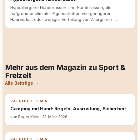
Hypoallergene Hunderassen sind Hunderassen, die
aufgrund bestimmter Eigenschaften wie geringerer
Haarverlust oder weniger Verteilung von Allergenen …
Mehr aus dem Magazin zu Sport &
Freizeit
Alle Beiträge →
RATGEBER · 5 MIN
Camping mit Hund: Regeln, Ausrüstung, Sicherheit
von Roger Klein
·
31. März 2026
RATGEBER · 5 MIN