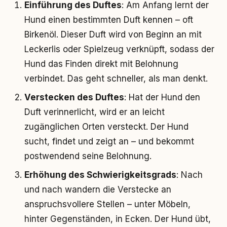
Einführung des Duftes
: Am Anfang lernt der
Hund einen bestimmten Duft kennen – oft
Birkenöl. Dieser Duft wird von Beginn an mit
Leckerlis oder Spielzeug verknüpft, sodass der
Hund das Finden direkt mit Belohnung
verbindet. Das geht schneller, als man denkt.
Verstecken des Duftes
: Hat der Hund den
Duft verinnerlicht, wird er an leicht
zugänglichen Orten versteckt. Der Hund
sucht, findet und zeigt an – und bekommt
postwendend seine Belohnung.
Erhöhung des Schwierigkeitsgrads
: Nach
und nach wandern die Verstecke an
anspruchsvollere Stellen – unter Möbeln,
hinter Gegenständen, in Ecken. Der Hund übt,