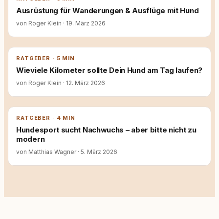
Ausrüstung für Wanderungen & Ausflüge mit Hund
von Roger Klein
·
19. März 2026
RATGEBER · 5 MIN
Wieviele Kilometer sollte Dein Hund am Tag laufen?
von Roger Klein
·
12. März 2026
RATGEBER · 4 MIN
Hundesport sucht Nachwuchs – aber bitte nicht zu
modern
von Matthias Wagner
·
5. März 2026