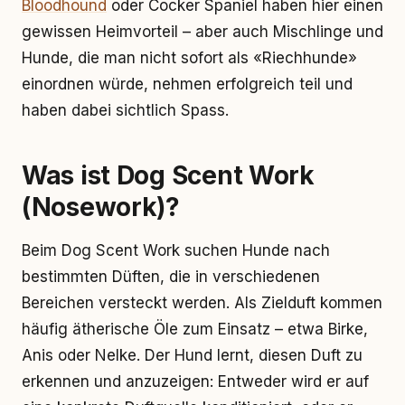
Bloodhound
oder Cocker Spaniel haben hier einen
gewissen Heimvorteil – aber auch Mischlinge und
Hunde, die man nicht sofort als «Riechhunde»
einordnen würde, nehmen erfolgreich teil und
haben dabei sichtlich Spass.
Was ist Dog Scent Work
(Nosework)?
Beim Dog Scent Work suchen Hunde nach
bestimmten Düften, die in verschiedenen
Bereichen versteckt werden. Als Zielduft kommen
häufig ätherische Öle zum Einsatz – etwa Birke,
Anis oder Nelke. Der Hund lernt, diesen Duft zu
erkennen und anzuzeigen: Entweder wird er auf