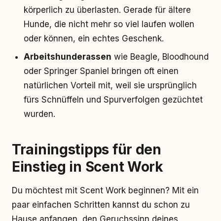
körperlich zu überlasten. Gerade für ältere
Hunde, die nicht mehr so viel laufen wollen
oder können, ein echtes Geschenk.
Arbeitshunderassen
wie Beagle, Bloodhound
oder Springer Spaniel bringen oft einen
natürlichen Vorteil mit, weil sie ursprünglich
fürs Schnüffeln und Spurverfolgen gezüchtet
wurden.
Trainingstipps für den
Einstieg in Scent Work
Du möchtest mit Scent Work beginnen? Mit ein
paar einfachen Schritten kannst du schon zu
Hause anfangen, den Geruchssinn deines