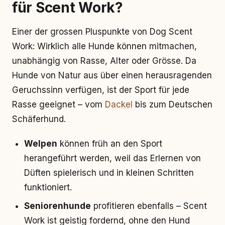
für Scent Work?
Einer der grossen Pluspunkte von Dog Scent
Work: Wirklich alle Hunde können mitmachen,
unabhängig von Rasse, Alter oder Grösse. Da
Hunde von Natur aus über einen herausragenden
Geruchssinn verfügen, ist der Sport für jede
Rasse geeignet – vom
Dackel
bis zum Deutschen
Schäferhund.
Welpen
können früh an den Sport
herangeführt werden, weil das Erlernen von
Düften spielerisch und in kleinen Schritten
funktioniert.
Seniorenhunde
profitieren ebenfalls – Scent
Work ist geistig fordernd, ohne den Hund