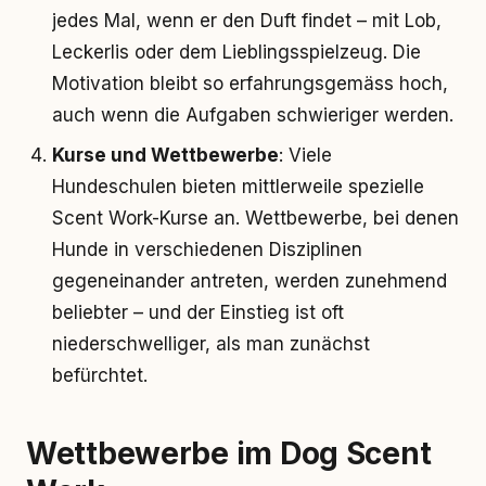
jedes Mal, wenn er den Duft findet – mit Lob,
Leckerlis oder dem Lieblingsspielzeug. Die
Motivation bleibt so erfahrungsgemäss hoch,
auch wenn die Aufgaben schwieriger werden.
Kurse und Wettbewerbe
: Viele
Hundeschulen bieten mittlerweile spezielle
Scent Work-Kurse an. Wettbewerbe, bei denen
Hunde in verschiedenen Disziplinen
gegeneinander antreten, werden zunehmend
beliebter – und der Einstieg ist oft
niederschwelliger, als man zunächst
befürchtet.
Wettbewerbe im Dog Scent