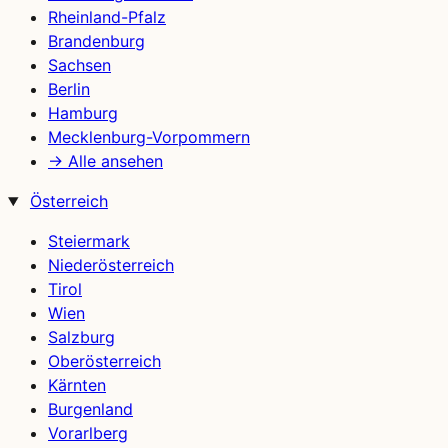
Rheinland-Pfalz
Brandenburg
Sachsen
Berlin
Hamburg
Mecklenburg-Vorpommern
→ Alle ansehen
Österreich
Steiermark
Niederösterreich
Tirol
Wien
Salzburg
Oberösterreich
Kärnten
Burgenland
Vorarlberg