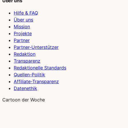
Über uns
Hilfe & FAQ
Über uns
Mission
Projekte
Partner
Partner-Unterstützer
Redaktion
Transparenz
Redaktionelle Standards
Quellen-Politik
Affiliate-Transparenz
Datenethik
Cartoon der Woche