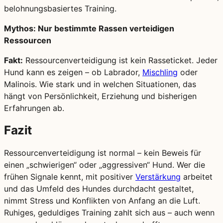
belohnungsbasiertes Training.
Mythos: Nur bestimmte Rassen verteidigen
Ressourcen
Fakt:
Ressourcenverteidigung ist kein Rasseticket. Jeder
Hund kann es zeigen – ob Labrador,
Mischling
oder
Malinois. Wie stark und in welchen Situationen, das
hängt von Persönlichkeit, Erziehung und bisherigen
Erfahrungen ab.
Fazit
Ressourcenverteidigung ist normal – kein Beweis für
einen „schwierigen“ oder „aggressiven“ Hund. Wer die
frühen Signale kennt, mit positiver
Verstärkung
arbeitet
und das Umfeld des Hundes durchdacht gestaltet,
nimmt Stress und Konflikten von Anfang an die Luft.
Ruhiges, geduldiges Training zahlt sich aus – auch wenn