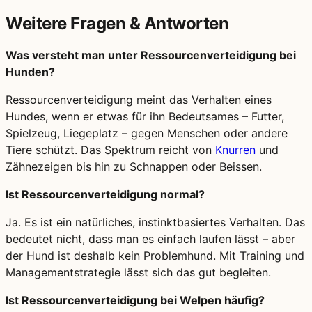
Weitere Fragen & Antworten
Was versteht man unter Ressourcenverteidigung bei
Hunden?
Ressourcenverteidigung meint das Verhalten eines
Hundes, wenn er etwas für ihn Bedeutsames – Futter,
Spielzeug, Liegeplatz – gegen Menschen oder andere
Tiere schützt. Das Spektrum reicht von
Knurren
und
Zähnezeigen bis hin zu Schnappen oder Beissen.
Ist Ressourcenverteidigung normal?
Ja. Es ist ein natürliches, instinktbasiertes Verhalten. Das
bedeutet nicht, dass man es einfach laufen lässt – aber
der Hund ist deshalb kein Problemhund. Mit Training und
Managementstrategie lässt sich das gut begleiten.
Ist Ressourcenverteidigung bei Welpen häufig?