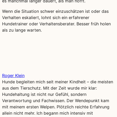
es manchmal länger dauert, als man hofft.
Wenn die Situation schwer einzuschätzen ist oder das
Verhalten eskaliert, lohnt sich ein erfahrener
Hundetrainer oder Verhaltensberater. Besser früh holen
als zu lange warten.
Roger Klein
Hunde begleiten mich seit meiner Kindheit – die meisten
aus dem Tierschutz. Mit der Zeit wurde mir klar:
Hundehaltung ist nicht nur Gefühl, sondern
Verantwortung und Fachwissen. Der Wendepunkt kam
mit meinem ersten Welpen. Plötzlich reichte Erfahrung
allein nicht mehr. Ich begann mich intensiv mit