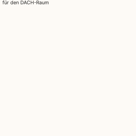
für den DACH-Raum