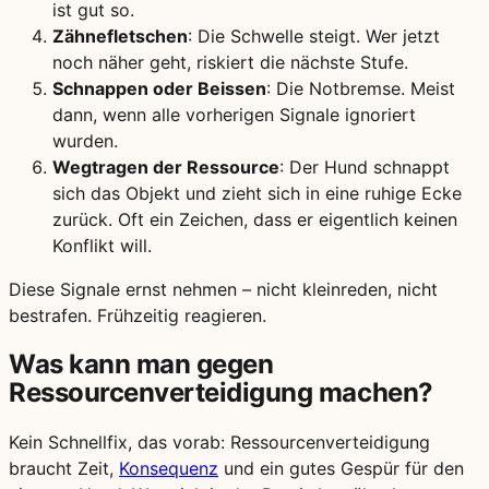
ist gut so.
Zähnefletschen
: Die Schwelle steigt. Wer jetzt
noch näher geht, riskiert die nächste Stufe.
Schnappen oder Beissen
: Die Notbremse. Meist
dann, wenn alle vorherigen Signale ignoriert
wurden.
Wegtragen der Ressource
: Der Hund schnappt
sich das Objekt und zieht sich in eine ruhige Ecke
zurück. Oft ein Zeichen, dass er eigentlich keinen
Konflikt will.
Diese Signale ernst nehmen – nicht kleinreden, nicht
bestrafen. Frühzeitig reagieren.
Was kann man gegen
Ressourcenverteidigung machen?
Kein Schnellfix, das vorab: Ressourcenverteidigung
braucht Zeit,
Konsequenz
und ein gutes Gespür für den