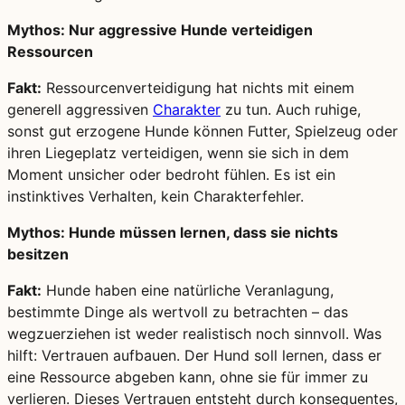
Mythos: Nur aggressive Hunde verteidigen
Ressourcen
Fakt:
Ressourcenverteidigung hat nichts mit einem
generell aggressiven
Charakter
zu tun. Auch ruhige,
sonst gut erzogene Hunde können Futter, Spielzeug oder
ihren Liegeplatz verteidigen, wenn sie sich in dem
Moment unsicher oder bedroht fühlen. Es ist ein
instinktives Verhalten, kein Charakterfehler.
Mythos: Hunde müssen lernen, dass sie nichts
besitzen
Fakt:
Hunde haben eine natürliche Veranlagung,
bestimmte Dinge als wertvoll zu betrachten – das
wegzuerziehen ist weder realistisch noch sinnvoll. Was
hilft: Vertrauen aufbauen. Der Hund soll lernen, dass er
eine Ressource abgeben kann, ohne sie für immer zu
verlieren. Dieses Vertrauen entsteht durch konsequentes,