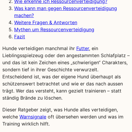
Wie erkenne ich Ressourcenverteidigung?
Was kann man gegen Ressourcenverteidigung
machen?
Weitere Fragen & Antworten
Mythen um Ressourcenverteidigung
Fazit
Hunde verteidigen manchmal ihr
Futter
, ein
Lieblingsspielzeug oder den angestammten Schlafplatz –
und das ist kein Zeichen eines „schwierigen“ Charakters,
sondern tief in ihrer Geschichte verwurzelt.
Entscheidend ist, was der eigene Hund überhaupt als
schützenswert betrachtet und wie er das nach aussen
trägt. Wer das versteht, kann gezielt trainieren – statt
ständig Brände zu löschen.
Dieser Ratgeber zeigt, was Hunde alles verteidigen,
welche
Warnsignale
oft übersehen werden und was im
Training wirklich hilft.