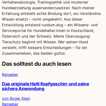
Verhaltensbiologie, Trainingsethik und moderner
Hundeerziehung auseinanderzusetzen. Nach meiner
Erfahrung entsteht echte Bindung dort, wo Verständnis
Wissen ersetzt – nicht umgekehrt. Aus dieser
Entwicklung entstand rundum.dog – ein Wissens- und
Serviceportal für Hundehalter:innen in Deutschland,
Österreich und der Schweiz. Meine Überzeugung:
Tierschutz beginnt mit Wissen. Wer seinen Hund
versteht, trifft bessere Entscheidungen – für ein
Zusammenleben, das beiden guttut.
Das solltest du auch lesen
Ratgeber
Das originale Halti Kopfgeschirr und seine
sichere Anwendung
von Roger Klein
Ratgeber