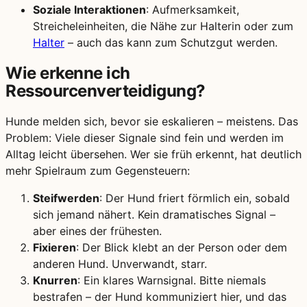
Soziale Interaktionen
: Aufmerksamkeit,
Streicheleinheiten, die Nähe zur Halterin oder zum
Halter
– auch das kann zum Schutzgut werden.
Wie erkenne ich
Ressourcenverteidigung?
Hunde melden sich, bevor sie eskalieren – meistens. Das
Problem: Viele dieser Signale sind fein und werden im
Alltag leicht übersehen. Wer sie früh erkennt, hat deutlich
mehr Spielraum zum Gegensteuern:
Steifwerden
: Der Hund friert förmlich ein, sobald
sich jemand nähert. Kein dramatisches Signal –
aber eines der frühesten.
Fixieren
: Der Blick klebt an der Person oder dem
anderen Hund. Unverwandt, starr.
Knurren
: Ein klares Warnsignal. Bitte niemals
bestrafen – der Hund kommuniziert hier, und das