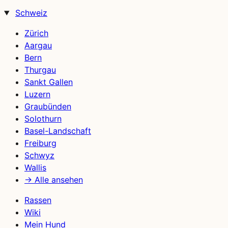
Schweiz
Zürich
Aargau
Bern
Thurgau
Sankt Gallen
Luzern
Graubünden
Solothurn
Basel-Landschaft
Freiburg
Schwyz
Wallis
→ Alle ansehen
Rassen
Wiki
Mein Hund