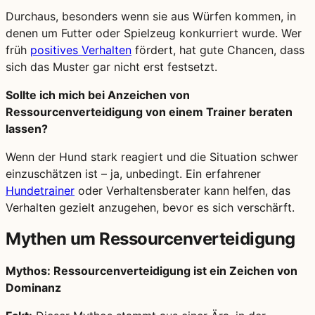
Durchaus, besonders wenn sie aus Würfen kommen, in
denen um Futter oder Spielzeug konkurriert wurde. Wer
früh
positives Verhalten
fördert, hat gute Chancen, dass
sich das Muster gar nicht erst festsetzt.
Sollte ich mich bei Anzeichen von
Ressourcenverteidigung von einem Trainer beraten
lassen?
Wenn der Hund stark reagiert und die Situation schwer
einzuschätzen ist – ja, unbedingt. Ein erfahrener
Hundetrainer
oder Verhaltensberater kann helfen, das
Verhalten gezielt anzugehen, bevor es sich verschärft.
Mythen um Ressourcenverteidigung
Mythos: Ressourcenverteidigung ist ein Zeichen von
Dominanz