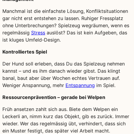
Manchmal ist die einfachste Lösung, Konfliktsituationen
gar nicht erst entstehen zu lassen. Ruhiger Fressplatz
ohne Unterbrechungen? Spielzeug wegräumen, wenn es
regelmässig
Stress
auslöst? Das ist kein Aufgeben, das
ist kluges Umfeld-Design.
Kontrolliertes Spiel
Der Hund soll erleben, dass Du das Spielzeug nehmen
kannst – und es ihm danach wieder gibst. Das klingt
banal, baut aber über Wochen echtes Vertrauen auf.
Weniger Anspannung, mehr
Entspannung
im Spiel.
Ressourcenprävention – gerade bei Welpen
Früh ansetzen zahlt sich aus. Biete dem Welpen ein
Leckerli an, nimm kurz das Objekt, gib es zurück. Immer
wieder. Wer das regelmässig übt, verhindert, dass sich
ein Muster festigt, das später viel Arbeit macht.