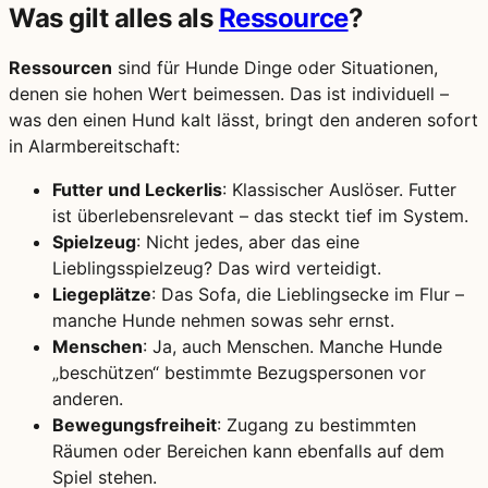
Was gilt alles als
Ressource
?
Ressourcen
sind für Hunde Dinge oder Situationen,
denen sie hohen Wert beimessen. Das ist individuell –
was den einen Hund kalt lässt, bringt den anderen sofort
in Alarmbereitschaft:
Futter und Leckerlis
: Klassischer Auslöser. Futter
ist überlebensrelevant – das steckt tief im System.
Spielzeug
: Nicht jedes, aber das eine
Lieblingsspielzeug? Das wird verteidigt.
Liegeplätze
: Das Sofa, die Lieblingsecke im Flur –
manche Hunde nehmen sowas sehr ernst.
Menschen
: Ja, auch Menschen. Manche Hunde
„beschützen“ bestimmte Bezugspersonen vor
anderen.
Bewegungsfreiheit
: Zugang zu bestimmten
Räumen oder Bereichen kann ebenfalls auf dem
Spiel stehen.