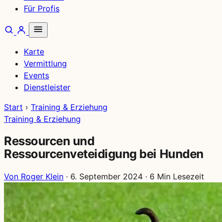
Für Profis
Karte
Vermittlung
Events
Dienstleister
Start
›
Training & Erziehung
Training & Erziehung
Ressourcen und
Ressourcenveteidigung bei Hunden
Von Roger Klein
·
6. September 2024
·
6 Min Lesezeit