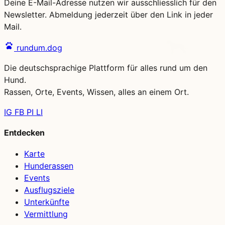
Deine E-Mail-Adresse nutzen wir ausschliesslich für den
Newsletter. Abmeldung jederzeit über den Link in jeder
Mail.
rundum.dog
Die deutschsprachige Plattform für alles rund um den
Hund.
Rassen, Orte, Events, Wissen, alles an einem Ort.
IG
FB
PI
LI
Entdecken
Karte
Hunderassen
Events
Ausflugsziele
Unterkünfte
Vermittlung