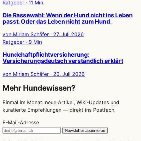
Ratgeber · 11 Min
Die Rassewahl: Wenn der Hund nicht ins Leben
passt. Oder das Leben nicht zum Hund.
von Miriam Schäfer
·
27. Juli 2026
Ratgeber · 9 Min
Hundehaftpflichtversicherung:
Versicherungsdeutsch verständlich erklärt
von Miriam Schäfer
·
20. Juli 2026
Mehr Hundewissen?
Einmal im Monat: neue Artikel, Wiki-Updates und
kuratierte Empfehlungen — direkt ins Postfach.
E-Mail-Adresse
Newsletter abonnieren