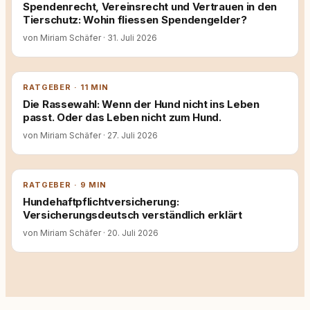
Spendenrecht, Vereinsrecht und Vertrauen in den
Tierschutz: Wohin fliessen Spendengelder?
von Miriam Schäfer
·
31. Juli 2026
RATGEBER · 11 MIN
Die Rassewahl: Wenn der Hund nicht ins Leben
passt. Oder das Leben nicht zum Hund.
von Miriam Schäfer
·
27. Juli 2026
RATGEBER · 9 MIN
Hundehaftpflichtversicherung:
Versicherungsdeutsch verständlich erklärt
von Miriam Schäfer
·
20. Juli 2026