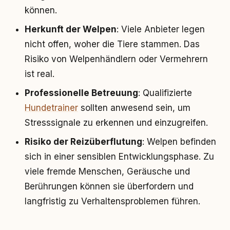
können.
Herkunft der Welpen
: Viele Anbieter legen
nicht offen, woher die Tiere stammen. Das
Risiko von Welpenhändlern oder Vermehrern
ist real.
Professionelle Betreuung
: Qualifizierte
Hundetrainer
sollten anwesend sein, um
Stresssignale zu erkennen und einzugreifen.
Risiko der Reizüberflutung
: Welpen befinden
sich in einer sensiblen Entwicklungsphase. Zu
viele fremde Menschen, Geräusche und
Berührungen können sie überfordern und
langfristig zu Verhaltensproblemen führen.