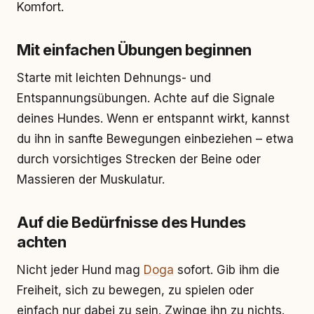
Komfort.
Mit einfachen Übungen beginnen
Starte mit leichten Dehnungs- und
Entspannungsübungen. Achte auf die Signale
deines Hundes. Wenn er entspannt wirkt, kannst
du ihn in sanfte Bewegungen einbeziehen – etwa
durch vorsichtiges Strecken der Beine oder
Massieren der Muskulatur.
Auf die Bedürfnisse des Hundes
achten
Nicht jeder Hund mag
Doga
sofort. Gib ihm die
Freiheit, sich zu bewegen, zu spielen oder
einfach nur dabei zu sein. Zwinge ihn zu nichts.