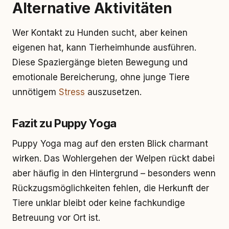
Alternative Aktivitäten
Wer Kontakt zu Hunden sucht, aber keinen
eigenen hat, kann Tierheimhunde ausführen.
Diese Spaziergänge bieten Bewegung und
emotionale Bereicherung, ohne junge Tiere
unnötigem
Stress
auszusetzen.
Fazit zu Puppy Yoga
Puppy Yoga mag auf den ersten Blick charmant
wirken. Das Wohlergehen der Welpen rückt dabei
aber häufig in den Hintergrund – besonders wenn
Rückzugsmöglichkeiten fehlen, die Herkunft der
Tiere unklar bleibt oder keine fachkundige
Betreuung vor Ort ist.