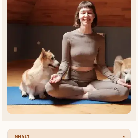
INHALT