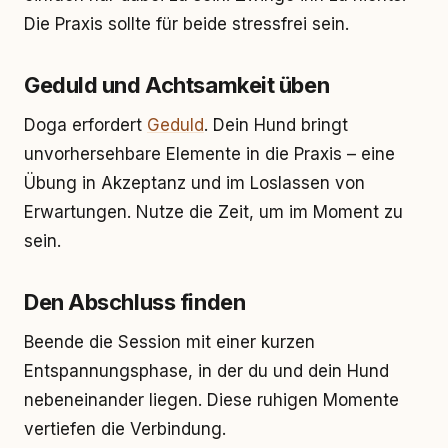
Die Praxis sollte für beide stressfrei sein.
Geduld und Achtsamkeit üben
Doga erfordert
Geduld
. Dein Hund bringt
unvorhersehbare Elemente in die Praxis – eine
Übung in Akzeptanz und im Loslassen von
Erwartungen. Nutze die Zeit, um im Moment zu
sein.
Den Abschluss finden
Beende die Session mit einer kurzen
Entspannungsphase, in der du und dein Hund
nebeneinander liegen. Diese ruhigen Momente
vertiefen die Verbindung.