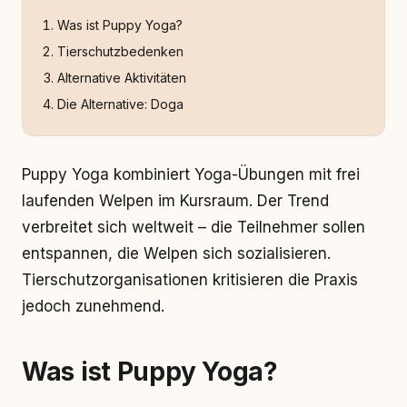
Was ist Puppy Yoga?
Tierschutzbedenken
Alternative Aktivitäten
Die Alternative: Doga
Puppy Yoga kombiniert Yoga-Übungen mit frei
laufenden Welpen im Kursraum. Der Trend
verbreitet sich weltweit – die Teilnehmer sollen
entspannen, die Welpen sich sozialisieren.
Tierschutzorganisationen kritisieren die Praxis
jedoch zunehmend.
Was ist Puppy Yoga?