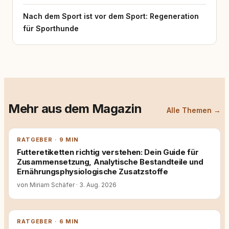
Nach dem Sport ist vor dem Sport: Regeneration
für Sporthunde
Mehr aus dem Magazin
Alle Themen →
RATGEBER · 9 MIN
Futteretiketten richtig verstehen: Dein Guide für
Zusammensetzung, Analytische Bestandteile und
Ernährungsphysiologische Zusatzstoffe
von Miriam Schäfer
·
3. Aug. 2026
RATGEBER · 6 MIN