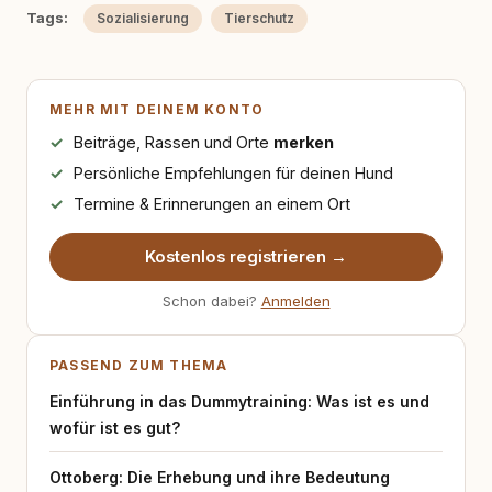
Tags:
Sozialisierung
Tierschutz
MEHR MIT DEINEM KONTO
Beiträge, Rassen und Orte
merken
Persönliche Empfehlungen für deinen Hund
Termine & Erinnerungen an einem Ort
Kostenlos registrieren →
Schon dabei?
Anmelden
PASSEND ZUM THEMA
Einführung in das Dummytraining: Was ist es und
wofür ist es gut?
Ottoberg: Die Erhebung und ihre Bedeutung