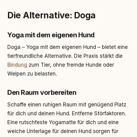
Die Alternative: Doga
Yoga mit dem eigenen Hund
Doga – Yoga mit dem eigenen Hund – bietet eine
tierfreundliche Alternative. Die Praxis stärkt die
Bindung
zum Tier, ohne fremde Hunde oder
Welpen zu belasten.
Den Raum vorbereiten
Schaffe einen ruhigen Raum mit genügend Platz
für dich und deinen Hund. Entferne Störfaktoren.
Eine rutschfeste Yogamatte für dich und eine
weiche Unterlage für deinen Hund sorgen für