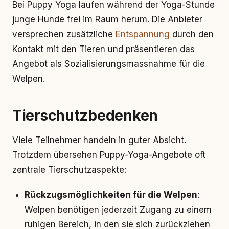
Bei Puppy Yoga laufen während der Yoga-Stunde
junge Hunde frei im Raum herum. Die Anbieter
versprechen zusätzliche
Entspannung
durch den
Kontakt mit den Tieren und präsentieren das
Angebot als Sozialisierungsmassnahme für die
Welpen.
Tierschutzbedenken
Viele Teilnehmer handeln in guter Absicht.
Trotzdem übersehen Puppy-Yoga-Angebote oft
zentrale Tierschutzaspekte:
Rückzugsmöglichkeiten für die Welpen
:
Welpen benötigen jederzeit Zugang zu einem
ruhigen Bereich, in den sie sich zurückziehen