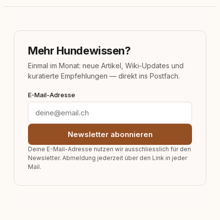
Mehr Hundewissen?
Einmal im Monat: neue Artikel, Wiki-Updates und
kuratierte Empfehlungen — direkt ins Postfach.
E-Mail-Adresse
Newsletter abonnieren
Deine E-Mail-Adresse nutzen wir ausschliesslich für den
Newsletter. Abmeldung jederzeit über den Link in jeder
Mail.