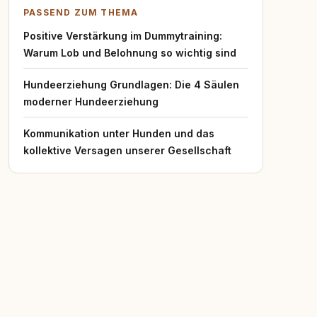
PASSEND ZUM THEMA
Positive Verstärkung im Dummytraining:
Warum Lob und Belohnung so wichtig sind
Hundeerziehung Grundlagen: Die 4 Säulen
moderner Hundeerziehung
Kommunikation unter Hunden und das
kollektive Versagen unserer Gesellschaft