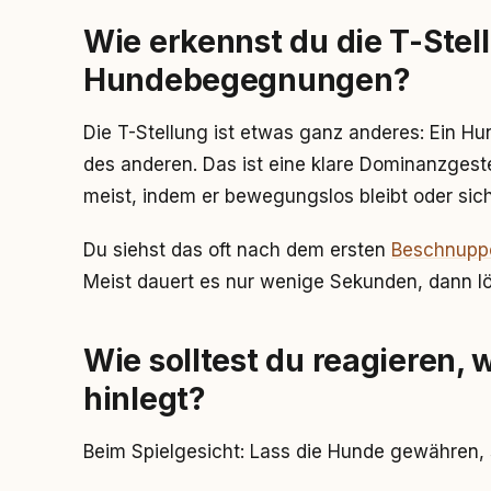
Wie erkennst du die T-Stel
Hundebegegnungen?
Die T-Stellung ist etwas ganz anderes: Ein Hu
des anderen. Das ist eine klare Dominanzgeste
meist, indem er bewegungslos bleibt oder sich
Du siehst das oft nach dem ersten
Beschnupp
Meist dauert es nur wenige Sekunden, dann löst
Wie solltest du reagieren,
hinlegt?
Beim Spielgesicht: Lass die Hunde gewähren, 