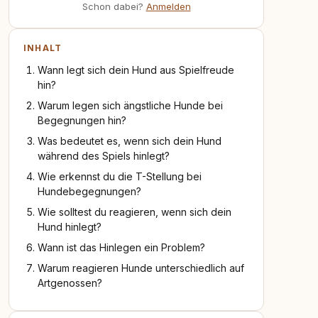
Schon dabei?
Anmelden
INHALT
Wann legt sich dein Hund aus Spielfreude
hin?
Warum legen sich ängstliche Hunde bei
Begegnungen hin?
Was bedeutet es, wenn sich dein Hund
während des Spiels hinlegt?
Wie erkennst du die T-Stellung bei
Hundebegegnungen?
Wie solltest du reagieren, wenn sich dein
Hund hinlegt?
Wann ist das Hinlegen ein Problem?
Warum reagieren Hunde unterschiedlich auf
Artgenossen?