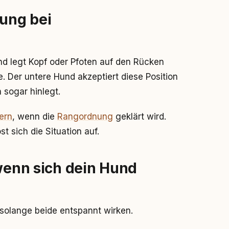
lung bei
nd legt Kopf oder Pfoten auf den Rücken
. Der untere Hund akzeptiert diese Position
 sogar hinlegt.
ern
, wenn die
Rangordnung
geklärt wird.
 sich die Situation auf.
 wenn sich dein Hund
solange beide entspannt wirken.