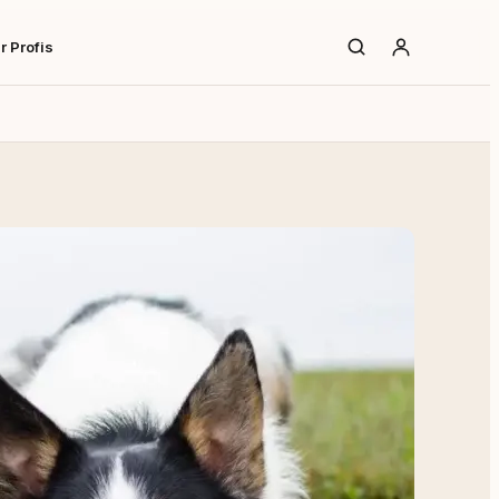
r Profis