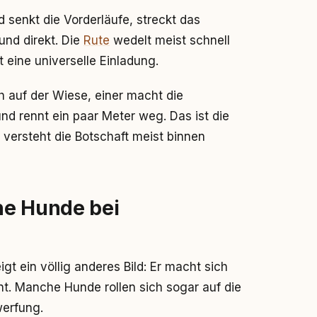
 senkt die Vorderläufe, streckt das
und direkt. Die
Rute
wedelt meist schnell
 eine universelle Einladung.
h auf der Wiese, einer macht die
nd rennt ein paar Meter weg. Das ist die
versteht die Botschaft meist binnen
he Hunde bei
igt ein völlig anderes Bild: Er macht sich
nt. Manche Hunde rollen sich sogar auf die
werfung.