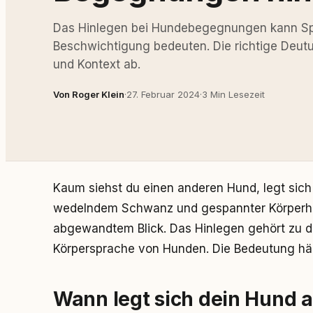
Das Hinlegen bei Hundebegegnungen kann Spi
Beschwichtigung bedeuten. Die richtige Deut
und Kontext ab.
Von Roger Klein
·
27. Februar 2024
·
3 Min Lesezeit
Kaum siehst du einen anderen Hund, legt sich 
wedelndem Schwanz und gespannter Körperha
abgewandtem Blick. Das Hinlegen gehört zu den
Körpersprache von Hunden. Die Bedeutung hän
Wann legt sich dein Hund a