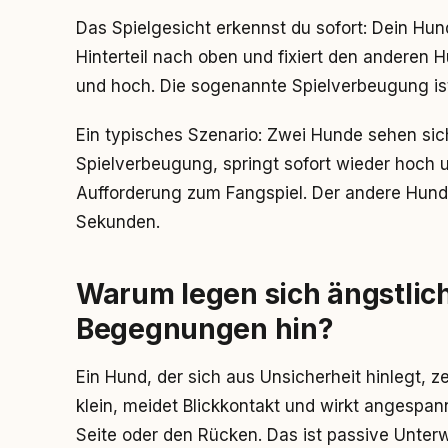
Das Spielgesicht erkennst du sofort: Dein Hund
Hinterteil nach oben und fixiert den anderen H
und hoch. Die sogenannte Spielverbeugung ist
Ein typisches Szenario: Zwei Hunde sehen sic
Spielverbeugung, springt sofort wieder hoch u
Aufforderung zum Fangspiel. Der andere Hund 
Sekunden.
Warum legen sich ängstlic
Begegnungen hin?
Ein Hund, der sich aus Unsicherheit hinlegt, ze
klein, meidet Blickkontakt und wirkt angespan
Seite oder den Rücken. Das ist passive Unter