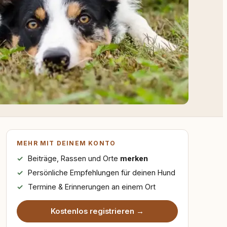
MEHR MIT DEINEM KONTO
Beiträge, Rassen und Orte
merken
Persönliche Empfehlungen für deinen Hund
Termine & Erinnerungen an einem Ort
Kostenlos registrieren →