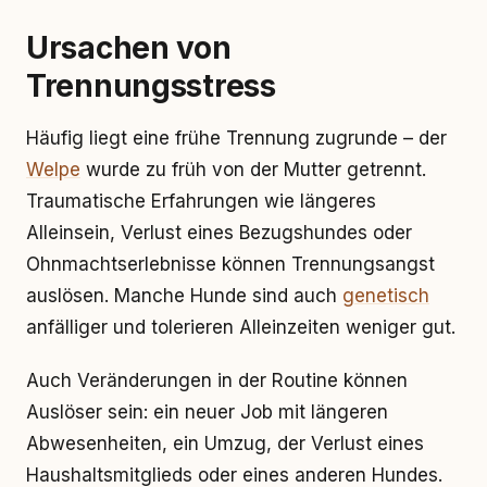
Ursachen von
Trennungsstress
Häufig liegt eine frühe Trennung zugrunde – der
Welpe
wurde zu früh von der Mutter getrennt.
Traumatische Erfahrungen wie längeres
Alleinsein, Verlust eines Bezugshundes oder
Ohnmachtserlebnisse können Trennungsangst
auslösen. Manche Hunde sind auch
genetisch
anfälliger und tolerieren Alleinzeiten weniger gut.
Auch Veränderungen in der Routine können
Auslöser sein: ein neuer Job mit längeren
Abwesenheiten, ein Umzug, der Verlust eines
Haushaltsmitglieds oder eines anderen Hundes.