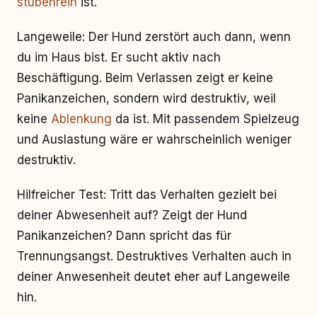
stubenrein
ist.
Langeweile: Der Hund zerstört auch dann, wenn
du im Haus bist. Er sucht aktiv nach
Beschäftigung. Beim Verlassen zeigt er keine
Panikanzeichen, sondern wird destruktiv, weil
keine
Ablenkung
da ist. Mit passendem Spielzeug
und Auslastung wäre er wahrscheinlich weniger
destruktiv.
Hilfreicher Test: Tritt das Verhalten gezielt bei
deiner Abwesenheit auf? Zeigt der Hund
Panikanzeichen? Dann spricht das für
Trennungsangst. Destruktives Verhalten auch in
deiner Anwesenheit deutet eher auf Langeweile
hin.