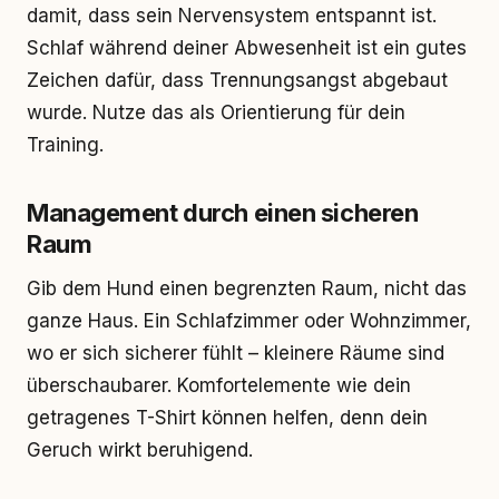
damit, dass sein Nervensystem entspannt ist.
Schlaf während deiner Abwesenheit ist ein gutes
Zeichen dafür, dass Trennungsangst abgebaut
wurde. Nutze das als Orientierung für dein
Training.
Management durch einen sicheren
Raum
Gib dem Hund einen begrenzten Raum, nicht das
ganze Haus. Ein Schlafzimmer oder Wohnzimmer,
wo er sich sicherer fühlt – kleinere Räume sind
überschaubarer. Komfortelemente wie dein
getragenes T-Shirt können helfen, denn dein
Geruch wirkt beruhigend.