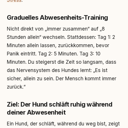
Stress
.
Graduelles Abwesenheits-Training
Nicht direkt von „immer zusammen“ auf „8
Stunden allein“ wechseln. Stattdessen: Tag 1: 2
Minuten allein lassen, zurückkommen, bevor
Panik eintritt. Tag 2: 5 Minuten. Tag 3: 10
Minuten. Du steigerst die Zeit so langsam, dass
das Nervensystem des Hundes lernt: „Es ist
sicher, allein zu sein. Der Mensch kommt immer
zurück.“
Ziel: Der Hund schläft ruhig während
deiner Abwesenheit
Ein Hund, der schläft, während du weg bist, zeigt