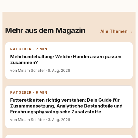
Mehr aus dem Magazin
Alle Themen →
RATGEBER · 7 MIN
Mehrhundehaltung: Welche Hunderassen passen
zusammen?
von Miriam Schäfer
·
6. Aug. 2026
RATGEBER · 9 MIN
Futteretiketten richtig verstehen: Dein Guide für
Zusammensetzung, Analytische Bestandteile und
Ernährungsphysiologische Zusatzstoffe
von Miriam Schäfer
·
3. Aug. 2026