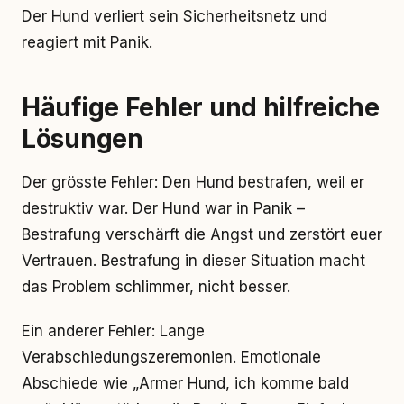
Der Hund verliert sein Sicherheitsnetz und
reagiert mit Panik.
Häufige Fehler und hilfreiche
Lösungen
Der grösste Fehler: Den Hund bestrafen, weil er
destruktiv war. Der Hund war in Panik –
Bestrafung verschärft die Angst und zerstört euer
Vertrauen. Bestrafung in dieser Situation macht
das Problem schlimmer, nicht besser.
Ein anderer Fehler: Lange
Verabschiedungszeremonien. Emotionale
Abschiede wie „Armer Hund, ich komme bald