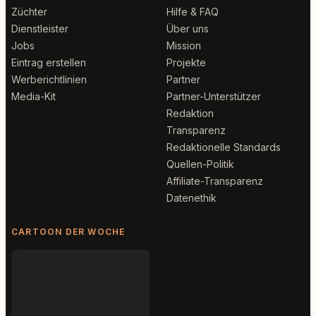
Züchter
Hilfe & FAQ
Dienstleister
Über uns
Jobs
Mission
Eintrag erstellen
Projekte
Werberichtlinien
Partner
Media-Kit
Partner-Unterstützer
Redaktion
Transparenz
Redaktionelle Standards
Quellen-Politik
Affiliate-Transparenz
Datenethik
CARTOON DER WOCHE