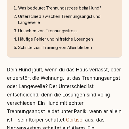
Was bedeutet Trennungsstress beim Hund?
Unterschied zwischen Trennungsangst und
Langeweile
Ursachen von Trennungsstress
Häufige Fehler und hilfreiche Lösungen
Schritte zum Training von Alleinbleiben
Dein Hund jault, wenn du das Haus verlässt, oder
er zerstört die Wohnung. Ist das Trennungsangst
oder Langeweile? Der Unterschied ist
entscheidend, denn die Lösungen sind völlig
verschieden. Ein Hund mit echter
Trennungsangst leidet unter Panik, wenn er allein
ist – sein Körper schüttet
Cortisol
aus, das
Nervensystem schaltet auf Alarm. Ein