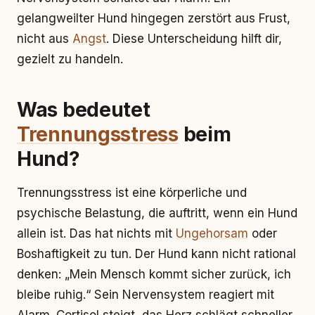
gelangweilter Hund hingegen zerstört aus Frust,
nicht aus
Angst
. Diese Unterscheidung hilft dir,
gezielt zu handeln.
Was bedeutet
Trennungsstress
beim
Hund?
Trennungsstress ist eine körperliche und
psychische Belastung, die auftritt, wenn ein Hund
allein ist. Das hat nichts mit
Ungehorsam
oder
Boshaftigkeit zu tun. Der Hund kann nicht rational
denken: „Mein Mensch kommt sicher zurück, ich
bleibe ruhig.“ Sein Nervensystem reagiert mit