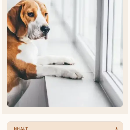
INHALT