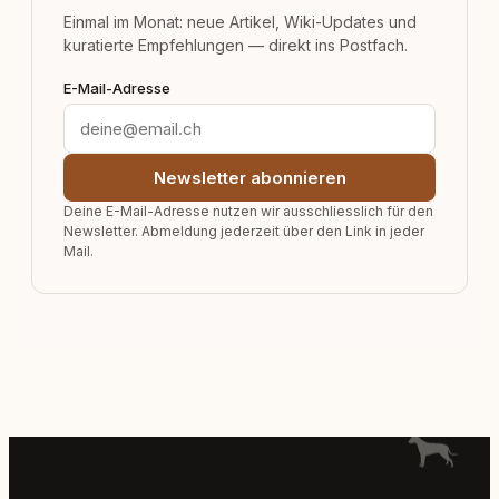
Einmal im Monat: neue Artikel, Wiki-Updates und
kuratierte Empfehlungen — direkt ins Postfach.
E-Mail-Adresse
Newsletter abonnieren
Deine E-Mail-Adresse nutzen wir ausschliesslich für den
Newsletter. Abmeldung jederzeit über den Link in jeder
Mail.