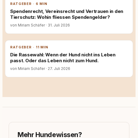
RATGEBER · 6 MIN
Spendenrecht, Vereinsrecht und Vertrauen in den
Tierschutz: Wohin fliessen Spendengelder?
von Miriam Schäfer
·
31. Juli 2026
RATGEBER · 11 MIN
Die Rassewahl: Wenn der Hund nicht ins Leben
passt. Oder das Leben nicht zum Hund.
von Miriam Schäfer
·
27. Juli 2026
Mehr Hundewissen?