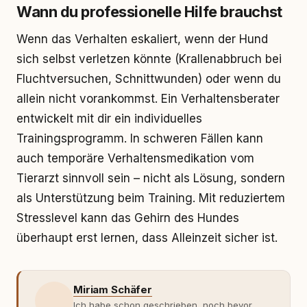
Wann du professionelle Hilfe brauchst
Wenn das Verhalten eskaliert, wenn der Hund
sich selbst verletzen könnte (Krallenabbruch bei
Fluchtversuchen, Schnittwunden) oder wenn du
allein nicht vorankommst. Ein Verhaltensberater
entwickelt mit dir ein individuelles
Trainingsprogramm. In schweren Fällen kann
auch temporäre Verhaltensmedikation vom
Tierarzt sinnvoll sein – nicht als Lösung, sondern
als Unterstützung beim Training. Mit reduziertem
Stresslevel kann das Gehirn des Hundes
überhaupt erst lernen, dass Alleinzeit sicher ist.
Miriam Schäfer
Ich habe schon geschrieben, noch bevor