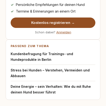
Persönliche Empfehlungen für deinen Hund
Termine & Erinnerungen an einem Ort
Kostenlos registrieren →
Schon dabei?
Anmelden
PASSEND ZUM THEMA
Kundenbefragung für Trainings- und
Hundeprodukte in Berlin
Stress bei Hunden – Verstehen, Vermeiden und
Abbauen
Deine Energie – sein Verhalten: Wie du mit Ruhe
deinen Hund besser führst