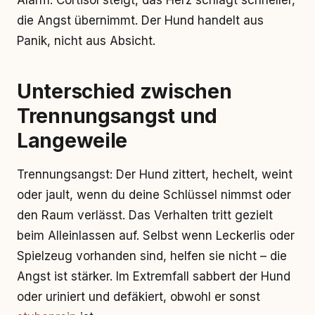
Alarm. Cortisol steigt, das Herz schlägt schneller,
die Angst übernimmt. Der Hund handelt aus
Panik, nicht aus Absicht.
Unterschied zwischen
Trennungsangst und
Langeweile
Trennungsangst: Der Hund zittert, hechelt, weint
oder jault, wenn du deine Schlüssel nimmst oder
den Raum verlässt. Das Verhalten tritt gezielt
beim Alleinlassen auf. Selbst wenn Leckerlis oder
Spielzeug vorhanden sind, helfen sie nicht – die
Angst ist stärker. Im Extremfall sabbert der Hund
oder uriniert und defäkiert, obwohl er sonst