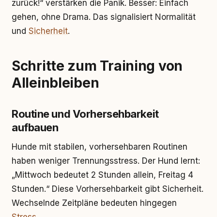
zurück!“ verstärken die Panik. Besser: Einfach
gehen, ohne Drama. Das signalisiert Normalität
und
Sicherheit
.
Schritte zum Training von
Alleinbleiben
Routine und Vorhersehbarkeit
aufbauen
Hunde mit stabilen, vorhersehbaren Routinen
haben weniger Trennungsstress. Der Hund lernt:
„Mittwoch bedeutet 2 Stunden allein, Freitag 4
Stunden.“ Diese Vorhersehbarkeit gibt Sicherheit.
Wechselnde Zeitpläne bedeuten hingegen