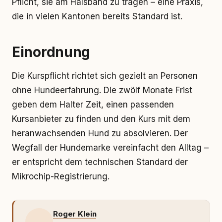
Pflicht, sie am Halsband zu tragen – eine Praxis,
die in vielen Kantonen bereits Standard ist.
Einordnung
Die Kurspflicht richtet sich gezielt an Personen
ohne Hundeerfahrung. Die zwölf Monate Frist
geben dem Halter Zeit, einen passenden
Kursanbieter zu finden und den Kurs mit dem
heranwachsenden Hund zu absolvieren. Der
Wegfall der Hundemarke vereinfacht den Alltag –
er entspricht dem technischen Standard der
Mikrochip-Registrierung.
Roger Klein