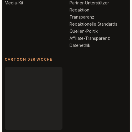
Media-Kit
Partner-Unterstützer
Redaktion
Transparenz
Redaktionelle Standards
Quellen-Politik
Affiliate-Transparenz
Datenethik
CARTOON DER WOCHE