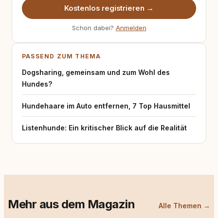
Kostenlos registrieren →
Schon dabei?
Anmelden
PASSEND ZUM THEMA
Dogsharing, gemeinsam und zum Wohl des
Hundes?
Hundehaare im Auto entfernen, 7 Top Hausmittel
Listenhunde: Ein kritischer Blick auf die Realität
Mehr aus dem Magazin
Alle Themen →