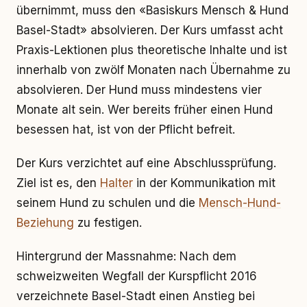
übernimmt, muss den «Basiskurs Mensch & Hund
Basel-Stadt» absolvieren. Der Kurs umfasst acht
Praxis-Lektionen plus theoretische Inhalte und ist
innerhalb von zwölf Monaten nach Übernahme zu
absolvieren. Der Hund muss mindestens vier
Monate alt sein. Wer bereits früher einen Hund
besessen hat, ist von der Pflicht befreit.
Der Kurs verzichtet auf eine Abschlussprüfung.
Ziel ist es, den
Halter
in der Kommunikation mit
seinem Hund zu schulen und die
Mensch-Hund-
Beziehung
zu festigen.
Hintergrund der Massnahme: Nach dem
schweizweiten Wegfall der Kurspflicht 2016
verzeichnete Basel-Stadt einen Anstieg bei