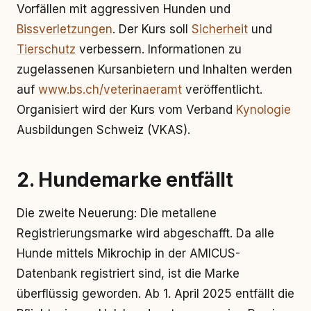
Vorfällen mit aggressiven Hunden und
Bissverletzungen
. Der Kurs soll
Sicherheit
und
Tierschutz
verbessern. Informationen zu
zugelassenen Kursanbietern und Inhalten werden
auf
www.bs.ch/veterinaeramt
veröffentlicht.
Organisiert wird der Kurs vom Verband
Kynologie
Ausbildungen Schweiz (VKAS).
2. Hundemarke entfällt
Die zweite Neuerung: Die metallene
Registrierungsmarke wird abgeschafft. Da alle
Hunde mittels Mikrochip in der AMICUS-
Datenbank registriert sind, ist die Marke
überflüssig geworden. Ab 1. April 2025 entfällt die