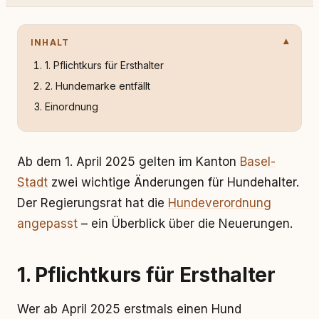
INHALT
1. Pflichtkurs für Ersthalter
2. Hundemarke entfällt
Einordnung
Ab dem 1. April 2025 gelten im Kanton
Basel-
Stadt
zwei wichtige Änderungen für Hundehalter.
Der Regierungsrat hat die
Hundeverordnung
angepasst
– ein Überblick über die Neuerungen.
1. Pflichtkurs für Ersthalter
Wer ab April 2025 erstmals einen Hund