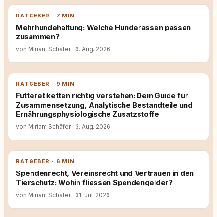
RATGEBER · 7 MIN
Mehrhundehaltung: Welche Hunderassen passen
zusammen?
von Miriam Schäfer
·
6. Aug. 2026
RATGEBER · 9 MIN
Futteretiketten richtig verstehen: Dein Guide für
Zusammensetzung, Analytische Bestandteile und
Ernährungsphysiologische Zusatzstoffe
von Miriam Schäfer
·
3. Aug. 2026
RATGEBER · 6 MIN
Spendenrecht, Vereinsrecht und Vertrauen in den
Tierschutz: Wohin fliessen Spendengelder?
von Miriam Schäfer
·
31. Juli 2026