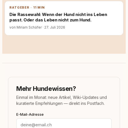
RATGEBER · 11 MIN
Die Rassewahl: Wenn der Hund nicht ins Leben
passt. Oder das Leben nicht zum Hund.
von Miriam Schäfer
·
27. Juli 2026
Mehr Hundewissen?
Einmal im Monat: neue Artikel, Wiki-Updates und
kuratierte Empfehlungen — direkt ins Postfach.
E-Mail-Adresse