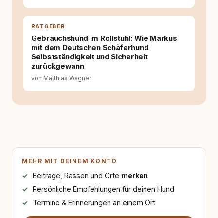
RATGEBER
Gebrauchshund im Rollstuhl: Wie Markus
mit dem Deutschen Schäferhund
Selbstständigkeit und Sicherheit
zurückgewann
von Matthias Wagner
MEHR MIT DEINEM KONTO
Beiträge, Rassen und Orte
merken
Persönliche Empfehlungen für deinen Hund
Termine & Erinnerungen an einem Ort