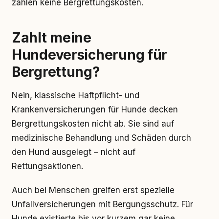
zahlen keine Bergrettungskosten.
Zahlt meine
Hundeversicherung für
Bergrettung?
Nein, klassische Haftpflicht- und
Krankenversicherungen für Hunde decken
Bergrettungskosten nicht ab. Sie sind auf
medizinische Behandlung und Schäden durch
den Hund ausgelegt – nicht auf
Rettungsaktionen.
Auch bei Menschen greifen erst spezielle
Unfallversicherungen mit Bergungsschutz. Für
Hunde existierte bis vor kurzem gar keine