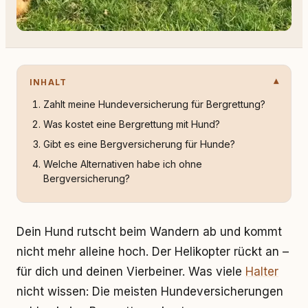
INHALT
Zahlt meine Hundeversicherung für Bergrettung?
Was kostet eine Bergrettung mit Hund?
Gibt es eine Bergversicherung für Hunde?
Welche Alternativen habe ich ohne
Bergversicherung?
Dein Hund rutscht beim Wandern ab und kommt
nicht mehr alleine hoch. Der Helikopter rückt an –
für dich und deinen Vierbeiner. Was viele
Halter
nicht wissen: Die meisten Hundeversicherungen