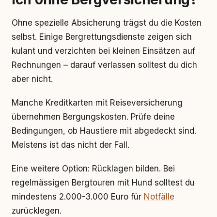
Ohne spezielle Absicherung trägst du die Kosten
selbst. Einige Bergrettungsdienste zeigen sich
kulant und verzichten bei kleinen Einsätzen auf
Rechnungen – darauf verlassen solltest du dich
aber nicht.
Manche Kreditkarten mit Reiseversicherung
übernehmen Bergungskosten. Prüfe deine
Bedingungen, ob Haustiere mit abgedeckt sind.
Meistens ist das nicht der Fall.
Eine weitere Option: Rücklagen bilden. Bei
regelmässigen Bergtouren mit Hund solltest du
mindestens 2.000-3.000 Euro für
Notfälle
zurücklegen.