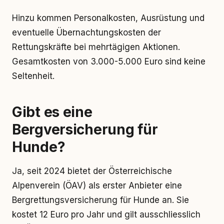
Hinzu kommen Personalkosten, Ausrüstung und
eventuelle Übernachtungskosten der
Rettungskräfte bei mehrtägigen Aktionen.
Gesamtkosten von 3.000-5.000 Euro sind keine
Seltenheit.
Gibt es eine
Bergversicherung für
Hunde?
Ja, seit 2024 bietet der Österreichische
Alpenverein (ÖAV) als erster Anbieter eine
Bergrettungsversicherung für Hunde an. Sie
kostet 12 Euro pro Jahr und gilt ausschliesslich