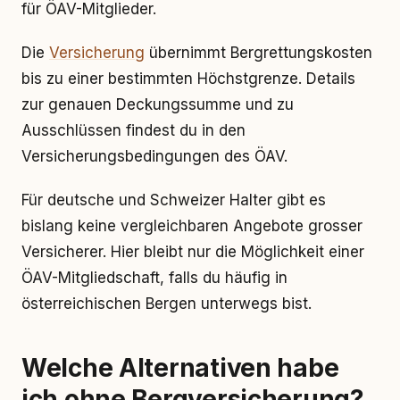
für ÖAV-Mitglieder.
Die
Versicherung
übernimmt Bergrettungskosten
bis zu einer bestimmten Höchstgrenze. Details
zur genauen Deckungssumme und zu
Ausschlüssen findest du in den
Versicherungsbedingungen des ÖAV.
Für deutsche und Schweizer Halter gibt es
bislang keine vergleichbaren Angebote grosser
Versicherer. Hier bleibt nur die Möglichkeit einer
ÖAV-Mitgliedschaft, falls du häufig in
österreichischen Bergen unterwegs bist.
Welche Alternativen habe
ich ohne Bergversicherung?