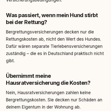
Versicherungsbedingungen.
Was passiert, wenn mein Hund stirbt
bei der Rettung?
Bergrettungsversicherungen decken nur die
Rettungskosten ab, nicht den Wert des Hundes.
Dafür wären separate Tierlebensversicherungen
zuständig – die es in Deutschland praktisch nicht
gibt.
Übernimmt meine
Hausratversicherung die Kosten?
Nein, Hausratversicherungen zahlen keine
Bergrettungskosten. Sie decken nur Schäden an
deinem Eigentum in der Wohnung ab.