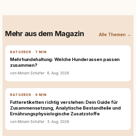
Mehr aus dem Magazin
Alle Themen →
RATGEBER · 7 MIN
Mehrhundehaltung: Welche Hunderassen passen
zusammen?
von Miriam Schäfer
·
6. Aug. 2026
RATGEBER · 9 MIN
Futteretiketten richtig verstehen: Dein Guide für
Zusammensetzung, Analytische Bestandteile und
Ernährungsphysiologische Zusatzstoffe
von Miriam Schäfer
·
3. Aug. 2026