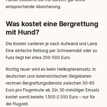
entsprechende Absicherung.
Was kostet eine Bergrettung
mit Hund?
Die Kosten variieren je nach Aufwand und Land.
Eine einfache Rettung per Schneemobil oder zu
Fuss liegt bei etwa 200-500 Euro.
Richtig teuer wird es beim Helikoptereinsatz. In
deutschen und österreichischen Skigebieten
rechnen Bergrettungsdienste zwischen 50-85
Euro pro Flugminute ab. Ein 30-minütiger Einsatz
kostet somit bereits 1.500-2.550 Euro – nur für
die Flugzeit.