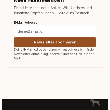
Mehr Hundewissen?
Einmal im Monat: neue Artikel, Wiki-Updates und
kuratierte Empfehlungen — direkt ins Postfach.
E-Mail-Adresse
Newsletter abonnieren
Deine E-Mail-Adresse nutzen wir ausschliesslich für den
Newsletter. Abmeldung jederzeit über den Link in jeder
Mail.