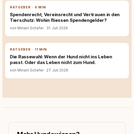
RATGEBER · 6 MIN
Spendenrecht, Vereinsrecht und Vertrauen in den
Tierschutz: Wohin fliessen Spendengelder?
von Miriam Schäfer
·
31. Juli 2026
RATGEBER · 11 MIN
Die Rassewahl: Wenn der Hund nicht ins Leben
passt. Oder das Leben nicht zum Hund.
von Miriam Schäfer
·
27. Juli 2026