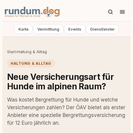
Karte
Vermittlung
Events
Dienstleister
Start
›
Haltung & Alltag
HALTUNG & ALLTAG
Neue Versicherungsart für
Hunde im alpinen Raum?
Was kostet Bergrettung für Hunde und welche
Versicherungen zahlen? Der ÖAV bietet als erster
Anbieter eine spezielle Bergrettungsversicherung
für 12 Euro jährlich an.