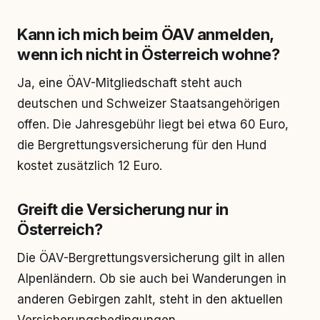
Kann ich mich beim ÖAV anmelden,
wenn ich nicht in Österreich wohne?
Ja, eine ÖAV-Mitgliedschaft steht auch
deutschen und Schweizer Staatsangehörigen
offen. Die Jahresgebühr liegt bei etwa 60 Euro,
die Bergrettungsversicherung für den Hund
kostet zusätzlich 12 Euro.
Greift die Versicherung nur in
Österreich?
Die ÖAV-Bergrettungsversicherung gilt in allen
Alpenländern. Ob sie auch bei Wanderungen in
anderen Gebirgen zahlt, steht in den aktuellen