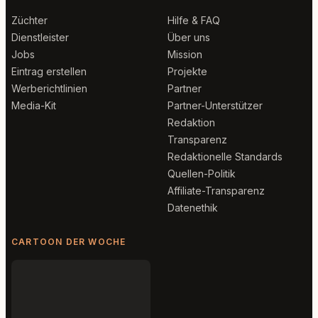
Züchter
Hilfe & FAQ
Dienstleister
Über uns
Jobs
Mission
Eintrag erstellen
Projekte
Werberichtlinien
Partner
Media-Kit
Partner-Unterstützer
Redaktion
Transparenz
Redaktionelle Standards
Quellen-Politik
Affiliate-Transparenz
Datenethik
CARTOON DER WOCHE