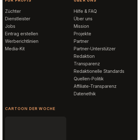
FÜR PROFIS
ÜBER UNS
Züchter
Hilfe & FAQ
Dienstleister
Über uns
Jobs
Mission
Eintrag erstellen
Projekte
Werberichtlinien
Partner
Media-Kit
Partner-Unterstützer
Redaktion
Transparenz
Redaktionelle Standards
Quellen-Politik
Affiliate-Transparenz
Datenethik
CARTOON DER WOCHE