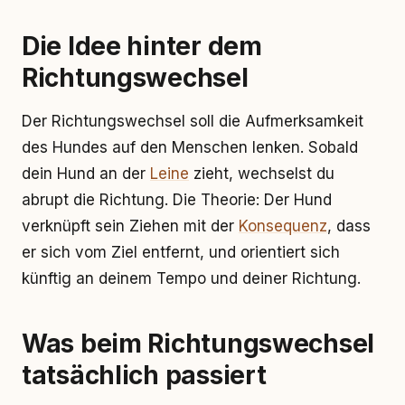
Die Idee hinter dem
Richtungswechsel
Der Richtungswechsel soll die Aufmerksamkeit
des Hundes auf den Menschen lenken. Sobald
dein Hund an der
Leine
zieht, wechselst du
abrupt die Richtung. Die Theorie: Der Hund
verknüpft sein Ziehen mit der
Konsequenz
, dass
er sich vom Ziel entfernt, und orientiert sich
künftig an deinem Tempo und deiner Richtung.
Was beim Richtungswechsel
tatsächlich passiert