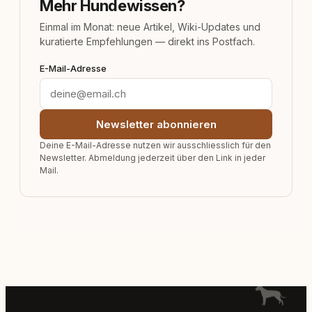
Mehr Hundewissen?
Einmal im Monat: neue Artikel, Wiki-Updates und
kuratierte Empfehlungen — direkt ins Postfach.
E-Mail-Adresse
Newsletter abonnieren
Deine E-Mail-Adresse nutzen wir ausschliesslich für den
Newsletter. Abmeldung jederzeit über den Link in jeder
Mail.