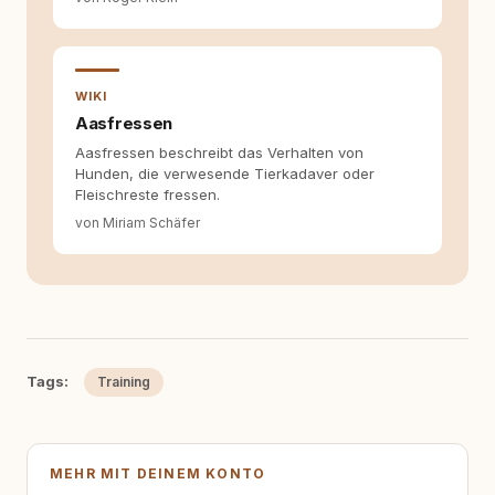
WIKI
Aasfressen
Aasfressen beschreibt das Verhalten von
Hunden, die verwesende Tierkadaver oder
Fleischreste fressen.
von Miriam Schäfer
Tags:
Training
MEHR MIT DEINEM KONTO