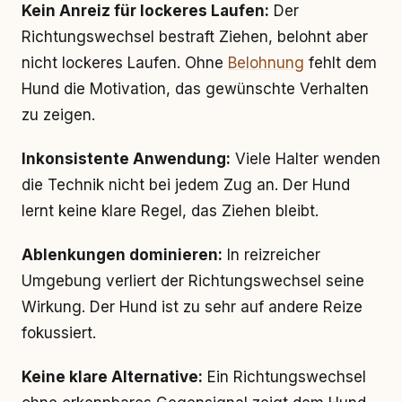
Kein Anreiz für lockeres Laufen:
Der
Richtungswechsel bestraft Ziehen, belohnt aber
nicht lockeres Laufen. Ohne
Belohnung
fehlt dem
Hund die Motivation, das gewünschte Verhalten
zu zeigen.
Inkonsistente Anwendung:
Viele Halter wenden
die Technik nicht bei jedem Zug an. Der Hund
lernt keine klare Regel, das Ziehen bleibt.
Ablenkungen dominieren:
In reizreicher
Umgebung verliert der Richtungswechsel seine
Wirkung. Der Hund ist zu sehr auf andere Reize
fokussiert.
Keine klare Alternative:
Ein Richtungswechsel