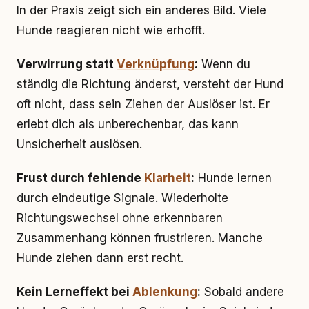
In der Praxis zeigt sich ein anderes Bild. Viele
Hunde reagieren nicht wie erhofft.
Verwirrung statt
Verknüpfung
:
Wenn du
ständig die Richtung änderst, versteht der Hund
oft nicht, dass sein Ziehen der Auslöser ist. Er
erlebt dich als unberechenbar, das kann
Unsicherheit auslösen.
Frust durch fehlende
Klarheit
:
Hunde lernen
durch eindeutige Signale. Wiederholte
Richtungswechsel ohne erkennbaren
Zusammenhang können frustrieren. Manche
Hunde ziehen dann erst recht.
Kein Lerneffekt bei
Ablenkung
:
Sobald andere