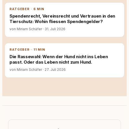
RATGEBER · 6 MIN
Spendenrecht, Vereinsrecht und Vertrauen in den
Tierschutz: Wohin fliessen Spendengelder?
von Miriam Schäfer
·
31. Juli 2026
RATGEBER · 11 MIN
Die Rassewahl: Wenn der Hund nicht ins Leben
passt. Oder das Leben nicht zum Hund.
von Miriam Schäfer
·
27. Juli 2026