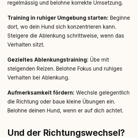
regelmässig und belohne korrekte Umsetzung.
Training in ruhiger Umgebung starten:
Beginne
dort, wo dein Hund sich konzentrieren kann.
Steigere die Ablenkung schrittweise, wenn das
Verhalten sitzt.
Gezieltes Ablenkungstraining:
Übe mit
steigenden Reizen. Belohne Fokus und ruhiges
Verhalten bei Ablenkung.
Aufmerksamkeit fördern:
Wechsle gelegentlich
die Richtung oder baue kleine Übungen ein.
Belohne deinen Hund, wenn er auf dich achtet.
Und der Richtungswechsel?