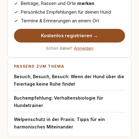
Beiträge, Rassen und Orte
merken
Persönliche Empfehlungen für deinen Hund
Termine & Erinnerungen an einem Ort
Kostenlos registrieren →
Schon dabei?
Anmelden
PASSEND ZUM THEMA
Besuch, Besuch, Besuch: Wenn der Hund über die
Feiertage keine Ruhe findet
Buchempfehlung: Verhaltensbiologie für
Hundetrainer
Welpenschutz in der Praxis: Tipps für ein
harmonisches Miteinander