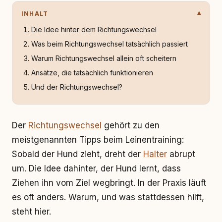
INHALT
Die Idee hinter dem Richtungswechsel
Was beim Richtungswechsel tatsächlich passiert
Warum Richtungswechsel allein oft scheitern
Ansätze, die tatsächlich funktionieren
Und der Richtungswechsel?
Der
Richtungswechsel
gehört zu den
meistgenannten Tipps beim Leinentraining:
Sobald der Hund zieht, dreht der
Halter
abrupt
um. Die Idee dahinter, der Hund lernt, dass
Ziehen ihn vom Ziel wegbringt. In der Praxis läuft
es oft anders. Warum, und was stattdessen hilft,
steht hier.