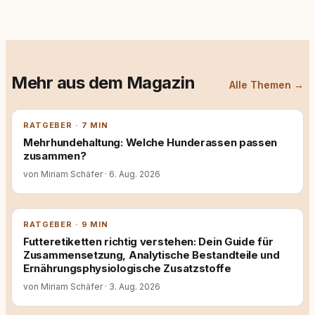
Mehr aus dem Magazin
Alle Themen →
RATGEBER · 7 MIN
Mehrhundehaltung: Welche Hunderassen passen
zusammen?
von Miriam Schäfer
·
6. Aug. 2026
RATGEBER · 9 MIN
Futteretiketten richtig verstehen: Dein Guide für
Zusammensetzung, Analytische Bestandteile und
Ernährungsphysiologische Zusatzstoffe
von Miriam Schäfer
·
3. Aug. 2026