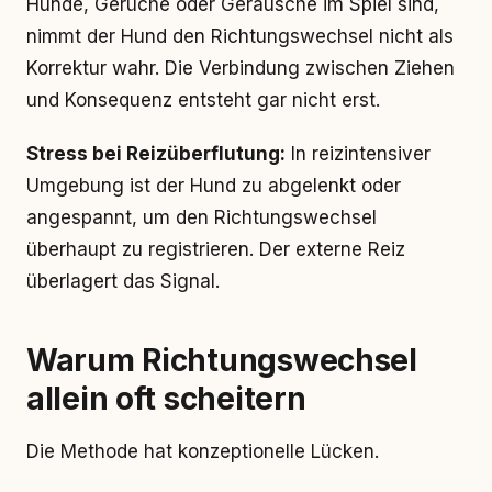
Hunde, Gerüche oder Geräusche im Spiel sind,
nimmt der Hund den Richtungswechsel nicht als
Korrektur wahr. Die Verbindung zwischen Ziehen
und Konsequenz entsteht gar nicht erst.
Stress bei Reizüberflutung:
In reizintensiver
Umgebung ist der Hund zu abgelenkt oder
angespannt, um den Richtungswechsel
überhaupt zu registrieren. Der externe Reiz
überlagert das Signal.
Warum Richtungswechsel
allein oft scheitern
Die Methode hat konzeptionelle Lücken.