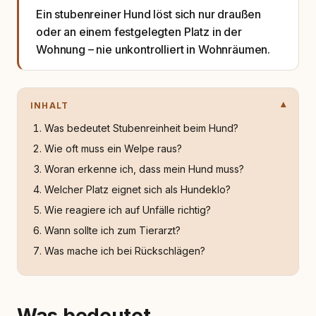
Ein stubenreiner Hund löst sich nur draußen
oder an einem festgelegten Platz in der
Wohnung – nie unkontrolliert in Wohnräumen.
INHALT
Was bedeutet Stubenreinheit beim Hund?
Wie oft muss ein Welpe raus?
Woran erkenne ich, dass mein Hund muss?
Welcher Platz eignet sich als Hundeklo?
Wie reagiere ich auf Unfälle richtig?
Wann sollte ich zum Tierarzt?
Was mache ich bei Rückschlägen?