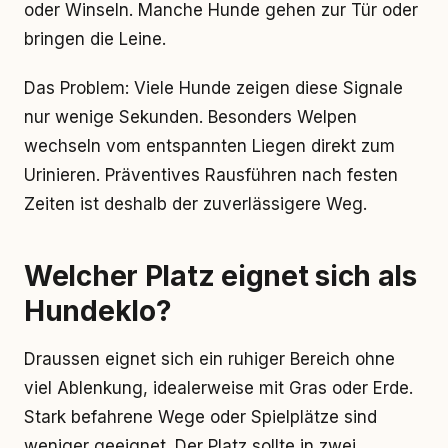
oder Winseln. Manche Hunde gehen zur Tür oder
bringen die Leine.
Das Problem: Viele Hunde zeigen diese Signale
nur wenige Sekunden. Besonders Welpen
wechseln vom entspannten Liegen direkt zum
Urinieren. Präventives Rausführen nach festen
Zeiten ist deshalb der zuverlässigere Weg.
Welcher Platz eignet sich als
Hundeklo?
Draussen eignet sich ein ruhiger Bereich ohne
viel Ablenkung, idealerweise mit Gras oder Erde.
Stark befahrene Wege oder Spielplätze sind
weniger geeignet. Der Platz sollte in zwei