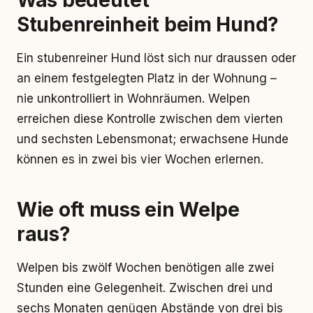
Was bedeutet
Stubenreinheit beim Hund?
Ein stubenreiner Hund löst sich nur draussen oder
an einem festgelegten Platz in der Wohnung –
nie unkontrolliert in Wohnräumen. Welpen
erreichen diese Kontrolle zwischen dem vierten
und sechsten Lebensmonat; erwachsene Hunde
können es in zwei bis vier Wochen erlernen.
Wie oft muss ein Welpe
raus?
Welpen bis zwölf Wochen benötigen alle zwei
Stunden eine Gelegenheit. Zwischen drei und
sechs Monaten genügen Abstände von drei bis