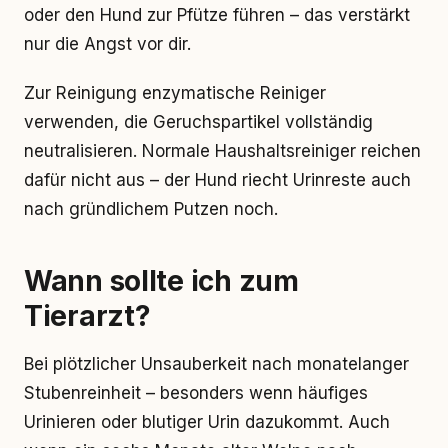
oder den Hund zur Pfütze führen – das verstärkt
nur die Angst vor dir.
Zur Reinigung enzymatische Reiniger
verwenden, die Geruchspartikel vollständig
neutralisieren. Normale Haushaltsreiniger reichen
dafür nicht aus – der Hund riecht Urinreste auch
nach gründlichem Putzen noch.
Wann sollte ich zum
Tierarzt?
Bei plötzlicher Unsauberkeit nach monatelanger
Stubenreinheit – besonders wenn häufiges
Urinieren oder blutiger Urin dazukommt. Auch