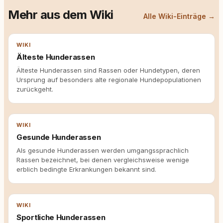
Mehr aus dem Wiki
Alle Wiki-Einträge →
WIKI
Älteste Hunderassen
Älteste Hunderassen sind Rassen oder Hundetypen, deren
Ursprung auf besonders alte regionale Hundepopulationen
zurückgeht.
WIKI
Gesunde Hunderassen
Als gesunde Hunderassen werden umgangssprachlich
Rassen bezeichnet, bei denen vergleichsweise wenige
erblich bedingte Erkrankungen bekannt sind.
WIKI
Sportliche Hunderassen