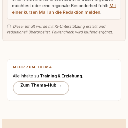
möchtest oder eine regionale Besonderheit fehlt:
Mit
einer kurzen Mail an die Redaktion melden
.
ⓘ
Dieser Inhalt wurde mit KI-Unterstützung erstellt und
redaktionell überarbeitet. Faktencheck wird laufend ergänzt.
MEHR ZUM THEMA
Alle Inhalte zu
Training & Erziehung
.
Zum Thema-Hub →