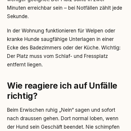
Minuten erreichbar sein – bei Notfällen zählt jede
Sekunde.
In der Wohnung funktionieren für Welpen oder
kranke Hunde saugfähige Unterlagen in einer
Ecke des Badezimmers oder der Küche. Wichtig:
Der Platz muss vom Schlaf- und Fressplatz
entfernt liegen.
Wie reagiere ich auf Unfälle
richtig?
Beim Erwischen ruhig „Nein“ sagen und sofort
nach draussen gehen. Dort normal loben, wenn
der Hund sein Geschäft beendet. Nie schimpfen