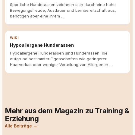
Sportliche Hunderassen zeichnen sich durch eine hohe
Bewegungsfreude, Ausdauer und Lernbereitschaft aus,
benötigen aber eine ihrem …
WIKI
Hypoallergene Hunderassen
Hypoallergene Hunderassen sind Hunderassen, die
aufgrund bestimmter Eigenschaften wie geringerer
Haarverlust oder weniger Verteilung von Allergenen …
Mehr aus dem Magazin zu Training &
Erziehung
Alle Beiträge →