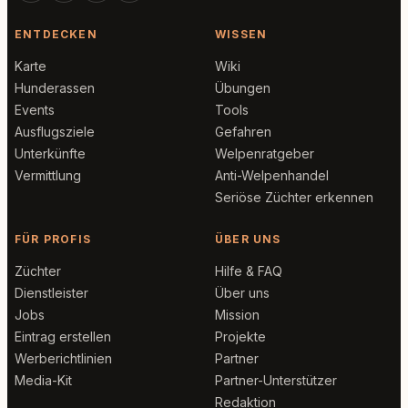
ENTDECKEN
WISSEN
Karte
Wiki
Hunderassen
Übungen
Events
Tools
Ausflugsziele
Gefahren
Unterkünfte
Welpenratgeber
Vermittlung
Anti-Welpenhandel
Seriöse Züchter erkennen
FÜR PROFIS
ÜBER UNS
Züchter
Hilfe & FAQ
Dienstleister
Über uns
Jobs
Mission
Eintrag erstellen
Projekte
Werberichtlinien
Partner
Media-Kit
Partner-Unterstützer
Redaktion