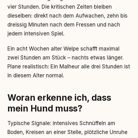
vier Stunden. Die kritischen Zeiten bleiben
dieselben: direkt nach dem Aufwachen, zehn bis
dreissig Minuten nach dem Fressen und nach
jedem intensiven Spiel.
Ein acht Wochen alter Welpe schafft maximal
zwei Stunden am Stück – nachts etwas länger.
Plane realistisch: Ein Malheur alle drei Stunden ist
in diesem Alter normal.
Woran erkenne ich, dass
mein Hund muss?
Typische Signale: intensives Schnüffeln am
Boden, Kreisen an einer Stelle, plötzliche Unruhe