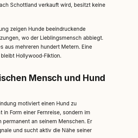
ach Schottland verkauft wird, besitzt keine
ebung zeigen Hunde beeindruckende
uzungen, wo der Lieblingsmensch abbiegt.
s aus mehreren hundert Metern. Eine
bleibt Hollywood-Fiktion.
schen Mensch und Hund
 Bindung motiviert einen Hund zu
in Form einer Fernreise, sondern im
sich permanent an seinem Menschen. Er
nale und sucht aktiv die Nähe seiner