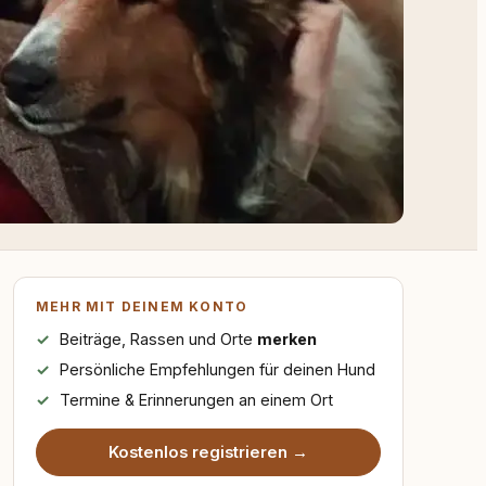
MEHR MIT DEINEM KONTO
Beiträge, Rassen und Orte
merken
Persönliche Empfehlungen für deinen Hund
Termine & Erinnerungen an einem Ort
Kostenlos registrieren →