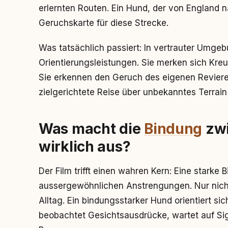
erlernten Routen. Ein Hund, der von England n
Geruchskarte für diese Strecke.
Was tatsächlich passiert: In vertrauter Umg
Orientierungsleistungen. Sie merken sich Kre
Sie erkennen den Geruch des eigenen Reviere
zielgerichtete Reise über unbekanntes Terrain 
Was macht die
Bindung
zwi
wirklich aus?
Der Film trifft einen wahren Kern: Eine starke
aussergewöhnlichen Anstrengungen. Nur nicht 
Alltag. Ein bindungsstarker Hund orientiert 
beobachtet Gesichtsausdrücke, wartet auf Sig