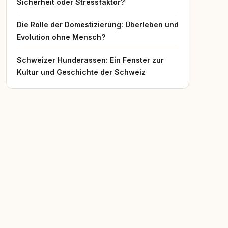
Sicherheit oder Stressfaktor?
Die Rolle der Domestizierung: Überleben und
Evolution ohne Mensch?
Schweizer Hunderassen: Ein Fenster zur
Kultur und Geschichte der Schweiz