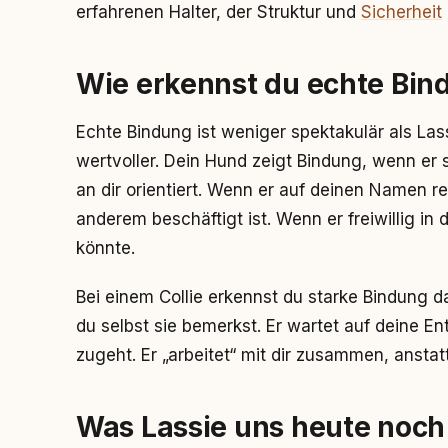
erfahrenen Halter, der Struktur und
Sicherheit
Wie erkennst du echte Bin
Echte Bindung ist weniger spektakulär als Lass
wertvoller. Dein Hund zeigt Bindung, wenn er 
an dir orientiert. Wenn er auf deinen Namen r
anderem beschäftigt ist. Wenn er freiwillig in 
könnte.
Bei einem Collie erkennst du starke Bindung d
du selbst sie bemerkst. Er wartet auf deine E
zugeht. Er „arbeitet“ mit dir zusammen, ansta
Was Lassie uns heute noch