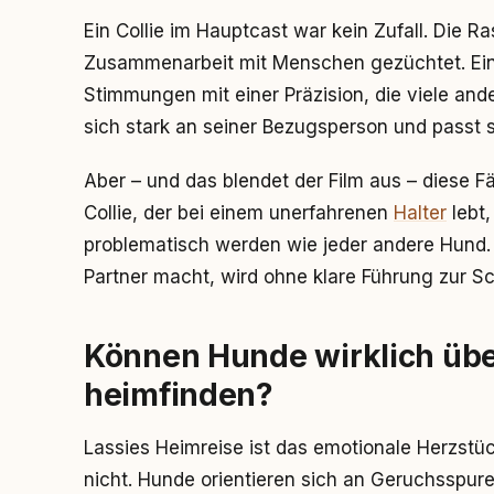
Ein Collie im Hauptcast war kein Zufall. Die 
Zusammenarbeit mit Menschen gezüchtet. Ein 
Stimmungen mit einer Präzision, die viele ande
sich stark an seiner Bezugsperson und passt si
Aber – und das blendet der Film aus – diese F
Collie, der bei einem unerfahrenen
Halter
lebt,
problematisch werden wie jeder andere Hund.
Partner macht, wird ohne klare Führung zur S
Können Hunde wirklich übe
heimfinden?
Lassies Heimreise ist das emotionale Herzstück
nicht. Hunde orientieren sich an Geruchsspu