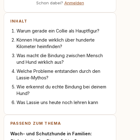
Schon dabei?
Anmelden
INHALT
Warum gerade ein Collie als Hauptfigur?
Können Hunde wirklich über hunderte
Kilometer heimfinden?
Was macht die Bindung zwischen Mensch
und Hund wirklich aus?
Welche Probleme entstanden durch den
Lassie-Mythos?
Wie erkennst du echte Bindung bei deinem
Hund?
Was Lassie uns heute noch lehren kann
PASSEND ZUM THEMA
Wach- und Schutzhunde in Familien: