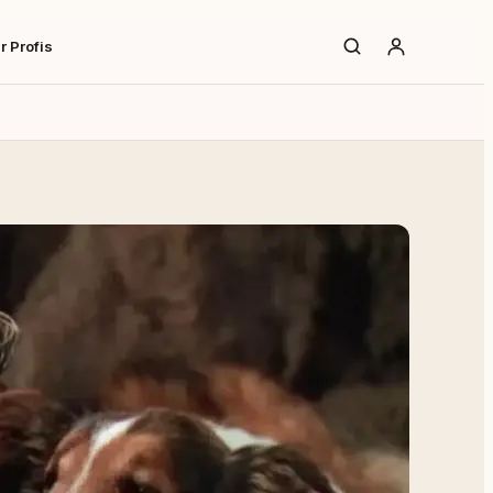
r Profis