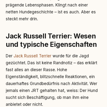
prägende Lebensphasen. Klingt nach einer
netten Hundegeschichte – ist es auch. Aber es
steckt mehr drin.
Jack Russell Terrier: Wesen
und typische Eigenschaften
Der
Jack Russell Terrier
wurde für die Jagd
gezüchtet. Das ist keine Randnotiz – das erklärt
fast alles an dieser Rasse. Hohe
Eigenständigkeit, blitzschnelle Reaktionen, ein
dauerhaftes Grundbedürfnis nach Aktivität. Wer
jemals einen JRT gehalten hat, weiss: Der Hund
sucht sich Beschäftigung, ob man ihm eine
anbietet oder nicht.