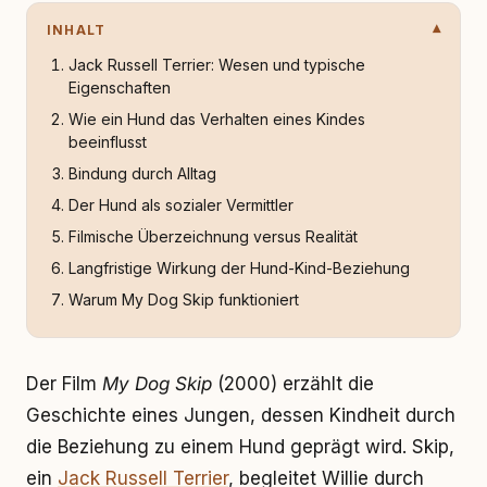
INHALT
Jack Russell Terrier: Wesen und typische
Eigenschaften
Wie ein Hund das Verhalten eines Kindes
beeinflusst
Bindung durch Alltag
Der Hund als sozialer Vermittler
Filmische Überzeichnung versus Realität
Langfristige Wirkung der Hund-Kind-Beziehung
Warum My Dog Skip funktioniert
Der Film
My Dog Skip
(2000) erzählt die
Geschichte eines Jungen, dessen Kindheit durch
die Beziehung zu einem Hund geprägt wird. Skip,
ein
Jack Russell Terrier
, begleitet Willie durch