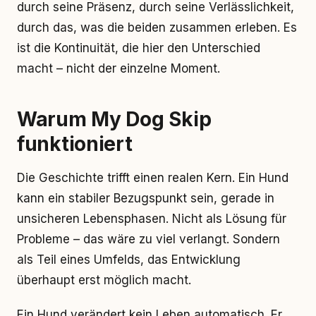
durch seine Präsenz, durch seine Verlässlichkeit,
durch das, was die beiden zusammen erleben. Es
ist die Kontinuität, die hier den Unterschied
macht – nicht der einzelne Moment.
Warum My Dog Skip
funktioniert
Die Geschichte trifft einen realen Kern. Ein Hund
kann ein stabiler Bezugspunkt sein, gerade in
unsicheren Lebensphasen. Nicht als Lösung für
Probleme – das wäre zu viel verlangt. Sondern
als Teil eines Umfelds, das Entwicklung
überhaupt erst möglich macht.
Ein Hund verändert kein Leben automatisch. Er