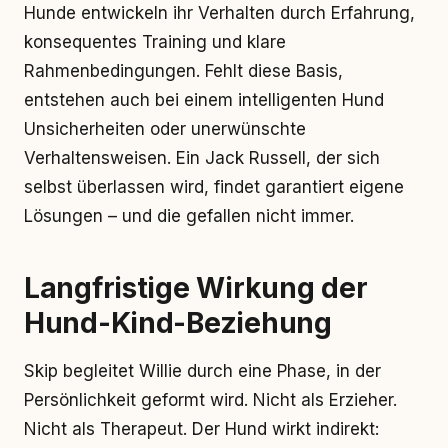
Hunde entwickeln ihr Verhalten durch Erfahrung,
konsequentes Training und klare
Rahmenbedingungen. Fehlt diese Basis,
entstehen auch bei einem intelligenten Hund
Unsicherheiten oder unerwünschte
Verhaltensweisen. Ein Jack Russell, der sich
selbst überlassen wird, findet garantiert eigene
Lösungen – und die gefallen nicht immer.
Langfristige Wirkung der
Hund-Kind-Beziehung
Skip begleitet Willie durch eine Phase, in der
Persönlichkeit geformt wird. Nicht als Erzieher.
Nicht als Therapeut. Der Hund wirkt indirekt: