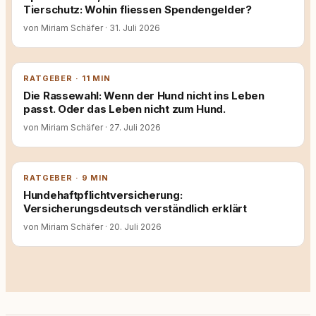
Tierschutz: Wohin fliessen Spendengelder?
von Miriam Schäfer
·
31. Juli 2026
RATGEBER · 11 MIN
Die Rassewahl: Wenn der Hund nicht ins Leben
passt. Oder das Leben nicht zum Hund.
von Miriam Schäfer
·
27. Juli 2026
RATGEBER · 9 MIN
Hundehaftpflichtversicherung:
Versicherungsdeutsch verständlich erklärt
von Miriam Schäfer
·
20. Juli 2026