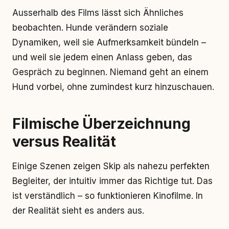
Ausserhalb des Films lässt sich Ähnliches
beobachten. Hunde verändern soziale
Dynamiken, weil sie Aufmerksamkeit bündeln –
und weil sie jedem einen Anlass geben, das
Gespräch zu beginnen. Niemand geht an einem
Hund vorbei, ohne zumindest kurz hinzuschauen.
Filmische Überzeichnung
versus Realität
Einige Szenen zeigen Skip als nahezu perfekten
Begleiter, der intuitiv immer das Richtige tut. Das
ist verständlich – so funktionieren Kinofilme. In
der Realität sieht es anders aus.