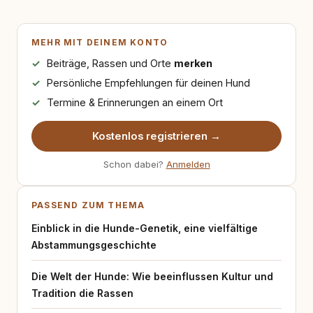
MEHR MIT DEINEM KONTO
Beiträge, Rassen und Orte
merken
Persönliche Empfehlungen für deinen Hund
Termine & Erinnerungen an einem Ort
Kostenlos registrieren →
Schon dabei?
Anmelden
PASSEND ZUM THEMA
Einblick in die Hunde-Genetik, eine vielfältige
Abstammungsgeschichte
Die Welt der Hunde: Wie beeinflussen Kultur und
Tradition die Rassen