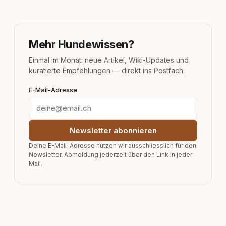
Mehr Hundewissen?
Einmal im Monat: neue Artikel, Wiki-Updates und
kuratierte Empfehlungen — direkt ins Postfach.
E-Mail-Adresse
Newsletter abonnieren
Deine E-Mail-Adresse nutzen wir ausschliesslich für den
Newsletter. Abmeldung jederzeit über den Link in jeder
Mail.