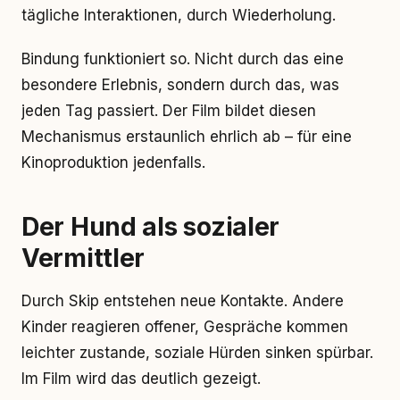
tägliche Interaktionen, durch Wiederholung.
Bindung funktioniert so. Nicht durch das eine
besondere Erlebnis, sondern durch das, was
jeden Tag passiert. Der Film bildet diesen
Mechanismus erstaunlich ehrlich ab – für eine
Kinoproduktion jedenfalls.
Der Hund als sozialer
Vermittler
Durch Skip entstehen neue Kontakte. Andere
Kinder reagieren offener, Gespräche kommen
leichter zustande, soziale Hürden sinken spürbar.
Im Film wird das deutlich gezeigt.