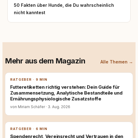
50 Fakten über Hunde, die Du wahrscheinlich
nicht kanntest
Mehr aus dem Magazin
Alle Themen →
RATGEBER · 9 MIN
Futteretiketten richtig verstehen: Dein Guide für
Zusammensetzung, Analytische Bestandteile und
Ernährungsphysiologische Zusatzstoffe
von Miriam Schäfer
·
3. Aug. 2026
RATGEBER · 6 MIN
Spendenrecht, Vereinsrecht und Vertrauen in den