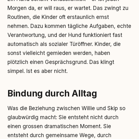
Morgen da, er will raus, er wartet. Das zwingt zu
Routinen, die Kinder oft erstaunlich ernst
nehmen. Dazu kommen tägliche Aufgaben, echte
Verantwortung, und der Hund funktioniert fast
automatisch als sozialer Türöffner. Kinder, die
sonst vielleicht gemieden werden, haben
plötzlich einen Gesprächsgrund. Das klingt
simpel. Ist es aber nicht.
Bindung durch Alltag
Was die Beziehung zwischen Willie und Skip so
glaubwürdig macht: Sie entsteht nicht durch
einen grossen dramatischen Moment. Sie
entsteht durch gemeinsame Wege, durch