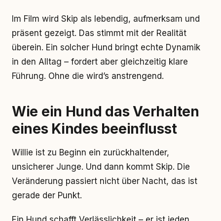
Im Film wird Skip als lebendig, aufmerksam und
präsent gezeigt. Das stimmt mit der Realität
überein. Ein solcher Hund bringt echte Dynamik
in den Alltag – fordert aber gleichzeitig klare
Führung. Ohne die wird’s anstrengend.
Wie ein Hund das Verhalten
eines Kindes beeinflusst
Willie ist zu Beginn ein zurückhaltender,
unsicherer Junge. Und dann kommt Skip. Die
Veränderung passiert nicht über Nacht, das ist
gerade der Punkt.
Ein Hund schafft Verlässlichkeit – er ist jeden