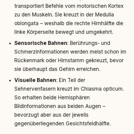
transportiert Befehle vom motorischen Kortex
zu den Muskeln. Sie kreuzt in der Medulla
oblongata – weshalb die rechte Hirnhälfte die
linke Körperseite bewegt und umgekehrt.
Sensorische Bahnen
: Berührungs- und
Schmerzinformationen werden meist schon im
Rückenmark oder Hirnstamm gekreuzt, bevor
sie überhaupt das Gehirn erreichen.
Visuelle Bahnen
: Ein Teil der
Sehnervenfasern kreuzt im Chiasma opticum.
So erhalten beide Hemisphären
Bildinformationen aus beiden Augen –
bevorzugt aber aus der jeweils
gegenüberliegenden Gesichtsfeldhälfte.