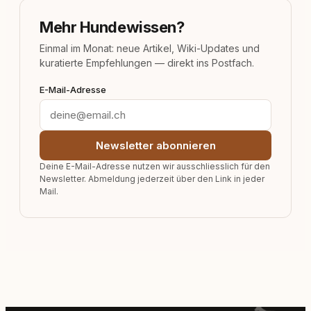
Mehr Hundewissen?
Einmal im Monat: neue Artikel, Wiki-Updates und
kuratierte Empfehlungen — direkt ins Postfach.
E-Mail-Adresse
Newsletter abonnieren
Deine E-Mail-Adresse nutzen wir ausschliesslich für den
Newsletter. Abmeldung jederzeit über den Link in jeder
Mail.