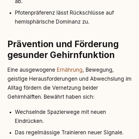
ab.
Pfotenpräferenz lässt Rückschlüsse auf
hemisphärische Dominanz zu.
Prävention und Förderung
gesunder Gehirnfunktion
Eine ausgewogene
Ernährung
, Bewegung,
geistige Herausforderungen und Abwechslung im
Alltag fördern die Vernetzung beider
Gehirnhälften. Bewährt haben sich:
Wechselnde Spazierwege mit neuen
Eindrücken.
Das regelmässige Trainieren neuer Signale.