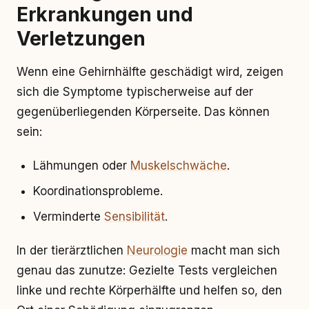
Erkrankungen und
Verletzungen
Wenn eine Gehirnhälfte geschädigt wird, zeigen
sich die Symptome typischerweise auf der
gegenüberliegenden Körperseite. Das können
sein:
Lähmungen oder
Muskelschwäche
.
Koordinationsprobleme.
Verminderte
Sensibilität
.
In der tierärztlichen
Neurologie
macht man sich
genau das zunutze: Gezielte Tests vergleichen
linke und rechte Körperhälfte und helfen so, den