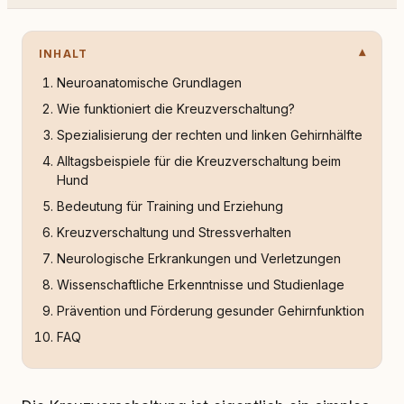
INHALT
Neuroanatomische Grundlagen
Wie funktioniert die Kreuzverschaltung?
Spezialisierung der rechten und linken Gehirnhälfte
Alltagsbeispiele für die Kreuzverschaltung beim
Hund
Bedeutung für Training und Erziehung
Kreuzverschaltung und Stressverhalten
Neurologische Erkrankungen und Verletzungen
Wissenschaftliche Erkenntnisse und Studienlage
Prävention und Förderung gesunder Gehirnfunktion
FAQ