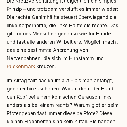
Die Kreuzverschaltung ist eigentlich ein simples
Prinzip – und trotzdem verblüfft es immer wieder:
Die rechte Gehirnhälfte steuert überwiegend die
linke Körperhälfte, die linke Hälfte die rechte. Das
gilt für uns Menschen genauso wie für Hunde
und fast alle anderen Wirbeltiere. Möglich macht
das eine bestimmte Anordnung von
Nervenbahnen, die sich im Hirnstamm und
Rückenmark
kreuzen.
Im Alltag fällt das kaum auf – bis man anfängt,
genauer hinzuschauen. Warum dreht der Hund
den Kopf bei einem komischen Geräusch links
anders als bei einem rechts? Warum gibt er beim
Pfotengeben fast immer dieselbe Pfote? Diese
kleinen Eigenheiten sind kein Zufall. Sie hängen