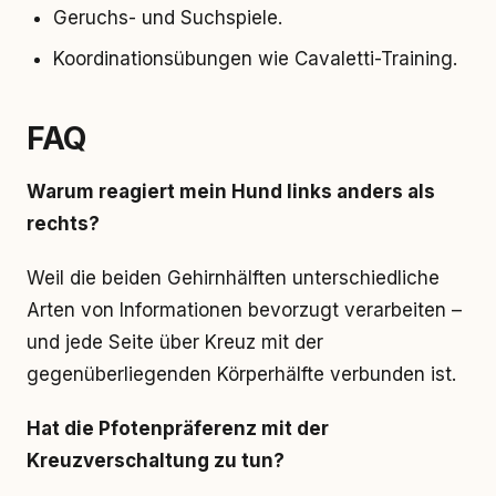
Geruchs- und Suchspiele.
Koordinationsübungen wie Cavaletti-Training.
FAQ
Warum reagiert mein Hund links anders als
rechts?
Weil die beiden Gehirnhälften unterschiedliche
Arten von Informationen bevorzugt verarbeiten –
und jede Seite über Kreuz mit der
gegenüberliegenden Körperhälfte verbunden ist.
Hat die Pfotenpräferenz mit der
Kreuzverschaltung zu tun?