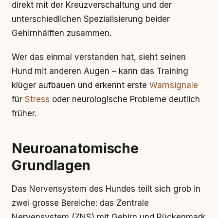
direkt mit der Kreuzverschaltung und der
unterschiedlichen Spezialisierung beider
Gehirnhälften zusammen.
Wer das einmal verstanden hat, sieht seinen
Hund mit anderen Augen – kann das Training
klüger aufbauen und erkennt erste
Warnsignale
für
Stress
oder neurologische Probleme deutlich
früher.
Neuroanatomische
Grundlagen
Das Nervensystem des Hundes teilt sich grob in
zwei grosse Bereiche: das Zentrale
Nervensystem (ZNS) mit Gehirn und Rückenmark