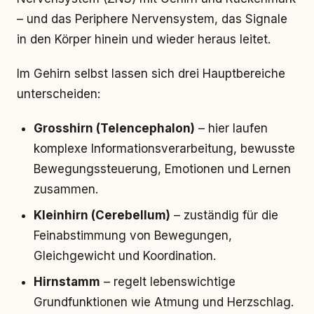
– und das Periphere Nervensystem, das Signale
in den Körper hinein und wieder heraus leitet.
Im Gehirn selbst lassen sich drei Hauptbereiche
unterscheiden:
Grosshirn (Telencephalon)
– hier laufen
komplexe Informationsverarbeitung, bewusste
Bewegungssteuerung, Emotionen und Lernen
zusammen.
Kleinhirn (Cerebellum)
– zuständig für die
Feinabstimmung von Bewegungen,
Gleichgewicht und Koordination.
Hirnstamm
– regelt lebenswichtige
Grundfunktionen wie Atmung und Herzschlag.