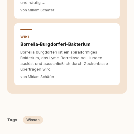
und häufig …
von Miriam Schäfer
WIKI
Borrelia-Burgdorferi-Bakterium
Borrelia burgdorferi ist ein spiralförmiges
Bakterium, das Lyme-Borreliose bei Hunden
auslöst und ausschließlich durch Zeckenbisse
übertragen wird.
von Miriam Schäfer
Tags:
Wissen