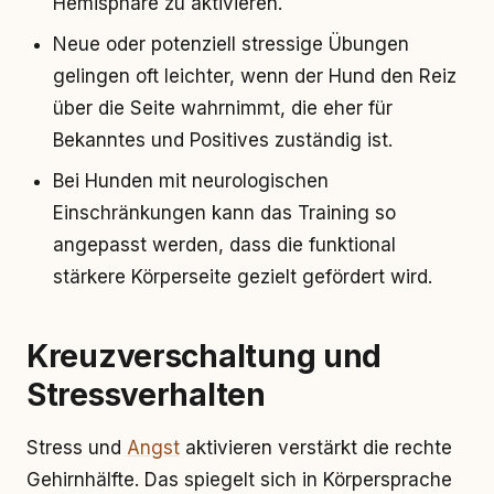
Hemisphäre zu aktivieren.
Neue oder potenziell stressige Übungen
gelingen oft leichter, wenn der Hund den Reiz
über die Seite wahrnimmt, die eher für
Bekanntes und Positives zuständig ist.
Bei Hunden mit neurologischen
Einschränkungen kann das Training so
angepasst werden, dass die funktional
stärkere Körperseite gezielt gefördert wird.
Kreuzverschaltung und
Stressverhalten
Stress und
Angst
aktivieren verstärkt die rechte
Gehirnhälfte. Das spiegelt sich in Körpersprache