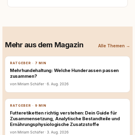
Mehr aus dem Magazin
Alle Themen →
RATGEBER · 7 MIN
Mehrhundehaltung: Welche Hunderassen passen
zusammen?
von Miriam Schäfer
·
6. Aug. 2026
RATGEBER · 9 MIN
Futteretiketten richtig verstehen: Dein Guide für
Zusammensetzung, Analytische Bestandteile und
Ernährungsphysiologische Zusatzstoffe
von Miriam Schäfer
·
3. Aug. 2026