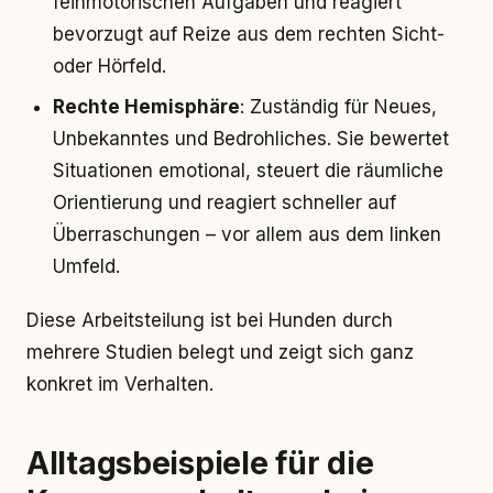
feinmotorischen Aufgaben und reagiert
bevorzugt auf Reize aus dem rechten Sicht-
oder Hörfeld.
Rechte Hemisphäre
: Zuständig für Neues,
Unbekanntes und Bedrohliches. Sie bewertet
Situationen emotional, steuert die räumliche
Orientierung und reagiert schneller auf
Überraschungen – vor allem aus dem linken
Umfeld.
Diese Arbeitsteilung ist bei Hunden durch
mehrere Studien belegt und zeigt sich ganz
konkret im Verhalten.
Alltagsbeispiele für die