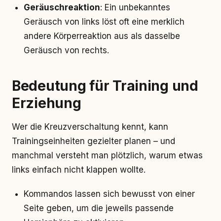
Geräuschreaktion
: Ein unbekanntes
Geräusch von links löst oft eine merklich
andere Körperreaktion aus als dasselbe
Geräusch von rechts.
Bedeutung für Training und
Erziehung
Wer die Kreuzverschaltung kennt, kann
Trainingseinheiten gezielter planen – und
manchmal versteht man plötzlich, warum etwas
links einfach nicht klappen wollte.
Kommandos lassen sich bewusst von einer
Seite geben, um die jeweils passende