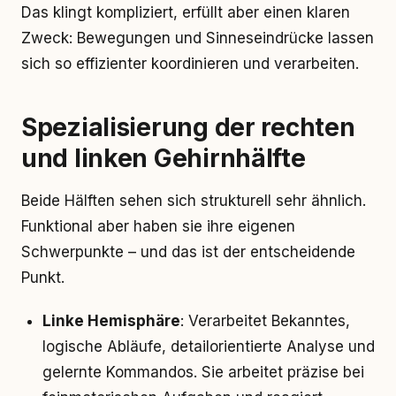
Das klingt kompliziert, erfüllt aber einen klaren
Zweck: Bewegungen und Sinneseindrücke lassen
sich so effizienter koordinieren und verarbeiten.
Spezialisierung der rechten
und linken Gehirnhälfte
Beide Hälften sehen sich strukturell sehr ähnlich.
Funktional aber haben sie ihre eigenen
Schwerpunkte – und das ist der entscheidende
Punkt.
Linke Hemisphäre
: Verarbeitet Bekanntes,
logische Abläufe, detailorientierte Analyse und
gelernte Kommandos. Sie arbeitet präzise bei