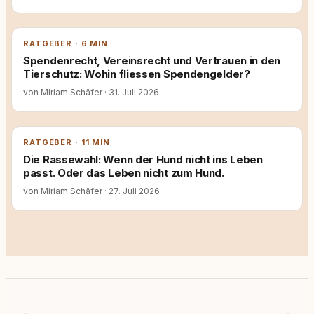
RATGEBER · 6 MIN
Spendenrecht, Vereinsrecht und Vertrauen in den
Tierschutz: Wohin fliessen Spendengelder?
von Miriam Schäfer
·
31. Juli 2026
RATGEBER · 11 MIN
Die Rassewahl: Wenn der Hund nicht ins Leben
passt. Oder das Leben nicht zum Hund.
von Miriam Schäfer
·
27. Juli 2026