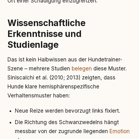
Ort einer Schädigung einzugrenzen.
Wissenschaftliche
Erkenntnisse und
Studienlage
Das ist kein Halbwissen aus der Hundetrainer-
Szene – mehrere Studien
belegen
diese Muster.
Siniscalchi et al. (2010; 2013) zeigten, dass
Hunde klare hemisphärenspezifische
Verhaltensmuster haben:
Neue Reize werden bevorzugt links fixiert.
Die Richtung des Schwanzwedelns hängt
messbar von der zugrunde liegenden
Emotion