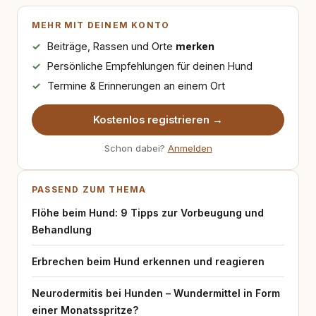
MEHR MIT DEINEM KONTO
Beiträge, Rassen und Orte
merken
Persönliche Empfehlungen für deinen Hund
Termine & Erinnerungen an einem Ort
Kostenlos registrieren →
Schon dabei?
Anmelden
PASSEND ZUM THEMA
Flöhe beim Hund: 9 Tipps zur Vorbeugung und
Behandlung
Erbrechen beim Hund erkennen und reagieren
Neurodermitis bei Hunden – Wundermittel in Form
einer Monatsspritze?