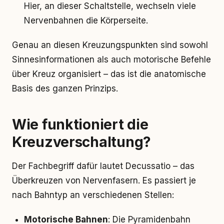
Hier, an dieser Schaltstelle, wechseln viele
Nervenbahnen die Körperseite.
Genau an diesen Kreuzungspunkten sind sowohl
Sinnesinformationen als auch motorische Befehle
über Kreuz organisiert – das ist die anatomische
Basis des ganzen Prinzips.
Wie funktioniert die
Kreuzverschaltung?
Der Fachbegriff dafür lautet Decussatio – das
Überkreuzen von Nervenfasern. Es passiert je
nach Bahntyp an verschiedenen Stellen:
Motorische Bahnen
: Die Pyramidenbahn