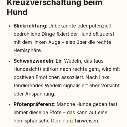
Kreuzverschaltung beim
Hund
Blickrichtung
: Unbekannte oder potenziell
bedrohliche Dinge fixiert der Hund oft zuerst
mit dem linken Auge – also über die rechte
Hemisphäre.
Schwanzwedeln
: Ein Wedeln, das (aus
Hundesicht) stärker nach rechts geht, wird mit
positiven Emotionen assoziiert. Nach links
tendierendes Wedeln signalisiert eher Vorsicht
oder Anspannung.
Pfotenpräferenz
: Manche Hunde geben fast
immer dieselbe Pfote – das kann auf eine
hemisphärische
Dominanz
hinweisen.