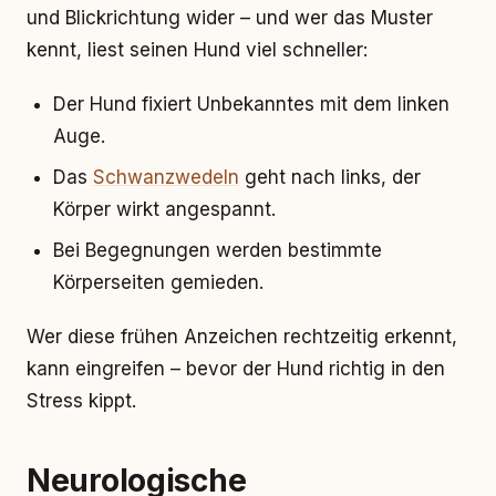
und Blickrichtung wider – und wer das Muster
kennt, liest seinen Hund viel schneller:
Der Hund fixiert Unbekanntes mit dem linken
Auge.
Das
Schwanzwedeln
geht nach links, der
Körper wirkt angespannt.
Bei Begegnungen werden bestimmte
Körperseiten gemieden.
Wer diese frühen Anzeichen rechtzeitig erkennt,
kann eingreifen – bevor der Hund richtig in den
Stress kippt.
Neurologische