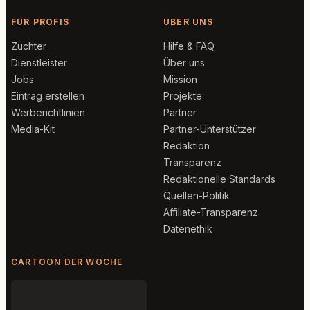
FÜR PROFIS
ÜBER UNS
Züchter
Hilfe & FAQ
Dienstleister
Über uns
Jobs
Mission
Eintrag erstellen
Projekte
Werberichtlinien
Partner
Media-Kit
Partner-Unterstützer
Redaktion
Transparenz
Redaktionelle Standards
Quellen-Politik
Affiliate-Transparenz
Datenethik
CARTOON DER WOCHE