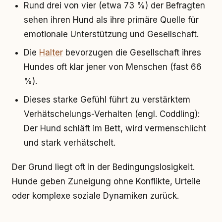
Rund drei von vier (etwa 73 %) der Befragten
sehen ihren Hund als ihre primäre Quelle für
emotionale Unterstützung und Gesellschaft.
Die
Halter
bevorzugen die Gesellschaft ihres
Hundes oft klar jener von Menschen (fast 66
%).
Dieses starke Gefühl führt zu verstärktem
Verhätschelungs-Verhalten (engl. Coddling):
Der Hund schläft im Bett, wird vermenschlicht
und stark verhätschelt.
Der Grund liegt oft in der Bedingungslosigkeit.
Hunde geben Zuneigung ohne Konflikte, Urteile
oder komplexe soziale Dynamiken zurück.