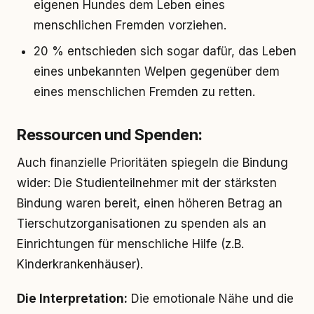
eigenen Hundes dem Leben eines
menschlichen Fremden vorziehen.
20 % entschieden sich sogar dafür, das Leben
eines unbekannten Welpen gegenüber dem
eines menschlichen Fremden zu retten.
Ressourcen und Spenden:
Auch finanzielle Prioritäten spiegeln die Bindung
wider: Die Studienteilnehmer mit der stärksten
Bindung waren bereit, einen höheren Betrag an
Tierschutzorganisationen zu spenden als an
Einrichtungen für menschliche Hilfe (z.B.
Kinderkrankenhäuser).
Die Interpretation:
Die emotionale Nähe und die