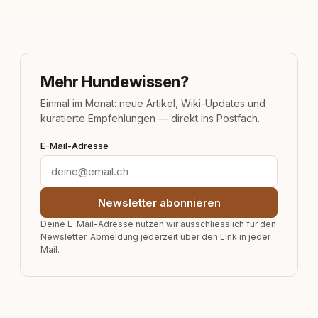
Mehr Hundewissen?
Einmal im Monat: neue Artikel, Wiki-Updates und
kuratierte Empfehlungen — direkt ins Postfach.
E-Mail-Adresse
Newsletter abonnieren
Deine E-Mail-Adresse nutzen wir ausschliesslich für den
Newsletter. Abmeldung jederzeit über den Link in jeder
Mail.