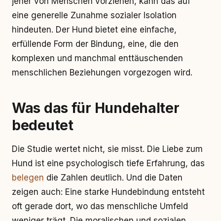
jener von Menschen vorziehen, kann das auf
eine generelle Zunahme sozialer Isolation
hindeuten. Der Hund bietet eine einfache,
erfüllende Form der Bindung, eine, die den
komplexen und manchmal enttäuschenden
menschlichen Beziehungen vorgezogen wird.
Was das für Hundehalter
bedeutet
Die Studie wertet nicht, sie misst. Die Liebe zum
Hund ist eine psychologisch tiefe Erfahrung, das
belegen
die Zahlen deutlich. Und die Daten
zeigen auch: Eine starke Hundebindung entsteht
oft gerade dort, wo das menschliche Umfeld
weniger trägt. Die moralischen und sozialen