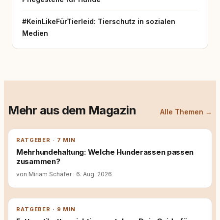
#KeinLikeFürTierleid: Tierschutz in sozialen
Medien
Mehr aus dem Magazin
Alle Themen →
RATGEBER · 7 MIN
Mehrhundehaltung: Welche Hunderassen passen
zusammen?
von Miriam Schäfer
·
6. Aug. 2026
RATGEBER · 9 MIN