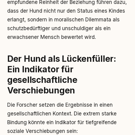
empfundene Reinheit der Beziehung führen dazu,
dass der Hund nicht nur den Status eines Kindes
erlangt, sondern in moralischen Dilemmata als
schutzbedürftiger und unschuldiger als ein
erwachsener Mensch bewertet wird.
Der Hund als Lückenfüller:
Ein Indikator für
gesellschaftliche
Verschiebungen
Die Forscher setzen die Ergebnisse in einen
gesellschaftlichen Kontext. Die extrem starke
Bindung könnte ein Indikator für tiefgreifende
soziale Verschiebungen sein: