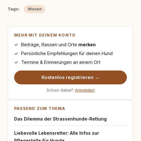
Tags:
Wissen
MEHR MIT DEINEM KONTO
Beiträge, Rassen und Orte
merken
Persönliche Empfehlungen für deinen Hund
Termine & Erinnerungen an einem Ort
Kostenlos registrieren →
Schon dabei?
Anmelden
PASSEND ZUM THEMA
Das Dilemma der Strassenhunde-Rettung
Liebevolle Lebensretter: Alle Infos zur
Pflegestelle für Hunde