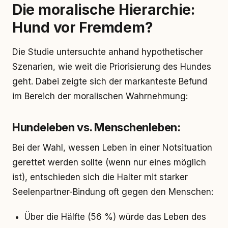
Die moralische Hierarchie:
Hund vor Fremdem?
Die Studie untersuchte anhand hypothetischer
Szenarien, wie weit die Priorisierung des Hundes
geht. Dabei zeigte sich der markanteste Befund
im Bereich der moralischen Wahrnehmung:
Hundeleben vs. Menschenleben:
Bei der Wahl, wessen Leben in einer Notsituation
gerettet werden sollte (wenn nur eines möglich
ist), entschieden sich die Halter mit starker
Seelenpartner-Bindung oft gegen den Menschen:
Über die Hälfte (56 %) würde das Leben des