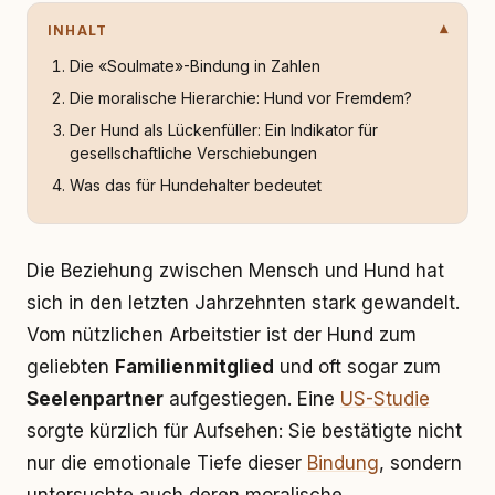
INHALT
Die «Soulmate»-Bindung in Zahlen
Die moralische Hierarchie: Hund vor Fremdem?
Der Hund als Lückenfüller: Ein Indikator für
gesellschaftliche Verschiebungen
Was das für Hundehalter bedeutet
Die Beziehung zwischen Mensch und Hund hat
sich in den letzten Jahrzehnten stark gewandelt.
Vom nützlichen Arbeitstier ist der Hund zum
geliebten
Familienmitglied
und oft sogar zum
Seelenpartner
aufgestiegen. Eine
US-Studie
sorgte kürzlich für Aufsehen: Sie bestätigte nicht
nur die emotionale Tiefe dieser
Bindung
, sondern