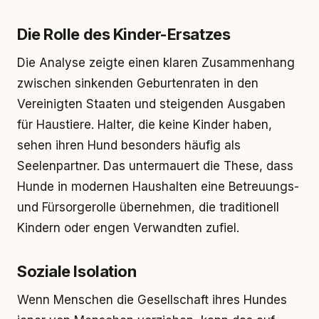
Die Rolle des Kinder-Ersatzes
Die Analyse zeigte einen klaren Zusammenhang
zwischen sinkenden Geburtenraten in den
Vereinigten Staaten und steigenden Ausgaben
für Haustiere. Halter, die keine Kinder haben,
sehen ihren Hund besonders häufig als
Seelenpartner. Das untermauert die These, dass
Hunde in modernen Haushalten eine Betreuungs-
und Fürsorgerolle übernehmen, die traditionell
Kindern oder engen Verwandten zufiel.
Soziale Isolation
Wenn Menschen die Gesellschaft ihres Hundes