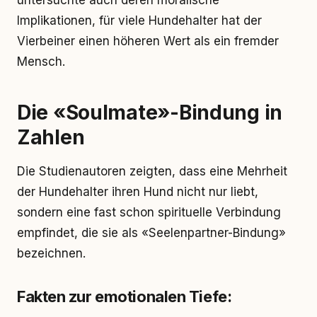
untersuchte auch deren moralische
Implikationen, für viele Hundehalter hat der
Vierbeiner einen höheren Wert als ein fremder
Mensch.
Die «Soulmate»-Bindung in
Zahlen
Die Studienautoren zeigten, dass eine Mehrheit
der Hundehalter ihren Hund nicht nur liebt,
sondern eine fast schon spirituelle Verbindung
empfindet, die sie als «Seelenpartner-Bindung»
bezeichnen.
Fakten zur emotionalen Tiefe: