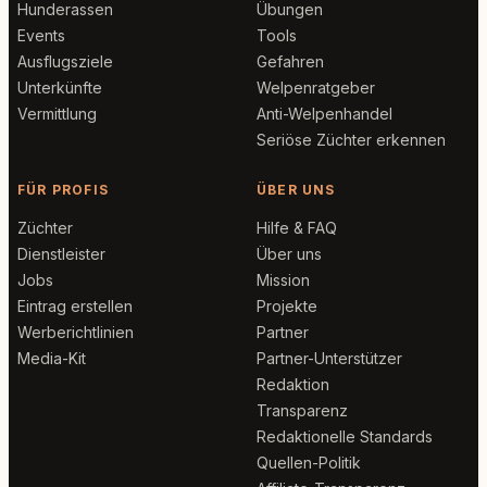
Hunderassen
Übungen
Events
Tools
Ausflugsziele
Gefahren
Unterkünfte
Welpenratgeber
Vermittlung
Anti-Welpenhandel
Seriöse Züchter erkennen
FÜR PROFIS
ÜBER UNS
Züchter
Hilfe & FAQ
Dienstleister
Über uns
Jobs
Mission
Eintrag erstellen
Projekte
Werberichtlinien
Partner
Media-Kit
Partner-Unterstützer
Redaktion
Transparenz
Redaktionelle Standards
Quellen-Politik