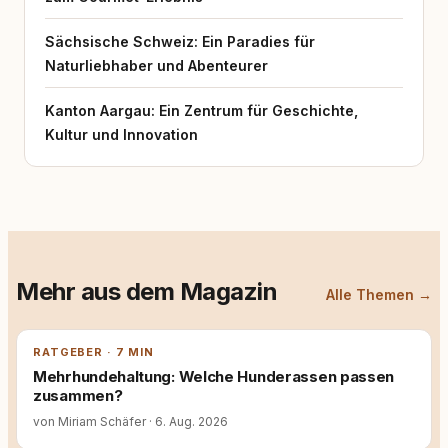
Sächsische Schweiz: Ein Paradies für
Naturliebhaber und Abenteurer
Kanton Aargau: Ein Zentrum für Geschichte,
Kultur und Innovation
Mehr aus dem Magazin
Alle Themen →
RATGEBER · 7 MIN
Mehrhundehaltung: Welche Hunderassen passen
zusammen?
von Miriam Schäfer
·
6. Aug. 2026