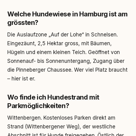
Welche Hundewiese in Hamburg ist am
grössten?
Die Auslaufzone „Auf der Lohe“ in Schnelsen.
Eingezäunt, 2,5 Hektar gross, mit Bäumen,
Hügeln und einem kleinen Teich. Geöffnet von
Sonnenauf- bis Sonnenuntergang, Zugang über
die Pinneberger Chaussee. Wer viel Platz braucht
– hier ist er.
Wo finde ich Hundestrand mit
Parkmöglichkeiten?
Wittenbergen. Kostenloses Parken direkt am
Strand (Wittenbergener Weg), der westliche
Abschnitt ist für Hunde freigegeben. Östlich der