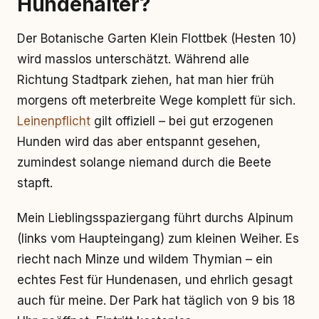
Hundehalter?
Der Botanische Garten Klein Flottbek (Hesten 10)
wird masslos unterschätzt. Während alle
Richtung Stadtpark ziehen, hat man hier früh
morgens oft meterbreite Wege komplett für sich.
Leinenpflicht
gilt offiziell – bei gut erzogenen
Hunden wird das aber entspannt gesehen,
zumindest solange niemand durch die Beete
stapft.
Mein Lieblingsspaziergang führt durchs Alpinum
(links vom Haupteingang) zum kleinen Weiher. Es
riecht nach Minze und wildem Thymian – ein
echtes Fest für Hundenasen, und ehrlich gesagt
auch für meine. Der Park hat täglich von 9 bis 18