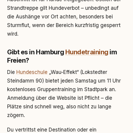
Strandtreppe gilt Hundeverbot – unbedingt auf
die Aushänge vor Ort achten, besonders bei
Sturmflut, wenn der Bereich kurzfristig gesperrt
wird.
Gibt es in Hamburg
Hundetraining
im
Freien?
Die
Hundeschule
„Wau-Effekt“ (Lokstedter
Steindamm 90) bietet jeden Samstag um 11 Uhr
kostenloses Gruppentraining im Stadtpark an.
Anmeldung über die Website ist Pflicht – die
Plätze sind schnell weg, also nicht zu lange
zögern.
Du vertrittst eine Destination oder ein