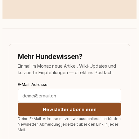
Mehr Hundewissen?
Einmal im Monat: neue Artikel, Wiki-Updates und
kuratierte Empfehlungen — direkt ins Postfach.
E-Mail-Adresse
Newsletter abonnieren
Deine E-Mail-Adresse nutzen wir ausschliesslich für den
Newsletter. Abmeldung jederzeit über den Link in jeder
Mail.