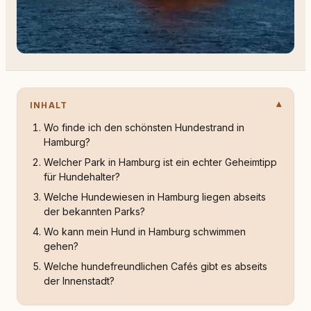
INHALT
Wo finde ich den schönsten Hundestrand in
Hamburg?
Welcher Park in Hamburg ist ein echter Geheimtipp
für Hundehalter?
Welche Hundewiesen in Hamburg liegen abseits
der bekannten Parks?
Wo kann mein Hund in Hamburg schwimmen
gehen?
Welche hundefreundlichen Cafés gibt es abseits
der Innenstadt?