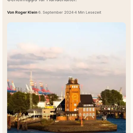
Von Roger Klein
·
6. September 2024
·
4 Min Lesezeit