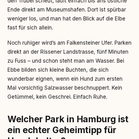
den Trubel scheut, läuft einfach bis ans östliche
Ende direkt am Museumshafen. Dort ist spürbar
weniger los, und man hat den Blick auf die Elbe
fast für sich allein.
Noch ruhiger wird’s am Falkensteiner Ufer. Parken
direkt an der Rissener Landstrasse, fünf Minuten
zu Fuss – und schon steht man am Wasser. Bei
Ebbe bilden sich kleine Buchten, die sich
wunderbar eignen, wenn ein Hund zum ersten
Mal vorsichtig Salzwasser beschnuppert. Kein
Getümmel, kein Geschrei. Einfach Ruhe.
Welcher Park in Hamburg ist
ein echter Geheimtipp für