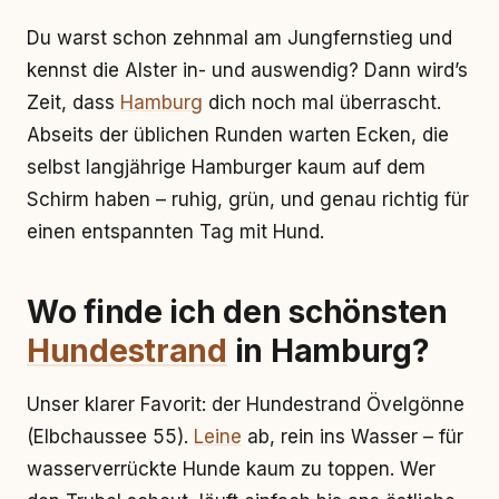
Du warst schon zehnmal am Jungfernstieg und
kennst die Alster in- und auswendig? Dann wird’s
Zeit, dass
Hamburg
dich noch mal überrascht.
Abseits der üblichen Runden warten Ecken, die
selbst langjährige Hamburger kaum auf dem
Schirm haben – ruhig, grün, und genau richtig für
einen entspannten Tag mit Hund.
Wo finde ich den schönsten
Hundestrand
in Hamburg?
Unser klarer Favorit: der Hundestrand Övelgönne
(Elbchaussee 55).
Leine
ab, rein ins Wasser – für
wasserverrückte Hunde kaum zu toppen. Wer