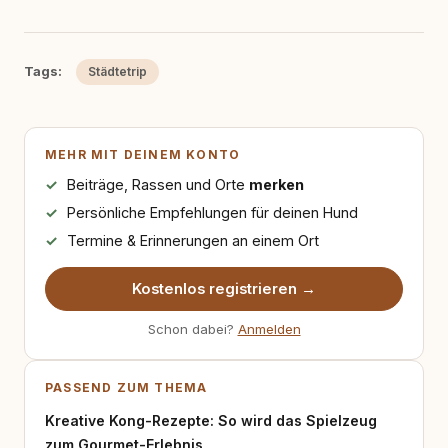
Tags:
Städtetrip
MEHR MIT DEINEM KONTO
Beiträge, Rassen und Orte
merken
Persönliche Empfehlungen für deinen Hund
Termine & Erinnerungen an einem Ort
Kostenlos registrieren →
Schon dabei?
Anmelden
PASSEND ZUM THEMA
Kreative Kong-Rezepte: So wird das Spielzeug
zum Gourmet-Erlebnis