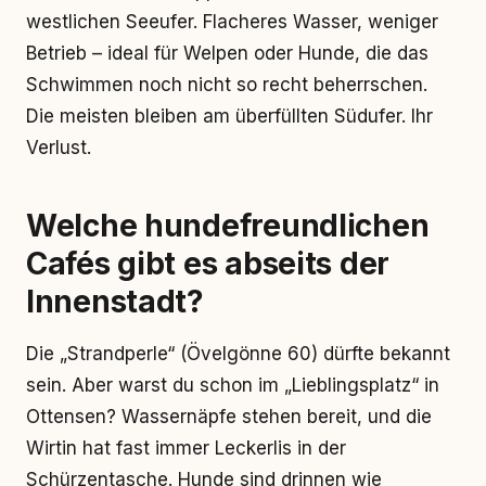
westlichen Seeufer. Flacheres Wasser, weniger
Betrieb – ideal für Welpen oder Hunde, die das
Schwimmen noch nicht so recht beherrschen.
Die meisten bleiben am überfüllten Südufer. Ihr
Verlust.
Welche hundefreundlichen
Cafés gibt es abseits der
Innenstadt?
Die „Strandperle“ (Övelgönne 60) dürfte bekannt
sein. Aber warst du schon im „Lieblingsplatz“ in
Ottensen? Wassernäpfe stehen bereit, und die
Wirtin hat fast immer Leckerlis in der
Schürzentasche. Hunde sind drinnen wie