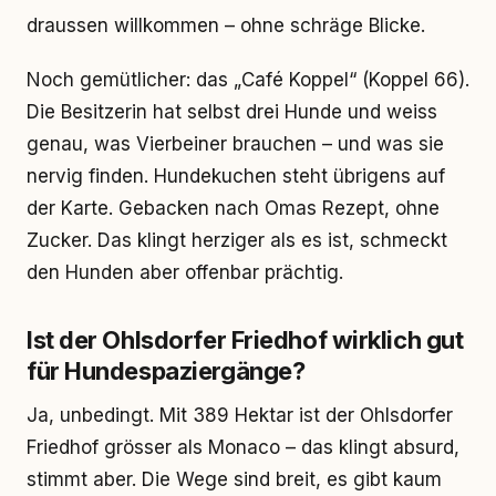
draussen willkommen – ohne schräge Blicke.
Noch gemütlicher: das „Café Koppel“ (Koppel 66).
Die Besitzerin hat selbst drei Hunde und weiss
genau, was Vierbeiner brauchen – und was sie
nervig finden. Hundekuchen steht übrigens auf
der Karte. Gebacken nach Omas Rezept, ohne
Zucker. Das klingt herziger als es ist, schmeckt
den Hunden aber offenbar prächtig.
Ist der Ohlsdorfer Friedhof wirklich gut
für Hundespaziergänge?
Ja, unbedingt. Mit 389 Hektar ist der Ohlsdorfer
Friedhof grösser als Monaco – das klingt absurd,
stimmt aber. Die Wege sind breit, es gibt kaum