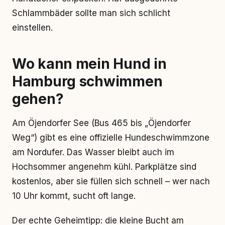
Schlammbäder sollte man sich schlicht
einstellen.
Wo kann mein Hund in
Hamburg schwimmen
gehen?
Am Öjendorfer See (Bus 465 bis „Öjendorfer
Weg“) gibt es eine offizielle Hundeschwimmzone
am Nordufer. Das Wasser bleibt auch im
Hochsommer angenehm kühl. Parkplätze sind
kostenlos, aber sie füllen sich schnell – wer nach
10 Uhr kommt, sucht oft lange.
Der echte Geheimtipp: die kleine Bucht am