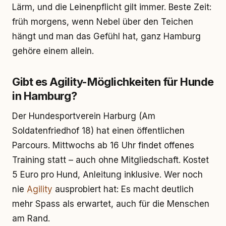
Lärm, und die Leinenpflicht gilt immer. Beste Zeit:
früh morgens, wenn Nebel über den Teichen
hängt und man das Gefühl hat, ganz Hamburg
gehöre einem allein.
Gibt es Agility-Möglichkeiten für Hunde
in Hamburg?
Der Hundesportverein Harburg (Am
Soldatenfriedhof 18) hat einen öffentlichen
Parcours. Mittwochs ab 16 Uhr findet offenes
Training statt – auch ohne Mitgliedschaft. Kostet
5 Euro pro Hund, Anleitung inklusive. Wer noch
nie
Agility
ausprobiert hat: Es macht deutlich
mehr Spass als erwartet, auch für die Menschen
am Rand.