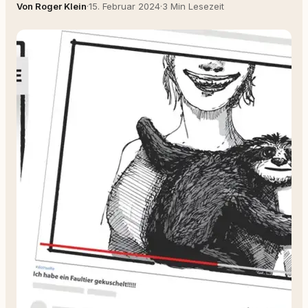
Von Roger Klein
·
15. Februar 2024
·
3 Min Lesezeit