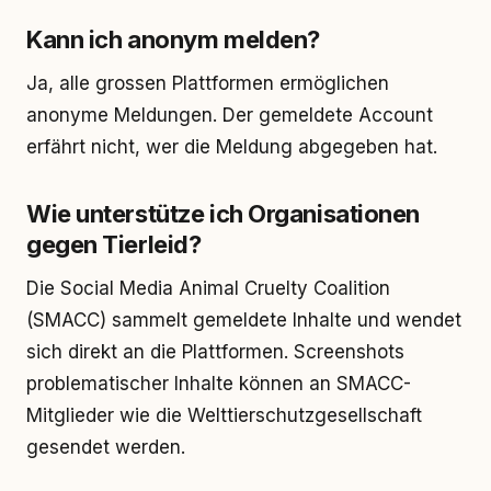
Kann ich anonym melden?
Ja, alle grossen Plattformen ermöglichen
anonyme Meldungen. Der gemeldete Account
erfährt nicht, wer die Meldung abgegeben hat.
Wie unterstütze ich Organisationen
gegen Tierleid?
Die Social Media Animal Cruelty Coalition
(SMACC) sammelt gemeldete Inhalte und wendet
sich direkt an die Plattformen. Screenshots
problematischer Inhalte können an SMACC-
Mitglieder wie die Welttierschutzgesellschaft
gesendet werden.