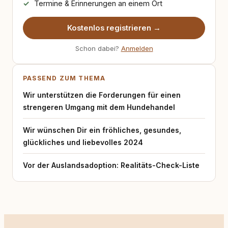
Termine & Erinnerungen an einem Ort
Kostenlos registrieren →
Schon dabei?
Anmelden
PASSEND ZUM THEMA
Wir unterstützen die Forderungen für einen
strengeren Umgang mit dem Hundehandel
Wir wünschen Dir ein fröhliches, gesundes,
glückliches und liebevolles 2024
Vor der Auslandsadoption: Realitäts-Check-Liste