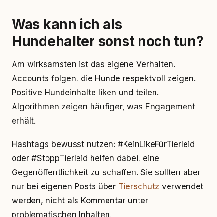
Was kann ich als
Hundehalter sonst noch tun?
Am wirksamsten ist das eigene Verhalten.
Accounts folgen, die Hunde respektvoll zeigen.
Positive Hundeinhalte liken und teilen.
Algorithmen zeigen häufiger, was Engagement
erhält.
Hashtags bewusst nutzen: #KeinLikeFürTierleid
oder #StoppTierleid helfen dabei, eine
Gegenöffentlichkeit zu schaffen. Sie sollten aber
nur bei eigenen Posts über
Tierschutz
verwendet
werden, nicht als Kommentar unter
problematischen Inhalten.