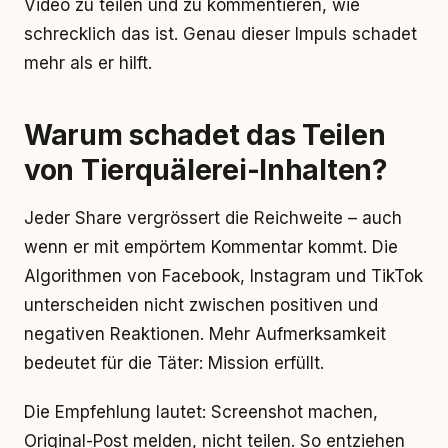
Video zu teilen und zu kommentieren, wie
schrecklich das ist. Genau dieser Impuls schadet
mehr als er hilft.
Warum schadet das Teilen
von Tierquälerei-Inhalten?
Jeder Share vergrössert die Reichweite – auch
wenn er mit empörtem Kommentar kommt. Die
Algorithmen von Facebook, Instagram und TikTok
unterscheiden nicht zwischen positiven und
negativen Reaktionen. Mehr Aufmerksamkeit
bedeutet für die Täter: Mission erfüllt.
Die Empfehlung lautet: Screenshot machen,
Original-Post melden, nicht teilen. So entziehen