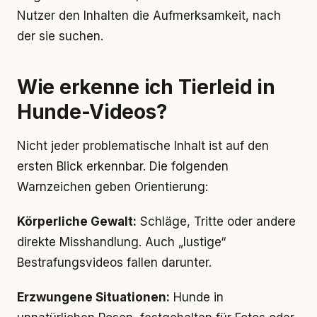
Nutzer den Inhalten die Aufmerksamkeit, nach
der sie suchen.
Wie erkenne ich Tierleid in
Hunde-Videos?
Nicht jeder problematische Inhalt ist auf den
ersten Blick erkennbar. Die folgenden
Warnzeichen geben Orientierung:
Körperliche Gewalt:
Schläge, Tritte oder andere
direkte Misshandlung. Auch „lustige“
Bestrafungsvideos fallen darunter.
Erzwungene Situationen:
Hunde in