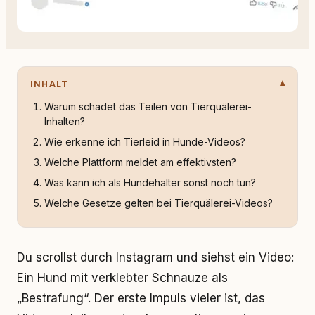
INHALT
Warum schadet das Teilen von Tierquälerei-
Inhalten?
Wie erkenne ich Tierleid in Hunde-Videos?
Welche Plattform meldet am effektivsten?
Was kann ich als Hundehalter sonst noch tun?
Welche Gesetze gelten bei Tierquälerei-Videos?
Du scrollst durch Instagram und siehst ein Video:
Ein Hund mit verklebter Schnauze als
„Bestrafung“. Der erste Impuls vieler ist, das