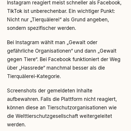
Instagram reagiert meist schneller als Facebook,
TikTok ist unberechenbar. Ein wichtiger Punkt:
Nicht nur „Tierquälerei“ als Grund angeben,
sondern spezifischer werden.
Bei Instagram wählt man „Gewalt oder
gefährliche Organisationen“ und dann „Gewalt
gegen Tiere“. Bei Facebook funktioniert der Weg
über „Hassrede“ manchmal besser als die
Tierquälerei-Kategorie.
Screenshots der gemeldeten Inhalte
aufbewahren. Falls die Plattform nicht reagiert,
können diese an Tierschutzorganisationen wie
die Welttierschutzgesellschaft weitergeleitet
werden.