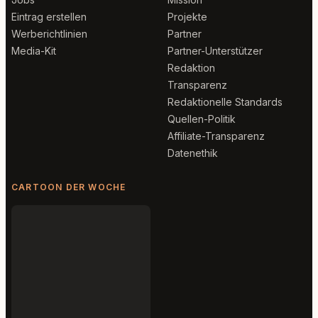
Eintrag erstellen
Projekte
Werberichtlinien
Partner
Media-Kit
Partner-Unterstützer
Redaktion
Transparenz
Redaktionelle Standards
Quellen-Politik
Affiliate-Transparenz
Datenethik
CARTOON DER WOCHE