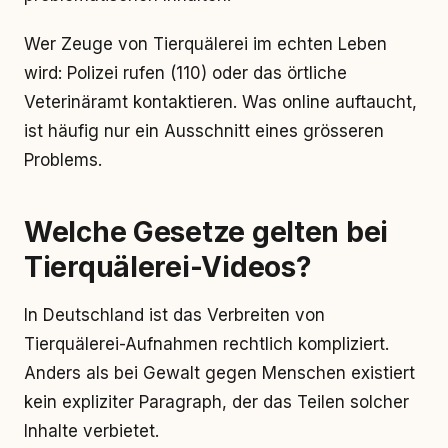
Wer Zeuge von Tierquälerei im echten Leben
wird: Polizei rufen (110) oder das örtliche
Veterinäramt kontaktieren. Was online auftaucht,
ist häufig nur ein Ausschnitt eines grösseren
Problems.
Welche Gesetze gelten bei
Tierquälerei-Videos?
In Deutschland ist das Verbreiten von
Tierquälerei-Aufnahmen rechtlich kompliziert.
Anders als bei Gewalt gegen Menschen existiert
kein expliziter Paragraph, der das Teilen solcher
Inhalte verbietet.