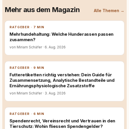
Mehr aus dem Magazin
Alle Themen →
RATGEBER · 7 MIN
Mehrhundehaltung: Welche Hunderassen passen
zusammen?
von Miriam Schäfer
·
6. Aug. 2026
RATGEBER · 9 MIN
Futteretiketten richtig verstehen: Dein Guide für
Zusammensetzung, Analytische Bestandteile und
Ernährungsphysiologische Zusatzstoffe
von Miriam Schäfer
·
3. Aug. 2026
RATGEBER · 6 MIN
Spendenrecht, Vereinsrecht und Vertrauen in den
Tierschutz: Wohin fliessen Spendengelder?