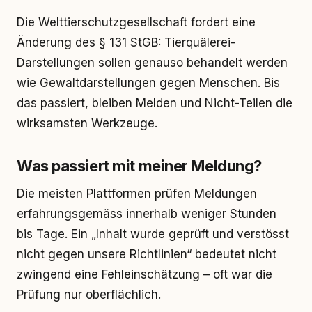
Die Welttierschutzgesellschaft fordert eine
Änderung des § 131 StGB: Tierquälerei-
Darstellungen sollen genauso behandelt werden
wie Gewaltdarstellungen gegen Menschen. Bis
das passiert, bleiben Melden und Nicht-Teilen die
wirksamsten Werkzeuge.
Was passiert mit meiner Meldung?
Die meisten Plattformen prüfen Meldungen
erfahrungsgemäss innerhalb weniger Stunden
bis Tage. Ein „Inhalt wurde geprüft und verstösst
nicht gegen unsere Richtlinien“ bedeutet nicht
zwingend eine Fehleinschätzung – oft war die
Prüfung nur oberflächlich.