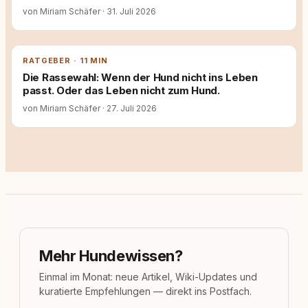
von Miriam Schäfer
·
31. Juli 2026
RATGEBER · 11 MIN
Die Rassewahl: Wenn der Hund nicht ins Leben
passt. Oder das Leben nicht zum Hund.
von Miriam Schäfer
·
27. Juli 2026
Mehr Hundewissen?
Einmal im Monat: neue Artikel, Wiki-Updates und
kuratierte Empfehlungen — direkt ins Postfach.