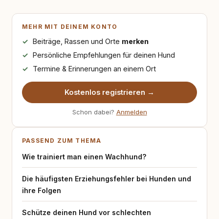
MEHR MIT DEINEM KONTO
Beiträge, Rassen und Orte
merken
Persönliche Empfehlungen für deinen Hund
Termine & Erinnerungen an einem Ort
Kostenlos registrieren →
Schon dabei?
Anmelden
PASSEND ZUM THEMA
Wie trainiert man einen Wachhund?
Die häufigsten Erziehungsfehler bei Hunden und
ihre Folgen
Schütze deinen Hund vor schlechten