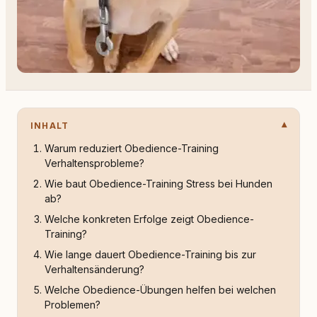
INHALT
Warum reduziert Obedience-Training
Verhaltensprobleme?
Wie baut Obedience-Training Stress bei Hunden
ab?
Welche konkreten Erfolge zeigt Obedience-
Training?
Wie lange dauert Obedience-Training bis zur
Verhaltensänderung?
Welche Obedience-Übungen helfen bei welchen
Problemen?