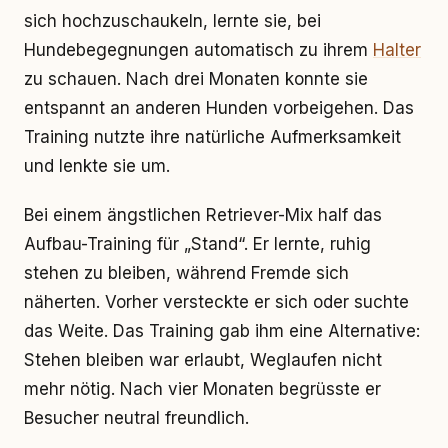
sich hochzuschaukeln, lernte sie, bei
Hundebegegnungen automatisch zu ihrem
Halter
zu schauen. Nach drei Monaten konnte sie
entspannt an anderen Hunden vorbeigehen. Das
Training nutzte ihre natürliche Aufmerksamkeit
und lenkte sie um.
Bei einem ängstlichen Retriever-Mix half das
Aufbau-Training für „Stand“. Er lernte, ruhig
stehen zu bleiben, während Fremde sich
näherten. Vorher versteckte er sich oder suchte
das Weite. Das Training gab ihm eine Alternative:
Stehen bleiben war erlaubt, Weglaufen nicht
mehr nötig. Nach vier Monaten begrüsste er
Besucher neutral freundlich.