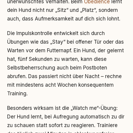
unerwünschtes Verhalten. Beim
Obedience
lernt
dein Hund nicht nur „Sitz“ und „Platz“, sondern
auch, dass Aufmerksamkeit auf dich sich lohnt.
Die Impulskontrolle entwickelt sich durch
Übungen wie das „Stay“ bei offener Tür oder das
Warten vor dem Futternapf. Ein Hund, der gelernt
hat, fünf Sekunden zu warten, kann diese
Selbstbeherrschung auch beim Postboten
abrufen. Das passiert nicht über Nacht – rechne
mit mindestens acht Wochen konsequentem
Training.
Besonders wirksam ist die „Watch me“-Übung:
Der Hund lernt, bei Aufregung automatisch zu dir
zu schauen statt sofort zu reagieren. Trainiere