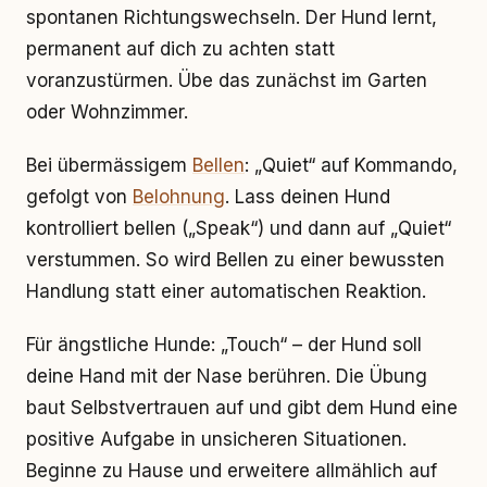
spontanen Richtungswechseln. Der Hund lernt,
permanent auf dich zu achten statt
voranzustürmen. Übe das zunächst im Garten
oder Wohnzimmer.
Bei übermässigem
Bellen
: „Quiet“ auf Kommando,
gefolgt von
Belohnung
. Lass deinen Hund
kontrolliert bellen („Speak“) und dann auf „Quiet“
verstummen. So wird Bellen zu einer bewussten
Handlung statt einer automatischen Reaktion.
Für ängstliche Hunde: „Touch“ – der Hund soll
deine Hand mit der Nase berühren. Die Übung
baut Selbstvertrauen auf und gibt dem Hund eine
positive Aufgabe in unsicheren Situationen.
Beginne zu Hause und erweitere allmählich auf