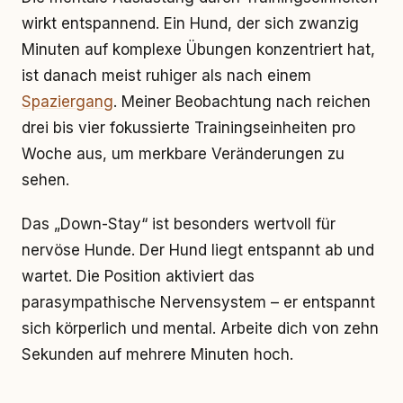
wirkt entspannend. Ein Hund, der sich zwanzig
Minuten auf komplexe Übungen konzentriert hat,
ist danach meist ruhiger als nach einem
Spaziergang
. Meiner Beobachtung nach reichen
drei bis vier fokussierte Trainingseinheiten pro
Woche aus, um merkbare Veränderungen zu
sehen.
Das „Down-Stay“ ist besonders wertvoll für
nervöse Hunde. Der Hund liegt entspannt ab und
wartet. Die Position aktiviert das
parasympathische Nervensystem – er entspannt
sich körperlich und mental. Arbeite dich von zehn
Sekunden auf mehrere Minuten hoch.