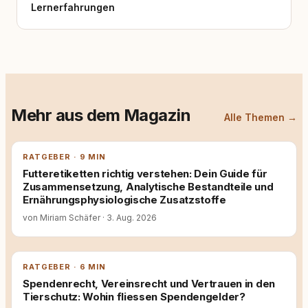
Lernerfahrungen
Mehr aus dem Magazin
Alle Themen →
RATGEBER · 9 MIN
Futteretiketten richtig verstehen: Dein Guide für
Zusammensetzung, Analytische Bestandteile und
Ernährungsphysiologische Zusatzstoffe
von Miriam Schäfer
·
3. Aug. 2026
RATGEBER · 6 MIN
Spendenrecht, Vereinsrecht und Vertrauen in den
Tierschutz: Wohin fliessen Spendengelder?