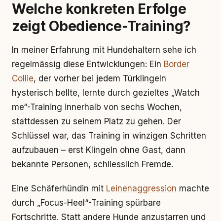
Welche konkreten Erfolge
zeigt Obedience-Training?
In meiner Erfahrung mit Hundehaltern sehe ich
regelmässig diese Entwicklungen: Ein
Border
Collie
, der vorher bei jedem Türklingeln
hysterisch bellte, lernte durch gezieltes „Watch
me“-Training innerhalb von sechs Wochen,
stattdessen zu seinem Platz zu gehen. Der
Schlüssel war, das Training in winzigen Schritten
aufzubauen – erst Klingeln ohne Gast, dann
bekannte Personen, schliesslich Fremde.
Eine Schäferhündin mit
Leinenaggression
machte
durch „Focus-Heel“-Training spürbare
Fortschritte. Statt andere Hunde anzustarren und