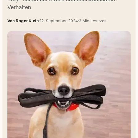
Verhalten.
Von Roger Klein
·
12. September 2024
·
3 Min Lesezeit