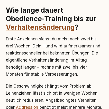
Wie lange dauert
Obedience-Training bis zur
Verhaltensänderung
?
Erste Anzeichen siehst du meist nach zwei bis
drei Wochen. Dein Hund wird aufmerksamer und
reaktionsschneller bei bekannten Übungen. Die
eigentliche Verhaltensänderung im Alltag
benötigt länger – rechne mit zwei bis vier
Monaten für stabile Verbesserungen.
Die Geschwindigkeit hängt vom Problem ab.
Leinenziehen lässt sich oft in wenigen Wochen
deutlich reduzieren. Angstbedingtes Verhalten
oder
Aggression
benötigt meist mehrere Monate.