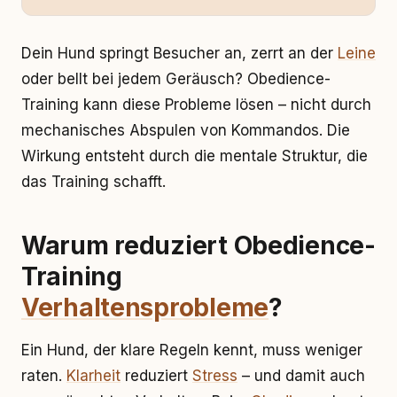
Dein Hund springt Besucher an, zerrt an der
Leine
oder bellt bei jedem Geräusch? Obedience-
Training kann diese Probleme lösen – nicht durch
mechanisches Abspulen von Kommandos. Die
Wirkung entsteht durch die mentale Struktur, die
das Training schafft.
Warum reduziert Obedience-
Training
Verhaltensprobleme
?
Ein Hund, der klare Regeln kennt, muss weniger
raten.
Klarheit
reduziert
Stress
– und damit auch