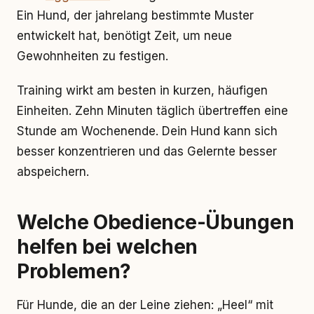
Ein Hund, der jahrelang bestimmte Muster
entwickelt hat, benötigt Zeit, um neue
Gewohnheiten zu festigen.
Training wirkt am besten in kurzen, häufigen
Einheiten. Zehn Minuten täglich übertreffen eine
Stunde am Wochenende. Dein Hund kann sich
besser konzentrieren und das Gelernte besser
abspeichern.
Welche Obedience-Übungen
helfen bei welchen
Problemen?
Für Hunde, die an der Leine ziehen: „Heel“ mit