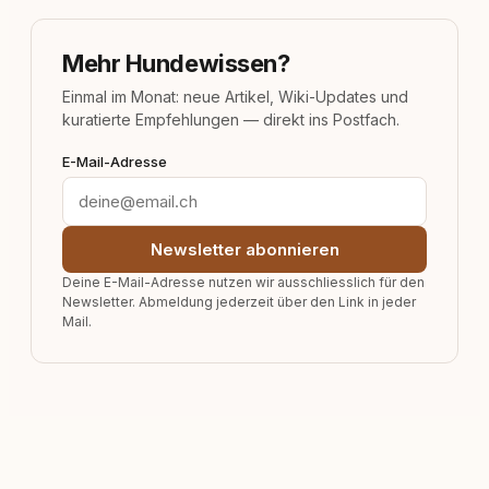
Mehr Hundewissen?
Einmal im Monat: neue Artikel, Wiki-Updates und
kuratierte Empfehlungen — direkt ins Postfach.
E-Mail-Adresse
Newsletter abonnieren
Deine E-Mail-Adresse nutzen wir ausschliesslich für den
Newsletter. Abmeldung jederzeit über den Link in jeder
Mail.