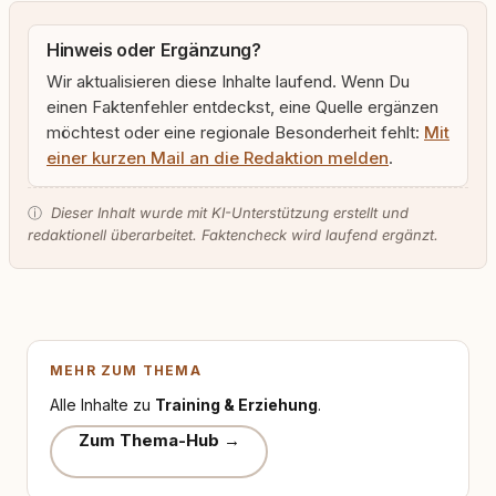
Hinweis oder Ergänzung?
Wir aktualisieren diese Inhalte laufend. Wenn Du
einen Faktenfehler entdeckst, eine Quelle ergänzen
möchtest oder eine regionale Besonderheit fehlt:
Mit
einer kurzen Mail an die Redaktion melden
.
ⓘ
Dieser Inhalt wurde mit KI-Unterstützung erstellt und
redaktionell überarbeitet. Faktencheck wird laufend ergänzt.
MEHR ZUM THEMA
Alle Inhalte zu
Training & Erziehung
.
Zum Thema-Hub →