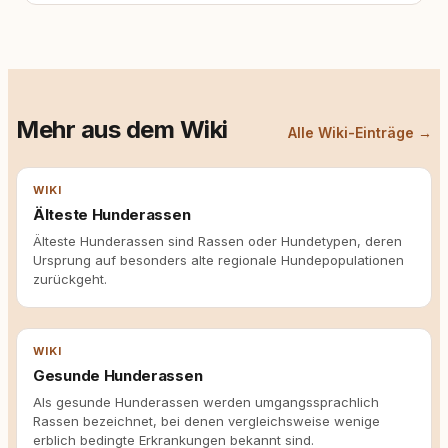
Mehr aus dem Wiki
Alle Wiki-Einträge →
WIKI
Älteste Hunderassen
Älteste Hunderassen sind Rassen oder Hundetypen, deren
Ursprung auf besonders alte regionale Hundepopulationen
zurückgeht.
WIKI
Gesunde Hunderassen
Als gesunde Hunderassen werden umgangssprachlich
Rassen bezeichnet, bei denen vergleichsweise wenige
erblich bedingte Erkrankungen bekannt sind.