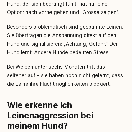
Hund, der sich bedrängt fühlt, hat nur eine
Option: nach vorne gehen und „Grösse zeigen“.
Besonders problematisch sind gespannte Leinen.
Sie übertragen die Anspannung direkt auf den
Hund und signalisieren: „Achtung, Gefahr.“ Der
Hund lernt: Andere Hunde bedeuten Stress.
Bei Welpen unter sechs Monaten tritt das
seltener auf – sie haben noch nicht gelernt, dass
die Leine ihre Fluchtmöglichkeiten blockiert.
Wie erkenne ich
Leinenaggression bei
meinem Hund?