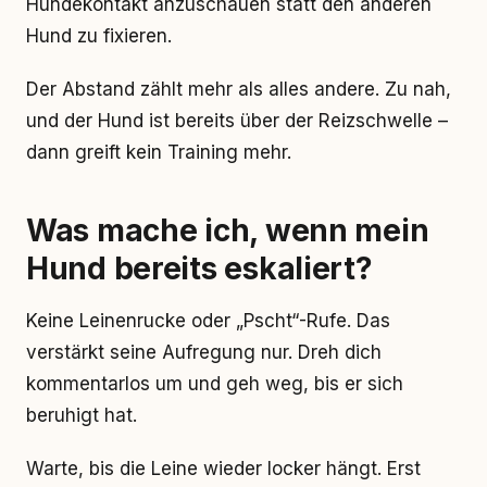
Hundekontakt anzuschauen statt den anderen
Hund zu fixieren.
Der Abstand zählt mehr als alles andere. Zu nah,
und der Hund ist bereits über der Reizschwelle –
dann greift kein Training mehr.
Was mache ich, wenn mein
Hund bereits eskaliert?
Keine Leinenrucke oder „Pscht“-Rufe. Das
verstärkt seine Aufregung nur. Dreh dich
kommentarlos um und geh weg, bis er sich
beruhigt hat.
Warte, bis die Leine wieder locker hängt. Erst