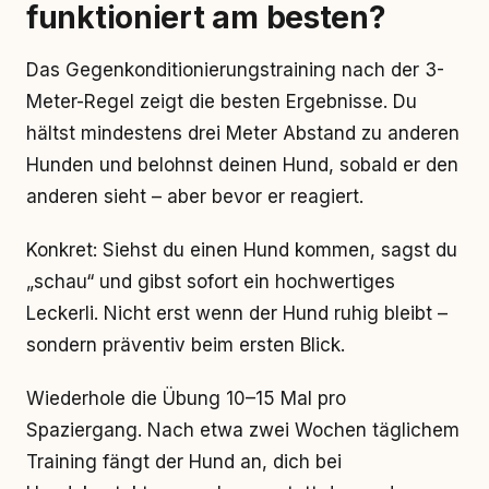
funktioniert am besten?
Das Gegenkonditionierungstraining nach der 3-
Meter-Regel zeigt die besten Ergebnisse. Du
hältst mindestens drei Meter Abstand zu anderen
Hunden und belohnst deinen Hund, sobald er den
anderen sieht – aber bevor er reagiert.
Konkret: Siehst du einen Hund kommen, sagst du
„schau“ und gibst sofort ein hochwertiges
Leckerli. Nicht erst wenn der Hund ruhig bleibt –
sondern präventiv beim ersten Blick.
Wiederhole die Übung 10–15 Mal pro
Spaziergang. Nach etwa zwei Wochen täglichem
Training fängt der Hund an, dich bei