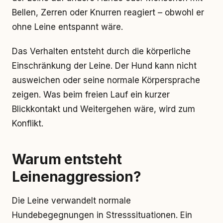
Bellen, Zerren oder Knurren reagiert – obwohl er
ohne Leine entspannt wäre.
Das Verhalten entsteht durch die körperliche
Einschränkung der Leine. Der Hund kann nicht
ausweichen oder seine normale Körpersprache
zeigen. Was beim freien Lauf ein kurzer
Blickkontakt und Weitergehen wäre, wird zum
Konflikt.
Warum entsteht
Leinenaggression?
Die Leine verwandelt normale
Hundebegegnungen in Stresssituationen. Ein