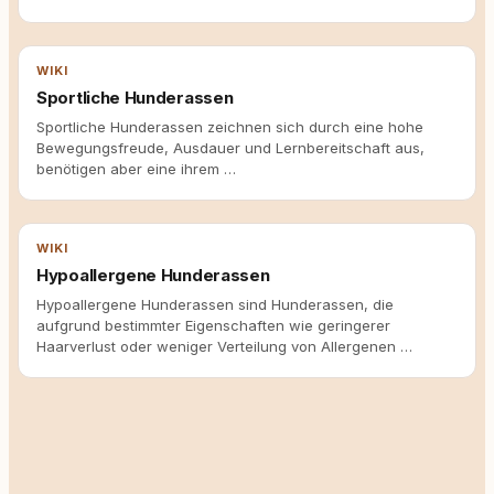
WIKI
Sportliche Hunderassen
Sportliche Hunderassen zeichnen sich durch eine hohe
Bewegungsfreude, Ausdauer und Lernbereitschaft aus,
benötigen aber eine ihrem …
WIKI
Hypoallergene Hunderassen
Hypoallergene Hunderassen sind Hunderassen, die
aufgrund bestimmter Eigenschaften wie geringerer
Haarverlust oder weniger Verteilung von Allergenen …