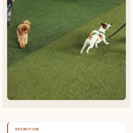
DEFINITION