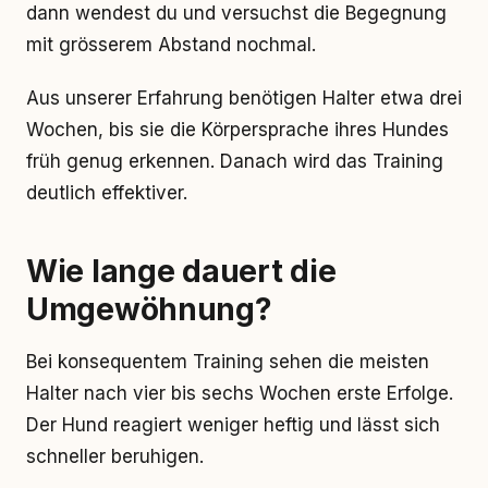
dann wendest du und versuchst die Begegnung
mit grösserem Abstand nochmal.
Aus unserer Erfahrung benötigen Halter etwa drei
Wochen, bis sie die Körpersprache ihres Hundes
früh genug erkennen. Danach wird das Training
deutlich effektiver.
Wie lange dauert die
Umgewöhnung?
Bei konsequentem Training sehen die meisten
Halter nach vier bis sechs Wochen erste Erfolge.
Der Hund reagiert weniger heftig und lässt sich
schneller beruhigen.