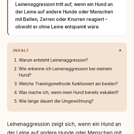
Leinenaggression tritt auf, wenn ein Hund an
der Leine auf andere Hunde oder Menschen
mit Bellen, Zerren oder Knurren reagiert –
obwohl er ohne Leine entspannt wäre.
INHALT
Warum entsteht Leinenaggression?
Wie erkenne ich Leinenaggression bei meinem
Hund?
Welche Trainingsmethode funktioniert am besten?
Was mache ich, wenn mein Hund bereits eskaliert?
Wie lange dauert die Umgewöhnung?
Leinenaggression zeigt sich, wenn ein Hund an
der Leine auf andere Hunde oder Menschen mit