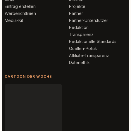
Eintrag erstellen
Projekte
Werberichtlinien
Partner
Media-Kit
Partner-Unterstützer
Redaktion
Transparenz
Redaktionelle Standards
Quellen-Politik
Affiliate-Transparenz
Datenethik
CARTOON DER WOCHE