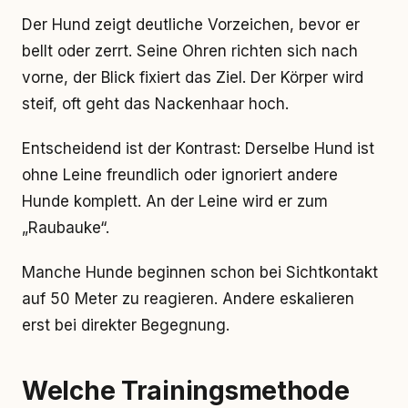
Der Hund zeigt deutliche Vorzeichen, bevor er
bellt oder zerrt. Seine Ohren richten sich nach
vorne, der Blick fixiert das Ziel. Der Körper wird
steif, oft geht das Nackenhaar hoch.
Entscheidend ist der Kontrast: Derselbe Hund ist
ohne Leine freundlich oder ignoriert andere
Hunde komplett. An der Leine wird er zum
„Raubauke“.
Manche Hunde beginnen schon bei Sichtkontakt
auf 50 Meter zu reagieren. Andere eskalieren
erst bei direkter Begegnung.
Welche Trainingsmethode