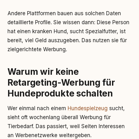
Andere Plattformen bauen aus solchen Daten
detaillierte Profile. Sie wissen dann: Diese Person
hat einen kranken Hund, sucht Spezialfutter, ist
bereit, viel Geld auszugeben. Das nutzen sie für
zielgerichtete Werbung.
Warum wir keine
Retargeting-Werbung für
Hundeprodukte schalten
Wer einmal nach einem
Hundespielzeug
sucht,
sieht oft wochenlang überall Werbung für
Tierbedarf. Das passiert, weil Seiten Interessen
an Werbenetzwerke weitergeben.