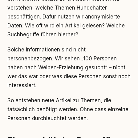
verstehen, welche Themen Hundehalter
beschäftigen. Dafür nutzen wir anonymisierte
Daten: Wie oft wird ein Artikel gelesen? Welche
Suchbegriffe führen hierher?
Solche Informationen sind nicht
personenbezogen. Wir sehen „100 Personen
haben nach Welpen-Erziehung gesucht“ – nicht
wer das war oder was diese Personen sonst noch
interessiert.
So entstehen neue Artikel zu Themen, die
tatsächlich benötigt werden. Ohne dass einzelne
Personen durchleuchtet werden.