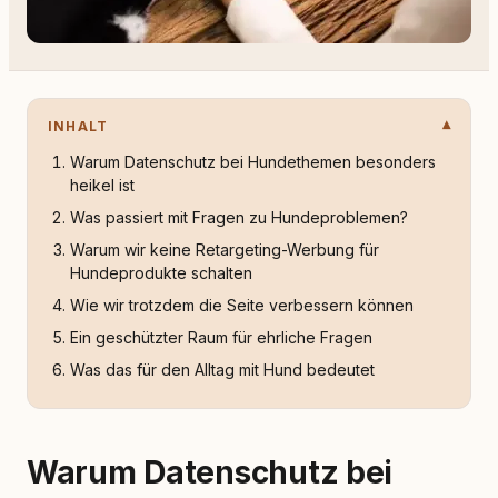
INHALT
Warum Datenschutz bei Hundethemen besonders
heikel ist
Was passiert mit Fragen zu Hundeproblemen?
Warum wir keine Retargeting-Werbung für
Hundeprodukte schalten
Wie wir trotzdem die Seite verbessern können
Ein geschützter Raum für ehrliche Fragen
Was das für den Alltag mit Hund bedeutet
Warum Datenschutz bei