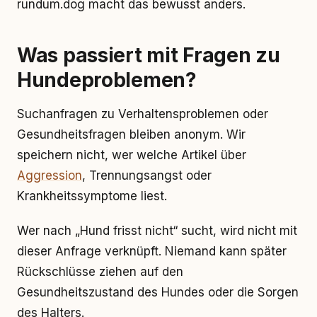
rundum.dog macht das bewusst anders.
Was passiert mit Fragen zu
Hundeproblemen?
Suchanfragen zu Verhaltensproblemen oder
Gesundheitsfragen bleiben anonym. Wir
speichern nicht, wer welche Artikel über
Aggression
, Trennungsangst oder
Krankheitssymptome liest.
Wer nach „Hund frisst nicht“ sucht, wird nicht mit
dieser Anfrage verknüpft. Niemand kann später
Rückschlüsse ziehen auf den
Gesundheitszustand des Hundes oder die Sorgen
des Halters.