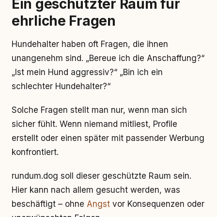
Ein geschützter Raum für
ehrliche Fragen
Hundehalter haben oft Fragen, die ihnen
unangenehm sind. „Bereue ich die Anschaffung?“
„Ist mein Hund aggressiv?“ „Bin ich ein
schlechter Hundehalter?“
Solche Fragen stellt man nur, wenn man sich
sicher fühlt. Wenn niemand mitliest, Profile
erstellt oder einen später mit passender Werbung
konfrontiert.
rundum.dog soll dieser geschützte Raum sein.
Hier kann nach allem gesucht werden, was
beschäftigt – ohne
Angst
vor Konsequenzen oder