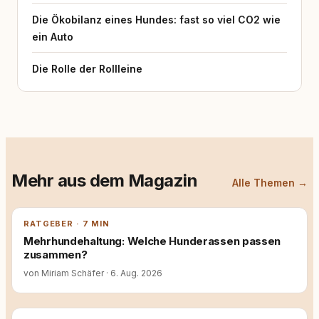
Die Ökobilanz eines Hundes: fast so viel CO2 wie
ein Auto
Die Rolle der Rollleine
Mehr aus dem Magazin
Alle Themen →
RATGEBER · 7 MIN
Mehrhundehaltung: Welche Hunderassen passen
zusammen?
von Miriam Schäfer
·
6. Aug. 2026