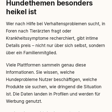
Hundethemen besonders
heikel ist
Wer nach Hilfe bei Verhaltensproblemen sucht, in
Foren nach Tierärzten fragt oder
Krankheitssymptome recherchiert, gibt intime
Details preis – nicht nur über sich selbst, sondern
über ein Familienmitglied.
Viele Plattformen sammeln genau diese
Informationen. Sie wissen, welche
Hundeprobleme Nutzer beschäftigen, welche
Produkte sie suchen, wie dringend die Situation
ist. Die Daten landen in Profilen und werden für
Werbung genutzt.