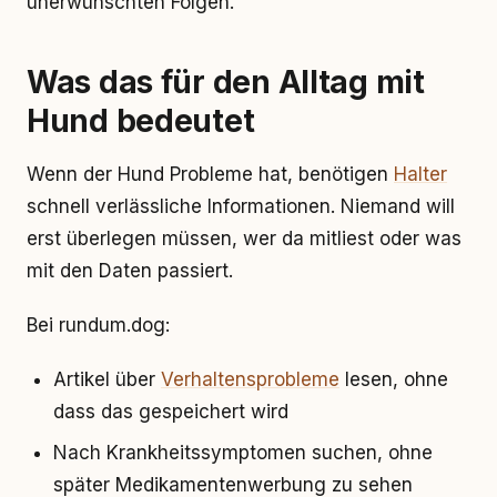
unerwünschten Folgen.
Was das für den Alltag mit
Hund bedeutet
Wenn der Hund Probleme hat, benötigen
Halter
schnell verlässliche Informationen. Niemand will
erst überlegen müssen, wer da mitliest oder was
mit den Daten passiert.
Bei rundum.dog:
Artikel über
Verhaltensprobleme
lesen, ohne
dass das gespeichert wird
Nach Krankheitssymptomen suchen, ohne
später Medikamentenwerbung zu sehen