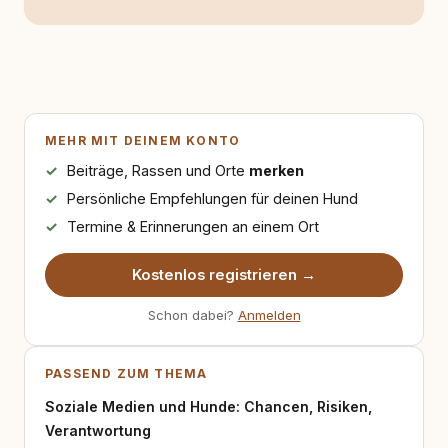
MEHR MIT DEINEM KONTO
Beiträge, Rassen und Orte
merken
Persönliche Empfehlungen für deinen Hund
Termine & Erinnerungen an einem Ort
Kostenlos registrieren →
Schon dabei?
Anmelden
PASSEND ZUM THEMA
Soziale Medien und Hunde: Chancen, Risiken,
Verantwortung