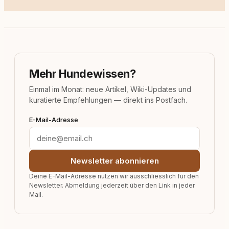
Mehr Hundewissen?
Einmal im Monat: neue Artikel, Wiki-Updates und
kuratierte Empfehlungen — direkt ins Postfach.
E-Mail-Adresse
Newsletter abonnieren
Deine E-Mail-Adresse nutzen wir ausschliesslich für den
Newsletter. Abmeldung jederzeit über den Link in jeder
Mail.