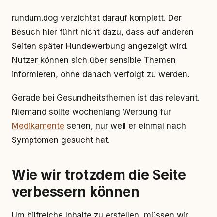
rundum.dog verzichtet darauf komplett. Der
Besuch hier führt nicht dazu, dass auf anderen
Seiten später Hundewerbung angezeigt wird.
Nutzer können sich über sensible Themen
informieren, ohne danach verfolgt zu werden.
Gerade bei Gesundheitsthemen ist das relevant.
Niemand sollte wochenlang Werbung für
Medikamente
sehen, nur weil er einmal nach
Symptomen gesucht hat.
Wie wir trotzdem die Seite
verbessern können
Um hilfreiche Inhalte zu erstellen, müssen wir