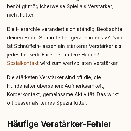
benötigt möglicherweise Spiel als Verstärker,
nicht Futter.
Die Hierarchie verändert sich ständig. Beobachte
deinen Hund: Schnüffelt er gerade intensiv? Dann
ist Schnüffeln-lassen ein stärkerer Verstärker als
jedes Leckerli. Fixiert er andere Hunde?
Sozialkontakt
wird zum wertvollsten Verstärker.
Die stärksten Verstärker sind oft die, die
Hundehalter übersehen: Aufmerksamkeit,
Körperkontakt, gemeinsame Aktivität. Das wirkt
oft besser als teures Spezialfutter.
Häufige Verstärker-Fehler