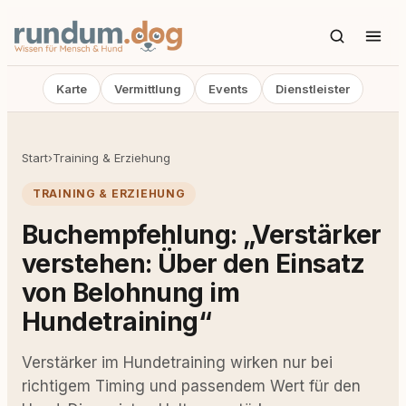
Karte
Vermittlung
Events
Dienstleister
Start
›
Training & Erziehung
TRAINING & ERZIEHUNG
Buchempfehlung: „Verstärker
verstehen: Über den Einsatz
von Belohnung im
Hundetraining“
Verstärker im Hundetraining wirken nur bei
richtigem Timing und passendem Wert für den