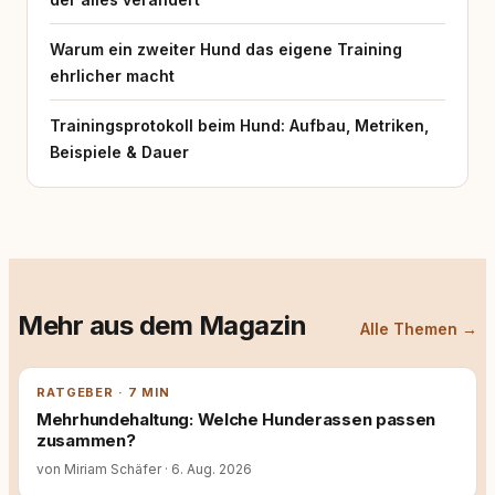
Warum ein zweiter Hund das eigene Training
ehrlicher macht
Trainingsprotokoll beim Hund: Aufbau, Metriken,
Beispiele & Dauer
Mehr aus dem Magazin
Alle Themen →
RATGEBER · 7 MIN
Mehrhundehaltung: Welche Hunderassen passen
zusammen?
von Miriam Schäfer
·
6. Aug. 2026