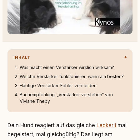
INHALT
Was macht einen Verstärker wirklich wirksam?
Welche Verstärker funktionieren wann am besten?
Häufige Verstärker-Fehler vermeiden
Buchempfehlung: „Verstärker verstehen“ von
Viviane Theby
Dein Hund reagiert auf das gleiche
Leckerli
mal
begeistert, mal gleichgültig? Das liegt am