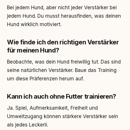
Bei jedem Hund, aber nicht jeder Verstärker bei
jedem Hund. Du musst herausfinden, was deinen
Hund wirklich motiviert.
Wie finde ich den richtigen Verstärker
für meinen Hund?
Beobachte, was dein Hund freiwillig tut. Das sind
seine natürlichen Verstärker. Baue das Training
um diese Präferenzen herum auf.
Kann ich auch ohne Futter trainieren?
Ja. Spiel, Aufmerksamkeit, Freiheit und
Umweltzugang können stärkere Verstärker sein
als jedes Leckerli.