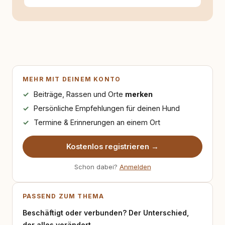
MEHR MIT DEINEM KONTO
Beiträge, Rassen und Orte
merken
Persönliche Empfehlungen für deinen Hund
Termine & Erinnerungen an einem Ort
Kostenlos registrieren →
Schon dabei?
Anmelden
PASSEND ZUM THEMA
Beschäftigt oder verbunden? Der Unterschied,
der alles verändert