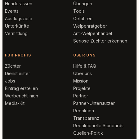
Hunderassen
Übungen
Events
Tools
Ausflugsziele
Gefahren
Unterkünfte
Welpenratgeber
Vermittlung
Anti-Welpenhandel
Seriöse Züchter erkennen
FÜR PROFIS
ÜBER UNS
Züchter
Hilfe & FAQ
Dienstleister
Über uns
Jobs
Mission
Eintrag erstellen
Projekte
Werberichtlinien
Partner
Media-Kit
Partner-Unterstützer
Redaktion
Transparenz
Redaktionelle Standards
Quellen-Politik