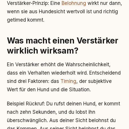
Verstärker-Prinzip: Eine
Belohnung
wirkt nur dann,
wenn sie aus Hundesicht wertvoll ist und richtig
getimed kommt.
Was macht einen Verstärker
wirklich wirksam?
Ein Verstärker erhöht die Wahrscheinlichkeit,
dass ein Verhalten wiederholt wird. Entscheidend
sind drei Faktoren: das
Timing
, der subjektive
Wert für den Hund und die Situation.
Beispiel Rückruf: Du rufst deinen Hund, er kommt
nach zehn Sekunden, und du lobst ihn
überschwänglich. Aus deiner Sicht belohnst du
das Kommen. Aus seiner Sicht belohnst du das