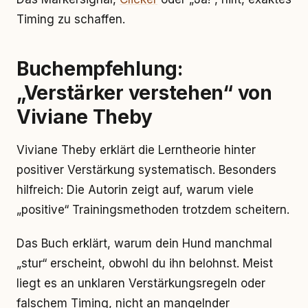
Timing zu schaffen.
Buchempfehlung:
„Verstärker verstehen“ von
Viviane Theby
Viviane Theby erklärt die Lerntheorie hinter
positiver Verstärkung systematisch. Besonders
hilfreich: Die Autorin zeigt auf, warum viele
„positive“ Trainingsmethoden trotzdem scheitern.
Das Buch erklärt, warum dein Hund manchmal
„stur“ erscheint, obwohl du ihn belohnst. Meist
liegt es an unklaren Verstärkungsregeln oder
falschem Timing, nicht an mangelnder