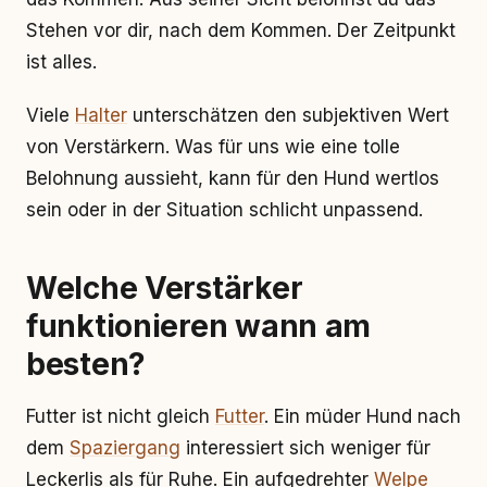
Stehen vor dir, nach dem Kommen. Der Zeitpunkt
ist alles.
Viele
Halter
unterschätzen den subjektiven Wert
von Verstärkern. Was für uns wie eine tolle
Belohnung aussieht, kann für den Hund wertlos
sein oder in der Situation schlicht unpassend.
Welche Verstärker
funktionieren wann am
besten?
Futter ist nicht gleich
Futter
. Ein müder Hund nach
dem
Spaziergang
interessiert sich weniger für
Leckerlis als für Ruhe. Ein aufgedrehter
Welpe