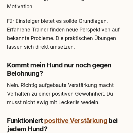
Motivation.
Für Einsteiger bietet es solide Grundlagen.
Erfahrene Trainer finden neue Perspektiven auf
bekannte Probleme. Die praktischen Übungen
lassen sich direkt umsetzen.
Kommt mein Hund nur noch gegen
Belohnung?
Nein. Richtig aufgebaute Verstärkung macht
Verhalten zu einer positiven Gewohnheit. Du
musst nicht ewig mit Leckerlis wedeln.
Funktioniert
positive Verstärkung
bei
jedem Hund?