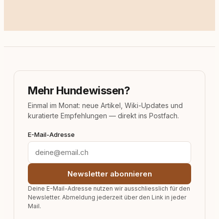
Mehr Hundewissen?
Einmal im Monat: neue Artikel, Wiki-Updates und
kuratierte Empfehlungen — direkt ins Postfach.
E-Mail-Adresse
Newsletter abonnieren
Deine E-Mail-Adresse nutzen wir ausschliesslich für den
Newsletter. Abmeldung jederzeit über den Link in jeder
Mail.