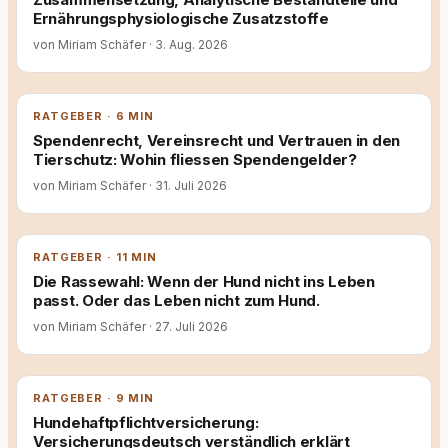
Ernährungsphysiologische Zusatzstoffe
von Miriam Schäfer
·
3. Aug. 2026
RATGEBER · 6 MIN
Spendenrecht, Vereinsrecht und Vertrauen in den
Tierschutz: Wohin fliessen Spendengelder?
von Miriam Schäfer
·
31. Juli 2026
RATGEBER · 11 MIN
Die Rassewahl: Wenn der Hund nicht ins Leben
passt. Oder das Leben nicht zum Hund.
von Miriam Schäfer
·
27. Juli 2026
RATGEBER · 9 MIN
Hundehaftpflichtversicherung:
Versicherungsdeutsch verständlich erklärt