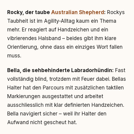
Rocky, der taube
Australian Shepherd
:
Rockys
Taubheit ist im Agility-Alltag kaum ein Thema
mehr. Er reagiert auf Handzeichen und ein
vibrierendes Halsband – beides gibt ihm klare
Orientierung, ohne dass ein einziges Wort fallen
muss.
Bella, die sehbehinderte Labradorhündin:
Fast
vollständig blind, trotzdem mit Feuer dabei. Bellas
Halter hat den Parcours mit zusätzlichen taktilen
Markierungen ausgestattet und arbeitet
ausschliesslich mit klar definierten Handzeichen.
Bella navigiert sicher – weil ihr Halter den
Aufwand nicht gescheut hat.