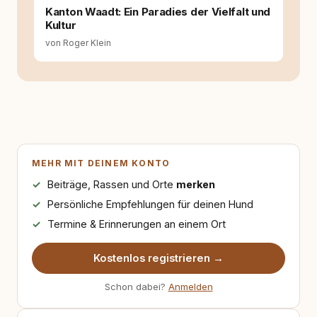
Kanton Waadt: Ein Paradies der Vielfalt und
Kultur
von Roger Klein
MEHR MIT DEINEM KONTO
Beiträge, Rassen und Orte
merken
Persönliche Empfehlungen für deinen Hund
Termine & Erinnerungen an einem Ort
Kostenlos registrieren →
Schon dabei?
Anmelden