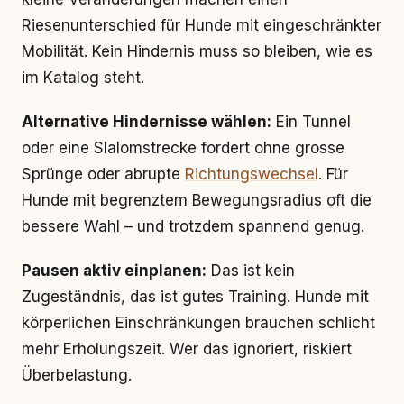
Riesenunterschied für Hunde mit eingeschränkter
Mobilität. Kein Hindernis muss so bleiben, wie es
im Katalog steht.
Alternative Hindernisse wählen:
Ein Tunnel
oder eine Slalomstrecke fordert ohne grosse
Sprünge oder abrupte
Richtungswechsel
. Für
Hunde mit begrenztem Bewegungsradius oft die
bessere Wahl – und trotzdem spannend genug.
Pausen aktiv einplanen:
Das ist kein
Zugeständnis, das ist gutes Training. Hunde mit
körperlichen Einschränkungen brauchen schlicht
mehr Erholungszeit. Wer das ignoriert, riskiert
Überbelastung.