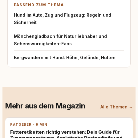
PASSEND ZUM THEMA
Hund im Auto, Zug und Flugzeug: Regeln und
Sicherheit
Mönchengladbach für Naturliebhaber und
Sehenswürdigkeiten-Fans
Bergwandern mit Hund: Höhe, Gelände, Hütten
Mehr aus dem Magazin
Alle Themen →
RATGEBER · 9 MIN
Futteretiketten richtig verstehen: Dein Guide für
Zusammensetzung, Analytische Bestandteile und