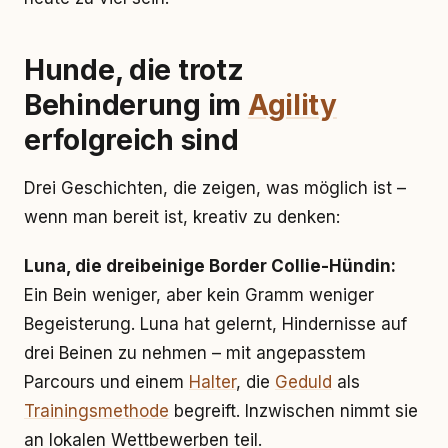
Hunde, die trotz
Behinderung im
Agility
erfolgreich sind
Drei Geschichten, die zeigen, was möglich ist –
wenn man bereit ist, kreativ zu denken:
Luna, die dreibeinige Border Collie-Hündin:
Ein Bein weniger, aber kein Gramm weniger
Begeisterung. Luna hat gelernt, Hindernisse auf
drei Beinen zu nehmen – mit angepasstem
Parcours und einem
Halter
, die
Geduld
als
Trainingsmethode
begreift. Inzwischen nimmt sie
an lokalen Wettbewerben teil.