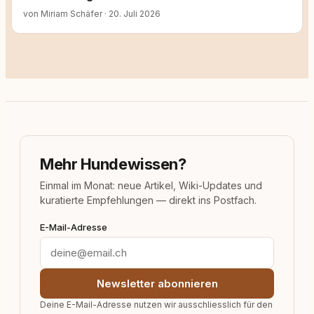
von Miriam Schäfer
·
20. Juli 2026
Mehr Hundewissen?
Einmal im Monat: neue Artikel, Wiki-Updates und
kuratierte Empfehlungen — direkt ins Postfach.
E-Mail-Adresse
Newsletter abonnieren
Deine E-Mail-Adresse nutzen wir ausschliesslich für den