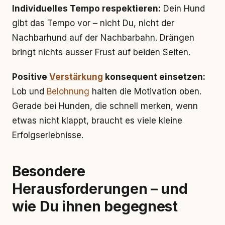
Individuelles Tempo respektieren:
Dein Hund
gibt das Tempo vor – nicht Du, nicht der
Nachbarhund auf der Nachbarbahn. Drängen
bringt nichts ausser Frust auf beiden Seiten.
Positive
Verstärkung
konsequent einsetzen:
Lob und
Belohnung
halten die Motivation oben.
Gerade bei Hunden, die schnell merken, wenn
etwas nicht klappt, braucht es viele kleine
Erfolgserlebnisse.
Besondere
Herausforderungen – und
wie Du ihnen begegnest