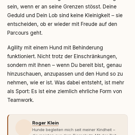
sein, wenn er an seine Grenzen stösst. Deine
Geduld und Dein Lob sind keine Kleinigkeit – sie
entscheiden, ob er wieder mit Freude auf den
Parcours geht.
Agility mit einem Hund mit Behinderung
funktioniert. Nicht trotz der Einschränkungen,
sondern mit ihnen – wenn Du bereit bist, genau
hinzuschauen, anzupassen und den Hund so zu
nehmen, wie er ist. Was dabei entsteht, ist mehr
als Sport: Es ist eine ziemlich ehrliche Form von
Teamwork.
Roger Klein
Hunde begleiten mich seit meiner Kindheit –