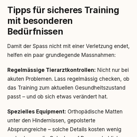
Tipps für sicheres Training
mit besonderen
Bedürfnissen
Damit der Spass nicht mit einer Verletzung endet,
helfen ein paar grundlegende Massnahmen:
Regelmässige Tierarztkontrollen:
Nicht nur bei
akuten Problemen. Lass regelmässig checken, ob
das Training zum aktuellen Gesundheitszustand
passt – und ob sich etwas verändert hat.
Spezielles Equipment:
Orthopädische Matten
unter den Hindernissen, gepolsterte
Absprungreiche – solche Details kosten wenig