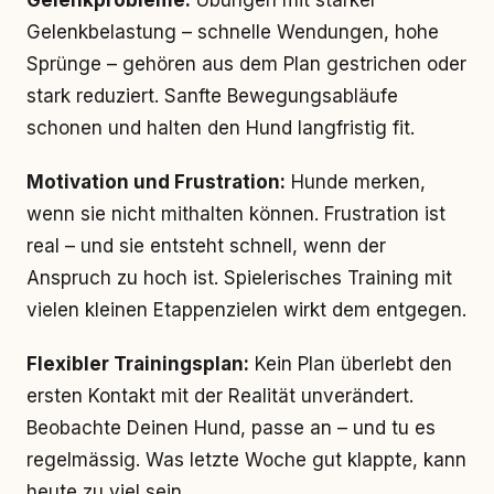
Gelenkprobleme:
Übungen mit starker
Gelenkbelastung – schnelle Wendungen, hohe
Sprünge – gehören aus dem Plan gestrichen oder
stark reduziert. Sanfte Bewegungsabläufe
schonen und halten den Hund langfristig fit.
Motivation und Frustration:
Hunde merken,
wenn sie nicht mithalten können. Frustration ist
real – und sie entsteht schnell, wenn der
Anspruch zu hoch ist. Spielerisches Training mit
vielen kleinen Etappenzielen wirkt dem entgegen.
Flexibler Trainingsplan:
Kein Plan überlebt den
ersten Kontakt mit der Realität unverändert.
Beobachte Deinen Hund, passe an – und tu es
regelmässig. Was letzte Woche gut klappte, kann
heute zu viel sein.