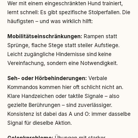
Wer mit einem eingeschränkten Hund trainiert,
lernt schnell: Es gibt spezifische Stolperfallen. Die
häufigsten – und was wirklich hilft:
Mobilitätseinschränkungen:
Rampen statt
Sprünge, flache Stege statt steiler Aufstiege.
Leicht zugängliche Hindernisse sind keine
Vereinfachung, sondern eine Notwendigkeit.
Seh- oder Hörbehinderungen:
Verbale
Kommandos kommen hier oft schlicht nicht an.
Klare Handzeichen oder taktile Signale – also
gezielte Berührungen – sind zuverlässiger.
Konsistenz ist dabei das A und O: immer dasselbe
Signal für dieselbe Aktion.