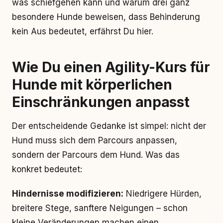
was schiefgehen kann und warum drei ganz
besondere Hunde beweisen, dass Behinderung
kein Aus bedeutet, erfährst Du hier.
Wie Du einen Agility-Kurs für
Hunde mit körperlichen
Einschränkungen anpasst
Der entscheidende Gedanke ist simpel: nicht der
Hund muss sich dem Parcours anpassen,
sondern der Parcours dem Hund. Was das
konkret bedeutet:
Hindernisse modifizieren:
Niedrigere Hürden,
breitere Stege, sanftere Neigungen – schon
kleine Veränderungen machen einen