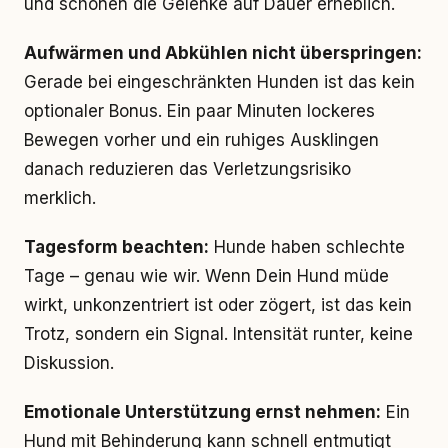
und schonen die Gelenke auf Dauer erheblich.
Aufwärmen und Abkühlen nicht überspringen:
Gerade bei eingeschränkten Hunden ist das kein
optionaler Bonus. Ein paar Minuten lockeres
Bewegen vorher und ein ruhiges Ausklingen
danach reduzieren das Verletzungsrisiko
merklich.
Tagesform beachten:
Hunde haben schlechte
Tage – genau wie wir. Wenn Dein Hund müde
wirkt, unkonzentriert ist oder zögert, ist das kein
Trotz, sondern ein Signal. Intensität runter, keine
Diskussion.
Emotionale Unterstützung ernst nehmen:
Ein
Hund mit Behinderung kann schnell entmutigt