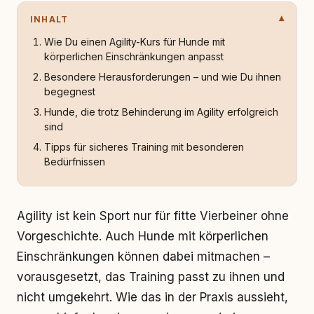
INHALT
Wie Du einen Agility-Kurs für Hunde mit
körperlichen Einschränkungen anpasst
Besondere Herausforderungen – und wie Du ihnen
begegnest
Hunde, die trotz Behinderung im Agility erfolgreich
sind
Tipps für sicheres Training mit besonderen
Bedürfnissen
Agility ist kein Sport nur für fitte Vierbeiner ohne
Vorgeschichte. Auch Hunde mit körperlichen
Einschränkungen können dabei mitmachen –
vorausgesetzt, das Training passt zu ihnen und
nicht umgekehrt. Wie das in der Praxis aussieht,