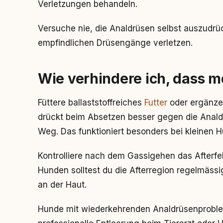
Verletzungen behandeln.
Versuche nie, die Analdrüsen selbst auszudrü
empfindlichen Drüsengänge verletzen.
Wie verhindere ich, dass m
Füttere ballaststoffreiches
Futter
oder ergänze 
drückt beim Absetzen besser gegen die Analdr
Weg. Das funktioniert besonders bei kleinen 
Kontrolliere nach dem Gassigehen das Afterfel
Hunden solltest du die Afterregion regelmässi
an der Haut.
Hunde mit wiederkehrenden Analdrüsenproble