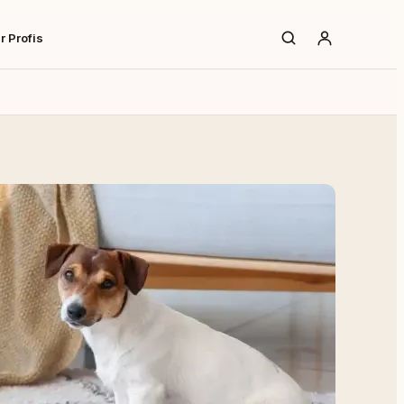
r Profis