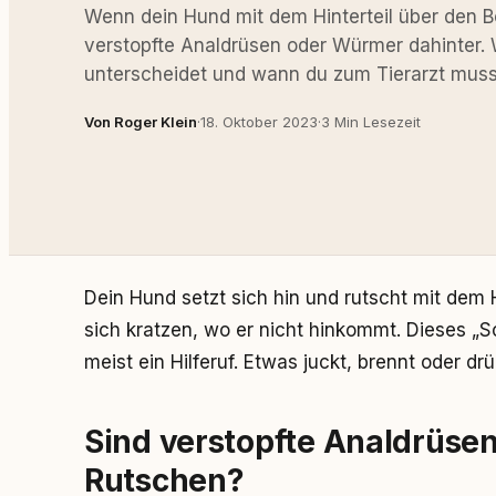
Wenn dein Hund mit dem Hinterteil über den B
verstopfte Analdrüsen oder Würmer dahinter.
unterscheidet und wann du zum Tierarzt muss
Von Roger Klein
·
18. Oktober 2023
·
3 Min Lesezeit
Dein Hund setzt sich hin und rutscht mit dem H
sich kratzen, wo er nicht hinkommt. Dieses „Sc
meist ein Hilferuf. Etwas juckt, brennt oder dr
Sind verstopfte Analdrüsen
Rutschen?