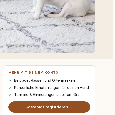
MEHR MIT DEINEM KONTO
Beiträge, Rassen und Orte
merken
Persönliche Empfehlungen für deinen Hund
Termine & Erinnerungen an einem Ort
Kostenlos registrieren →