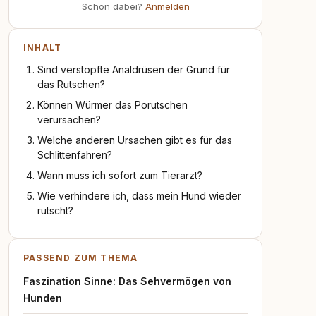
Schon dabei?
Anmelden
INHALT
Sind verstopfte Analdrüsen der Grund für
das Rutschen?
Können Würmer das Porutschen
verursachen?
Welche anderen Ursachen gibt es für das
Schlittenfahren?
Wann muss ich sofort zum Tierarzt?
Wie verhindere ich, dass mein Hund wieder
rutscht?
PASSEND ZUM THEMA
Faszination Sinne: Das Sehvermögen von
Hunden