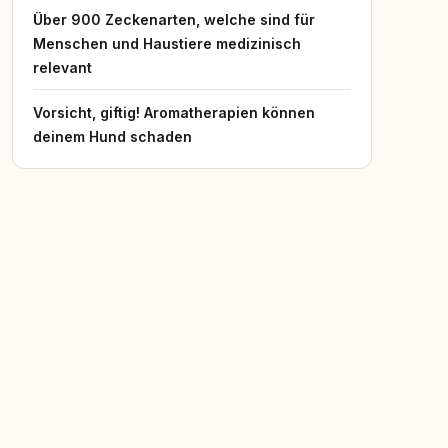
Über 900 Zeckenarten, welche sind für
Menschen und Haustiere medizinisch
relevant
Vorsicht, giftig! Aromatherapien können
deinem Hund schaden