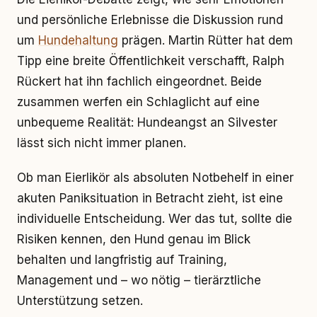
und persönliche Erlebnisse die Diskussion rund
um
Hundehaltung
prägen. Martin Rütter hat dem
Tipp eine breite Öffentlichkeit verschafft, Ralph
Rückert hat ihn fachlich eingeordnet. Beide
zusammen werfen ein Schlaglicht auf eine
unbequeme Realität: Hundeangst an Silvester
lässt sich nicht immer planen.
Ob man Eierlikör als absoluten Notbehelf in einer
akuten Paniksituation in Betracht zieht, ist eine
individuelle Entscheidung. Wer das tut, sollte die
Risiken kennen, den Hund genau im Blick
behalten und langfristig auf Training,
Management und – wo nötig – tierärztliche
Unterstützung setzen.