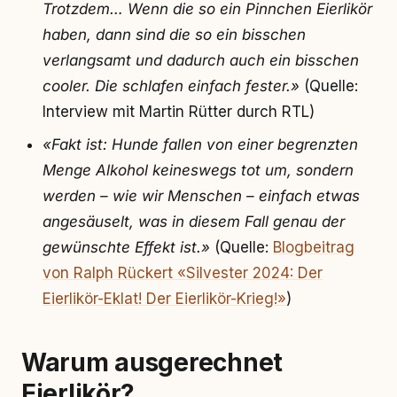
Trotzdem… Wenn die so ein Pinnchen Eierlikör
haben, dann sind die so ein bisschen
verlangsamt und dadurch auch ein bisschen
cooler. Die schlafen einfach fester.»
(Quelle:
Interview mit Martin Rütter durch RTL)
«Fakt ist: Hunde fallen von einer begrenzten
Menge Alkohol keineswegs tot um, sondern
werden – wie wir Menschen – einfach etwas
angesäuselt, was in diesem Fall genau der
gewünschte Effekt ist.»
(Quelle:
Blogbeitrag
von Ralph Rückert «Silvester 2024: Der
Eierlikör-Eklat! Der Eierlikör-Krieg!»
)
Warum ausgerechnet
Eierlikör?