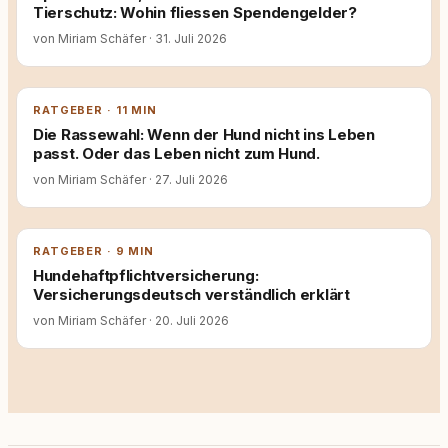
Tierschutz: Wohin fliessen Spendengelder?
von Miriam Schäfer
·
31. Juli 2026
RATGEBER · 11 MIN
Die Rassewahl: Wenn der Hund nicht ins Leben
passt. Oder das Leben nicht zum Hund.
von Miriam Schäfer
·
27. Juli 2026
RATGEBER · 9 MIN
Hundehaftpflichtversicherung:
Versicherungsdeutsch verständlich erklärt
von Miriam Schäfer
·
20. Juli 2026