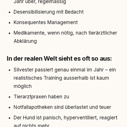
Jahr über, regelmässig
Desensibilisierung mit Bedacht
Konsequentes Management
Medikamente, wenn nötig, nach tierärztlicher
Abklärung
In der realen Welt sieht es oft so aus:
Silvester passiert genau einmal im Jahr – ein
realistisches Training ausserhalb ist kaum
möglich
Tierarztpraxen haben zu
Notfallapotheken sind überlastet und teuer
Der Hund ist panisch, hyperventiliert, reagiert
auf nichts mehr