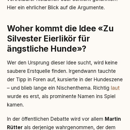
Hier ein ehrlicher Blick auf die Argumente.
Woher kommt die Idee «Zu
Silvester Eierlikör für
ängstliche Hunde»?
Wer den Ursprung dieser Idee sucht, wird keine
saubere Erstquelle finden. Irgendwann tauchte
der Tipp in Foren auf, kursierte in der Hundeszene
– und blieb lange ein Nischenthema. Richtig
laut
wurde es erst, als prominente Namen ins Spiel
kamen.
In der öffentlichen Debatte wird vor allem
Martin
Rütter
als derjenige wahrgenommen, der dem