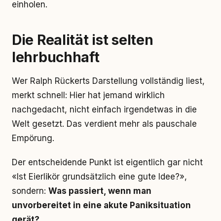
einholen.
Die Realität ist selten
lehrbuchhaft
Wer Ralph Rückerts Darstellung vollständig liest,
merkt schnell: Hier hat jemand wirklich
nachgedacht, nicht einfach irgendetwas in die
Welt gesetzt. Das verdient mehr als pauschale
Empörung.
Der entscheidende Punkt ist eigentlich gar nicht
«Ist Eierlikör grundsätzlich eine gute Idee?»,
sondern:
Was passiert, wenn man
unvorbereitet in eine akute Paniksituation
gerät?