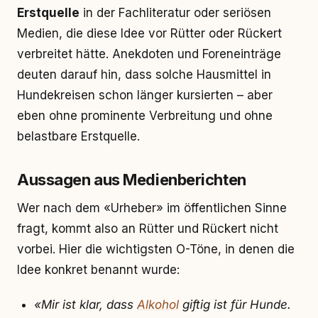
Erstquelle
in der Fachliteratur oder seriösen
Medien, die diese Idee vor Rütter oder Rückert
verbreitet hätte. Anekdoten und Foreneinträge
deuten darauf hin, dass solche Hausmittel in
Hundekreisen schon länger kursierten – aber
eben ohne prominente Verbreitung und ohne
belastbare Erstquelle.
Aussagen aus Medienberichten
Wer nach dem «Urheber» im öffentlichen Sinne
fragt, kommt also an Rütter und Rückert nicht
vorbei. Hier die wichtigsten O-Töne, in denen die
Idee konkret benannt wurde:
«Mir ist klar, dass
Alkohol
giftig ist für Hunde.