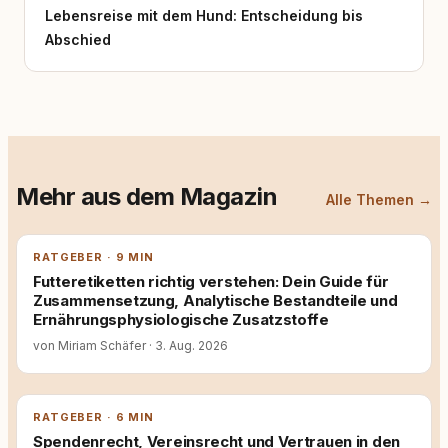
Lebensreise mit dem Hund: Entscheidung bis
Abschied
Mehr aus dem Magazin
Alle Themen →
RATGEBER · 9 MIN
Futteretiketten richtig verstehen: Dein Guide für
Zusammensetzung, Analytische Bestandteile und
Ernährungsphysiologische Zusatzstoffe
von Miriam Schäfer
·
3. Aug. 2026
RATGEBER · 6 MIN
Spendenrecht, Vereinsrecht und Vertrauen in den