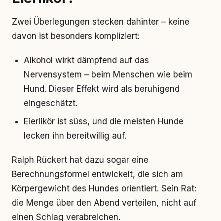
Zwei Überlegungen stecken dahinter – keine
davon ist besonders kompliziert:
Alkohol wirkt dämpfend auf das
Nervensystem – beim Menschen wie beim
Hund. Dieser Effekt wird als beruhigend
eingeschätzt.
Eierlikör ist süss, und die meisten Hunde
lecken ihn bereitwillig auf.
Ralph Rückert hat dazu sogar eine
Berechnungsformel entwickelt, die sich am
Körpergewicht des Hundes orientiert. Sein Rat:
die Menge über den Abend verteilen, nicht auf
einen Schlag verabreichen.