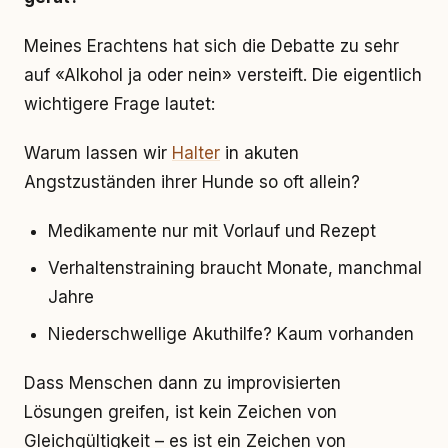
Meines Erachtens hat sich die Debatte zu sehr
auf «Alkohol ja oder nein» versteift. Die eigentlich
wichtigere Frage lautet:
Warum lassen wir
Halter
in akuten
Angstzuständen ihrer Hunde so oft allein?
Medikamente nur mit Vorlauf und Rezept
Verhaltenstraining braucht Monate, manchmal
Jahre
Niederschwellige Akuthilfe? Kaum vorhanden
Dass Menschen dann zu improvisierten
Lösungen greifen, ist kein Zeichen von
Gleichgültigkeit – es ist ein Zeichen von