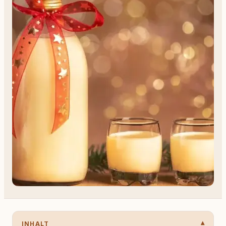
INHALT