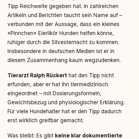
Tipp Reichweite gegeben hat. In zahlreichen
Artikeln und Berichten taucht sein Name auf –
verbunden mit der Aussage, dass ein kleines
«Pinnchen» Eierlikör Hunden helfen könne,
ruhiger durch die Silvesternacht zu kommen.
Insbesondere in deutschen Medien ist er in
diesem Zusammenhang kaum wegzudenken.
Tierarzt Ralph Rückert
hat den Tipp nicht
erfunden, aber er hat ihn tiermedizinisch
eingeordnet – mit Dosierungsformeln,
Gewichtsbezug und physiologischer Erklärung.
Für viele Hundehalter hat er den Tipp dadurch
erst wirklich greifbar gemacht.
Was bleibt: Es gibt
keine klar dokumentierte