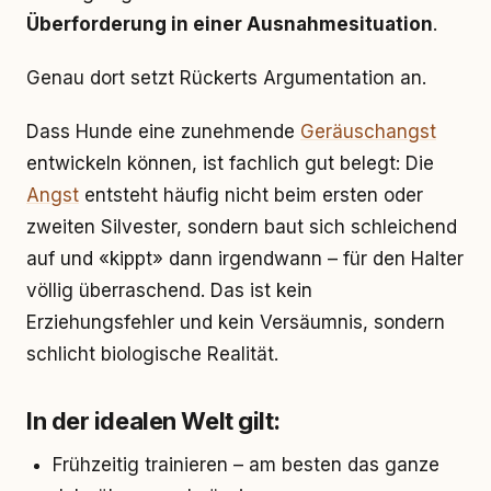
Überforderung in einer Ausnahmesituation
.
Genau dort setzt Rückerts Argumentation an.
Dass Hunde eine zunehmende
Geräuschangst
entwickeln können, ist fachlich gut belegt: Die
Angst
entsteht häufig nicht beim ersten oder
zweiten Silvester, sondern baut sich schleichend
auf und «kippt» dann irgendwann – für den Halter
völlig überraschend. Das ist kein
Erziehungsfehler und kein Versäumnis, sondern
schlicht biologische Realität.
In der idealen Welt gilt:
Frühzeitig trainieren – am besten das ganze