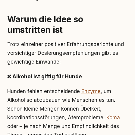
Warum die Idee so
umstritten ist
Trotz einzelner positiver Erfahrungsberichte und
vorsichtiger Dosierungsempfehlungen gibt es
gewichtige Einwände:
❌ Alkohol ist giftig für Hunde
Hunden fehlen entscheidende
Enzyme
, um
Alkohol so abzubauen wie Menschen es tun.
Schon kleine Mengen können Übelkeit,
Koordinationsstörungen, Atemprobleme,
Koma
oder – je nach Menge und Empfindlichkeit des