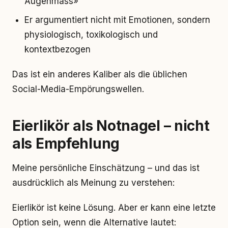
Augenmass»
Er argumentiert nicht mit Emotionen, sondern
physiologisch, toxikologisch und
kontextbezogen
Das ist ein anderes Kaliber als die üblichen
Social-Media-Empörungswellen.
Eierlikör als Notnagel – nicht
als Empfehlung
Meine persönliche Einschätzung – und das ist
ausdrücklich als Meinung zu verstehen:
Eierlikör ist keine Lösung. Aber er kann eine letzte
Option sein, wenn die Alternative lautet: