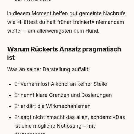
In diesem Moment helfen gut gemeinte Nachrufe
wie «Hättest du halt früher trainiert» niemandem
weiter – am allerwenigsten dem Hund.
Warum Rückerts Ansatz pragmatisch
ist
Was an seiner Darstellung auffällt:
Er verharmlost Alkohol an keiner Stelle
Er nennt klare Grenzen und Dosierungen
Er erklärt die Wirkmechanismen
Er sagt nicht «macht das alle», sondern: «Das
ist eine mögliche Notlösung – mit