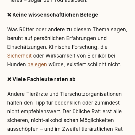
Tieres – sogar den Tod auslösen.
❌ Keine wissenschaftlichen Belege
Was Rütter oder andere zu diesem Thema sagen,
beruht auf persönlichen Erfahrungen und
Einschätzungen. Klinische Forschung, die
Sicherheit
oder Wirksamkeit von Eierlikör bei
Hunden
belegen
würde, existiert schlicht nicht.
❌ Viele Fachleute raten ab
Andere Tierärzte und Tierschutzorganisationen
halten den Tipp für bedenklich oder zumindest
nicht empfehlenswert. Der übliche Rat: erst alle
sicheren, nicht-alkoholischen Möglichkeiten
ausschöpfen – und im Zweifel tierärztlichen Rat