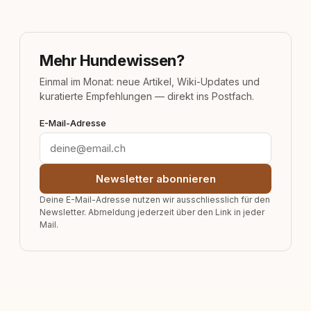
Mehr Hundewissen?
Einmal im Monat: neue Artikel, Wiki-Updates und
kuratierte Empfehlungen — direkt ins Postfach.
E-Mail-Adresse
Newsletter abonnieren
Deine E-Mail-Adresse nutzen wir ausschliesslich für den
Newsletter. Abmeldung jederzeit über den Link in jeder
Mail.