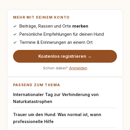
MEHR MIT DEINEM KONTO
Beiträge, Rassen und Orte
merken
Persönliche Empfehlungen für deinen Hund
Termine & Erinnerungen an einem Ort
Kostenlos registrieren →
Schon dabei?
Anmelden
PASSEND ZUM THEMA
Internationaler Tag zur Verhinderung von
Naturkatastrophen
Trauer um den Hund: Was normal ist, wann
professionelle Hilfe