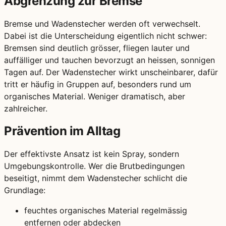
Abgrenzung zur Bremse
Bremse und Wadenstecher werden oft verwechselt.
Dabei ist die Unterscheidung eigentlich nicht schwer:
Bremsen sind deutlich grösser, fliegen lauter und
auffälliger und tauchen bevorzugt an heissen, sonnigen
Tagen auf. Der Wadenstecher wirkt unscheinbarer, dafür
tritt er häufig in Gruppen auf, besonders rund um
organisches Material. Weniger dramatisch, aber
zahlreicher.
Prävention im Alltag
Der effektivste Ansatz ist kein Spray, sondern
Umgebungskontrolle. Wer die Brutbedingungen
beseitigt, nimmt dem Wadenstecher schlicht die
Grundlage:
feuchtes organisches Material regelmässig
entfernen oder abdecken