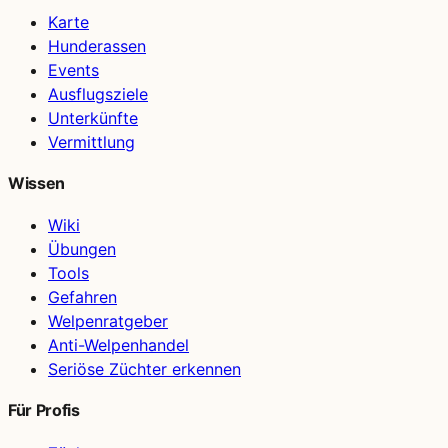
Karte
Hunderassen
Events
Ausflugsziele
Unterkünfte
Vermittlung
Wissen
Wiki
Übungen
Tools
Gefahren
Welpenratgeber
Anti-Welpenhandel
Seriöse Züchter erkennen
Für Profis