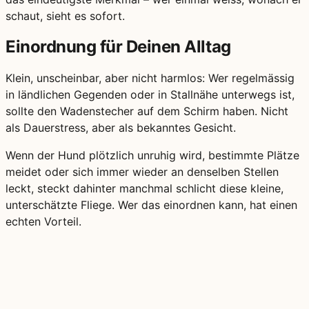
schaut, sieht es sofort.
Einordnung für Deinen Alltag
Klein, unscheinbar, aber nicht harmlos: Wer regelmässig
in ländlichen Gegenden oder in Stallnähe unterwegs ist,
sollte den Wadenstecher auf dem Schirm haben. Nicht
als Dauerstress, aber als bekanntes Gesicht.
Wenn der Hund plötzlich unruhig wird, bestimmte Plätze
meidet oder sich immer wieder an denselben Stellen
leckt, steckt dahinter manchmal schlicht diese kleine,
unterschätzte Fliege. Wer das einordnen kann, hat einen
echten Vorteil.