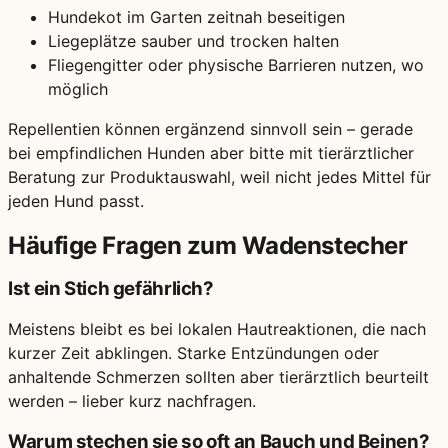
Hundekot im Garten zeitnah beseitigen
Liegeplätze sauber und trocken halten
Fliegengitter oder physische Barrieren nutzen, wo
möglich
Repellentien können ergänzend sinnvoll sein – gerade
bei empfindlichen Hunden aber bitte mit tierärztlicher
Beratung zur Produktauswahl, weil nicht jedes Mittel für
jeden Hund passt.
Häufige Fragen zum Wadenstecher
Ist ein Stich gefährlich?
Meistens bleibt es bei lokalen Hautreaktionen, die nach
kurzer Zeit abklingen. Starke Entzündungen oder
anhaltende Schmerzen sollten aber tierärztlich beurteilt
werden – lieber kurz nachfragen.
Warum stechen sie so oft an Bauch und Beinen?