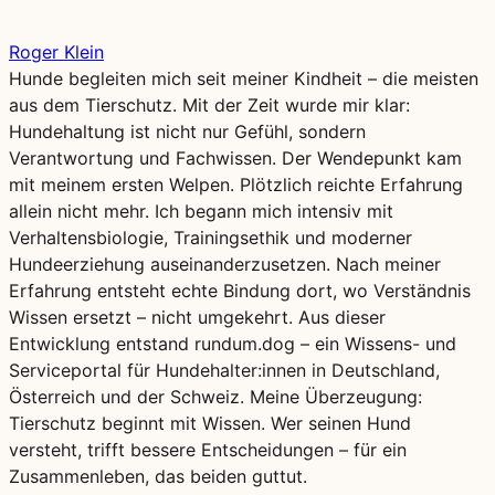
Roger Klein
Hunde begleiten mich seit meiner Kindheit – die meisten
aus dem Tierschutz. Mit der Zeit wurde mir klar:
Hundehaltung ist nicht nur Gefühl, sondern
Verantwortung und Fachwissen. Der Wendepunkt kam
mit meinem ersten Welpen. Plötzlich reichte Erfahrung
allein nicht mehr. Ich begann mich intensiv mit
Verhaltensbiologie, Trainingsethik und moderner
Hundeerziehung auseinanderzusetzen. Nach meiner
Erfahrung entsteht echte Bindung dort, wo Verständnis
Wissen ersetzt – nicht umgekehrt. Aus dieser
Entwicklung entstand rundum.dog – ein Wissens- und
Serviceportal für Hundehalter:innen in Deutschland,
Österreich und der Schweiz. Meine Überzeugung:
Tierschutz beginnt mit Wissen. Wer seinen Hund
versteht, trifft bessere Entscheidungen – für ein
Zusammenleben, das beiden guttut.