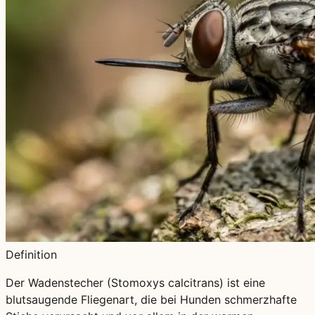
Definition
Der Wadenstecher (Stomoxys calcitrans) ist eine
blutsaugende Fliegenart, die bei Hunden schmerzhafte