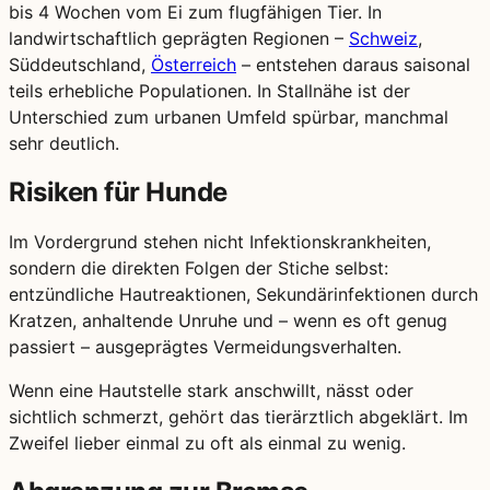
bis 4 Wochen vom Ei zum flugfähigen Tier. In
landwirtschaftlich geprägten Regionen –
Schweiz
,
Süddeutschland,
Österreich
– entstehen daraus saisonal
teils erhebliche Populationen. In Stallnähe ist der
Unterschied zum urbanen Umfeld spürbar, manchmal
sehr deutlich.
Risiken für Hunde
Im Vordergrund stehen nicht Infektionskrankheiten,
sondern die direkten Folgen der Stiche selbst:
entzündliche Hautreaktionen, Sekundärinfektionen durch
Kratzen, anhaltende Unruhe und – wenn es oft genug
passiert – ausgeprägtes Vermeidungsverhalten.
Wenn eine Hautstelle stark anschwillt, nässt oder
sichtlich schmerzt, gehört das tierärztlich abgeklärt. Im
Zweifel lieber einmal zu oft als einmal zu wenig.