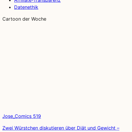
Affiliate-Transparenz
Datenethik
Cartoon der Woche
Jose_Comics 519
Zwei Würstchen diskutieren über Diät und Gewicht –