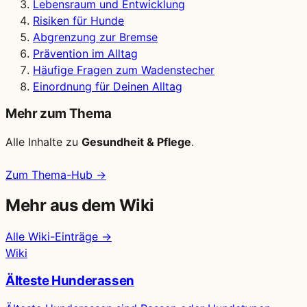
Lebensraum und Entwicklung
Risiken für Hunde
Abgrenzung zur Bremse
Prävention im Alltag
Häufige Fragen zum Wadenstecher
Einordnung für Deinen Alltag
Mehr zum Thema
Alle Inhalte zu
Gesundheit & Pflege
.
Zum Thema-Hub →
Mehr aus dem Wiki
Alle Wiki-Einträge →
Wiki
Älteste Hunderassen