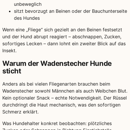
unbeweglich
sitzt bevorzugt an Beinen oder der Bauchunterseite
des Hundes
Wenn eine „Fliege“ sich gezielt an den Beinen festsetzt
und der Hund abrupt reagiert – abschnappen, Zucken,
sofortiges Lecken – dann lohnt ein zweiter Blick auf das
Insekt.
Warum der Wadenstecher Hunde
sticht
Anders als bei vielen Fliegenarten brauchen beim
Wadenstecher sowohl Männchen als auch Weibchen Blut.
Kein optionaler Snack – echte Notwendigkeit. Der Rüssel
durchdringt die Haut mechanisch, was den sofortigen
Schmerz erklärt.
Was Hundehalter konkret beobachten: plötzliches