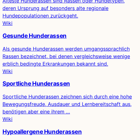
Älteste Hunderassen sind Rassen oder Hundetypen,
deren Ursprung auf besonders alte regionale
Hundepopulationen zurückgeht.
Wiki
Gesunde Hunderassen
Als gesunde Hunderassen werden umgangssprachlich
Rassen bezeichnet, bei denen vergleichsweise wenige
erblich bedingte Erkrankungen bekannt sind.
Wiki
Sportliche Hunderassen
Sportliche Hunderassen zeichnen sich durch eine hohe
Bewegungsfreude, Ausdauer und Lernbereitschaft aus,
benötigen aber eine ihrem …
Wiki
Hypoallergene Hunderassen