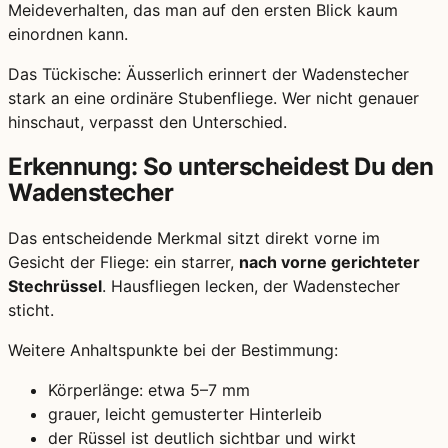
Meideverhalten, das man auf den ersten Blick kaum
einordnen kann.
Das Tückische: Äusserlich erinnert der Wadenstecher
stark an eine ordinäre Stubenfliege. Wer nicht genauer
hinschaut, verpasst den Unterschied.
Erkennung: So unterscheidest Du den
Wadenstecher
Das entscheidende Merkmal sitzt direkt vorne im
Gesicht der Fliege: ein starrer,
nach vorne gerichteter
Stechrüssel
. Hausfliegen lecken, der Wadenstecher
sticht.
Weitere Anhaltspunkte bei der Bestimmung:
Körperlänge: etwa 5–7 mm
grauer, leicht gemusterter Hinterleib
der Rüssel ist deutlich sichtbar und wirkt