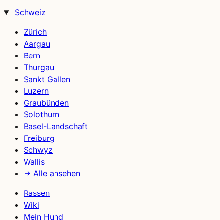
Schweiz
Zürich
Aargau
Bern
Thurgau
Sankt Gallen
Luzern
Graubünden
Solothurn
Basel-Landschaft
Freiburg
Schwyz
Wallis
→ Alle ansehen
Rassen
Wiki
Mein Hund