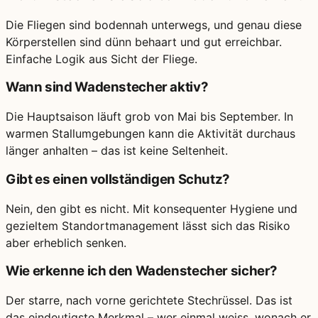
Die Fliegen sind bodennah unterwegs, und genau diese
Körperstellen sind dünn behaart und gut erreichbar.
Einfache Logik aus Sicht der Fliege.
Wann sind Wadenstecher aktiv?
Die Hauptsaison läuft grob von Mai bis September. In
warmen Stallumgebungen kann die Aktivität durchaus
länger anhalten – das ist keine Seltenheit.
Gibt es einen vollständigen Schutz?
Nein, den gibt es nicht. Mit konsequenter Hygiene und
gezieltem Standortmanagement lässt sich das Risiko
aber erheblich senken.
Wie erkenne ich den Wadenstecher sicher?
Der starre, nach vorne gerichtete Stechrüssel. Das ist
das eindeutigste Merkmal – wer einmal weiss, wonach er