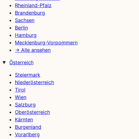
Rheinland-Pfalz
Brandenburg
Sachsen
Berlin
Hamburg
Mecklenburg-Vorpommern
→ Alle ansehen
Österreich
Steiermark
Niederösterreich
Tirol
Wien
Salzburg
Oberösterreich
Kärnten
Burgenland
Vorarlberg