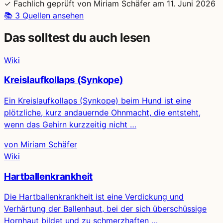
✓
Fachlich geprüft von Miriam Schäfer am
11. Juni 2026
📚
3 Quellen ansehen
Das solltest du auch lesen
Wiki
Kreislaufkollaps (Synkope)
Ein Kreislaufkollaps (Synkope) beim Hund ist eine
plötzliche, kurz andauernde Ohnmacht, die entsteht,
wenn das Gehirn kurzzeitig nicht …
von Miriam Schäfer
Wiki
Hartballenkrankheit
Die Hartballenkrankheit ist eine Verdickung und
Verhärtung der Ballenhaut, bei der sich überschüssige
Hornhaut bildet und zu schmerzhaften …