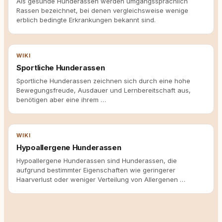
Als gesunde Hunderassen werden umgangssprachlich
Rassen bezeichnet, bei denen vergleichsweise wenige
erblich bedingte Erkrankungen bekannt sind.
WIKI
Sportliche Hunderassen
Sportliche Hunderassen zeichnen sich durch eine hohe
Bewegungsfreude, Ausdauer und Lernbereitschaft aus,
benötigen aber eine ihrem …
WIKI
Hypoallergene Hunderassen
Hypoallergene Hunderassen sind Hunderassen, die
aufgrund bestimmter Eigenschaften wie geringerer
Haarverlust oder weniger Verteilung von Allergenen …