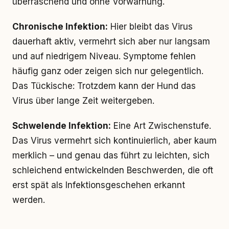
überraschend und ohne Vorwarnung.
Chronische Infektion:
Hier bleibt das Virus
dauerhaft aktiv, vermehrt sich aber nur langsam
und auf niedrigem Niveau. Symptome fehlen
häufig ganz oder zeigen sich nur gelegentlich.
Das Tückische: Trotzdem kann der Hund das
Virus über lange Zeit weitergeben.
Schwelende Infektion:
Eine Art Zwischenstufe.
Das Virus vermehrt sich kontinuierlich, aber kaum
merklich – und genau das führt zu leichten, sich
schleichend entwickelnden Beschwerden, die oft
erst spät als Infektionsgeschehen erkannt
werden.