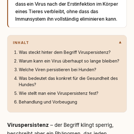
dass ein Virus nach der Erstinfektion im Körper
eines Tieres verbleibt, ohne dass das
Immunsystem ihn vollständig eliminieren kann.
INHALT
Was steckt hinter dem Begriff Viruspersistenz?
Warum kann ein Virus überhaupt so lange bleiben?
Welche Viren persistieren bei Hunden?
Was bedeutet das konkret für die Gesundheit des
Hundes?
Wie stellt man eine Viruspersistenz fest?
Behandlung und Vorbeugung
Viruspersistenz
– der Begriff klingt sperrig,
beschreibt aber ein Phänomen, das jeden