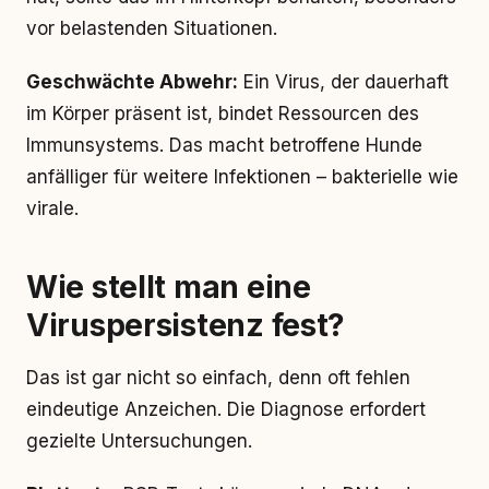
vor belastenden Situationen.
Geschwächte Abwehr:
Ein Virus, der dauerhaft
im Körper präsent ist, bindet Ressourcen des
Immunsystems. Das macht betroffene Hunde
anfälliger für weitere Infektionen – bakterielle wie
virale.
Wie stellt man eine
Viruspersistenz fest?
Das ist gar nicht so einfach, denn oft fehlen
eindeutige Anzeichen. Die Diagnose erfordert
gezielte Untersuchungen.