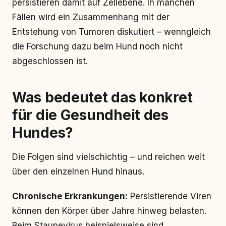
persistieren damit auf Zellebene. In manchen
Fällen wird ein Zusammenhang mit der
Entstehung von Tumoren diskutiert – wenngleich
die Forschung dazu beim Hund noch nicht
abgeschlossen ist.
Was bedeutet das konkret
für die Gesundheit des
Hundes?
Die Folgen sind vielschichtig – und reichen weit
über den einzelnen Hund hinaus.
Chronische Erkrankungen:
Persistierende Viren
können den Körper über Jahre hinweg belasten.
Beim Staupevirus beispielsweise sind