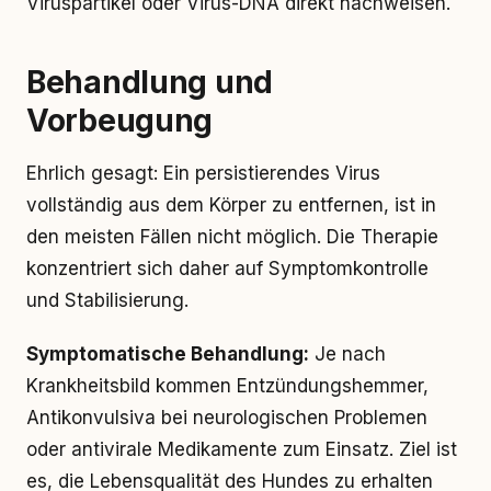
Viruspartikel oder Virus-DNA direkt nachweisen.
Behandlung und
Vorbeugung
Ehrlich gesagt: Ein persistierendes Virus
vollständig aus dem Körper zu entfernen, ist in
den meisten Fällen nicht möglich. Die Therapie
konzentriert sich daher auf Symptomkontrolle
und Stabilisierung.
Symptomatische Behandlung:
Je nach
Krankheitsbild kommen Entzündungshemmer,
Antikonvulsiva bei neurologischen Problemen
oder antivirale Medikamente zum Einsatz. Ziel ist
es, die Lebensqualität des Hundes zu erhalten