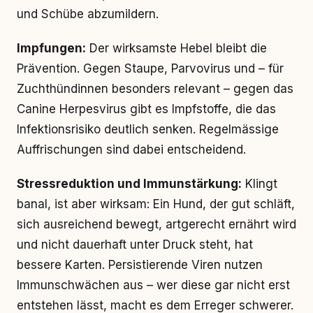
und Schübe abzumildern.
Impfungen:
Der wirksamste Hebel bleibt die
Prävention. Gegen Staupe, Parvovirus und – für
Zuchthündinnen besonders relevant – gegen das
Canine Herpesvirus gibt es Impfstoffe, die das
Infektionsrisiko deutlich senken. Regelmässige
Auffrischungen sind dabei entscheidend.
Stressreduktion und Immunstärkung:
Klingt
banal, ist aber wirksam: Ein Hund, der gut schläft,
sich ausreichend bewegt, artgerecht ernährt wird
und nicht dauerhaft unter Druck steht, hat
bessere Karten. Persistierende Viren nutzen
Immunschwächen aus – wer diese gar nicht erst
entstehen lässt, macht es dem Erreger schwerer.