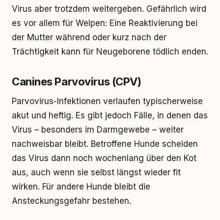
Virus aber trotzdem weitergeben. Gefährlich wird
es vor allem für Welpen: Eine Reaktivierung bei
der Mutter während oder kurz nach der
Trächtigkeit kann für Neugeborene tödlich enden.
Canines Parvovirus (CPV)
Parvovirus-Infektionen verlaufen typischerweise
akut und heftig. Es gibt jedoch Fälle, in denen das
Virus – besonders im Darmgewebe – weiter
nachweisbar bleibt. Betroffene Hunde scheiden
das Virus dann noch wochenlang über den Kot
aus, auch wenn sie selbst längst wieder fit
wirken. Für andere Hunde bleibt die
Ansteckungsgefahr bestehen.