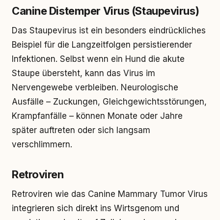
Canine Distemper Virus (Staupevirus)
Das Staupevirus ist ein besonders eindrückliches
Beispiel für die Langzeitfolgen persistierender
Infektionen. Selbst wenn ein Hund die akute
Staupe übersteht, kann das Virus im
Nervengewebe verbleiben. Neurologische
Ausfälle – Zuckungen, Gleichgewichtsstörungen,
Krampfanfälle – können Monate oder Jahre
später auftreten oder sich langsam
verschlimmern.
Retroviren
Retroviren wie das Canine Mammary Tumor Virus
integrieren sich direkt ins Wirtsgenom und