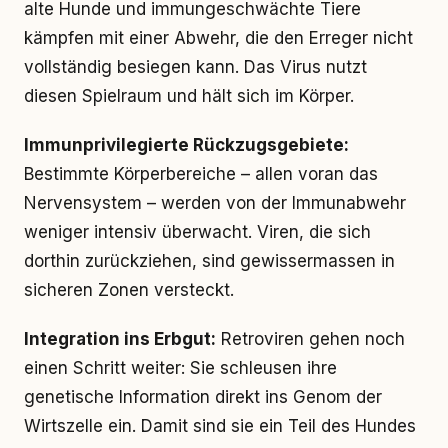
alte Hunde und immungeschwächte Tiere
kämpfen mit einer Abwehr, die den Erreger nicht
vollständig besiegen kann. Das Virus nutzt
diesen Spielraum und hält sich im Körper.
Immunprivilegierte Rückzugsgebiete:
Bestimmte Körperbereiche – allen voran das
Nervensystem – werden von der Immunabwehr
weniger intensiv überwacht. Viren, die sich
dorthin zurückziehen, sind gewissermassen in
sicheren Zonen versteckt.
Integration ins Erbgut:
Retroviren gehen noch
einen Schritt weiter: Sie schleusen ihre
genetische Information direkt ins Genom der
Wirtszelle ein. Damit sind sie ein Teil des Hundes