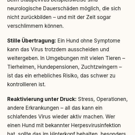
neurologische Dauerschäden möglich, die sich
nicht zurückbilden – und mit der Zeit sogar
verschlimmern können.
Stille Übertragung:
Ein Hund ohne Symptome
kann das Virus trotzdem ausscheiden und
weitergeben. In Umgebungen mit vielen Tieren –
Tierheimen, Hundepensionen, Zuchtzwingern –
ist das ein erhebliches Risiko, das schwer zu
kontrollieren ist.
Reaktivierung unter Druck:
Stress, Operationen,
andere Erkrankungen – all das kann ein
schlafendes Virus wieder aktiv machen. Wer
einen Hund mit bekannter Herpesvirusinfektion
hat, sollte das im Hinterkopf behalten, besonders