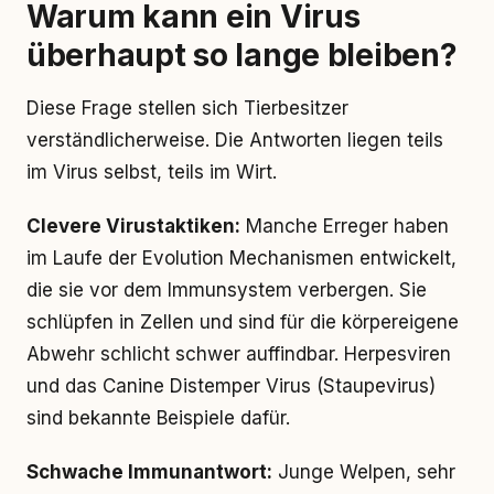
Warum kann ein Virus
überhaupt so lange bleiben?
Diese Frage stellen sich Tierbesitzer
verständlicherweise. Die Antworten liegen teils
im Virus selbst, teils im Wirt.
Clevere Virustaktiken:
Manche Erreger haben
im Laufe der Evolution Mechanismen entwickelt,
die sie vor dem Immunsystem verbergen. Sie
schlüpfen in Zellen und sind für die körpereigene
Abwehr schlicht schwer auffindbar. Herpesviren
und das Canine Distemper Virus (Staupevirus)
sind bekannte Beispiele dafür.
Schwache Immunantwort:
Junge Welpen, sehr