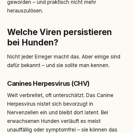
geworden – und praktisch nicht mehr
herauszulösen.
Welche Viren persistieren
bei Hunden?
Nicht jeder Erreger macht das. Aber einige sind
dafür bekannt – und sie sollte man kennen.
Canines Herpesvirus (CHV)
Weit verbreitet, oft unterschätzt. Das Canine
Herpesvirus nistet sich bevorzugt in
Nervenzellen ein und bleibt dort latent. Bei
erwachsenen Hunden verläuft es meist
unauffällig oder symptomfrei – sie können das