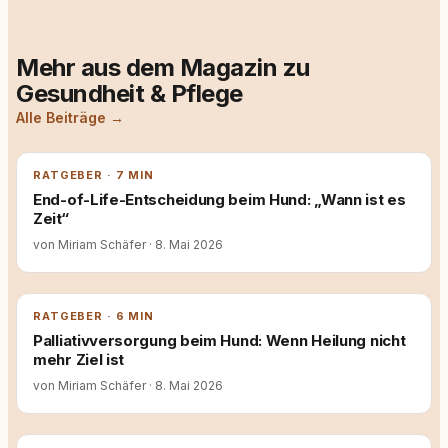
Mehr aus dem Magazin zu
Gesundheit & Pflege
Alle Beiträge →
RATGEBER · 7 MIN
End-of-Life-Entscheidung beim Hund: „Wann ist es
Zeit“
von Miriam Schäfer
·
8. Mai 2026
RATGEBER · 6 MIN
Palliativversorgung beim Hund: Wenn Heilung nicht
mehr Ziel ist
von Miriam Schäfer
·
8. Mai 2026