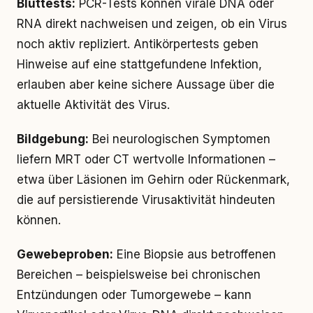
Bluttests:
PCR-Tests können virale DNA oder
RNA direkt nachweisen und zeigen, ob ein Virus
noch aktiv repliziert. Antikörpertests geben
Hinweise auf eine stattgefundene Infektion,
erlauben aber keine sichere Aussage über die
aktuelle Aktivität des Virus.
Bildgebung:
Bei neurologischen Symptomen
liefern MRT oder CT wertvolle Informationen –
etwa über Läsionen im Gehirn oder Rückenmark,
die auf persistierende Virusaktivität hindeuten
können.
Gewebeproben:
Eine Biopsie aus betroffenen
Bereichen – beispielsweise bei chronischen
Entzündungen oder Tumorgewebe – kann