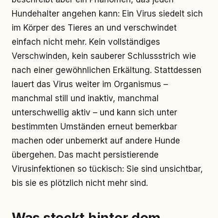
Hundehalter angehen kann: Ein Virus siedelt sich
im Körper des Tieres an und verschwindet
einfach nicht mehr. Kein vollständiges
Verschwinden, kein sauberer Schlussstrich wie
nach einer gewöhnlichen Erkältung. Stattdessen
lauert das Virus weiter im Organismus –
manchmal still und inaktiv, manchmal
unterschwellig aktiv – und kann sich unter
bestimmten Umständen erneut bemerkbar
machen oder unbemerkt auf andere Hunde
übergehen. Das macht persistierende
Virusinfektionen so tückisch: Sie sind unsichtbar,
bis sie es plötzlich nicht mehr sind.