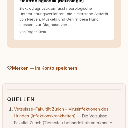
Elektrodiagnostik (Neurologie)
Elektrodiagnostik umfasst neurologische
Untersuchungsverfahren, die elektrische Aktivität
von Nerven, Muskeln und Gehirn beim Hund
messen, zur Diagnose von …
von Roger Klein
Merken — im Konto speichern
QUELLEN
Vetsuisse-Fakultät Zürich – Virusinfektionen des
Hundes (Infektionskrankheiten)
— Die Vetsuisse-
Fakultät Zürich (Tierspital) behandelt als anerkannte