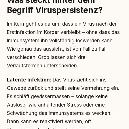
Was steckt hinter dem
Begriff Viruspersistenz?
Im Kern geht es darum, dass ein Virus nach der
Erstinfektion im Körper verbleibt – ohne dass das
Immunsystem ihn vollständig loswerden kann.
Wie genau das aussieht, ist von Fall zu Fall
verschieden. Grob lassen sich drei
Verlaufsformen unterscheiden:
Latente Infektion:
Das Virus zieht sich ins
Gewebe zurück und stellt seine Vermehrung ein.
Es schläft gewissermassen – solange keine
Auslöser wie anhaltender Stress oder eine
Schwächung des Immunsystems es wecken.
Dann kann es reaktiviert werden, oft