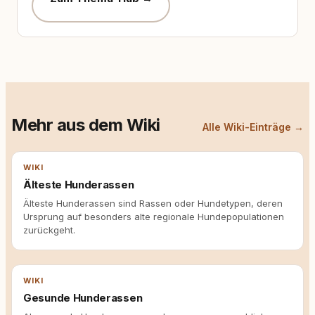
Mehr aus dem Wiki
Alle Wiki-Einträge →
WIKI
Älteste Hunderassen
Älteste Hunderassen sind Rassen oder Hundetypen, deren
Ursprung auf besonders alte regionale Hundepopulationen
zurückgeht.
WIKI
Gesunde Hunderassen