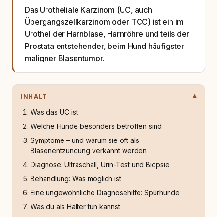
Das Urotheliale Karzinom (UC, auch
Übergangszellkarzinom oder TCC) ist ein im
Urothel der Harnblase, Harnröhre und teils der
Prostata entstehender, beim Hund häufigster
maligner Blasentumor.
INHALT
Was das UC ist
Welche Hunde besonders betroffen sind
Symptome – und warum sie oft als
Blasenentzündung verkannt werden
Diagnose: Ultraschall, Urin-Test und Biopsie
Behandlung: Was möglich ist
Eine ungewöhnliche Diagnosehilfe: Spürhunde
Was du als Halter tun kannst