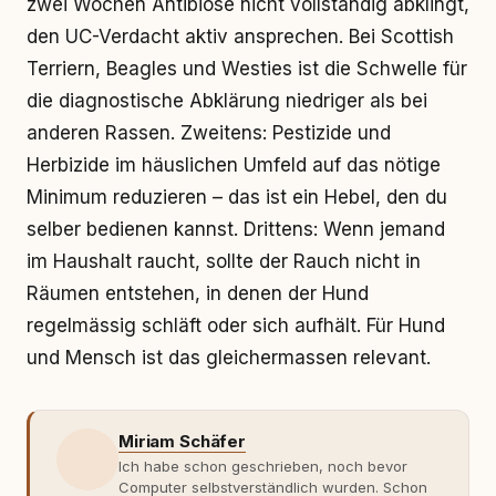
zwei Wochen Antibiose nicht vollständig abklingt,
den UC-Verdacht aktiv ansprechen. Bei Scottish
Terriern, Beagles und Westies ist die Schwelle für
die diagnostische Abklärung niedriger als bei
anderen Rassen. Zweitens: Pestizide und
Herbizide im häuslichen Umfeld auf das nötige
Minimum reduzieren – das ist ein Hebel, den du
selber bedienen kannst. Drittens: Wenn jemand
im Haushalt raucht, sollte der Rauch nicht in
Räumen entstehen, in denen der Hund
regelmässig schläft oder sich aufhält. Für Hund
und Mensch ist das gleichermassen relevant.
Miriam Schäfer
Ich habe schon geschrieben, noch bevor
Computer selbstverständlich wurden. Schon