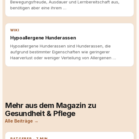
Bewegungsfreude, Ausdauer und Lernbereitschaft aus,
benötigen aber eine ihrem …
WIKI
Hypoallergene Hunderassen
Hypoallergene Hunderassen sind Hunderassen, die
aufgrund bestimmter Eigenschaften wie geringerer
Haarverlust oder weniger Verteilung von Allergenen …
Mehr aus dem Magazin zu
Gesundheit & Pflege
Alle Beiträge →
RATGEBER · 7 MIN