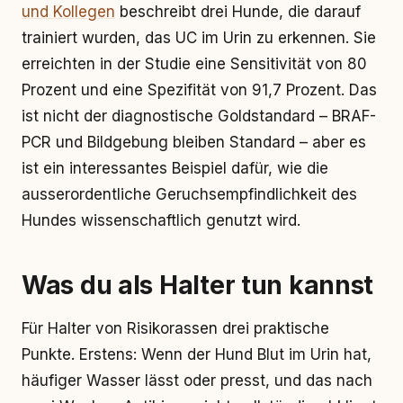
und Kollegen
beschreibt drei Hunde, die darauf
trainiert wurden, das UC im Urin zu erkennen. Sie
erreichten in der Studie eine Sensitivität von 80
Prozent und eine Spezifität von 91,7 Prozent. Das
ist nicht der diagnostische Goldstandard – BRAF-
PCR und Bildgebung bleiben Standard – aber es
ist ein interessantes Beispiel dafür, wie die
ausserordentliche Geruchsempfindlichkeit des
Hundes wissenschaftlich genutzt wird.
Was du als Halter tun kannst
Für Halter von Risikorassen drei praktische
Punkte. Erstens: Wenn der Hund Blut im Urin hat,
häufiger Wasser lässt oder presst, und das nach