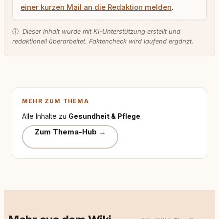
einer kurzen Mail an die Redaktion melden
.
ⓘ
Dieser Inhalt wurde mit KI-Unterstützung erstellt und
redaktionell überarbeitet. Faktencheck wird laufend ergänzt.
MEHR ZUM THEMA
Alle Inhalte zu
Gesundheit & Pflege
.
Zum Thema-Hub →