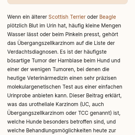
Wenn ein älterer
Scottish Terrier
oder
Beagle
plötzlich Blut im Urin hat, häufig kleine Mengen
Wasser lässt oder beim Pinkeln presst, gehört
das Übergangszellkarzinom auf die Liste der
Verdachtsdiagnosen. Es ist der häufigste
bösartige Tumor der Harnblase beim Hund und
einer der wenigen Tumoren, bei denen die
heutige Veterinärmedizin einen sehr präzisen
molekulargenetischen Test aus einer einfachen
Urinprobe anbieten kann. Dieser Beitrag erklärt,
was das urotheliale Karzinom (UC, auch
Übergangszellkarzinom oder TCC genannt) ist,
welche Hunde besonders betroffen sind, und
welche Behandlungsmöglichkeiten heute zur