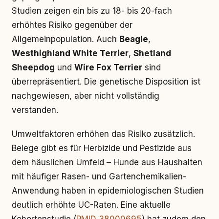
Studien zeigen ein bis zu 18- bis 20-fach
erhöhtes Risiko gegenüber der
Allgemeinpopulation. Auch
Beagle
,
Westhighland White Terrier
,
Shetland
Sheepdog
und
Wire Fox Terrier
sind
überrepräsentiert. Die genetische Disposition ist
nachgewiesen, aber nicht vollständig
verstanden.
Umweltfaktoren erhöhen das Risiko zusätzlich.
Belege gibt es für Herbizide und Pestizide aus
dem häuslichen Umfeld – Hunde aus Haushalten
mit häufiger Rasen- und Gartenchemikalien-
Anwendung haben in epidemiologischen Studien
deutlich erhöhte UC-Raten. Eine aktuelle