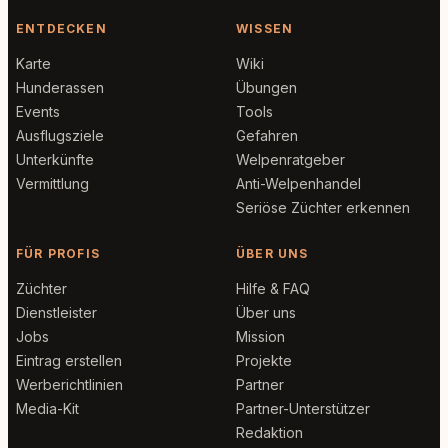
ENTDECKEN
WISSEN
Karte
Wiki
Hunderassen
Übungen
Events
Tools
Ausflugsziele
Gefahren
Unterkünfte
Welpenratgeber
Vermittlung
Anti-Welpenhandel
Seriöse Züchter erkennen
FÜR PROFIS
ÜBER UNS
Züchter
Hilfe & FAQ
Dienstleister
Über uns
Jobs
Mission
Eintrag erstellen
Projekte
Werberichtlinien
Partner
Media-Kit
Partner-Unterstützer
Redaktion