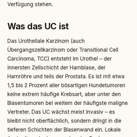
Verfügung stehen.
Was das UC ist
Das Urotheliale Karzinom (auch
Übergangszellkarzinom oder Transitional Cell
Carcinoma, TCC) entsteht im Urothel – der
innersten Zellschicht der Harnblase, der
Harnröhre und teils der Prostata. Es ist mit etwa
1,5 bis 2 Prozent aller bösartigen Hundetumoren
keine extrem häufige Krebsart, aber unter den
Blasentumoren bei weitem der häufigste maligne
Vertreter. Das UC wächst meist invasiv – es
bleibt nicht oberflächlich, sondern dringt in die
tieferen Schichten der Blasenwand ein. Lokale