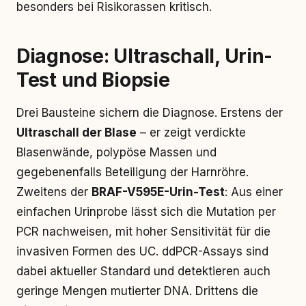
besonders bei Risikorassen kritisch.
Diagnose: Ultraschall, Urin-
Test und Biopsie
Drei Bausteine sichern die Diagnose. Erstens der
Ultraschall der Blase
– er zeigt verdickte
Blasenwände, polypöse Massen und
gegebenenfalls Beteiligung der Harnröhre.
Zweitens der
BRAF-V595E-Urin-Test
: Aus einer
einfachen Urinprobe lässt sich die Mutation per
PCR nachweisen, mit hoher Sensitivität für die
invasiven Formen des UC. ddPCR-Assays sind
dabei aktueller Standard und detektieren auch
geringe Mengen mutierter DNA. Drittens die