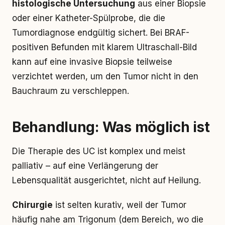
histologische Untersuchung
aus einer Biopsie
oder einer Katheter-Spülprobe, die die
Tumordiagnose endgültig sichert. Bei BRAF-
positiven Befunden mit klarem Ultraschall-Bild
kann auf eine invasive Biopsie teilweise
verzichtet werden, um den Tumor nicht in den
Bauchraum zu verschleppen.
Behandlung: Was möglich ist
Die Therapie des UC ist komplex und meist
palliativ – auf eine Verlängerung der
Lebensqualität ausgerichtet, nicht auf Heilung.
Chirurgie
ist selten kurativ, weil der Tumor
häufig nahe am Trigonum (dem Bereich, wo die