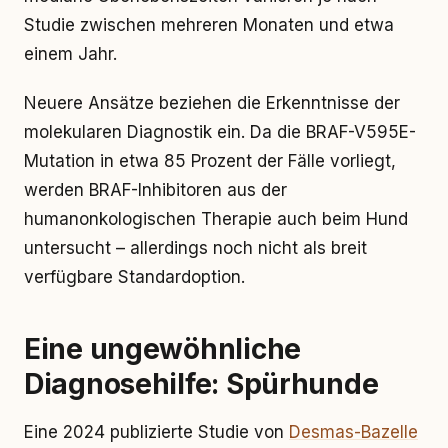
Studie zwischen mehreren Monaten und etwa
einem Jahr.
Neuere Ansätze beziehen die Erkenntnisse der
molekularen Diagnostik ein. Da die BRAF-V595E-
Mutation in etwa 85 Prozent der Fälle vorliegt,
werden BRAF-Inhibitoren aus der
humanonkologischen Therapie auch beim Hund
untersucht – allerdings noch nicht als breit
verfügbare Standardoption.
Eine ungewöhnliche
Diagnosehilfe: Spürhunde
Eine 2024 publizierte Studie von
Desmas-Bazelle