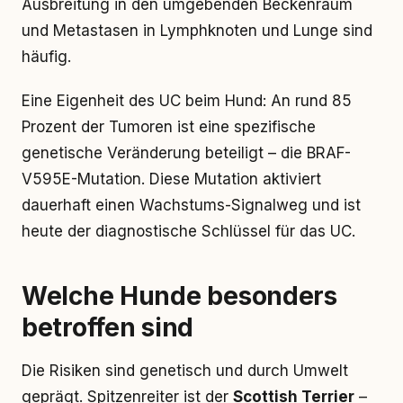
Ausbreitung in den umgebenden Beckenraum
und Metastasen in Lymphknoten und Lunge sind
häufig.
Eine Eigenheit des UC beim Hund: An rund 85
Prozent der Tumoren ist eine spezifische
genetische Veränderung beteiligt – die BRAF-
V595E-Mutation. Diese Mutation aktiviert
dauerhaft einen Wachstums-Signalweg und ist
heute der diagnostische Schlüssel für das UC.
Welche Hunde besonders
betroffen sind
Die Risiken sind genetisch und durch Umwelt
geprägt. Spitzenreiter ist der
Scottish Terrier
–