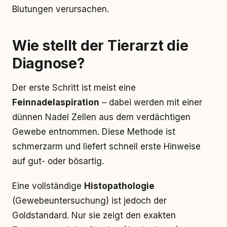
Blutungen verursachen.
Wie stellt der Tierarzt die
Diagnose?
Der erste Schritt ist meist eine
Feinnadelaspiration
– dabei werden mit einer
dünnen Nadel Zellen aus dem verdächtigen
Gewebe entnommen. Diese Methode ist
schmerzarm und liefert schnell erste Hinweise
auf gut- oder bösartig.
Eine vollständige
Histopathologie
(Gewebeuntersuchung) ist jedoch der
Goldstandard. Nur sie zeigt den exakten