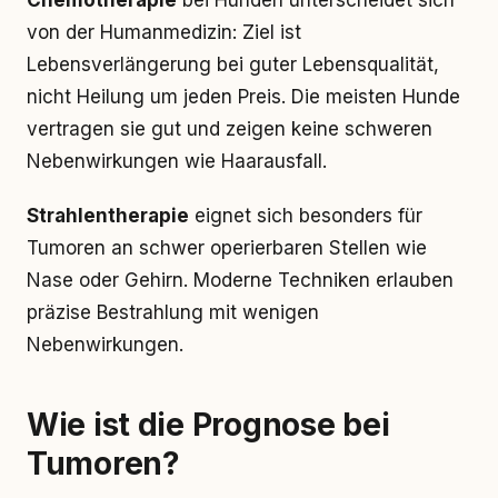
Chemotherapie
bei Hunden unterscheidet sich
von der Humanmedizin: Ziel ist
Lebensverlängerung bei guter Lebensqualität,
nicht Heilung um jeden Preis. Die meisten Hunde
vertragen sie gut und zeigen keine schweren
Nebenwirkungen wie Haarausfall.
Strahlentherapie
eignet sich besonders für
Tumoren an schwer operierbaren Stellen wie
Nase oder Gehirn. Moderne Techniken erlauben
präzise Bestrahlung mit wenigen
Nebenwirkungen.
Wie ist die Prognose bei
Tumoren?