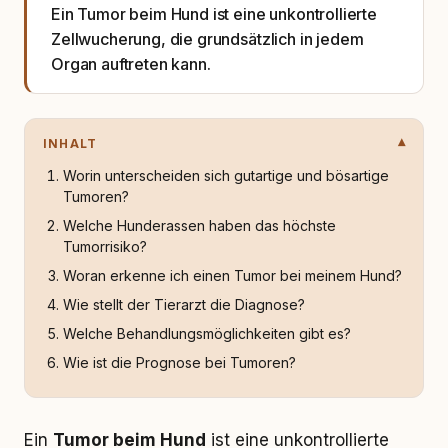
Ein Tumor beim Hund ist eine unkontrollierte
Zellwucherung, die grundsätzlich in jedem
Organ auftreten kann.
INHALT
Worin unterscheiden sich gutartige und bösartige
Tumoren?
Welche Hunderassen haben das höchste
Tumorrisiko?
Woran erkenne ich einen Tumor bei meinem Hund?
Wie stellt der Tierarzt die Diagnose?
Welche Behandlungsmöglichkeiten gibt es?
Wie ist die Prognose bei Tumoren?
Ein
Tumor beim Hund
ist eine unkontrollierte