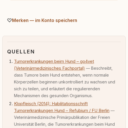
Merken — im Konto speichern
QUELLEN
Tumorerkrankungen beim Hund – go4vet
(Veterinärmedizinisches Fachportal)
— Beschreibt,
dass Tumore beim Hund entstehen, wenn normale
Körperzellen beginnen unkontrolliert zu wachsen und
sich zu teilen, und erläutert die regulierenden
Mechanismen des gesunden Organismus.
Klopfleisch (2014): Habilitationsschrift
Tumorerkrankungen Hund – Refubium / FU Berlin
—
Veterinärmedizinische Primärpublikation der Freien
Universität Berlin, die Tumorerkrankungen beim Hund