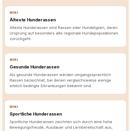
WIKI
Älteste Hunderassen
Älteste Hunderassen sind Rassen oder Hundetypen, deren
Ursprung auf besonders alte regionale Hundepopulationen
zurückgeht.
WIKI
Gesunde Hunderassen
Als gesunde Hunderassen werden umgangssprachlich
Rassen bezeichnet, bei denen vergleichsweise wenige
erblich bedingte Erkrankungen bekannt sind.
WIKI
Sportliche Hunderassen
Sportliche Hunderassen zeichnen sich durch eine hohe
Bewegungsfreude, Ausdauer und Lernbereitschaft aus,