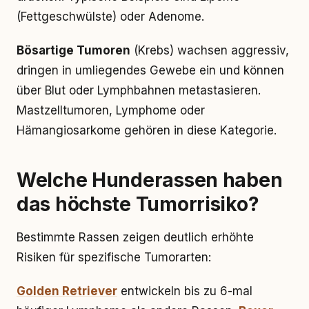
(Fettgeschwülste) oder Adenome.
Bösartige Tumoren
(Krebs) wachsen aggressiv,
dringen in umliegendes Gewebe ein und können
über Blut oder Lymphbahnen metastasieren.
Mastzelltumoren, Lymphome oder
Hämangiosarkome gehören in diese Kategorie.
Welche Hunderassen haben
das höchste Tumorrisiko?
Bestimmte Rassen zeigen deutlich erhöhte
Risiken für spezifische Tumorarten:
Golden Retriever
entwickeln bis zu 6-mal