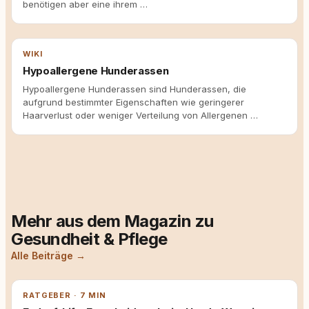
benötigen aber eine ihrem …
WIKI
Hypoallergene Hunderassen
Hypoallergene Hunderassen sind Hunderassen, die
aufgrund bestimmter Eigenschaften wie geringerer
Haarverlust oder weniger Verteilung von Allergenen …
Mehr aus dem Magazin zu
Gesundheit & Pflege
Alle Beiträge →
RATGEBER · 7 MIN