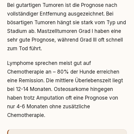
Bei gutartigen Tumoren ist die Prognose nach
vollständiger Entfernung ausgezeichnet. Bei
bösartigen Tumoren hängt sie stark vom Typ und
Stadium ab. Mastzelltumoren Grad I haben eine
sehr gute Prognose, während Grad III oft schnell
zum Tod führt.
Lymphome sprechen meist gut auf
Chemotherapie an – 80% der Hunde erreichen
eine Remission. Die mittlere Überlebenszeit liegt
bei 12-14 Monaten. Osteosarkome hingegen
haben trotz Amputation oft eine Prognose von
nur 4-6 Monaten ohne zusätzliche
Chemotherapie.