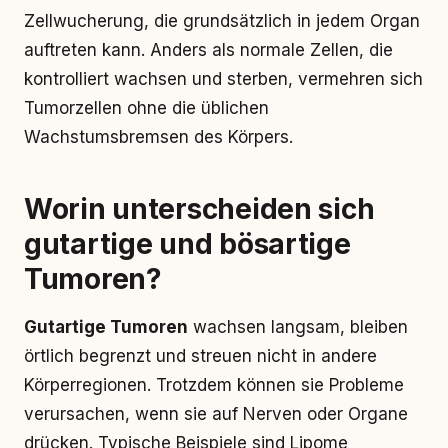
Zellwucherung, die grundsätzlich in jedem Organ
auftreten kann. Anders als normale Zellen, die
kontrolliert wachsen und sterben, vermehren sich
Tumorzellen ohne die üblichen
Wachstumsbremsen des Körpers.
Worin unterscheiden sich
gutartige und bösartige
Tumoren?
Gutartige Tumoren
wachsen langsam, bleiben
örtlich begrenzt und streuen nicht in andere
Körperregionen. Trotzdem können sie Probleme
verursachen, wenn sie auf Nerven oder Organe
drücken. Typische Beispiele sind Lipome