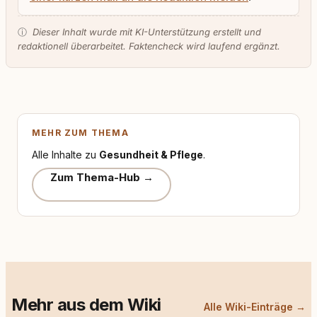
ⓘ
Dieser Inhalt wurde mit KI-Unterstützung erstellt und
redaktionell überarbeitet. Faktencheck wird laufend ergänzt.
MEHR ZUM THEMA
Alle Inhalte zu
Gesundheit & Pflege
.
Zum Thema-Hub →
Mehr aus dem Wiki
Alle Wiki-Einträge →