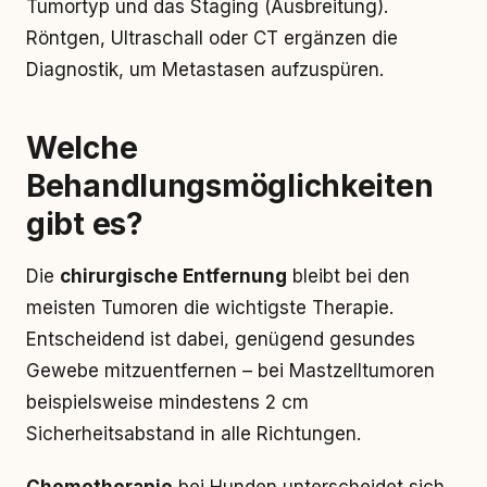
Tumortyp und das Staging (Ausbreitung).
Röntgen, Ultraschall oder CT ergänzen die
Diagnostik, um Metastasen aufzuspüren.
Welche
Behandlungsmöglichkeiten
gibt es?
Die
chirurgische Entfernung
bleibt bei den
meisten Tumoren die wichtigste Therapie.
Entscheidend ist dabei, genügend gesundes
Gewebe mitzuentfernen – bei Mastzelltumoren
beispielsweise mindestens 2 cm
Sicherheitsabstand in alle Richtungen.