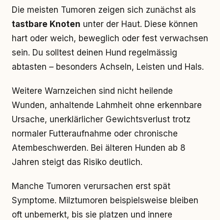
Die meisten Tumoren zeigen sich zunächst als
tastbare Knoten
unter der Haut. Diese können
hart oder weich, beweglich oder fest verwachsen
sein. Du solltest deinen Hund regelmässig
abtasten – besonders Achseln, Leisten und Hals.
Weitere Warnzeichen sind nicht heilende
Wunden, anhaltende Lahmheit ohne erkennbare
Ursache, unerklärlicher Gewichtsverlust trotz
normaler Futteraufnahme oder chronische
Atembeschwerden. Bei älteren Hunden ab 8
Jahren steigt das Risiko deutlich.
Manche Tumoren verursachen erst spät
Symptome. Milztumoren beispielsweise bleiben
oft unbemerkt, bis sie platzen und innere