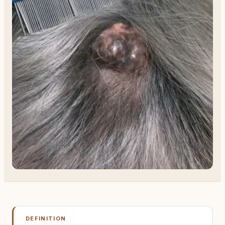
DEFINITION