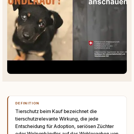
DEFINITION
Tierschutz beim Kauf bezeichnet die
tierschutzrelevante Wirkung, die jede
Entscheidung für Adoption, seriösen Züchter
oder Welpenhändler auf das Wohlergehen von