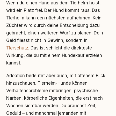
Wenn du einen Hund aus dem Tierheim holst,
wird ein Platz frei. Der Hund kommt raus. Das
Tierheim kann den nächsten aufnehmen. Kein
Züchter wird durch deine Entscheidung dazu
gebracht, einen weiteren Wurf zu planen. Dein
Geld fliesst nicht in Gewinn, sondern in
Tierschutz
. Das ist schlicht die direkteste
Wirkung, die du mit einem Hundekauf erzielen
kannst.
Adoption bedeutet aber auch, mit offenem Blick
hinzuschauen. Tierheim-Hunde können
Verhaltensprobleme mitbringen, psychische
Narben, körperliche Eigenheiten, die erst nach
Wochen sichtbar werden. Du brauchst Zeit,
Geduld – und manchmal jemanden mit