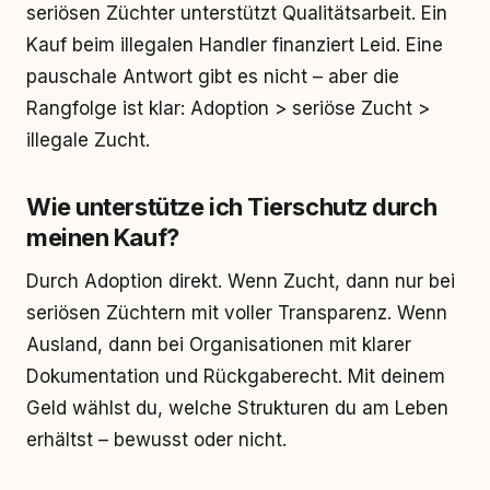
seriösen Züchter unterstützt Qualitätsarbeit. Ein
Kauf beim illegalen Handler finanziert Leid. Eine
pauschale Antwort gibt es nicht – aber die
Rangfolge ist klar: Adoption > seriöse Zucht >
illegale Zucht.
Wie unterstütze ich Tierschutz durch
meinen Kauf?
Durch Adoption direkt. Wenn Zucht, dann nur bei
seriösen Züchtern mit voller Transparenz. Wenn
Ausland, dann bei Organisationen mit klarer
Dokumentation und Rückgaberecht. Mit deinem
Geld wählst du, welche Strukturen du am Leben
erhältst – bewusst oder nicht.