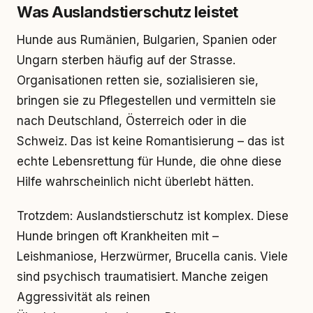
Was Auslandstierschutz leistet
Hunde aus Rumänien, Bulgarien, Spanien oder
Ungarn sterben häufig auf der Strasse.
Organisationen retten sie, sozialisieren sie,
bringen sie zu Pflegestellen und vermitteln sie
nach Deutschland, Österreich oder in die
Schweiz. Das ist keine Romantisierung – das ist
echte Lebensrettung für Hunde, die ohne diese
Hilfe wahrscheinlich nicht überlebt hätten.
Trotzdem: Auslandstierschutz ist komplex. Diese
Hunde bringen oft Krankheiten mit –
Leishmaniose, Herzwürmer, Brucella canis. Viele
sind psychisch traumatisiert. Manche zeigen
Aggressivität als reinen