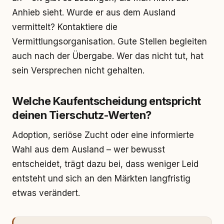
Anhieb sieht. Wurde er aus dem Ausland
vermittelt? Kontaktiere die
Vermittlungsorganisation. Gute Stellen begleiten
auch nach der Übergabe. Wer das nicht tut, hat
sein Versprechen nicht gehalten.
Welche Kaufentscheidung entspricht
deinen Tierschutz-Werten?
Adoption, seriöse Zucht oder eine informierte
Wahl aus dem Ausland – wer bewusst
entscheidet, trägt dazu bei, dass weniger Leid
entsteht und sich an den Märkten langfristig
etwas verändert.