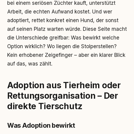
bei einem seriösen Züchter kauft, unterstützt
Arbeit, die echten Aufwand kostet. Und wer
adoptiert, rettet konkret einen Hund, der sonst
auf seinen Platz warten würde. Diese Seite macht
die Unterschiede greifbar: Was bewirkt welche
Option wirklich? Wo liegen die Stolperstellen?
Kein erhobener Zeigefinger – aber ein klarer Blick
auf das, was zählt.
Adoption aus Tierheim oder
Rettungsorganisation – Der
direkte Tierschutz
Was Adoption bewirkt