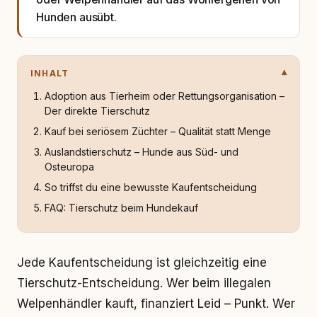
Hunden ausübt.
INHALT
Adoption aus Tierheim oder Rettungsorganisation –
Der direkte Tierschutz
Kauf bei seriösem Züchter – Qualität statt Menge
Auslandstierschutz – Hunde aus Süd- und
Osteuropa
So triffst du eine bewusste Kaufentscheidung
FAQ: Tierschutz beim Hundekauf
Jede Kaufentscheidung ist gleichzeitig eine
Tierschutz-Entscheidung. Wer beim illegalen
Welpenhändler kauft, finanziert Leid – Punkt. Wer