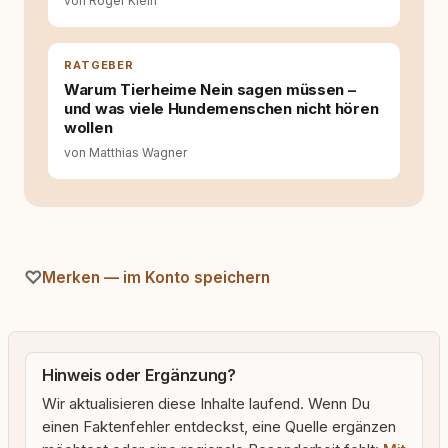
von Roger Klein
RATGEBER
Warum Tierheime Nein sagen müssen –
und was viele Hundemenschen nicht hören
wollen
von Matthias Wagner
Merken — im Konto speichern
Hinweis oder Ergänzung?
Wir aktualisieren diese Inhalte laufend. Wenn Du
einen Faktenfehler entdeckst, eine Quelle ergänzen