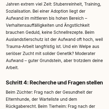
Jahren extrem viel Zeit: Stubenreinheit, Training,
Sozialisation. Bei einer Adoption liegt der
Aufwand im mittleren bis hohen Bereich –
Verhaltensauffälligkeiten und Ängstlichkeit
brauchen Geduld, keine Schnellrezepte. Beim
Auslandstierschutz ist der Aufwand oft hoch, weil
Trauma-Arbeit langfristig ist. Und ein Welpe aus
seriöser Zucht mit solider Genetik? Moderater
Aufwand – guter Grundstein, aber trotzdem deine
Arbeit.
Schritt 4: Recherche und Fragen stellen
Beim Züchter: Frag nach der Gesundheit der
Elternhunde, der Warteliste und dem
Rückgaberecht. Beim Tierheim: Frag nach der