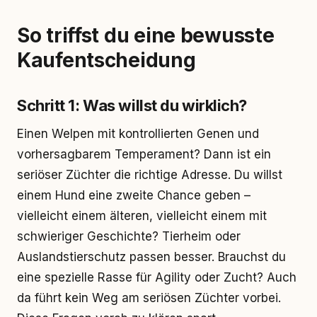
So triffst du eine bewusste
Kaufentscheidung
Schritt 1: Was willst du wirklich?
Einen Welpen mit kontrollierten Genen und
vorhersagbarem Temperament? Dann ist ein
seriöser Züchter die richtige Adresse. Du willst
einem Hund eine zweite Chance geben –
vielleicht einem älteren, vielleicht einem mit
schwieriger Geschichte? Tierheim oder
Auslandstierschutz passen besser. Brauchst du
eine spezielle Rasse für Agility oder Zucht? Auch
da führt kein Weg am seriösen Züchter vorbei.