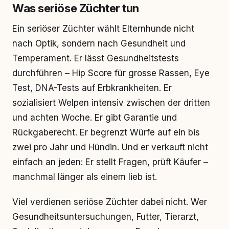
Was seriöse Züchter tun
Ein seriöser Züchter wählt Elternhunde nicht
nach Optik, sondern nach Gesundheit und
Temperament. Er lässt Gesundheitstests
durchführen – Hip Score für grosse Rassen, Eye
Test, DNA-Tests auf Erbkrankheiten. Er
sozialisiert Welpen intensiv zwischen der dritten
und achten Woche. Er gibt Garantie und
Rückgaberecht. Er begrenzt Würfe auf ein bis
zwei pro Jahr und Hündin. Und er verkauft nicht
einfach an jeden: Er stellt Fragen, prüft Käufer –
manchmal länger als einem lieb ist.
Viel verdienen seriöse Züchter dabei nicht. Wer
Gesundheitsuntersuchungen, Futter, Tierarzt,