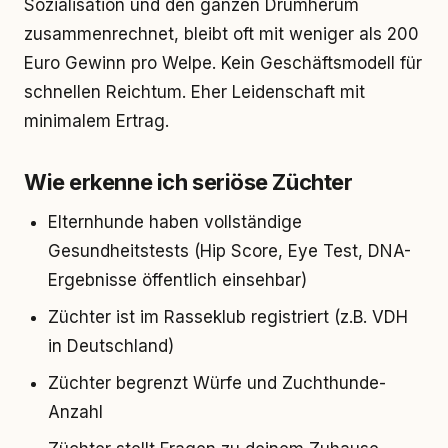
Sozialisation und den ganzen Drumherum
zusammenrechnet, bleibt oft mit weniger als 200
Euro Gewinn pro Welpe. Kein Geschäftsmodell für
schnellen Reichtum. Eher Leidenschaft mit
minimalem Ertrag.
Wie erkenne ich seriöse Züchter
Elternhunde haben vollständige
Gesundheitstests (Hip Score, Eye Test, DNA-
Ergebnisse öffentlich einsehbar)
Züchter ist im Rasseklub registriert (z.B. VDH
in Deutschland)
Züchter begrenzt Würfe und Zuchthunde-
Anzahl