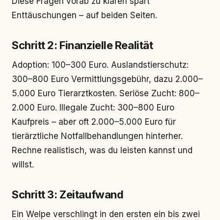
Diese Fragen vorab zu klären spart
Enttäuschungen – auf beiden Seiten.
Schritt 2: Finanzielle Realität
Adoption: 100–300 Euro. Auslandstierschutz:
300–800 Euro Vermittlungsgebühr, dazu 2.000–
5.000 Euro Tierarztkosten. Seriöse Zucht: 800–
2.000 Euro. Illegale Zucht: 300–800 Euro
Kaufpreis – aber oft 2.000–5.000 Euro für
tierärztliche Notfallbehandlungen hinterher.
Rechne realistisch, was du leisten kannst und
willst.
Schritt 3: Zeitaufwand
Ein Welpe verschlingt in den ersten ein bis zwei