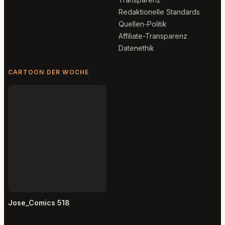
Redaktionelle Standards
Quellen-Politik
Affiliate-Transparenz
Datenethik
CARTOON DER WOCHE
Jose_Comics 518