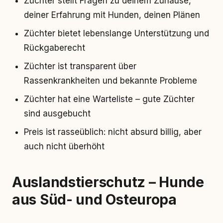
Züchter stellt Fragen zu deinem Zuhause,
deiner Erfahrung mit Hunden, deinen Plänen
Züchter bietet lebenslange Unterstützung und
Rückgaberecht
Züchter ist transparent über
Rassenkrankheiten und bekannte Probleme
Züchter hat eine Warteliste – gute Züchter
sind ausgebucht
Preis ist rasseüblich: nicht absurd billig, aber
auch nicht überhöht
Auslandstierschutz – Hunde
aus Süd- und Osteuropa