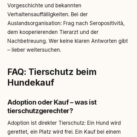
Vorgeschichte und bekannten
Verhaltensauffälligkeiten. Bei der
Auslandsorganisation: Frag nach Seropositività,
dem kooperierenden Tierarzt und der
Nachbetreuung. Wer keine klaren Antworten gibt
– lieber weitersuchen.
FAQ: Tierschutz beim
Hundekauf
Adoption oder Kauf – was ist
tierschutzgerechter?
Adoption ist direkter Tierschutz: Ein Hund wird
gerettet, ein Platz wird frei. Ein Kauf bei einem