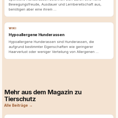
Bewegungsfreude, Ausdauer und Lernbereitschaft aus,
benötigen aber eine ihrem …
WIKI
Hypoallergene Hunderassen
Hypoallergene Hunderassen sind Hunderassen, die
aufgrund bestimmter Eigenschaften wie geringerer
Haarverlust oder weniger Verteilung von Allergenen …
Mehr aus dem Magazin zu
Tierschutz
Alle Beiträge →