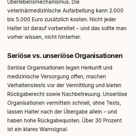
Überlebensmechanismus. Die
veterinärmedizinische Aufarbeitung kann 2.000
bis 5.000 Euro zusätzlich kosten. Nicht jeder
Halter ist darauf vorbereitet – und das sollte man
vorher wissen, nicht hinterher.
Seriöse vs. unseriöse Organisationen
Seriöse Organisationen legen Herkunft und
medizinische Versorgung offen, machen
Verhaltenstests vor der Vermittlung und bieten
Rückgaberecht sowie Nachbetreuung. Unseriöse
Organisationen vermitteln schnell, ohne Tests,
lassen Halter nach der Übergabe allein – und
haben hohe Rückgabequoten. Über 30 Prozent
ist ein klares Warnsignal.