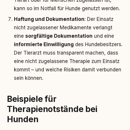
Tierart oder für Menschen zugelassen ist,
kann so im Notfall für Hunde genutzt werden.
Haftung und Dokumentation
: Der Einsatz
nicht zugelassener Medikamente verlangt
eine
sorgfältige Dokumentation
und eine
informierte Einwilligung
des Hundebesitzers.
Der Tierarzt muss transparent machen, dass
eine nicht zugelassene Therapie zum Einsatz
kommt – und welche Risiken damit verbunden
sein können.
Beispiele für
Therapienotstände bei
Hunden