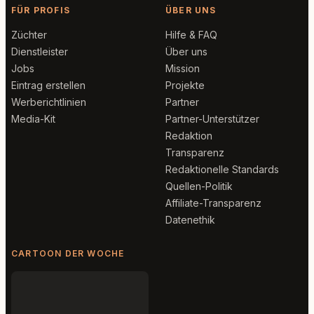
FÜR PROFIS
ÜBER UNS
Züchter
Hilfe & FAQ
Dienstleister
Über uns
Jobs
Mission
Eintrag erstellen
Projekte
Werberichtlinien
Partner
Media-Kit
Partner-Unterstützer
Redaktion
Transparenz
Redaktionelle Standards
Quellen-Politik
Affiliate-Transparenz
Datenethik
CARTOON DER WOCHE