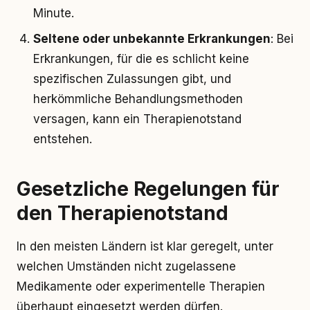
Minute.
Seltene oder unbekannte Erkrankungen
: Bei
Erkrankungen, für die es schlicht keine
spezifischen Zulassungen gibt, und
herkömmliche Behandlungsmethoden
versagen, kann ein Therapienotstand
entstehen.
Gesetzliche Regelungen für
den Therapienotstand
In den meisten Ländern ist klar geregelt, unter
welchen Umständen nicht zugelassene
Medikamente oder experimentelle Therapien
überhaupt eingesetzt werden dürfen.