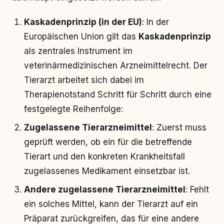
Kaskadenprinzip (in der EU)
: In der
Europäischen Union gilt das
Kaskadenprinzip
als zentrales Instrument im
veterinärmedizinischen Arzneimittelrecht. Der
Tierarzt arbeitet sich dabei im
Therapienotstand Schritt für Schritt durch eine
festgelegte Reihenfolge:
Zugelassene Tierarzneimittel
: Zuerst muss
geprüft werden, ob ein für die betreffende
Tierart und den konkreten Krankheitsfall
zugelassenes Medikament einsetzbar ist.
Andere zugelassene Tierarzneimittel
: Fehlt
ein solches Mittel, kann der Tierarzt auf ein
Präparat zurückgreifen, das für eine andere