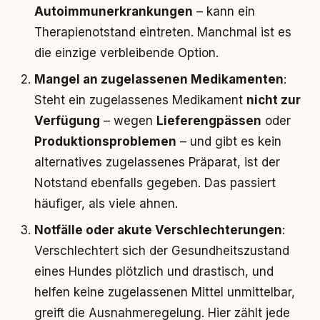
Autoimmunerkrankungen
– kann ein
Therapienotstand eintreten. Manchmal ist es
die einzige verbleibende Option.
Mangel an zugelassenen Medikamenten
:
Steht ein zugelassenes Medikament
nicht zur
Verfügung
– wegen
Lieferengpässen
oder
Produktionsproblemen
– und gibt es kein
alternatives zugelassenes Präparat, ist der
Notstand ebenfalls gegeben. Das passiert
häufiger, als viele ahnen.
Notfälle oder akute Verschlechterungen
:
Verschlechtert sich der Gesundheitszustand
eines Hundes plötzlich und drastisch, und
helfen keine zugelassenen Mittel unmittelbar,
greift die Ausnahmeregelung. Hier zählt jede