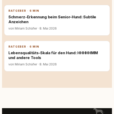
RATGEBER · 6 MIN
Schmerz-Erkennung beim Senior-Hund: Subtile
Anzeichen
von Miriam Schäfer
·
8. Mai 2026
RATGEBER · 6 MIN
Lebensqualitäts-Skala für den Hund: HHHHHMM
und andere Tools
von Miriam Schäfer
·
8. Mai 2026