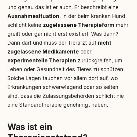
und genau das ist er auch. Er beschreibt eine
Ausnahmesituation
, in der beim kranken Hund
schlicht keine
zugelassene Therapieform
mehr
greift oder gar nicht erst existiert. Was dann?
Dann darf und muss der Tierarzt auf
nicht
zugelassene Medikamente
oder
experimentelle Therapien
zurückgreifen, um
Leben oder Gesundheit des Tieres zu schützen.
Solche Lagen tauchen vor allem dort auf, wo
Erkrankungen schwerwiegend oder so selten
sind, dass die Zulassungsbehörden schlicht nie
eine Standardtherapie genehmigt haben.
Was ist ein