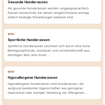
Gesunde Hunderassen
Als gesunde Hunderassen werden umgangssprachlich
Rassen bezeichnet, bei denen vergleichsweise wenige
erblich bedingte Erkrankungen bekannt sind.
WIKI
Sportliche Hunderassen
Sportliche Hunderassen zeichnen sich durch eine hohe
Bewegungsfreude, Ausdauer und Lernbereitschaft aus,
benötigen aber eine ihrem …
WIKI
Hypoallergene Hunderassen
Hypoallergene Hunderassen sind Hunderassen, die
aufgrund bestimmter Eigenschaften wie geringerer
Haarverlust oder weniger Verteilung von Allergenen …