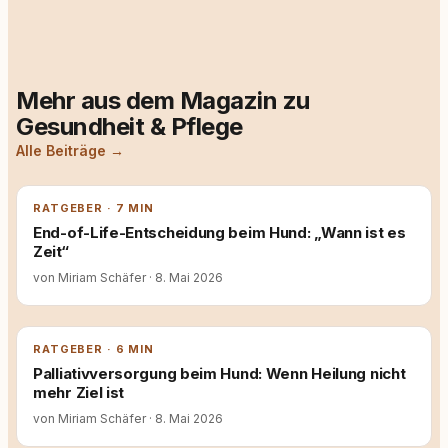
Mehr aus dem Magazin zu
Gesundheit & Pflege
Alle Beiträge →
RATGEBER · 7 MIN
End-of-Life-Entscheidung beim Hund: „Wann ist es
Zeit“
von Miriam Schäfer
·
8. Mai 2026
RATGEBER · 6 MIN
Palliativversorgung beim Hund: Wenn Heilung nicht
mehr Ziel ist
von Miriam Schäfer
·
8. Mai 2026