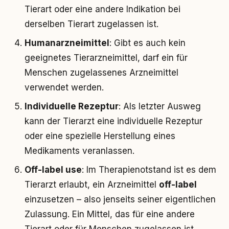
Tierart oder eine andere Indikation bei
derselben Tierart zugelassen ist.
Humanarzneimittel
: Gibt es auch kein
geeignetes Tierarzneimittel, darf ein für
Menschen zugelassenes Arzneimittel
verwendet werden.
Individuelle Rezeptur
: Als letzter Ausweg
kann der Tierarzt eine individuelle Rezeptur
oder eine spezielle Herstellung eines
Medikaments veranlassen.
Off-label use
: Im Therapienotstand ist es dem
Tierarzt erlaubt, ein Arzneimittel
off-label
einzusetzen – also jenseits seiner eigentlichen
Zulassung. Ein Mittel, das für eine andere