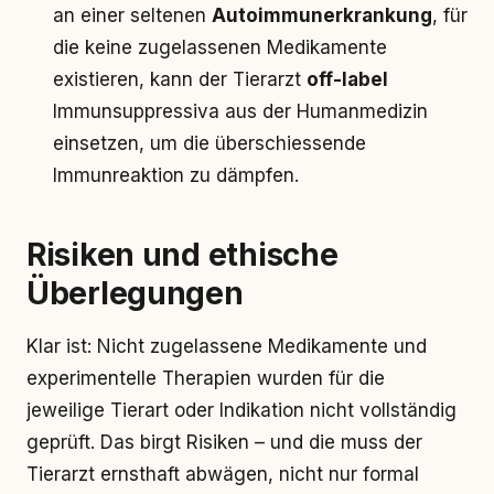
an einer seltenen
Autoimmunerkrankung
, für
die keine zugelassenen Medikamente
existieren, kann der Tierarzt
off-label
Immunsuppressiva aus der Humanmedizin
einsetzen, um die überschiessende
Immunreaktion zu dämpfen.
Risiken und ethische
Überlegungen
Klar ist: Nicht zugelassene Medikamente und
experimentelle Therapien wurden für die
jeweilige Tierart oder Indikation nicht vollständig
geprüft. Das birgt Risiken – und die muss der
Tierarzt ernsthaft abwägen, nicht nur formal