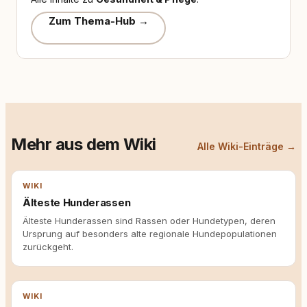
Zum Thema-Hub →
Mehr aus dem Wiki
Alle Wiki-Einträge →
WIKI
Älteste Hunderassen
Älteste Hunderassen sind Rassen oder Hundetypen, deren
Ursprung auf besonders alte regionale Hundepopulationen
zurückgeht.
WIKI