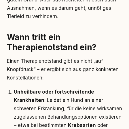
Ausnahmen, wenn es darum geht, unnötiges
Tierleid zu verhindern.
Wann tritt ein
Therapienotstand ein?
Einen Therapienotstand gibt es nicht „auf
Knopfdruck“ – er ergibt sich aus ganz konkreten
Konstellationen:
Unheilbare oder fortschreitende
Krankheiten
: Leidet ein Hund an einer
schweren Erkrankung, für die keine wirksamen
zugelassenen Behandlungsoptionen existieren
– etwa bei bestimmten
Krebsarten
oder