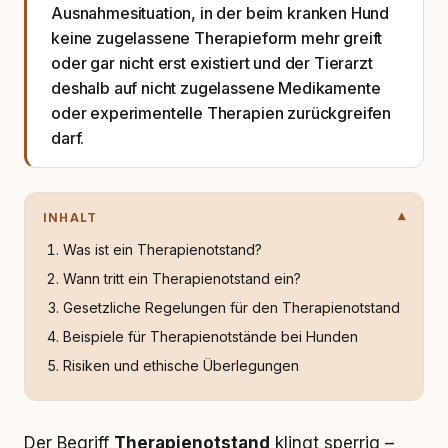
Ausnahmesituation, in der beim kranken Hund
keine zugelassene Therapieform mehr greift
oder gar nicht erst existiert und der Tierarzt
deshalb auf nicht zugelassene Medikamente
oder experimentelle Therapien zurückgreifen
darf.
INHALT
Was ist ein Therapienotstand?
Wann tritt ein Therapienotstand ein?
Gesetzliche Regelungen für den Therapienotstand
Beispiele für Therapienotstände bei Hunden
Risiken und ethische Überlegungen
Der Begriff
Therapienotstand
klingt sperrig –