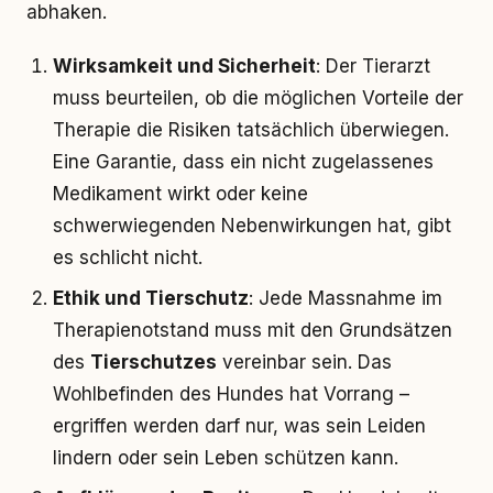
abhaken.
Wirksamkeit und Sicherheit
: Der Tierarzt
muss beurteilen, ob die möglichen Vorteile der
Therapie die Risiken tatsächlich überwiegen.
Eine Garantie, dass ein nicht zugelassenes
Medikament wirkt oder keine
schwerwiegenden Nebenwirkungen hat, gibt
es schlicht nicht.
Ethik und Tierschutz
: Jede Massnahme im
Therapienotstand muss mit den Grundsätzen
des
Tierschutzes
vereinbar sein. Das
Wohlbefinden des Hundes hat Vorrang –
ergriffen werden darf nur, was sein Leiden
lindern oder sein Leben schützen kann.