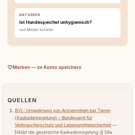
RATGEBER
Ist Hundespeichel unhygienisch?
von Miriam Schäfer
Merken — im Konto speichern
QUELLEN
BVL: Umwidmung von Arzneimitteln bei Tieren
(Kaskadenregelung) – Bundesamt für
Verbraucherschutz und Lebensmittelsicherheit
—
Erklärt die gesetzliche Kaskadenregelung (§ 56a