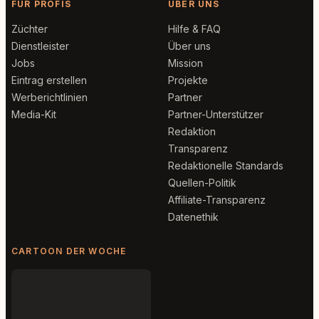
FÜR PROFIS
ÜBER UNS
Züchter
Hilfe & FAQ
Dienstleister
Über uns
Jobs
Mission
Eintrag erstellen
Projekte
Werberichtlinien
Partner
Media-Kit
Partner-Unterstützer
Redaktion
Transparenz
Redaktionelle Standards
Quellen-Politik
Affiliate-Transparenz
Datenethik
CARTOON DER WOCHE