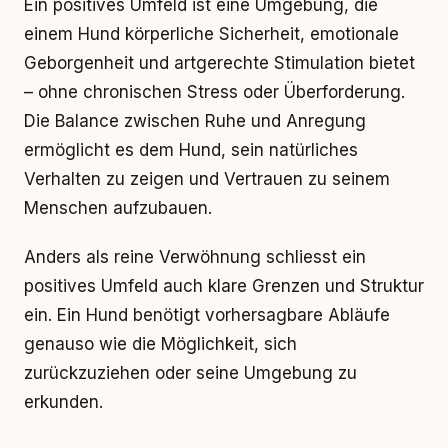
Ein positives Umfeld ist eine Umgebung, die
einem Hund körperliche Sicherheit, emotionale
Geborgenheit und artgerechte Stimulation bietet
– ohne chronischen Stress oder Überforderung.
Die Balance zwischen Ruhe und Anregung
ermöglicht es dem Hund, sein natürliches
Verhalten zu zeigen und Vertrauen zu seinem
Menschen aufzubauen.
Anders als reine Verwöhnung schliesst ein
positives Umfeld auch klare Grenzen und Struktur
ein. Ein Hund benötigt vorhersagbare Abläufe
genauso wie die Möglichkeit, sich
zurückzuziehen oder seine Umgebung zu
erkunden.