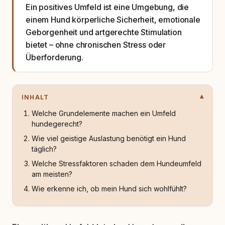
Ein positives Umfeld ist eine Umgebung, die
einem Hund körperliche Sicherheit, emotionale
Geborgenheit und artgerechte Stimulation
bietet – ohne chronischen Stress oder
Überforderung.
INHALT
Welche Grundelemente machen ein Umfeld
hundegerecht?
Wie viel geistige Auslastung benötigt ein Hund
täglich?
Welche Stressfaktoren schaden dem Hundeumfeld
am meisten?
Wie erkenne ich, ob mein Hund sich wohlfühlt?