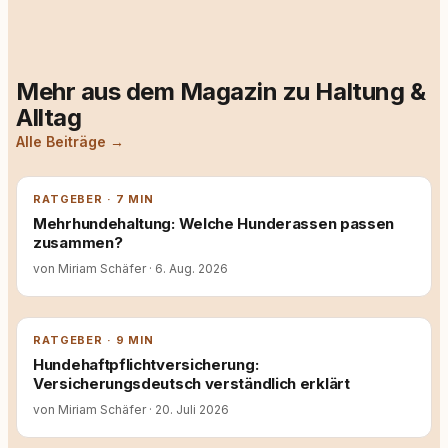
Mehr aus dem Magazin zu Haltung &
Alltag
Alle Beiträge →
RATGEBER · 7 MIN
Mehrhundehaltung: Welche Hunderassen passen
zusammen?
von Miriam Schäfer
·
6. Aug. 2026
RATGEBER · 9 MIN
Hundehaftpflichtversicherung:
Versicherungsdeutsch verständlich erklärt
von Miriam Schäfer
·
20. Juli 2026