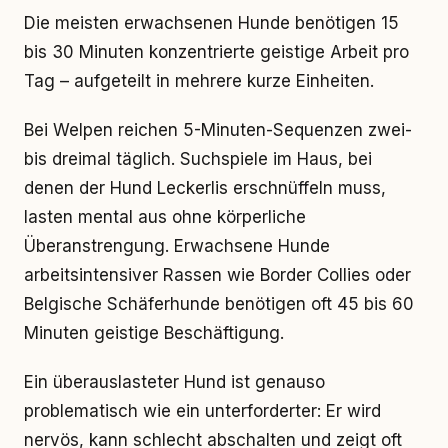
Die meisten erwachsenen Hunde benötigen 15
bis 30 Minuten konzentrierte geistige Arbeit pro
Tag – aufgeteilt in mehrere kurze Einheiten.
Bei Welpen reichen 5-Minuten-Sequenzen zwei-
bis dreimal täglich. Suchspiele im Haus, bei
denen der Hund Leckerlis erschnüffeln muss,
lasten mental aus ohne körperliche
Überanstrengung. Erwachsene Hunde
arbeitsintensiver Rassen wie Border Collies oder
Belgische Schäferhunde benötigen oft 45 bis 60
Minuten geistige Beschäftigung.
Ein überauslasteter Hund ist genauso
problematisch wie ein unterforderter: Er wird
nervös, kann schlecht abschalten und zeigt oft