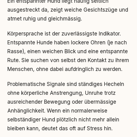
Ein entspannter Hund liegt häufig seitlich
ausgestreckt da, zeigt weiche Gesichtszüge und
atmet ruhig und gleichmässig.
Körpersprache ist der zuverlässigste Indikator.
Entspannte Hunde haben lockere Ohren (je nach
Rasse), einen weichen Blick und eine entspannte
Rute. Sie suchen von selbst den Kontakt zu ihrem
Menschen, ohne dabei aufdringlich zu werden.
Problematische Signale sind ständiges Hecheln
ohne körperliche Anstrengung, Unruhe trotz
ausreichender Bewegung oder übermässige
Anhänglichkeit. Wenn ein normalerweise
selbständiger Hund plötzlich nicht mehr allein
bleiben kann, deutet das oft auf Stress hin.