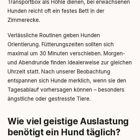
Transportbox als Höhle dienen, bei erwachsenen
Hunden reicht oft ein festes Bett in der
Zimmerecke.
Verlässliche Routinen geben Hunden
Orientierung. Fütterungszeiten sollten sich
maximal um 30 Minuten verschieben. Morgen-
und Abendrunde finden idealerweise zur gleichen
Uhrzeit statt. Nach unserer Beobachtung
entspannen sich Hunde merklich, wenn sie den
Tagesablauf vorhersagen können – besonders
ängstliche oder gestresste Tiere.
Wie viel geistige Auslastung
benötigt ein Hund täglich?