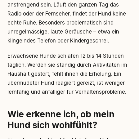
anstrengend sein. Läuft den ganzen Tag das
Radio oder der Fernseher, findet der Hund keine
echte Ruhe. Besonders problematisch sind
unregelmässige, laute Geräusche – etwa ein
klingelndes Telefon oder Kindergeschrei.
Erwachsene Hunde schlafen 12 bis 14 Stunden
täglich. Werden sie ständig durch Aktivitäten im
Haushalt gestört, fehlt ihnen die Erholung. Ein
übermüdeter Hund reagiert gereizt, ist weniger
lernfähig und anfälliger für Verhaltensprobleme.
Wie erkenne ich, ob mein
Hund sich wohlfühlt?