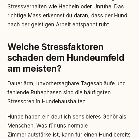
Stressverhalten wie Hecheln oder Unruhe. Das
richtige Mass erkennst du daran, dass der Hund
nach der geistigen Arbeit entspannt ruht.
Welche Stressfaktoren
schaden dem Hundeumfeld
am meisten?
Dauerlärm, unvorhersagbare Tagesabläufe und
fehlende Ruhephasen sind die häufigsten
Stressoren in Hundehaushalten.
Hunde haben ein deutlich sensibleres Gehör als
Menschen. Was für uns normale
Zimmerlautstärke ist, kann für einen Hund bereits