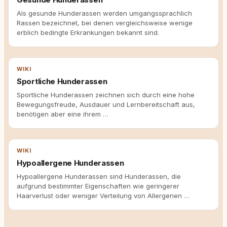
Als gesunde Hunderassen werden umgangssprachlich
Rassen bezeichnet, bei denen vergleichsweise wenige
erblich bedingte Erkrankungen bekannt sind.
WIKI
Sportliche Hunderassen
Sportliche Hunderassen zeichnen sich durch eine hohe
Bewegungsfreude, Ausdauer und Lernbereitschaft aus,
benötigen aber eine ihrem …
WIKI
Hypoallergene Hunderassen
Hypoallergene Hunderassen sind Hunderassen, die
aufgrund bestimmter Eigenschaften wie geringerer
Haarverlust oder weniger Verteilung von Allergenen …