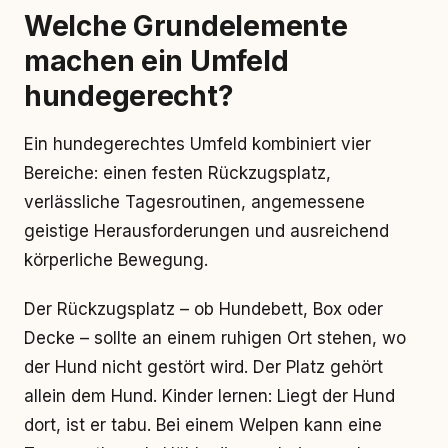
Welche Grundelemente
machen ein Umfeld
hundegerecht?
Ein hundegerechtes Umfeld kombiniert vier
Bereiche: einen festen Rückzugsplatz,
verlässliche Tagesroutinen, angemessene
geistige Herausforderungen und ausreichend
körperliche Bewegung.
Der Rückzugsplatz – ob Hundebett, Box oder
Decke – sollte an einem ruhigen Ort stehen, wo
der Hund nicht gestört wird. Der Platz gehört
allein dem Hund. Kinder lernen: Liegt der Hund
dort, ist er tabu. Bei einem Welpen kann eine