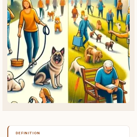
DEFINITION