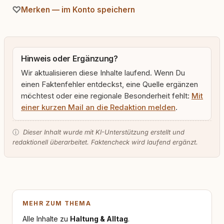
Merken — im Konto speichern
Hinweis oder Ergänzung?
Wir aktualisieren diese Inhalte laufend. Wenn Du
einen Faktenfehler entdeckst, eine Quelle ergänzen
möchtest oder eine regionale Besonderheit fehlt:
Mit
einer kurzen Mail an die Redaktion melden
.
ⓘ
Dieser Inhalt wurde mit KI-Unterstützung erstellt und
redaktionell überarbeitet. Faktencheck wird laufend ergänzt.
MEHR ZUM THEMA
Alle Inhalte zu
Haltung & Alltag
.