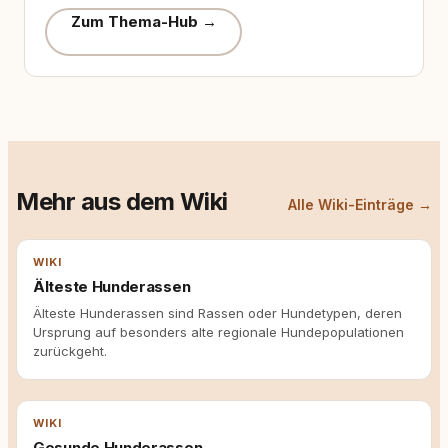
Zum Thema-Hub →
Mehr aus dem Wiki
Alle Wiki-Einträge →
WIKI
Älteste Hunderassen
Älteste Hunderassen sind Rassen oder Hundetypen, deren
Ursprung auf besonders alte regionale Hundepopulationen
zurückgeht.
WIKI
Gesunde Hunderassen