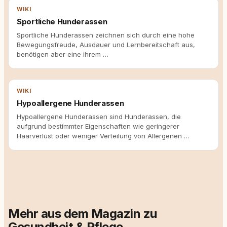
WIKI
Sportliche Hunderassen
Sportliche Hunderassen zeichnen sich durch eine hohe
Bewegungsfreude, Ausdauer und Lernbereitschaft aus,
benötigen aber eine ihrem …
WIKI
Hypoallergene Hunderassen
Hypoallergene Hunderassen sind Hunderassen, die
aufgrund bestimmter Eigenschaften wie geringerer
Haarverlust oder weniger Verteilung von Allergenen …
Mehr aus dem Magazin zu
Gesundheit & Pflege