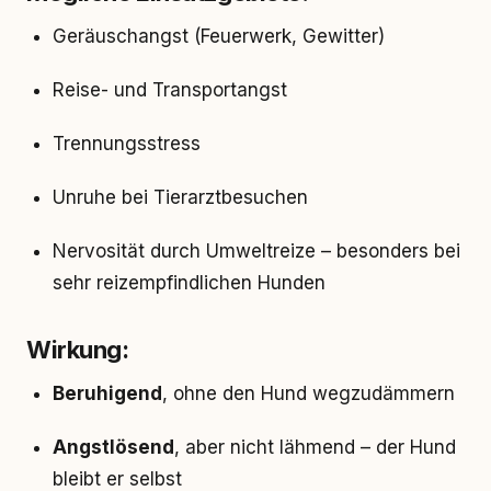
Geräuschangst (Feuerwerk, Gewitter)
Reise- und Transportangst
Trennungsstress
Unruhe bei Tierarztbesuchen
Nervosität durch Umweltreize – besonders bei
sehr reizempfindlichen Hunden
Wirkung:
Beruhigend
, ohne den Hund wegzudämmern
Angstlösend
, aber nicht lähmend – der Hund
bleibt er selbst