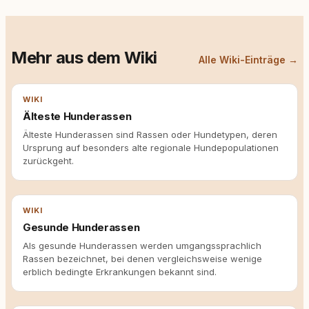
Mehr aus dem Wiki
Alle Wiki-Einträge →
WIKI
Älteste Hunderassen
Älteste Hunderassen sind Rassen oder Hundetypen, deren
Ursprung auf besonders alte regionale Hundepopulationen
zurückgeht.
WIKI
Gesunde Hunderassen
Als gesunde Hunderassen werden umgangssprachlich
Rassen bezeichnet, bei denen vergleichsweise wenige
erblich bedingte Erkrankungen bekannt sind.