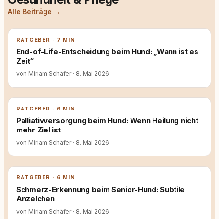
Alle Beiträge →
RATGEBER · 7 MIN
End-of-Life-Entscheidung beim Hund: „Wann ist es
Zeit“
von Miriam Schäfer
·
8. Mai 2026
RATGEBER · 6 MIN
Palliativversorgung beim Hund: Wenn Heilung nicht
mehr Ziel ist
von Miriam Schäfer
·
8. Mai 2026
RATGEBER · 6 MIN
Schmerz-Erkennung beim Senior-Hund: Subtile
Anzeichen
von Miriam Schäfer
·
8. Mai 2026