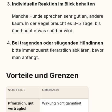
Individuelle Reaktion im Blick behalten
Manche Hunde sprechen sehr gut an, andere
kaum. In der Regel braucht es 3–5 Tage, bis
überhaupt etwas spürbar wird.
Bei tragenden oder säugenden Hündinnen
bitte immer zuerst tierärztlich abklären, bevor
man anfängt.
Vorteile und Grenzen
VORTEILE
GRENZEN
Pflanzlich, gut
Wirkung nicht garantiert
verträglich