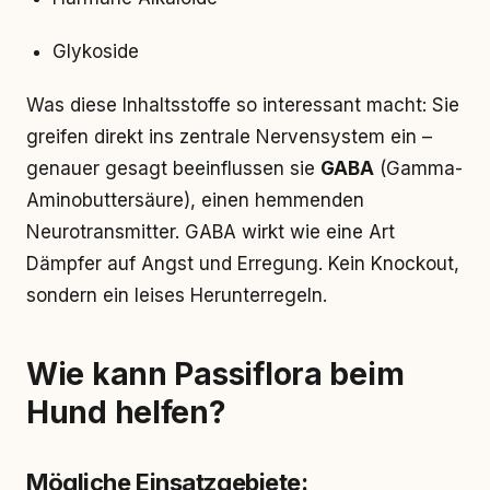
Glykoside
Was diese Inhaltsstoffe so interessant macht: Sie
greifen direkt ins zentrale Nervensystem ein –
genauer gesagt beeinflussen sie
GABA
(Gamma-
Aminobuttersäure), einen hemmenden
Neurotransmitter. GABA wirkt wie eine Art
Dämpfer auf Angst und Erregung. Kein Knockout,
sondern ein leises Herunterregeln.
Wie kann Passiflora beim
Hund helfen?
Mögliche Einsatzgebiete: