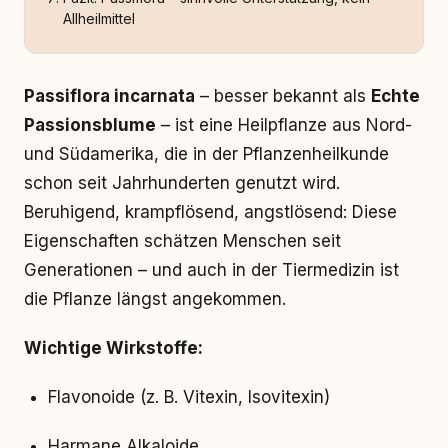
Allheilmittel
Passiflora incarnata
– besser bekannt als
Echte
Passionsblume
– ist eine Heilpflanze aus Nord-
und Südamerika, die in der Pflanzenheilkunde
schon seit Jahrhunderten genutzt wird.
Beruhigend, krampflösend, angstlösend: Diese
Eigenschaften schätzen Menschen seit
Generationen – und auch in der Tiermedizin ist
die Pflanze längst angekommen.
Wichtige Wirkstoffe:
Flavonoide (z. B. Vitexin, Isovitexin)
Harmane Alkaloide