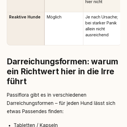
hier nicht
Reaktive Hunde
Möglich
Je nach Ursache;
bei starker Panik
allein nicht
ausreichend
Darreichungsformen: warum
ein Richtwert hier in die Irre
führt
Passiflora gibt es in verschiedenen
Darreichungsformen – für jeden Hund lässt sich
etwas Passendes finden:
Tabletten / Kapseln