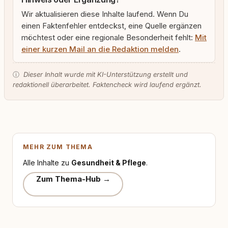
Wir aktualisieren diese Inhalte laufend. Wenn Du
einen Faktenfehler entdeckst, eine Quelle ergänzen
möchtest oder eine regionale Besonderheit fehlt:
Mit
einer kurzen Mail an die Redaktion melden
.
ⓘ
Dieser Inhalt wurde mit KI-Unterstützung erstellt und
redaktionell überarbeitet. Faktencheck wird laufend ergänzt.
MEHR ZUM THEMA
Alle Inhalte zu
Gesundheit & Pflege
.
Zum Thema-Hub →