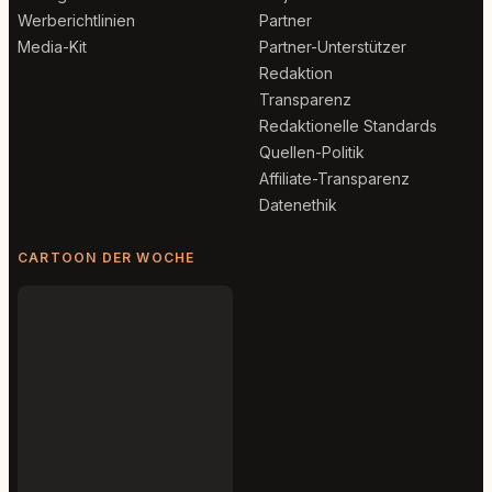
Werberichtlinien
Partner
Media-Kit
Partner-Unterstützer
Redaktion
Transparenz
Redaktionelle Standards
Quellen-Politik
Affiliate-Transparenz
Datenethik
CARTOON DER WOCHE