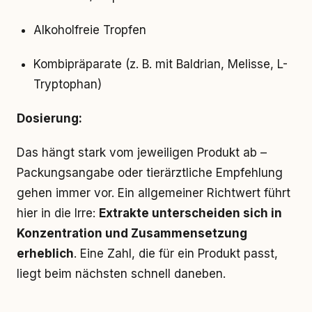
Alkoholfreie Tropfen
Kombipräparate (z. B. mit Baldrian, Melisse, L-
Tryptophan)
Dosierung:
Das hängt stark vom jeweiligen Produkt ab –
Packungsangabe oder tierärztliche Empfehlung
gehen immer vor. Ein allgemeiner Richtwert führt
hier in die Irre:
Extrakte unterscheiden sich in
Konzentration und Zusammensetzung
erheblich
. Eine Zahl, die für ein Produkt passt,
liegt beim nächsten schnell daneben.