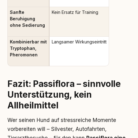
Sanfte
Kein Ersatz für Training
Beruhigung
ohne Sedierung
Kombinierbar mit
Langsamer Wirkungseintritt
Tryptophan,
Pheromonen
Fazit: Passiflora – sinnvolle
Unterstützung, kein
Allheilmittel
Wer seinen Hund auf stressreiche Momente
vorbereiten will – Silvester, Autofahrten,