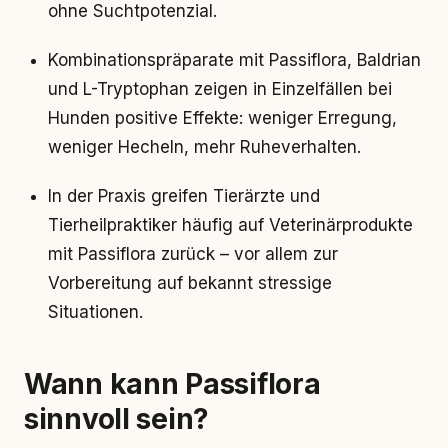
ohne Suchtpotenzial.
Kombinationspräparate mit Passiflora, Baldrian
und L-Tryptophan zeigen in Einzelfällen bei
Hunden positive Effekte: weniger Erregung,
weniger Hecheln, mehr Ruheverhalten.
In der Praxis greifen Tierärzte und
Tierheilpraktiker häufig auf Veterinärprodukte
mit Passiflora zurück – vor allem zur
Vorbereitung auf bekannt stressige
Situationen.
Wann kann Passiflora
sinnvoll sein?