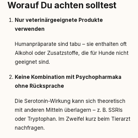
Worauf Du achten solltest
Nur veterinärgeeignete Produkte
verwenden
Humanpräparate sind tabu – sie enthalten oft
Alkohol oder Zusatzstoffe, die für Hunde nicht
geeignet sind.
Keine Kombination mit Psychopharmaka
ohne Rücksprache
Die Serotonin-Wirkung kann sich theoretisch
mit anderen Mitteln überlagern – z. B. SSRIs
oder Tryptophan. Im Zweifel kurz beim Tierarzt
nachfragen.