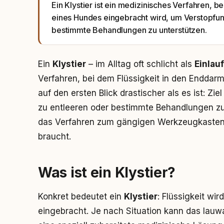
Ein Klystier ist ein medizinisches Verfahren, b
eines Hundes eingebracht wird, um Verstopfun
bestimmte Behandlungen zu unterstützen.
Ein
Klystier
– im Alltag oft schlicht als
Einlauf
Verfahren, bei dem Flüssigkeit in den Enddar
auf den ersten Blick drastischer als es ist: Ziel
zu entleeren oder bestimmte Behandlungen zu 
das Verfahren zum gängigen Werkzeugkasten
braucht.
Was ist ein Klystier?
Konkret bedeutet ein
Klystier
: Flüssigkeit wi
eingebracht. Je nach Situation kann das lau