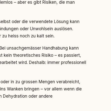
blemlos – aber es gibt Risiken, die man
 selbst oder die verwendete Lösung kann
zündungen oder Unwohlsein auslösen.
 zu heiss noch zu kalt sein.
 Bei unsachgemässer Handhabung kann
 kein theoretisches Risiko – es passiert,
arbeitet wird. Deshalb: immer professionell
g oder in zu grossen Mengen verabreicht,
 ins Wanken bringen – vor allem wenn die
nn Dehydration oder andere