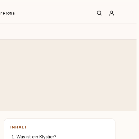
r Profis
INHALT
Was ist ein Klystier?