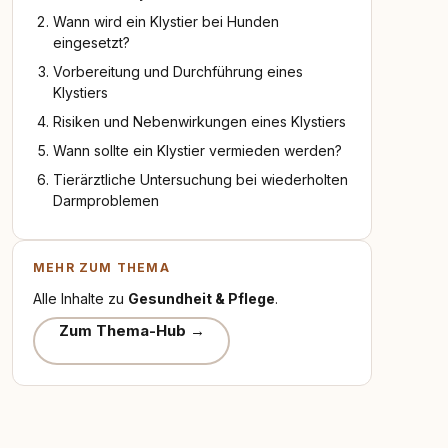
Wann wird ein Klystier bei Hunden
eingesetzt?
Vorbereitung und Durchführung eines
Klystiers
Risiken und Nebenwirkungen eines Klystiers
Wann sollte ein Klystier vermieden werden?
Tierärztliche Untersuchung bei wiederholten
Darmproblemen
MEHR ZUM THEMA
Alle Inhalte zu
Gesundheit & Pflege
.
Zum Thema-Hub →