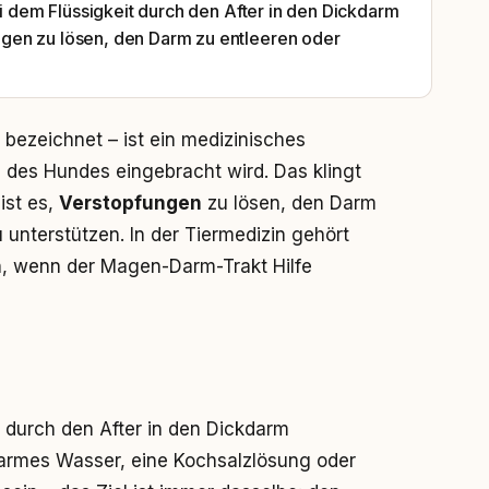
ei dem Flüssigkeit durch den After in den Dickdarm
gen zu lösen, den Darm zu entleeren oder
bezeichnet – ist ein medizinisches
m des Hundes eingebracht wird. Das klingt
 ist es,
Verstopfungen
zu lösen, den Darm
unterstützen. In der Tiermedizin gehört
, wenn der Magen-Darm-Trakt Hilfe
rd durch den After in den Dickdarm
warmes Wasser, eine Kochsalzlösung oder