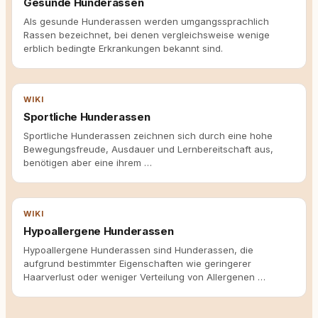
Gesunde Hunderassen
Als gesunde Hunderassen werden umgangssprachlich
Rassen bezeichnet, bei denen vergleichsweise wenige
erblich bedingte Erkrankungen bekannt sind.
WIKI
Sportliche Hunderassen
Sportliche Hunderassen zeichnen sich durch eine hohe
Bewegungsfreude, Ausdauer und Lernbereitschaft aus,
benötigen aber eine ihrem …
WIKI
Hypoallergene Hunderassen
Hypoallergene Hunderassen sind Hunderassen, die
aufgrund bestimmter Eigenschaften wie geringerer
Haarverlust oder weniger Verteilung von Allergenen …