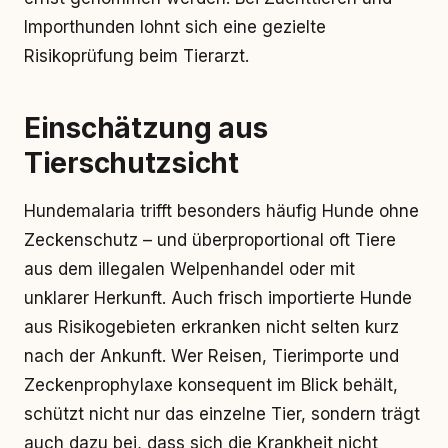
Importhunden lohnt sich eine gezielte
Risikoprüfung beim Tierarzt.
Einschätzung
aus
Tierschutzsicht
Hundemalaria trifft besonders häufig Hunde ohne
Zeckenschutz – und überproportional oft Tiere
aus dem illegalen Welpenhandel oder mit
unklarer Herkunft. Auch frisch importierte Hunde
aus Risikogebieten erkranken nicht selten kurz
nach der Ankunft. Wer Reisen, Tierimporte und
Zeckenprophylaxe konsequent im Blick behält,
schützt nicht nur das einzelne Tier, sondern trägt
auch dazu bei, dass sich die Krankheit nicht