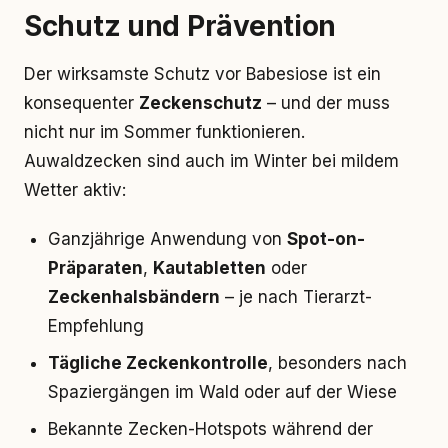
Schutz
und
Prävention
Der wirksamste Schutz vor Babesiose ist ein
konsequenter
Zeckenschutz
– und der muss
nicht nur im Sommer funktionieren.
Auwaldzecken sind auch im Winter bei mildem
Wetter aktiv:
Ganzjährige Anwendung von
Spot-on-
Präparaten
,
Kautabletten
oder
Zeckenhalsbändern
– je nach Tierarzt-
Empfehlung
Tägliche Zeckenkontrolle
, besonders nach
Spaziergängen im Wald oder auf der Wiese
Bekannte Zecken-Hotspots während der