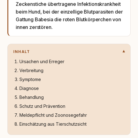
Zeckenstiche übertragene Infektionskrankheit
beim Hund, bei der einzellige Blutparasiten der
Gattung Babesia die roten Blutkörperchen von
innen zerstören.
INHALT
Ursachen und Erreger
Verbreitung
Symptome
Diagnose
Behandlung
Schutz und Prävention
Meldepflicht und Zoonosegefahr
Einschätzung aus Tierschutzsicht