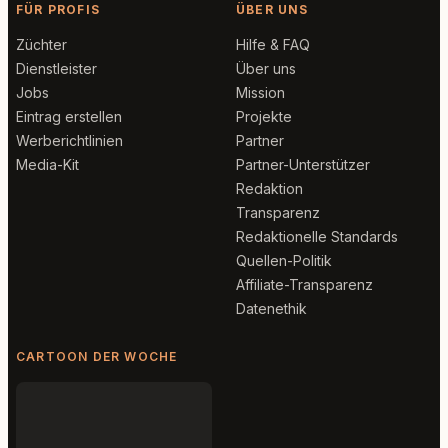
FÜR PROFIS
ÜBER UNS
Züchter
Hilfe & FAQ
Dienstleister
Über uns
Jobs
Mission
Eintrag erstellen
Projekte
Werberichtlinien
Partner
Media-Kit
Partner-Unterstützer
Redaktion
Transparenz
Redaktionelle Standards
Quellen-Politik
Affiliate-Transparenz
Datenethik
CARTOON DER WOCHE