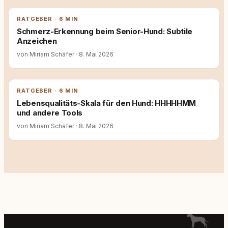
RATGEBER · 6 MIN
Schmerz-Erkennung beim Senior-Hund: Subtile
Anzeichen
von Miriam Schäfer
·
8. Mai 2026
RATGEBER · 6 MIN
Lebensqualitäts-Skala für den Hund: HHHHHMM
und andere Tools
von Miriam Schäfer
·
8. Mai 2026