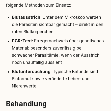
folgende Methoden zum Einsatz:
Blutausstrich
: Unter dem Mikroskop werden
die Parasiten sichtbar gemacht – direkt in den
roten Blutkörperchen
PCR-Test
: Erregernachweis über genetisches
Material; besonders zuverlässig bei
schwacher Parasitämie, wenn der Ausstrich
noch unauffällig aussieht
Blutuntersuchung
: Typische Befunde sind
Blutarmut sowie veränderte Leber- und
Nierenwerte
Behandlung