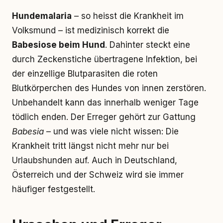
Hundemalaria
– so heisst die Krankheit im
Volksmund – ist medizinisch korrekt die
Babesiose beim Hund
. Dahinter steckt eine
durch Zeckenstiche übertragene Infektion, bei
der einzellige Blutparasiten die roten
Blutkörperchen des Hundes von innen zerstören.
Unbehandelt kann das innerhalb weniger Tage
tödlich enden. Der Erreger gehört zur Gattung
Babesia
– und was viele nicht wissen: Die
Krankheit tritt längst nicht mehr nur bei
Urlaubshunden auf. Auch in Deutschland,
Österreich und der Schweiz wird sie immer
häufiger festgestellt.