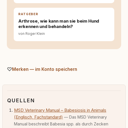
RATGEBER
Arthrose, wie kann man sie beim Hund
erkennen und behandeln?
von Roger Klein
Merken — im Konto speichern
QUELLEN
MSD Veterinary Manual – Babesiosis in Animals
(Englisch, Fachstandard)
— Das MSD Veterinary
Manual beschreibt Babesia spp. als durch Zecken