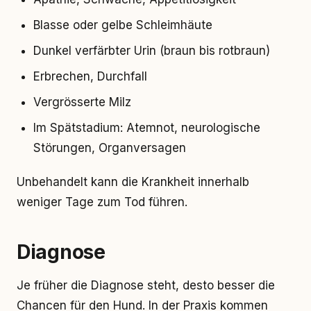
Blasse oder gelbe Schleimhäute
Dunkel verfärbter Urin (braun bis rotbraun)
Erbrechen, Durchfall
Vergrösserte Milz
Im Spätstadium: Atemnot, neurologische
Störungen, Organversagen
Unbehandelt kann die Krankheit innerhalb
weniger Tage zum Tod führen.
Diagnose
Je früher die Diagnose steht, desto besser die
Chancen für den Hund. In der Praxis kommen