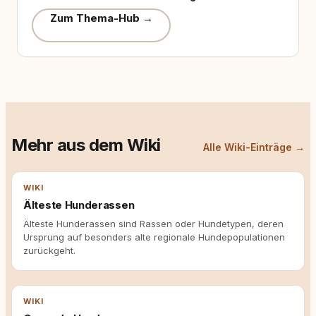
Zum Thema-Hub →
Mehr aus dem Wiki
Alle Wiki-Einträge →
WIKI
Älteste Hunderassen
Älteste Hunderassen sind Rassen oder Hundetypen, deren
Ursprung auf besonders alte regionale Hundepopulationen
zurückgeht.
WIKI