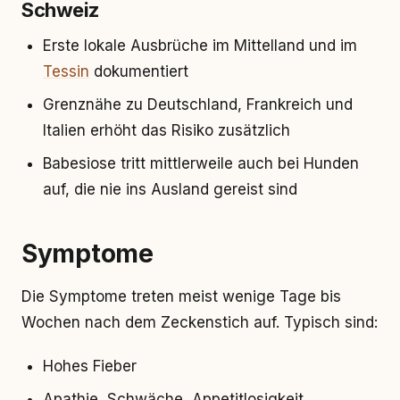
Schweiz
Erste lokale Ausbrüche im Mittelland und im
Tessin
dokumentiert
Grenznähe zu Deutschland, Frankreich und
Italien erhöht das Risiko zusätzlich
Babesiose tritt mittlerweile auch bei Hunden
auf, die nie ins Ausland gereist sind
Symptome
Die Symptome treten meist wenige Tage bis
Wochen nach dem Zeckenstich auf. Typisch sind:
Hohes Fieber
Apathie, Schwäche, Appetitlosigkeit