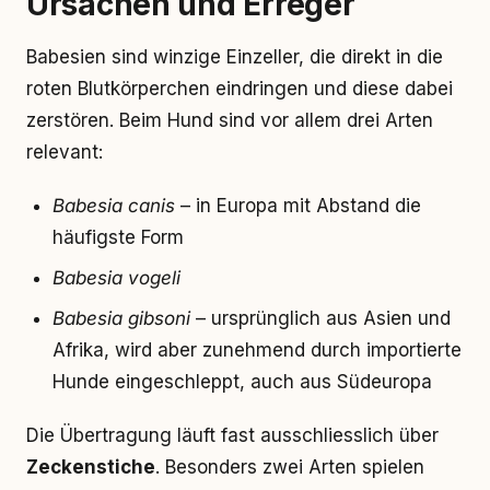
Ursachen und Erreger
Babesien sind winzige Einzeller, die direkt in die
roten Blutkörperchen eindringen und diese dabei
zerstören. Beim Hund sind vor allem drei Arten
relevant:
Babesia canis
– in Europa mit Abstand die
häufigste Form
Babesia vogeli
Babesia gibsoni
– ursprünglich aus Asien und
Afrika, wird aber zunehmend durch importierte
Hunde eingeschleppt, auch aus Südeuropa
Die Übertragung läuft fast ausschliesslich über
Zeckenstiche
. Besonders zwei Arten spielen