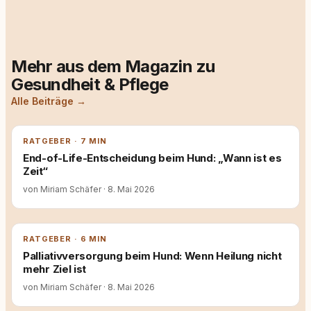
Mehr aus dem Magazin zu
Gesundheit & Pflege
Alle Beiträge →
RATGEBER · 7 MIN
End-of-Life-Entscheidung beim Hund: „Wann ist es
Zeit“
von Miriam Schäfer
·
8. Mai 2026
RATGEBER · 6 MIN
Palliativversorgung beim Hund: Wenn Heilung nicht
mehr Ziel ist
von Miriam Schäfer
·
8. Mai 2026