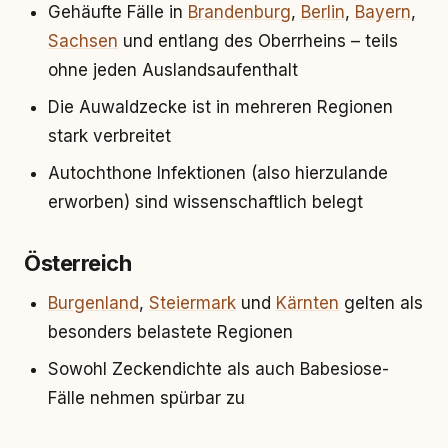
Gehäufte Fälle in
Brandenburg
,
Berlin
,
Bayern
,
Sachsen
und entlang des Oberrheins – teils
ohne jeden Auslandsaufenthalt
Die Auwaldzecke ist in mehreren Regionen
stark verbreitet
Autochthone Infektionen (also hierzulande
erworben) sind wissenschaftlich belegt
Österreich
Burgenland
,
Steiermark
und
Kärnten
gelten als
besonders belastete Regionen
Sowohl Zeckendichte als auch Babesiose-
Fälle nehmen spürbar zu