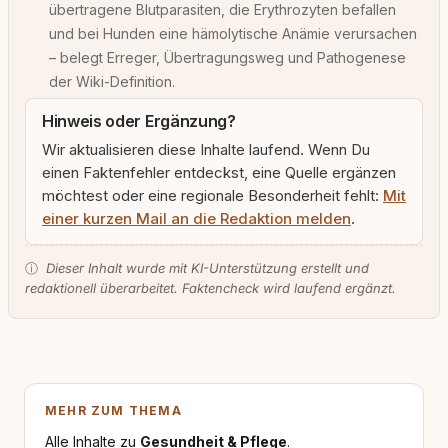
übertragene Blutparasiten, die Erythrozyten befallen
und bei Hunden eine hämolytische Anämie verursachen
– belegt Erreger, Übertragungsweg und Pathogenese
der Wiki-Definition.
Hinweis oder Ergänzung?
Wir aktualisieren diese Inhalte laufend. Wenn Du
einen Faktenfehler entdeckst, eine Quelle ergänzen
möchtest oder eine regionale Besonderheit fehlt:
Mit
einer kurzen Mail an die Redaktion melden
.
ⓘ
Dieser Inhalt wurde mit KI-Unterstützung erstellt und
redaktionell überarbeitet. Faktencheck wird laufend ergänzt.
MEHR ZUM THEMA
Alle Inhalte zu
Gesundheit & Pflege
.