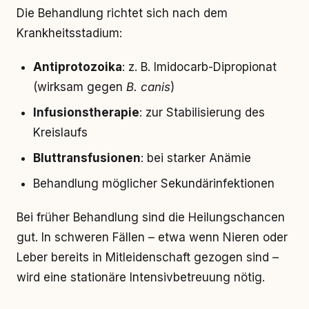
Die Behandlung richtet sich nach dem
Krankheitsstadium:
Antiprotozoika
: z. B. Imidocarb-Dipropionat
(wirksam gegen
B. canis
)
Infusionstherapie
: zur Stabilisierung des
Kreislaufs
Bluttransfusionen
: bei starker Anämie
Behandlung möglicher Sekundärinfektionen
Bei früher Behandlung sind die Heilungschancen
gut. In schweren Fällen – etwa wenn Nieren oder
Leber bereits in Mitleidenschaft gezogen sind –
wird eine stationäre Intensivbetreuung nötig.