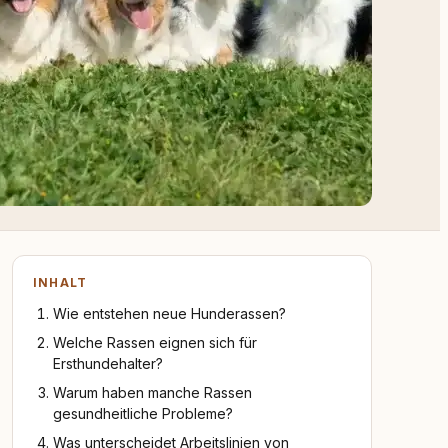
INHALT
Wie entstehen neue Hunderassen?
Welche Rassen eignen sich für
Ersthundehalter?
Warum haben manche Rassen
gesundheitliche Probleme?
Was unterscheidet Arbeitslinien von