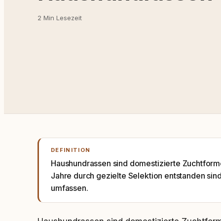
2 Min Lesezeit
DEFINITION
Haushundrassen sind domestizierte Zuchtforme
Jahre durch gezielte Selektion entstanden sin
umfassen.