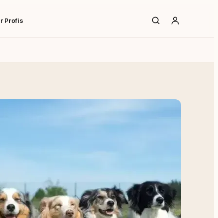
r Profis