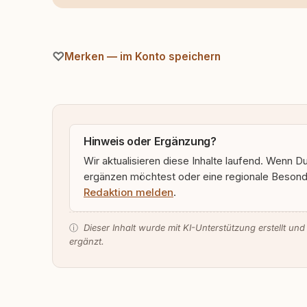
Merken — im Konto speichern
Hinweis oder Ergänzung?
Wir aktualisieren diese Inhalte laufend. Wenn D
ergänzen möchtest oder eine regionale Besonde
Redaktion melden
.
ⓘ
Dieser Inhalt wurde mit KI-Unterstützung erstellt und
ergänzt.