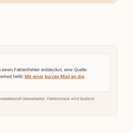
u einen Faktenfehler entdeckst, eine Quelle
rheit fehlt:
Mit einer kurzen Mail an die
 redaktionell überarbeitet. Faktencheck wird laufend