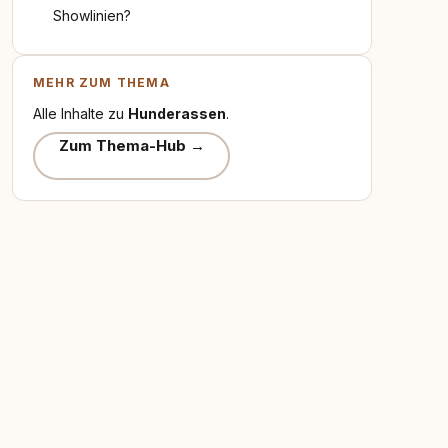
Showlinien?
MEHR ZUM THEMA
Alle Inhalte zu
Hunderassen
.
Zum Thema-Hub →