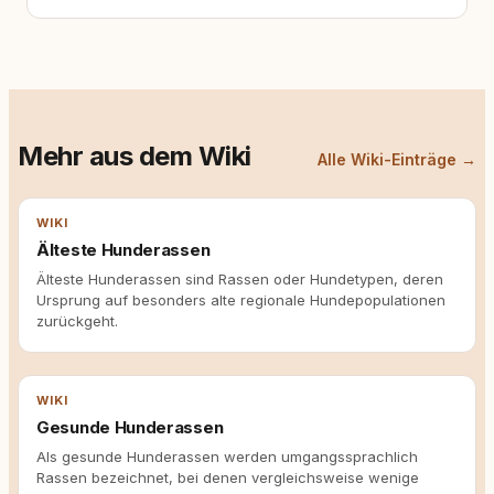
Mehr aus dem Wiki
Alle Wiki-Einträge →
WIKI
Älteste Hunderassen
Älteste Hunderassen sind Rassen oder Hundetypen, deren
Ursprung auf besonders alte regionale Hundepopulationen
zurückgeht.
WIKI
Gesunde Hunderassen
Als gesunde Hunderassen werden umgangssprachlich
Rassen bezeichnet, bei denen vergleichsweise wenige