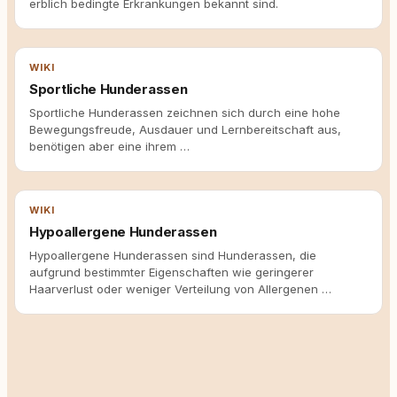
erblich bedingte Erkrankungen bekannt sind.
WIKI
Sportliche Hunderassen
Sportliche Hunderassen zeichnen sich durch eine hohe
Bewegungsfreude, Ausdauer und Lernbereitschaft aus,
benötigen aber eine ihrem …
WIKI
Hypoallergene Hunderassen
Hypoallergene Hunderassen sind Hunderassen, die
aufgrund bestimmter Eigenschaften wie geringerer
Haarverlust oder weniger Verteilung von Allergenen …