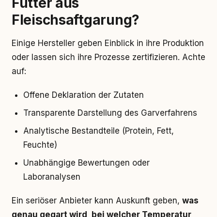
Futter aus
Fleischsaftgarung?
Einige Hersteller geben Einblick in ihre Produktion
oder lassen sich ihre Prozesse zertifizieren. Achte
auf:
Offene Deklaration der Zutaten
Transparente Darstellung des Garverfahrens
Analytische Bestandteile (Protein, Fett,
Feuchte)
Unabhängige Bewertungen oder
Laboranalysen
Ein seriöser Anbieter kann Auskunft geben,
was
genau gegart wird, bei welcher Temperatur