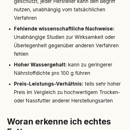
geschützt, jeder Hersteller kann den Begriff
nutzen, unabhängig vom tatsächlichen
Verfahren
Fehlende wissenschaftliche Nachweise:
Unabhängige Studien zur Wirksamkeit oder
Überlegenheit gegenüber anderen Verfahren
fehlen
Hoher Wassergehalt:
kann zu geringerer
Nährstoffdichte pro 100 g führen
Preis-Leistungs-Verhältnis:
teils sehr hoher
Preis im Vergleich zu hochwertigem Trocken-
oder Nassfutter anderer Herstellungsarten
Woran erkenne ich echtes