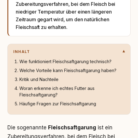
Zubereitungsverfahren, bei dem Fleisch bei
niedriger Temperatur über einen längeren
Zeitraum gegart wird, um den natürlichen
Fleischsaft zu erhalten.
INHALT
Wie funktioniert Fleischsaftgarung technisch?
Welche Vorteile kann Fleischsaftgarung haben?
Kritik und Nachteile
Woran erkenne ich echtes Futter aus
Fleischsaftgarung?
Häufige Fragen zur Fleischsaftgarung
Die sogenannte
Fleischsaftgarung
ist ein
Zubereitungsverfahren, bei dem Fleisch bei