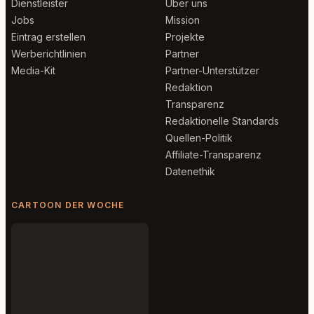
Dienstleister
Über uns
Jobs
Mission
Eintrag erstellen
Projekte
Werberichtlinien
Partner
Media-Kit
Partner-Unterstützer
Redaktion
Transparenz
Redaktionelle Standards
Quellen-Politik
Affiliate-Transparenz
Datenethik
CARTOON DER WOCHE