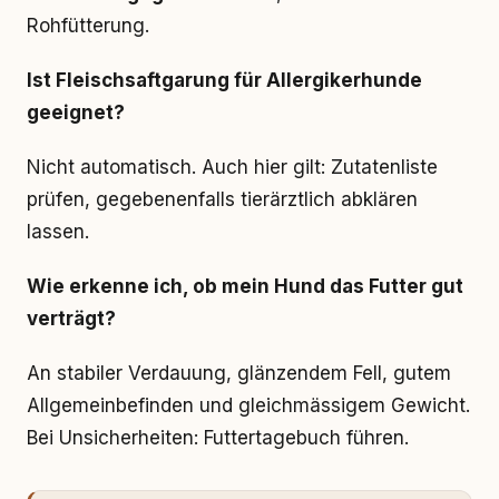
Rohfütterung.
Ist Fleischsaftgarung für Allergikerhunde
geeignet?
Nicht automatisch. Auch hier gilt: Zutatenliste
prüfen, gegebenenfalls tierärztlich abklären
lassen.
Wie erkenne ich, ob mein Hund das Futter gut
verträgt?
An stabiler Verdauung, glänzendem Fell, gutem
Allgemeinbefinden und gleichmässigem Gewicht.
Bei Unsicherheiten: Futtertagebuch führen.