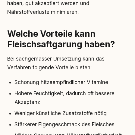
haben, gut akzeptiert werden und
Nährstoffverluste minimieren.
Welche Vorteile kann
Fleischsaftgarung haben?
Bei sachgemässer Umsetzung kann das
Verfahren folgende Vorteile bieten:
Schonung hitzeempfindlicher Vitamine
Höhere Feuchtigkeit, dadurch oft bessere
Akzeptanz
Weniger künstliche Zusatzstoffe nötig
Stärkerer Eigengeschmack des Fleisches