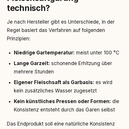
technisch?
Je nach Hersteller gibt es Unterschiede, in der
Regel basiert das Verfahren auf folgenden
Prinzipien:
Niedrige Gartemperatur:
meist unter 100 °C
Lange Garzeit:
schonende Erhitzung über
mehrere Stunden
Eigener Fleischsaft als Garbasis:
es wird
kein zusätzliches Wasser zugesetzt
Kein künstliches Pressen oder Formen:
die
Konsistenz entsteht durch das Garen selbst
Das Endprodukt soll eine natürliche Konsistenz