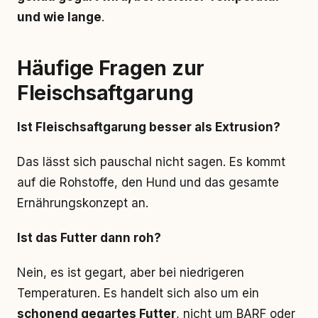
und wie lange
.
Häufige Fragen zur
Fleischsaftgarung
Ist Fleischsaftgarung besser als Extrusion?
Das lässt sich pauschal nicht sagen. Es kommt
auf die Rohstoffe, den Hund und das gesamte
Ernährungskonzept an.
Ist das Futter dann roh?
Nein, es ist gegart, aber bei niedrigeren
Temperaturen. Es handelt sich also um ein
schonend gegartes Futter
, nicht um BARF oder