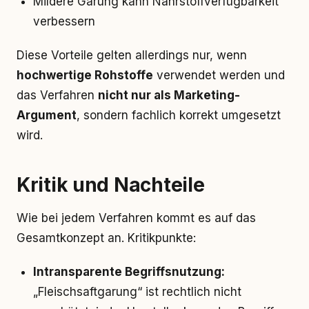
Mildere Garung kann Nährstoffverfügbarkeit
verbessern
Diese Vorteile gelten allerdings nur, wenn
hochwertige Rohstoffe
verwendet werden und
das Verfahren
nicht nur als Marketing-
Argument
, sondern fachlich korrekt umgesetzt
wird.
Kritik und Nachteile
Wie bei jedem Verfahren kommt es auf das
Gesamtkonzept an. Kritikpunkte:
Intransparente Begriffsnutzung:
„Fleischsaftgarung“ ist rechtlich nicht