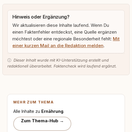
Hinweis oder Ergänzung?
Wir aktualisieren diese Inhalte laufend. Wenn Du
einen Faktenfehler entdeckst, eine Quelle ergänzen
möchtest oder eine regionale Besonderheit fehlt:
Mit
einer kurzen Mail an die Redaktion melden
.
ⓘ
Dieser Inhalt wurde mit KI-Unterstützung erstellt und
redaktionell überarbeitet. Faktencheck wird laufend ergänzt.
MEHR ZUM THEMA
Alle Inhalte zu
Ernährung
.
Zum Thema-Hub →