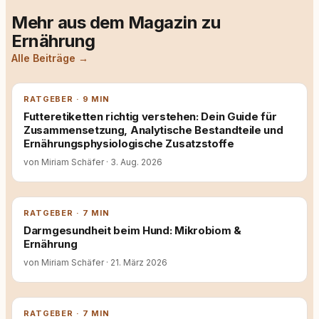
Mehr aus dem Magazin zu
Ernährung
Alle Beiträge →
RATGEBER · 9 MIN
Futteretiketten richtig verstehen: Dein Guide für
Zusammensetzung, Analytische Bestandteile und
Ernährungsphysiologische Zusatzstoffe
von Miriam Schäfer
·
3. Aug. 2026
RATGEBER · 7 MIN
Darmgesundheit beim Hund: Mikrobiom &
Ernährung
von Miriam Schäfer
·
21. März 2026
RATGEBER · 7 MIN