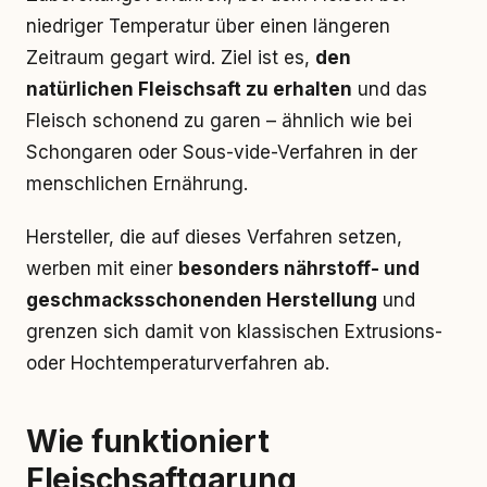
niedriger Temperatur über einen längeren
Zeitraum gegart wird. Ziel ist es,
den
natürlichen Fleischsaft zu erhalten
und das
Fleisch schonend zu garen – ähnlich wie bei
Schongaren oder Sous-vide-Verfahren in der
menschlichen Ernährung.
Hersteller, die auf dieses Verfahren setzen,
werben mit einer
besonders nährstoff- und
geschmacksschonenden Herstellung
und
grenzen sich damit von klassischen Extrusions-
oder Hochtemperaturverfahren ab.
Wie funktioniert
Fleischsaftgarung