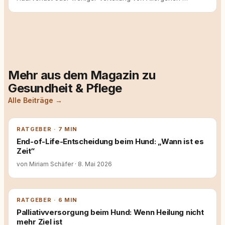
Mehr aus dem Magazin zu
Gesundheit & Pflege
Alle Beiträge →
RATGEBER · 7 MIN
End-of-Life-Entscheidung beim Hund: „Wann ist es
Zeit“
von Miriam Schäfer
·
8. Mai 2026
RATGEBER · 6 MIN
Palliativversorgung beim Hund: Wenn Heilung nicht
mehr Ziel ist