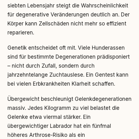
siebten Lebensjahr steigt die Wahrscheinlichkeit
für degenerative Veränderungen deutlich an. Der
Körper kann Zellschäden nicht mehr so effizient
reparieren.
Genetik entscheidet oft mit. Viele Hunderassen
sind für bestimmte Degenerationen prädisponiert
– nicht durch Zufall, sondern durch
jahrzehntelange Zuchtauslese. Ein Gentest kann
bei vielen Erbkrankheiten Klarheit schaffen.
Übergewicht beschleunigt Gelenkdegenerationen
massiv. Jedes Kilogramm zu viel belastet die
Gelenke etwa viermal stärker. Ein
übergewichtiger Labrador hat ein fünfmal
höheres Arthrose-Risiko als ein