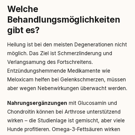
Welche
Behandlungsmöglichkeiten
gibt es?
Heilung ist bei den meisten Degenerationen nicht
möglich. Das Ziel ist Schmerzlinderung und
Verlangsamung des Fortschreitens.
Entzündungshemmende Medikamente wie
Meloxicam helfen bei Gelenkschmerzen, müssen
aber wegen Nebenwirkungen überwacht werden.
Nahrungsergänzungen
mit Glucosamin und
Chondroitin können bei Arthrose unterstützend
wirken – die Studienlage ist gemischt, aber viele
Hunde profitieren. Omega-3-Fettsäuren wirken