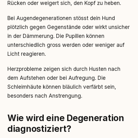
Rücken oder weigert sich, den Kopf zu heben.
Bei Augendegenerationen stösst dein Hund
plötzlich gegen Gegenstände oder wirkt unsicher
in der Dämmerung. Die Pupillen können
unterschiedlich gross werden oder weniger auf
Licht reagieren.
Herzprobleme zeigen sich durch Husten nach
dem Aufstehen oder bei Aufregung. Die
Schleimhäute können bläulich verfärbt sein,
besonders nach Anstrengung.
Wie wird eine Degeneration
diagnostiziert?