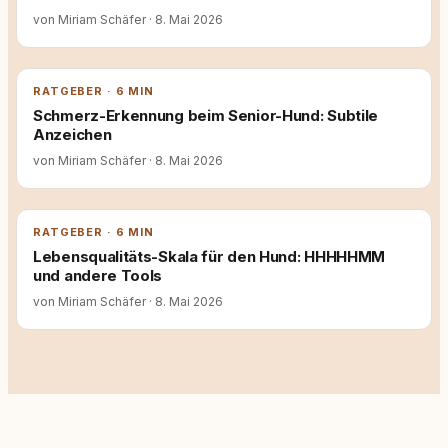
von Miriam Schäfer
·
8. Mai 2026
RATGEBER · 6 MIN
Schmerz-Erkennung beim Senior-Hund: Subtile
Anzeichen
von Miriam Schäfer
·
8. Mai 2026
RATGEBER · 6 MIN
Lebensqualitäts-Skala für den Hund: HHHHHMM
und andere Tools
von Miriam Schäfer
·
8. Mai 2026