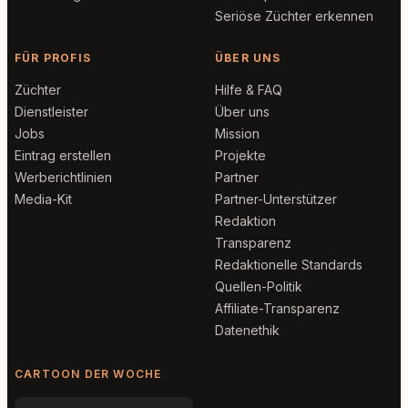
Seriöse Züchter erkennen
FÜR PROFIS
ÜBER UNS
Züchter
Hilfe & FAQ
Dienstleister
Über uns
Jobs
Mission
Eintrag erstellen
Projekte
Werberichtlinien
Partner
Media-Kit
Partner-Unterstützer
Redaktion
Transparenz
Redaktionelle Standards
Quellen-Politik
Affiliate-Transparenz
Datenethik
CARTOON DER WOCHE