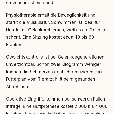
entzündungshemmend.
Physiotherapie erhält die Beweglichkeit und
stärkt die Muskulatur. Schwimmen ist ideal für
Hunde mit Gelenkproblemen, weil es die Gelenke
schont. Eine Sitzung kostet etwa 40 bis 60
Franken.
Gewichtskontrolle ist bei Gelenkdegenerationen
unverzichtbar. Schon zwei Kilogramm weniger
können die Schmerzen deutlich reduzieren. Ein
Futterplan vom Tierarzt hilft beim gesunden
Abnehmen.
Operative Eingriffe kommen bei schweren Fällen
infrage. Eine Hüftprothese kostet 2 000 bis 4 000
Franken, kann aber die Lebensqualität erheblich