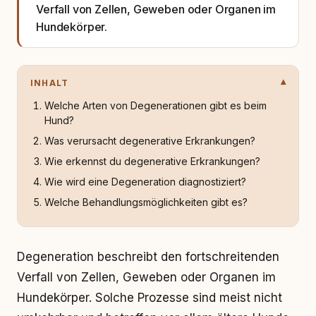
Verfall von Zellen, Geweben oder Organen im
Hundekörper.
INHALT
Welche Arten von Degenerationen gibt es beim
Hund?
Was verursacht degenerative Erkrankungen?
Wie erkennst du degenerative Erkrankungen?
Wie wird eine Degeneration diagnostiziert?
Welche Behandlungsmöglichkeiten gibt es?
Degeneration beschreibt den fortschreitenden
Verfall von Zellen, Geweben oder Organen im
Hundekörper. Solche Prozesse sind meist nicht