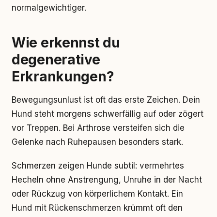
normalgewichtiger.
Wie erkennst du
degenerative
Erkrankungen?
Bewegungsunlust ist oft das erste Zeichen. Dein
Hund steht morgens schwerfällig auf oder zögert
vor Treppen. Bei Arthrose versteifen sich die
Gelenke nach Ruhepausen besonders stark.
Schmerzen zeigen Hunde subtil: vermehrtes
Hecheln ohne Anstrengung, Unruhe in der Nacht
oder Rückzug von körperlichem Kontakt. Ein
Hund mit Rückenschmerzen krümmt oft den