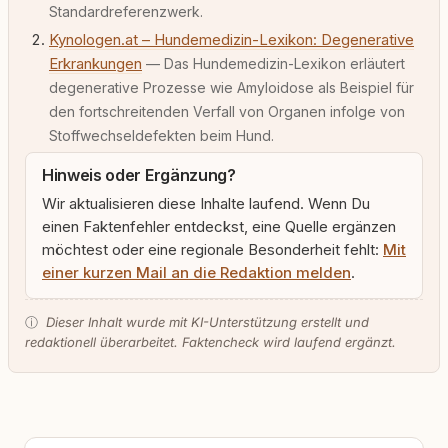
Standardreferenzwerk.
Kynologen.at – Hundemedizin-Lexikon: Degenerative
Erkrankungen
— Das Hundemedizin-Lexikon erläutert
degenerative Prozesse wie Amyloidose als Beispiel für
den fortschreitenden Verfall von Organen infolge von
Stoffwechseldefekten beim Hund.
Hinweis oder Ergänzung?
Wir aktualisieren diese Inhalte laufend. Wenn Du
einen Faktenfehler entdeckst, eine Quelle ergänzen
möchtest oder eine regionale Besonderheit fehlt:
Mit
einer kurzen Mail an die Redaktion melden
.
ⓘ
Dieser Inhalt wurde mit KI-Unterstützung erstellt und
redaktionell überarbeitet. Faktencheck wird laufend ergänzt.