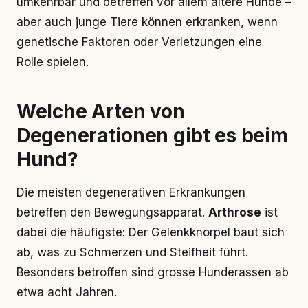
umkehrbar und betreffen vor allem ältere Hunde –
aber auch junge Tiere können erkranken, wenn
genetische Faktoren oder Verletzungen eine
Rolle spielen.
Welche Arten von
Degenerationen gibt es beim
Hund?
Die meisten degenerativen Erkrankungen
betreffen den Bewegungsapparat.
Arthrose
ist
dabei die häufigste: Der Gelenkknorpel baut sich
ab, was zu Schmerzen und Steifheit führt.
Besonders betroffen sind grosse Hunderassen ab
etwa acht Jahren.