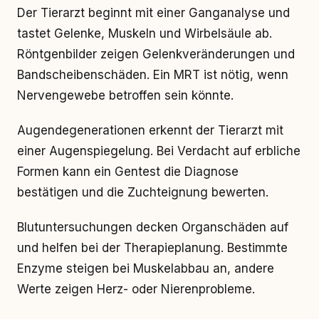
Der Tierarzt beginnt mit einer Ganganalyse und
tastet Gelenke, Muskeln und Wirbelsäule ab.
Röntgenbilder zeigen Gelenkveränderungen und
Bandscheibenschäden. Ein MRT ist nötig, wenn
Nervengewebe betroffen sein könnte.
Augendegenerationen erkennt der Tierarzt mit
einer Augenspiegelung. Bei Verdacht auf erbliche
Formen kann ein Gentest die Diagnose
bestätigen und die Zuchteignung bewerten.
Blutuntersuchungen decken Organschäden auf
und helfen bei der Therapieplanung. Bestimmte
Enzyme steigen bei Muskelabbau an, andere
Werte zeigen Herz- oder Nierenprobleme.