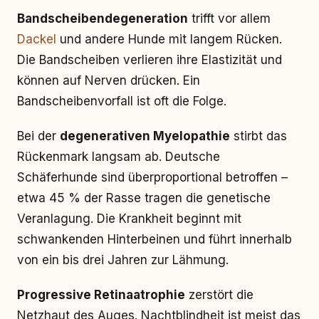
Bandscheibendegeneration
trifft vor allem
Dackel
und andere Hunde mit langem Rücken.
Die Bandscheiben verlieren ihre Elastizität und
können auf Nerven drücken. Ein
Bandscheibenvorfall ist oft die Folge.
Bei der
degenerativen Myelopathie
stirbt das
Rückenmark langsam ab. Deutsche
Schäferhunde sind überproportional betroffen –
etwa 45 % der Rasse tragen die genetische
Veranlagung. Die Krankheit beginnt mit
schwankenden Hinterbeinen und führt innerhalb
von ein bis drei Jahren zur Lähmung.
Progressive Retinaatrophie
zerstört die
Netzhaut des Auges. Nachtblindheit ist meist das