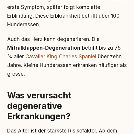
erste Symptom, später folgt komplette
Erblindung. Diese Erbkrankheit betrifft über 100
Hunderassen.
Auch das Herz kann degenerieren. Die
Mitralklappen-Degeneration
betrifft bis zu 75
% aller
Cavalier King Charles Spaniel
über zehn
Jahre. Kleine Hunderassen erkranken häufiger als
grosse.
Was verursacht
degenerative
Erkrankungen?
Das Alter ist der stärkste Risikofaktor. Ab dem