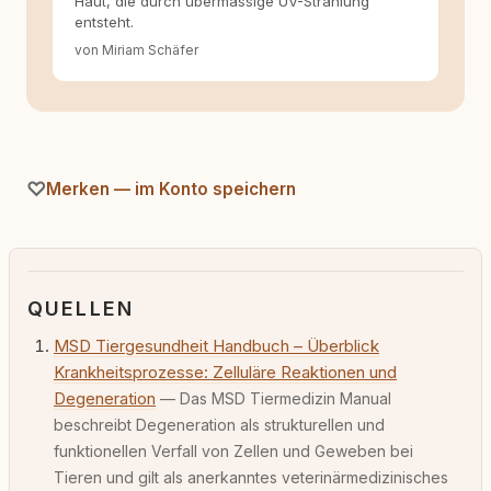
Haut, die durch übermässige UV-Strahlung
entsteht.
von Miriam Schäfer
Merken — im Konto speichern
QUELLEN
MSD Tiergesundheit Handbuch – Überblick
Krankheitsprozesse: Zelluläre Reaktionen und
Degeneration
— Das MSD Tiermedizin Manual
beschreibt Degeneration als strukturellen und
funktionellen Verfall von Zellen und Geweben bei
Tieren und gilt als anerkanntes veterinärmedizinisches