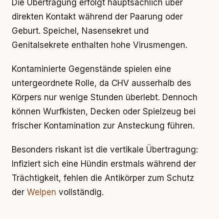
Die Übertragung erfolgt hauptsächlich über
direkten Kontakt während der Paarung oder
Geburt. Speichel, Nasensekret und
Genitalsekrete enthalten hohe Virusmengen.
Kontaminierte Gegenstände spielen eine
untergeordnete Rolle, da CHV ausserhalb des
Körpers nur wenige Stunden überlebt. Dennoch
können Wurfkisten, Decken oder Spielzeug bei
frischer Kontamination zur Ansteckung führen.
Besonders riskant ist die vertikale Übertragung:
Infiziert sich eine Hündin erstmals während der
Trächtigkeit, fehlen die Antikörper zum Schutz
der
Welpen
vollständig.