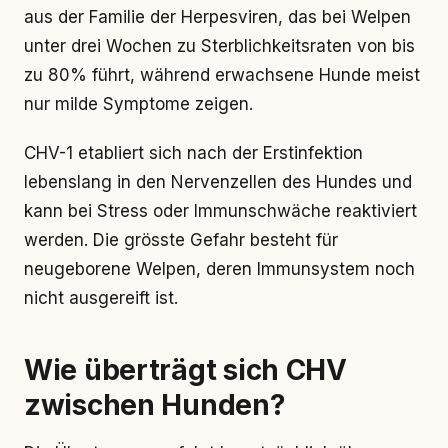
aus der Familie der Herpesviren, das bei Welpen
unter drei Wochen zu Sterblichkeitsraten von bis
zu 80% führt, während erwachsene Hunde meist
nur milde Symptome zeigen.
CHV-1 etabliert sich nach der Erstinfektion
lebenslang in den Nervenzellen des Hundes und
kann bei Stress oder Immunschwäche reaktiviert
werden. Die grösste Gefahr besteht für
neugeborene Welpen, deren Immunsystem noch
nicht ausgereift ist.
Wie überträgt sich CHV
zwischen Hunden?