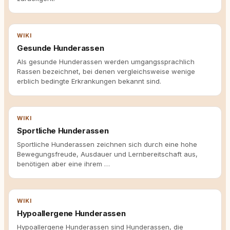
WIKI
Gesunde Hunderassen
Als gesunde Hunderassen werden umgangssprachlich
Rassen bezeichnet, bei denen vergleichsweise wenige
erblich bedingte Erkrankungen bekannt sind.
WIKI
Sportliche Hunderassen
Sportliche Hunderassen zeichnen sich durch eine hohe
Bewegungsfreude, Ausdauer und Lernbereitschaft aus,
benötigen aber eine ihrem …
WIKI
Hypoallergene Hunderassen
Hypoallergene Hunderassen sind Hunderassen, die