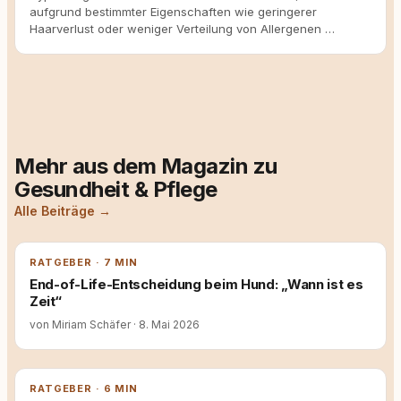
aufgrund bestimmter Eigenschaften wie geringerer
Haarverlust oder weniger Verteilung von Allergenen …
Mehr aus dem Magazin zu
Gesundheit & Pflege
Alle Beiträge →
RATGEBER · 7 MIN
End-of-Life-Entscheidung beim Hund: „Wann ist es
Zeit“
von Miriam Schäfer
·
8. Mai 2026
RATGEBER · 6 MIN