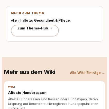
MEHR ZUM THEMA
Alle Inhalte zu
Gesundheit & Pflege
.
Zum Thema-Hub →
Mehr aus dem Wiki
Alle Wiki-Einträge →
WIKI
Älteste Hunderassen
Älteste Hunderassen sind Rassen oder Hundetypen, deren
Ursprung auf besonders alte regionale Hundepopulationen
zurückgeht.