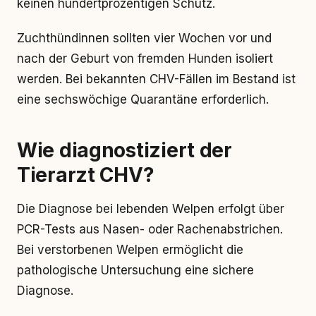
keinen hundertprozentigen Schutz.
Zuchthündinnen sollten vier Wochen vor und
nach der Geburt von fremden Hunden isoliert
werden. Bei bekannten CHV-Fällen im Bestand ist
eine sechswöchige Quarantäne erforderlich.
Wie diagnostiziert der
Tierarzt CHV?
Die Diagnose bei lebenden Welpen erfolgt über
PCR-Tests aus Nasen- oder Rachenabstrichen.
Bei verstorbenen Welpen ermöglicht die
pathologische Untersuchung eine sichere
Diagnose.