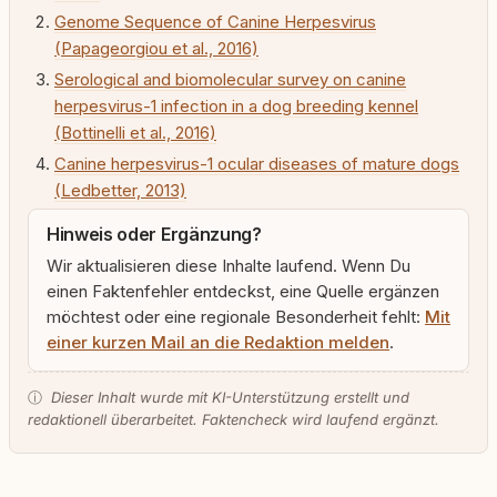
Genome Sequence of Canine Herpesvirus
(Papageorgiou et al., 2016)
Serological and biomolecular survey on canine
herpesvirus-1 infection in a dog breeding kennel
(Bottinelli et al., 2016)
Canine herpesvirus-1 ocular diseases of mature dogs
(Ledbetter, 2013)
Hinweis oder Ergänzung?
Wir aktualisieren diese Inhalte laufend. Wenn Du
einen Faktenfehler entdeckst, eine Quelle ergänzen
möchtest oder eine regionale Besonderheit fehlt:
Mit
einer kurzen Mail an die Redaktion melden
.
ⓘ
Dieser Inhalt wurde mit KI-Unterstützung erstellt und
redaktionell überarbeitet. Faktencheck wird laufend ergänzt.