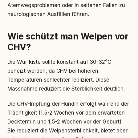
Atemwegsproblemen oder in seltenen Fällen zu
neurologischen Ausfällen führen.
Wie schützt man Welpen vor
CHV?
Die Wurfkiste sollte konstant auf 30-32°C
beheizt werden, da CHV bei höheren
Temperaturen schlechter repliziert. Diese
Massnahme reduziert die Sterblichkeit deutlich.
Die CHV-Impfung der Hündin erfolgt während der
Trächtigkeit (1,5-2 Wochen vor dem erwarteten
Decktermin und 1,5-2 Wochen vor der Geburt).
Sie reduziert die Welpensterblichkeit, bietet aber