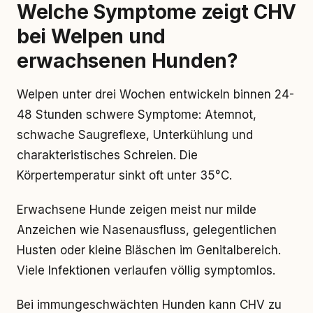
Welche Symptome zeigt CHV
bei Welpen und
erwachsenen Hunden?
Welpen unter drei Wochen entwickeln binnen 24-
48 Stunden schwere Symptome: Atemnot,
schwache Saugreflexe, Unterkühlung und
charakteristisches Schreien. Die
Körpertemperatur sinkt oft unter 35°C.
Erwachsene Hunde zeigen meist nur milde
Anzeichen wie Nasenausfluss, gelegentlichen
Husten oder kleine Bläschen im Genitalbereich.
Viele Infektionen verlaufen völlig symptomlos.
Bei immungeschwächten Hunden kann CHV zu