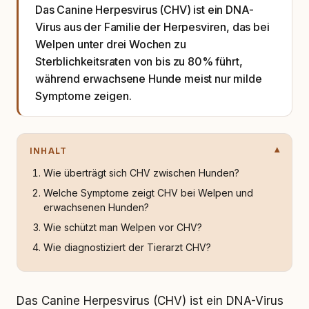
Das Canine Herpesvirus (CHV) ist ein DNA-
Virus aus der Familie der Herpesviren, das bei
Welpen unter drei Wochen zu
Sterblichkeitsraten von bis zu 80% führt,
während erwachsene Hunde meist nur milde
Symptome zeigen.
INHALT
Wie überträgt sich CHV zwischen Hunden?
Welche Symptome zeigt CHV bei Welpen und
erwachsenen Hunden?
Wie schützt man Welpen vor CHV?
Wie diagnostiziert der Tierarzt CHV?
Das Canine Herpesvirus (CHV) ist ein DNA-Virus