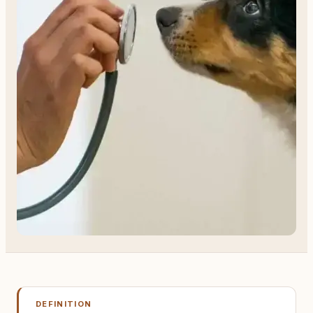
DEFINITION