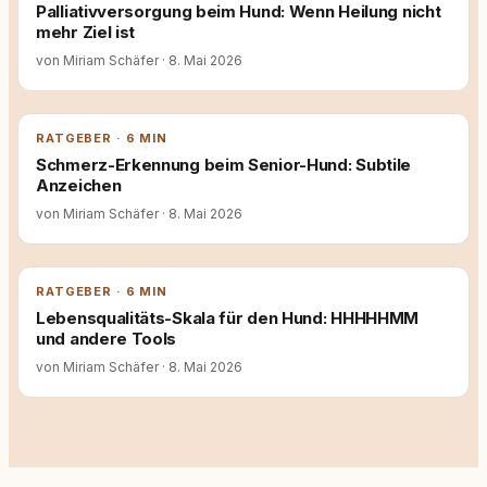
Palliativversorgung beim Hund: Wenn Heilung nicht
mehr Ziel ist
von Miriam Schäfer
·
8. Mai 2026
RATGEBER · 6 MIN
Schmerz-Erkennung beim Senior-Hund: Subtile
Anzeichen
von Miriam Schäfer
·
8. Mai 2026
RATGEBER · 6 MIN
Lebensqualitäts-Skala für den Hund: HHHHHMM
und andere Tools
von Miriam Schäfer
·
8. Mai 2026