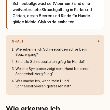
Schneeballgewächse (Viburnum) sind eine
weitverbreitete Strauchgattung in Parks und
Gärten, deren Beeren und Rinde für Hunde
giftige Iridoid-Glykoside enthalten.
INHALT
Wie erkenne ich Schneeballgewächse beim
Spaziergang?
Sind alle Schneeballarten giftig für Hunde?
Welche Symptome zeigt mein Hund bei einer
Schneeball-Vergiftung?
Was mache ich, wenn mein Hund
Schneeballbeeren gefressen hat?
Wie erkenne ich