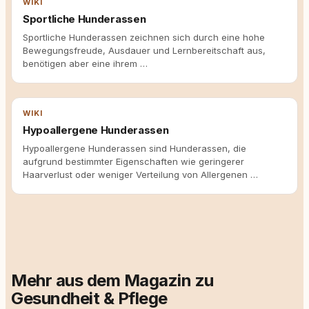
WIKI
Sportliche Hunderassen
Sportliche Hunderassen zeichnen sich durch eine hohe
Bewegungsfreude, Ausdauer und Lernbereitschaft aus,
benötigen aber eine ihrem …
WIKI
Hypoallergene Hunderassen
Hypoallergene Hunderassen sind Hunderassen, die
aufgrund bestimmter Eigenschaften wie geringerer
Haarverlust oder weniger Verteilung von Allergenen …
Mehr aus dem Magazin zu
Gesundheit & Pflege