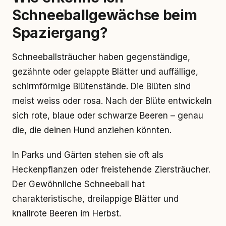
Schneeballgewächse beim
Spaziergang?
Schneeballsträucher haben gegenständige,
gezähnte oder gelappte Blätter und auffällige,
schirmförmige Blütenstände. Die Blüten sind
meist weiss oder rosa. Nach der Blüte entwickeln
sich rote, blaue oder schwarze Beeren – genau
die, die deinen Hund anziehen könnten.
In Parks und Gärten stehen sie oft als
Heckenpflanzen oder freistehende Ziersträucher.
Der Gewöhnliche Schneeball hat
charakteristische, dreilappige Blätter und
knallrote Beeren im Herbst.