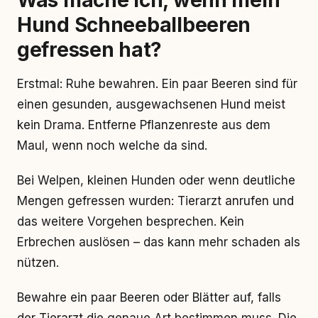
Was mache ich, wenn mein
Hund Schneeballbeeren
gefressen hat?
Erstmal: Ruhe bewahren. Ein paar Beeren sind für
einen gesunden, ausgewachsenen Hund meist
kein Drama. Entferne Pflanzenreste aus dem
Maul, wenn noch welche da sind.
Bei Welpen, kleinen Hunden oder wenn deutliche
Mengen gefressen wurden: Tierarzt anrufen und
das weitere Vorgehen besprechen. Kein
Erbrechen auslösen – das kann mehr schaden als
nützen.
Bewahre ein paar Beeren oder Blätter auf, falls