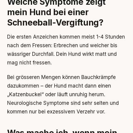
Welche Symptome zeigt
mein Hund bei einer
Schneeball-Vergiftung?
Die ersten Anzeichen kommen meist 1-4 Stunden
nach dem Fressen: Erbrechen und weicher bis
wässriger Durchfall. Dein Hund wirkt matt und
mag nicht fressen.
Bei grösseren Mengen können Bauchkrämpfe
dazukommen – der Hund macht dann einen
„Katzenbuckel“ oder läuft unruhig herum.
Neurologische Symptome sind sehr selten und
kommen nur bei exzessivem Verzehr vor.