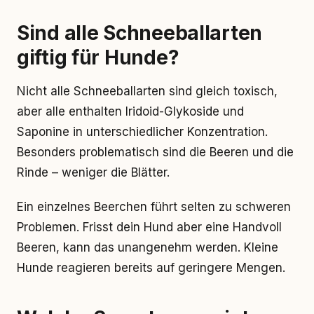
Sind alle Schneeballarten
giftig für Hunde?
Nicht alle Schneeballarten sind gleich toxisch,
aber alle enthalten Iridoid-Glykoside und
Saponine in unterschiedlicher Konzentration.
Besonders problematisch sind die Beeren und die
Rinde – weniger die Blätter.
Ein einzelnes Beerchen führt selten zu schweren
Problemen. Frisst dein Hund aber eine Handvoll
Beeren, kann das unangenehm werden. Kleine
Hunde reagieren bereits auf geringere Mengen.