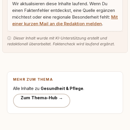
Wir aktualisieren diese Inhalte laufend. Wenn Du
einen Faktenfehler entdeckst, eine Quelle ergänzen
möchtest oder eine regionale Besonderheit fehlt:
Mit
einer kurzen Mail an die Redaktion melden
.
ⓘ
Dieser Inhalt wurde mit KI-Unterstützung erstellt und
redaktionell überarbeitet. Faktencheck wird laufend ergänzt.
MEHR ZUM THEMA
Alle Inhalte zu
Gesundheit & Pflege
.
Zum Thema-Hub →