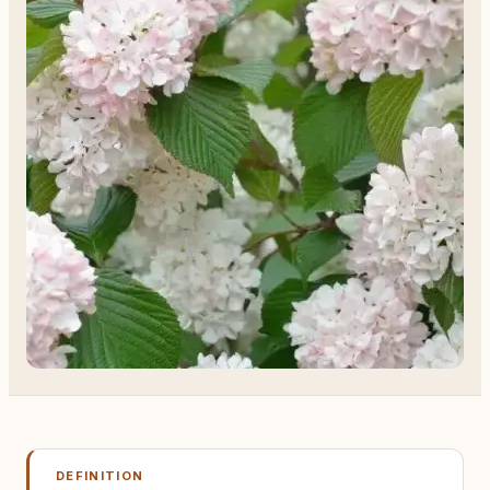
DEFINITION