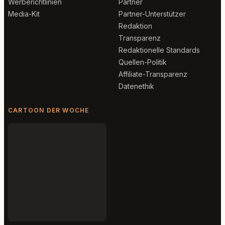
Werberichtlinien
Partner
Media-Kit
Partner-Unterstützer
Redaktion
Transparenz
Redaktionelle Standards
Quellen-Politik
Affiliate-Transparenz
Datenethik
CARTOON DER WOCHE