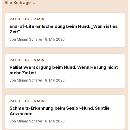
Alle Beiträge →
RATGEBER · 7 MIN
End-of-Life-Entscheidung beim Hund: „Wann ist es
Zeit“
von Miriam Schäfer
·
8. Mai 2026
RATGEBER · 6 MIN
Palliativversorgung beim Hund: Wenn Heilung nicht
mehr Ziel ist
von Miriam Schäfer
·
8. Mai 2026
RATGEBER · 6 MIN
Schmerz-Erkennung beim Senior-Hund: Subtile
Anzeichen
von Miriam Schäfer
·
8. Mai 2026