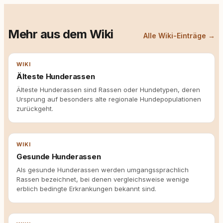
Mehr aus dem Wiki
Alle Wiki-Einträge →
WIKI
Älteste Hunderassen
Älteste Hunderassen sind Rassen oder Hundetypen, deren
Ursprung auf besonders alte regionale Hundepopulationen
zurückgeht.
WIKI
Gesunde Hunderassen
Als gesunde Hunderassen werden umgangssprachlich
Rassen bezeichnet, bei denen vergleichsweise wenige
erblich bedingte Erkrankungen bekannt sind.