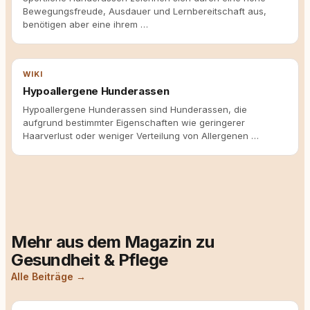
Bewegungsfreude, Ausdauer und Lernbereitschaft aus,
benötigen aber eine ihrem …
WIKI
Hypoallergene Hunderassen
Hypoallergene Hunderassen sind Hunderassen, die
aufgrund bestimmter Eigenschaften wie geringerer
Haarverlust oder weniger Verteilung von Allergenen …
Mehr aus dem Magazin zu
Gesundheit & Pflege
Alle Beiträge →