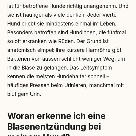
ist für betroffene Hunde richtig unangenehm. Und
sie ist häufiger als viele denken: Jeder vierte
Hund erlebt sie mindestens einmal im Leben.
Besonders betroffen sind Hündinnen, die fünfmal
so oft erkranken wie Rüden. Der Grund ist
anatomisch simpel: Ihre kürzere Harnröhre gibt
Bakterien von aussen schlicht weniger Weg, um
in die Blase zu gelangen. Das Leitsymptom
kennen die meisten Hundehalter schnell –
häufiges Pressen beim Urinieren, manchmal mit
blutigem Urin.
Woran erkenne ich eine
Blasenentzündung bei