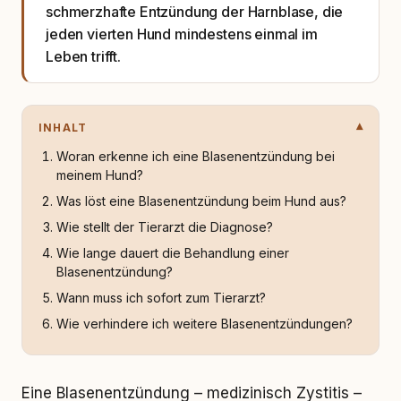
schmerzhafte Entzündung der Harnblase, die
jeden vierten Hund mindestens einmal im
Leben trifft.
INHALT
Woran erkenne ich eine Blasenentzündung bei
meinem Hund?
Was löst eine Blasenentzündung beim Hund aus?
Wie stellt der Tierarzt die Diagnose?
Wie lange dauert die Behandlung einer
Blasenentzündung?
Wann muss ich sofort zum Tierarzt?
Wie verhindere ich weitere Blasenentzündungen?
Eine Blasenentzündung – medizinisch Zystitis –