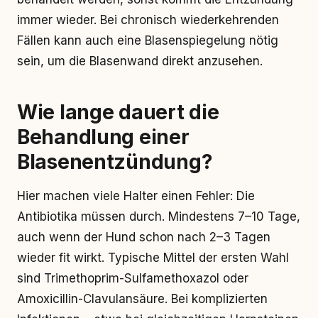
immer wieder. Bei chronisch wiederkehrenden
Fällen kann auch eine Blasenspiegelung nötig
sein, um die Blasenwand direkt anzusehen.
Wie lange dauert die
Behandlung einer
Blasenentzündung?
Hier machen viele Halter einen Fehler: Die
Antibiotika müssen durch. Mindestens 7–10 Tage,
auch wenn der Hund schon nach 2–3 Tagen
wieder fit wirkt. Typische Mittel der ersten Wahl
sind Trimethoprim-Sulfamethoxazol oder
Amoxicillin-Clavulansäure. Bei komplizierten