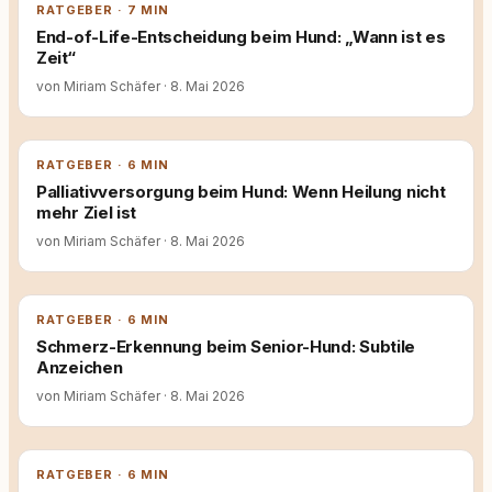
RATGEBER · 7 MIN
End-of-Life-Entscheidung beim Hund: „Wann ist es
Zeit“
von Miriam Schäfer
·
8. Mai 2026
RATGEBER · 6 MIN
Palliativversorgung beim Hund: Wenn Heilung nicht
mehr Ziel ist
von Miriam Schäfer
·
8. Mai 2026
RATGEBER · 6 MIN
Schmerz-Erkennung beim Senior-Hund: Subtile
Anzeichen
von Miriam Schäfer
·
8. Mai 2026
RATGEBER · 6 MIN