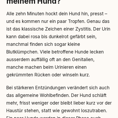
meinem Hund?
Alle zehn Minuten hockt dein Hund hin, presst –
und es kommen nur ein paar Tropfen. Genau das
ist das klassische Zeichen einer Zystitis. Der Urin
kann dabei rosa bis dunkelrot gefärbt sein,
manchmal finden sich sogar kleine
Blutklümpchen. Viele betroffene Hunde lecken
ausserdem auffällig oft an den Genitalien,
manche machen beim Urinieren einen
gekrümmten Rücken oder winseln kurz.
Bei stärkeren Entzündungen verändert sich auch
das allgemeine Wohlbefinden. Der Hund schläft
mehr, frisst weniger oder bleibt lieber kurz vor der
Haustür stehen, statt wie gewohnt loszutraben.