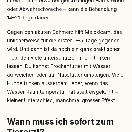
Infektionen – etwa bei gleichzeitigen Harnsteinen
oder Abwehrschwäche – kann die Behandlung
14–21 Tage dauern.
Gegen den akuten Schmerz hilft Meloxicam, das
üblicherweise für die ersten 3–5 Tage gegeben
wird. Und dann ist da noch ein ganz praktischer
Tipp, den viele unterschätzen: mehr trinken
lassen. Du kannst Trockenfutter mit Wasser
aufweichen oder auf Nassfutter umsteigen. Viele
Hunde trinken ausserdem lieber, wenn das
Wasser Raumtemperatur hat statt eisgekühlt –
kleiner Unterschied, manchmal grosser Effekt.
Wann muss ich sofort zum