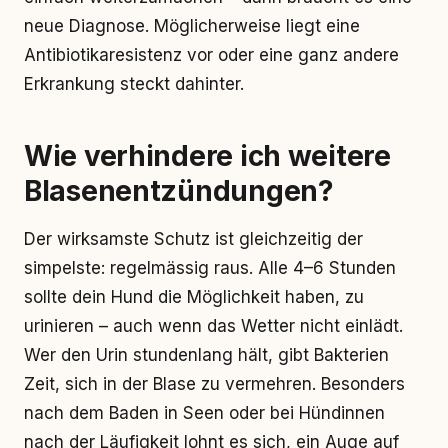
neue Diagnose. Möglicherweise liegt eine
Antibiotikaresistenz vor oder eine ganz andere
Erkrankung steckt dahinter.
Wie verhindere ich weitere
Blasenentzündungen?
Der wirksamste Schutz ist gleichzeitig der
simpelste: regelmässig raus. Alle 4–6 Stunden
sollte dein Hund die Möglichkeit haben, zu
urinieren – auch wenn das Wetter nicht einlädt.
Wer den Urin stundenlang hält, gibt Bakterien
Zeit, sich in der Blase zu vermehren. Besonders
nach dem Baden in Seen oder bei Hündinnen
nach der Läufigkeit lohnt es sich, ein Auge auf