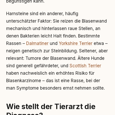
begünstigen kann.
Harnsteine sind ein anderer, häufig
unterschätzter Faktor: Sie reizen die Blasenwand
mechanisch und hinterlassen raue Stellen, an
denen Bakterien leicht Halt finden. Bestimmte
Rassen –
Dalmatiner
und
Yorkshire Terrier
etwa –
neigen genetisch zur Steinbildung. Seltener, aber
relevant: Tumore der Blasenwand. Ältere Hunde
sind generell gefährdeter, und
Scottish Terrier
haben nachweislich ein erhöhtes Risiko für
Blasenkarzinome – das ist eine Rasse, bei der
man Symptome besonders ernst nehmen sollte.
Wie stellt der Tierarzt die