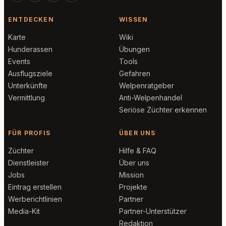
ENTDECKEN
WISSEN
Karte
Wiki
Hunderassen
Übungen
Events
Tools
Ausflugsziele
Gefahren
Unterkünfte
Welpenratgeber
Vermittlung
Anti-Welpenhandel
Seriöse Züchter erkennen
FÜR PROFIS
ÜBER UNS
Züchter
Hilfe & FAQ
Dienstleister
Über uns
Jobs
Mission
Eintrag erstellen
Projekte
Werberichtlinien
Partner
Media-Kit
Partner-Unterstützer
Redaktion