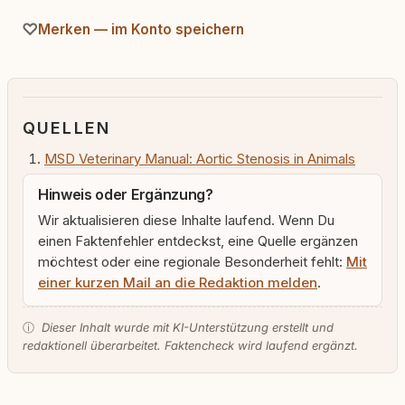
Merken — im Konto speichern
QUELLEN
MSD Veterinary Manual: Aortic Stenosis in Animals
Hinweis oder Ergänzung?
Wir aktualisieren diese Inhalte laufend. Wenn Du
einen Faktenfehler entdeckst, eine Quelle ergänzen
möchtest oder eine regionale Besonderheit fehlt:
Mit
einer kurzen Mail an die Redaktion melden
.
ⓘ
Dieser Inhalt wurde mit KI-Unterstützung erstellt und
redaktionell überarbeitet. Faktencheck wird laufend ergänzt.