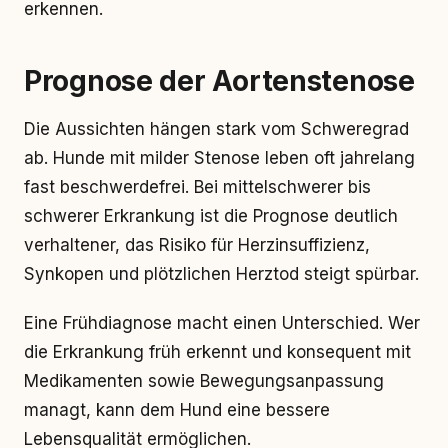
erkennen.
Prognose der Aortenstenose
Die Aussichten hängen stark vom Schweregrad
ab. Hunde mit milder Stenose leben oft jahrelang
fast beschwerdefrei. Bei mittelschwerer bis
schwerer Erkrankung ist die Prognose deutlich
verhaltener, das Risiko für Herzinsuffizienz,
Synkopen und plötzlichen Herztod steigt spürbar.
Eine Frühdiagnose macht einen Unterschied. Wer
die Erkrankung früh erkennt und konsequent mit
Medikamenten sowie Bewegungsanpassung
managt, kann dem Hund eine bessere
Lebensqualität ermöglichen.