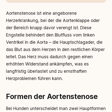
Aortenstenose ist eine angeborene
Herzerkrankung, bei der die Aortenklappe oder
der Bereich knapp davor verengt ist. Diese
Engstelle behindert den Blutfluss vom linken
Ventrikel in die Aorta – die Hauptschlagader, die
das Blut aus dem Herzen in den restlichen Körper
leitet. Das Herz muss dadurch gegen einen
erhöhten Widerstand ankämpfen, was es
langfristig überlastet und zu ernsthaften
Herzproblemen führen kann.
Formen der Aortenstenose
Bei Hunden unterscheidet man zwei Hauptformen