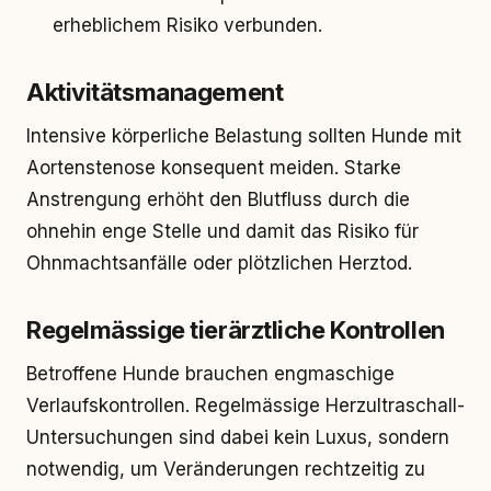
erheblichem Risiko verbunden.
Aktivitätsmanagement
Intensive körperliche Belastung sollten Hunde mit
Aortenstenose konsequent meiden. Starke
Anstrengung erhöht den Blutfluss durch die
ohnehin enge Stelle und damit das Risiko für
Ohnmachtsanfälle oder plötzlichen Herztod.
Regelmässige tierärztliche Kontrollen
Betroffene Hunde brauchen engmaschige
Verlaufskontrollen. Regelmässige Herzultraschall-
Untersuchungen sind dabei kein Luxus, sondern
notwendig, um Veränderungen rechtzeitig zu