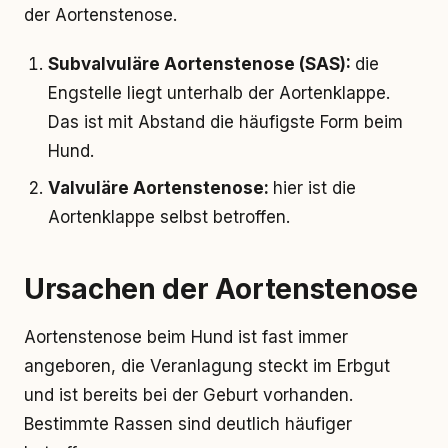
der Aortenstenose.
Subvalvuläre Aortenstenose (SAS):
die
Engstelle liegt unterhalb der Aortenklappe.
Das ist mit Abstand die häufigste Form beim
Hund.
Valvuläre Aortenstenose:
hier ist die
Aortenklappe selbst betroffen.
Ursachen der Aortenstenose
Aortenstenose beim Hund ist fast immer
angeboren, die Veranlagung steckt im Erbgut
und ist bereits bei der Geburt vorhanden.
Bestimmte Rassen sind deutlich häufiger