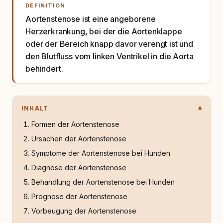
DEFINITION
Aortenstenose ist eine angeborene
Herzerkrankung, bei der die Aortenklappe
oder der Bereich knapp davor verengt ist und
den Blutfluss vom linken Ventrikel in die Aorta
behindert.
INHALT
Formen der Aortenstenose
Ursachen der Aortenstenose
Symptome der Aortenstenose bei Hunden
Diagnose der Aortenstenose
Behandlung der Aortenstenose bei Hunden
Prognose der Aortenstenose
Vorbeugung der Aortenstenose