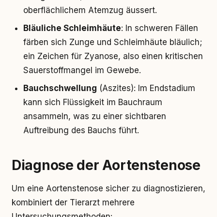
oberflächlichem Atemzug äussert.
Bläuliche Schleimhäute
: In schweren Fällen
färben sich Zunge und Schleimhäute bläulich;
ein Zeichen für Zyanose, also einen kritischen
Sauerstoffmangel im Gewebe.
Bauchschwellung
(Aszites): Im Endstadium
kann sich Flüssigkeit im Bauchraum
ansammeln, was zu einer sichtbaren
Auftreibung des Bauchs führt.
Diagnose der Aortenstenose
Um eine Aortenstenose sicher zu diagnostizieren,
kombiniert der Tierarzt mehrere
Untersuchungsmethoden: