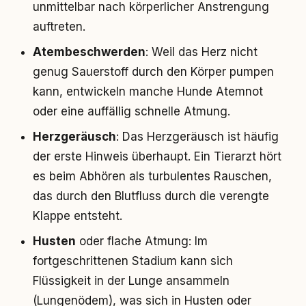
unmittelbar nach körperlicher Anstrengung
auftreten.
Atembeschwerden
: Weil das Herz nicht
genug Sauerstoff durch den Körper pumpen
kann, entwickeln manche Hunde Atemnot
oder eine auffällig schnelle Atmung.
Herzgeräusch
: Das Herzgeräusch ist häufig
der erste Hinweis überhaupt. Ein Tierarzt hört
es beim Abhören als turbulentes Rauschen,
das durch den Blutfluss durch die verengte
Klappe entsteht.
Husten
oder flache Atmung: Im
fortgeschrittenen Stadium kann sich
Flüssigkeit in der Lunge ansammeln
(Lungenödem), was sich in Husten oder