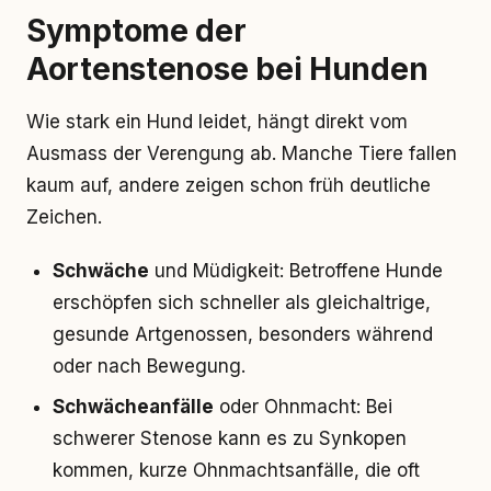
Symptome der
Aortenstenose bei Hunden
Wie stark ein Hund leidet, hängt direkt vom
Ausmass der Verengung ab. Manche Tiere fallen
kaum auf, andere zeigen schon früh deutliche
Zeichen.
Schwäche
und Müdigkeit: Betroffene Hunde
erschöpfen sich schneller als gleichaltrige,
gesunde Artgenossen, besonders während
oder nach Bewegung.
Schwächeanfälle
oder Ohnmacht: Bei
schwerer Stenose kann es zu Synkopen
kommen, kurze Ohnmachtsanfälle, die oft