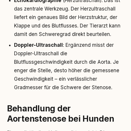
Echokardiographie
(Herzultraschall): Das ist
das zentrale Werkzeug. Der Herzultraschall
liefert ein genaues Bild der Herzstruktur, der
Klappe und des Blutflusses. Der Tierarzt kann
damit den Schweregrad direkt beurteilen.
Doppler-Ultraschall
: Ergänzend misst der
Doppler-Ultraschall die
Blutflussgeschwindigkeit durch die Aorta. Je
enger die Stelle, desto höher die gemessene
Geschwindigkeit – ein verlässlicher
Gradmesser für die Schwere der Stenose.
Behandlung der
Aortenstenose bei Hunden