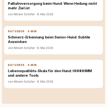
Palliativversorgung beim Hund: Wenn Heilung nicht
mehr Ziel ist
von Miriam Schäfer
·
8. Mai 2026
RATGEBER · 6 MIN
Schmerz-Erkennung beim Senior-Hund: Subtile
Anzeichen
von Miriam Schäfer
·
8. Mai 2026
RATGEBER · 6 MIN
Lebensqualitäts-Skala für den Hund: HHHHHMM
und andere Tools
von Miriam Schäfer
·
8. Mai 2026