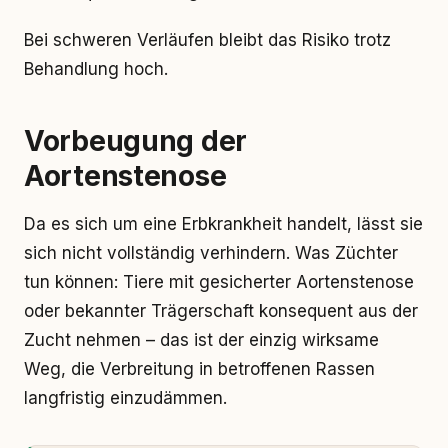
Bei schweren Verläufen bleibt das Risiko trotz
Behandlung hoch.
Vorbeugung der
Aortenstenose
Da es sich um eine Erbkrankheit handelt, lässt sie
sich nicht vollständig verhindern. Was Züchter
tun können: Tiere mit gesicherter Aortenstenose
oder bekannter Trägerschaft konsequent aus der
Zucht nehmen – das ist der einzig wirksame
Weg, die Verbreitung in betroffenen Rassen
langfristig einzudämmen.