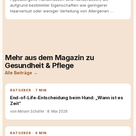
aufgrund bestimmter Eigenschaften wie geringerer
Haarverlust oder weniger Verteilung von Allergenen …
Mehr aus dem Magazin zu
Gesundheit & Pflege
Alle Beiträge →
RATGEBER · 7 MIN
End-of-Life-Entscheidung beim Hund: „Wann ist es
Zeit“
von Miriam Schäfer
·
8. Mai 2026
RATGEBER · 6 MIN