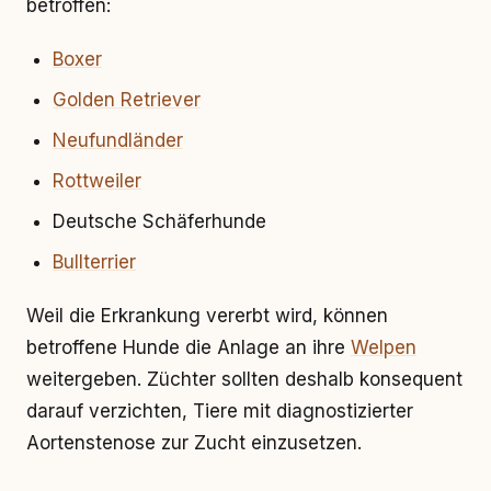
betroffen:
Boxer
Golden Retriever
Neufundländer
Rottweiler
Deutsche Schäferhunde
Bullterrier
Weil die Erkrankung vererbt wird, können
betroffene Hunde die Anlage an ihre
Welpen
weitergeben. Züchter sollten deshalb konsequent
darauf verzichten, Tiere mit diagnostizierter
Aortenstenose zur Zucht einzusetzen.