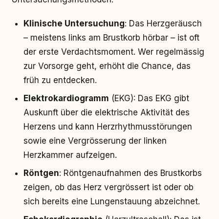
Klinische Untersuchung
: Das Herzgeräusch
– meistens links am Brustkorb hörbar – ist oft
der erste Verdachtsmoment. Wer regelmässig
zur Vorsorge geht, erhöht die Chance, das
früh zu entdecken.
Elektrokardiogramm
(EKG): Das EKG gibt
Auskunft über die elektrische Aktivität des
Herzens und kann Herzrhythmusstörungen
sowie eine Vergrösserung der linken
Herzkammer aufzeigen.
Röntgen
: Röntgenaufnahmen des Brustkorbs
zeigen, ob das Herz vergrössert ist oder ob
sich bereits eine Lungenstauung abzeichnet.