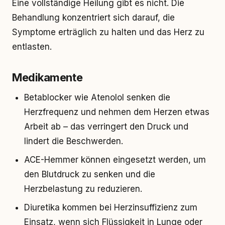
Eine vollständige Heilung gibt es nicht. Die
Behandlung konzentriert sich darauf, die
Symptome erträglich zu halten und das Herz zu
entlasten.
Medikamente
Betablocker wie Atenolol senken die
Herzfrequenz und nehmen dem Herzen etwas
Arbeit ab – das verringert den Druck und
lindert die Beschwerden.
ACE-Hemmer können eingesetzt werden, um
den Blutdruck zu senken und die
Herzbelastung zu reduzieren.
Diuretika kommen bei Herzinsuffizienz zum
Einsatz, wenn sich Flüssigkeit in Lunge oder