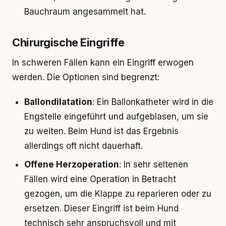
Bauchraum angesammelt hat.
Chirurgische Eingriffe
In schweren Fällen kann ein Eingriff erwogen
werden. Die Optionen sind begrenzt:
Ballondilatation
: Ein Ballonkatheter wird in die
Engstelle eingeführt und aufgeblasen, um sie
zu weiten. Beim Hund ist das Ergebnis
allerdings oft nicht dauerhaft.
Offene Herzoperation
: In sehr seltenen
Fällen wird eine Operation in Betracht
gezogen, um die Klappe zu reparieren oder zu
ersetzen. Dieser Eingriff ist beim Hund
technisch sehr anspruchsvoll und mit