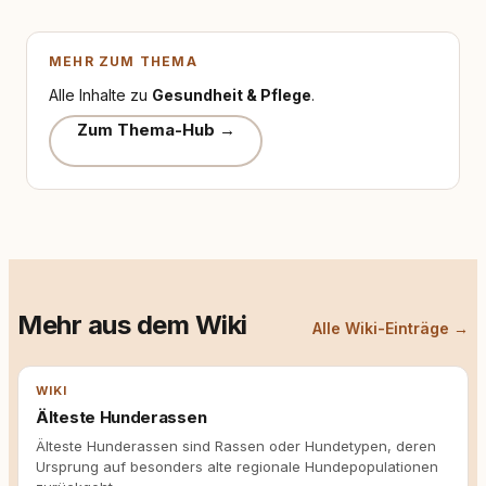
MEHR ZUM THEMA
Alle Inhalte zu
Gesundheit & Pflege
.
Zum Thema-Hub →
Mehr aus dem Wiki
Alle Wiki-Einträge →
WIKI
Älteste Hunderassen
Älteste Hunderassen sind Rassen oder Hundetypen, deren
Ursprung auf besonders alte regionale Hundepopulationen