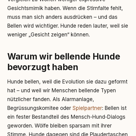
Gesichtsmimik haben. Wenn die Stirnfalte fehlt,
muss man sich anders ausdrücken – und das
Bellen wird wichtiger. Hunde reden lauter, weil sie
weniger „Gesicht zeigen“ können.
Warum wir bellende Hunde
bevorzugt haben
Hunde bellen, weil die Evolution sie dazu geformt
hat – und weil wir Menschen bellende Typen
nützlicher fanden. Als Alarmanlage,
Begrüssungskomitee oder
Spielpartner
: Bellen ist
ein fester Bestandteil des Mensch-Hund-Dialogs
geworden. Wölfe bleiben sparsam mit ihrer
Stimme, Hunde dagegen sind die Plaudertaschen