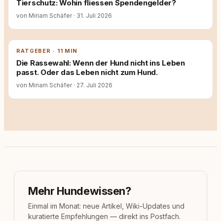
Tierschutz: Wohin fliessen Spendengelder?
von Miriam Schäfer
·
31. Juli 2026
RATGEBER · 11 MIN
Die Rassewahl: Wenn der Hund nicht ins Leben
passt. Oder das Leben nicht zum Hund.
von Miriam Schäfer
·
27. Juli 2026
Mehr Hundewissen?
Einmal im Monat: neue Artikel, Wiki-Updates und
kuratierte Empfehlungen — direkt ins Postfach.