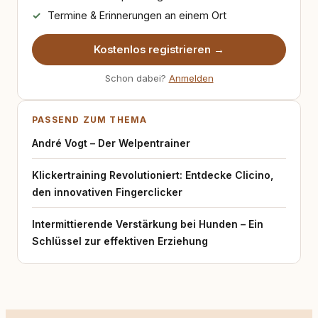
Termine & Erinnerungen an einem Ort
Kostenlos registrieren →
Schon dabei?
Anmelden
PASSEND ZUM THEMA
André Vogt – Der Welpentrainer
Klickertraining Revolutioniert: Entdecke Clicino,
den innovativen Fingerclicker
Intermittierende Verstärkung bei Hunden – Ein
Schlüssel zur effektiven Erziehung