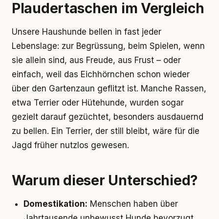
Plaudertaschen im Vergleich
Unsere Haushunde bellen in fast jeder
Lebenslage: zur Begrüssung, beim Spielen, wenn
sie allein sind, aus Freude, aus Frust – oder
einfach, weil das Eichhörnchen schon wieder
über den Gartenzaun geflitzt ist. Manche Rassen,
etwa Terrier oder Hütehunde, wurden sogar
gezielt darauf gezüchtet, besonders ausdauernd
zu bellen. Ein Terrier, der still bleibt, wäre für die
Jagd früher nutzlos gewesen.
Warum dieser Unterschied?
Domestikation:
Menschen haben über
Jahrtausende unbewusst Hunde bevorzugt,