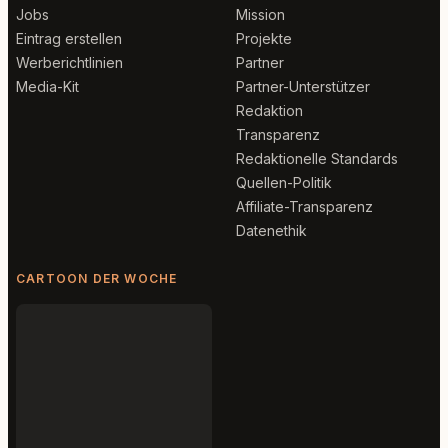
Jobs
Mission
Eintrag erstellen
Projekte
Werberichtlinien
Partner
Media-Kit
Partner-Unterstützer
Redaktion
Transparenz
Redaktionelle Standards
Quellen-Politik
Affiliate-Transparenz
Datenethik
CARTOON DER WOCHE