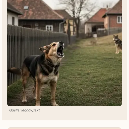
Quelle: legacy_text