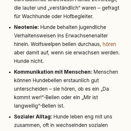
die lauter und „verständlich“ waren – gefragt
für Wachhunde oder Hofbegleiter.
Neotenie:
Hunde behalten jugendliche
Verhaltensweisen ins Erwachsenenalter
hinein. Wolfswelpen bellen durchaus,
hören
aber damit auf, wenn sie erwachsen werden.
Hunde nicht.
Kommunikation mit Menschen:
Menschen
können Hundebellen erstaunlich gut
unterscheiden – sie hören, ob es ein „Da
kommt wer!“-Bellen oder ein „Mir ist
langweilig“-Bellen ist.
Sozialer Alltag:
Hunde leben eng mit uns
zusammen, oft in wechselnden sozialen