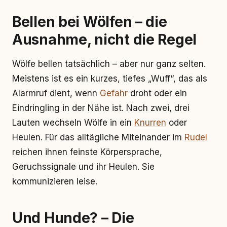
Bellen bei Wölfen – die
Ausnahme, nicht die Regel
Wölfe bellen tatsächlich – aber nur ganz selten.
Meistens ist es ein kurzes, tiefes „Wuff“, das als
Alarmruf dient, wenn
Gefahr
droht oder ein
Eindringling in der Nähe ist. Nach zwei, drei
Lauten wechseln Wölfe in ein
Knurren
oder
Heulen. Für das alltägliche Miteinander im
Rudel
reichen ihnen feinste Körpersprache,
Geruchssignale und ihr Heulen. Sie
kommunizieren leise.
Und Hunde? – Die