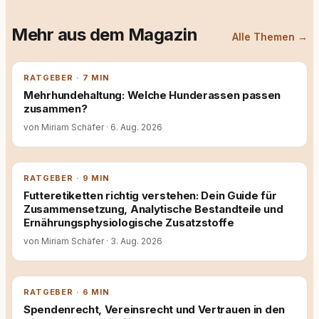
Mehr aus dem Magazin
Alle Themen →
RATGEBER · 7 MIN
Mehrhundehaltung: Welche Hunderassen passen
zusammen?
von Miriam Schäfer
·
6. Aug. 2026
RATGEBER · 9 MIN
Futteretiketten richtig verstehen: Dein Guide für
Zusammensetzung, Analytische Bestandteile und
Ernährungsphysiologische Zusatzstoffe
von Miriam Schäfer
·
3. Aug. 2026
RATGEBER · 6 MIN
Spendenrecht, Vereinsrecht und Vertrauen in den