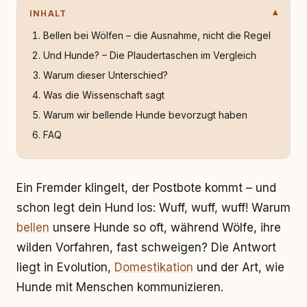
INHALT
Bellen bei Wölfen – die Ausnahme, nicht die Regel
Und Hunde? – Die Plaudertaschen im Vergleich
Warum dieser Unterschied?
Was die Wissenschaft sagt
Warum wir bellende Hunde bevorzugt haben
FAQ
Ein Fremder klingelt, der Postbote kommt – und
schon legt dein Hund los: Wuff, wuff, wuff! Warum
bellen
unsere Hunde so oft, während Wölfe, ihre
wilden Vorfahren, fast schweigen? Die Antwort
liegt in Evolution,
Domestikation
und der Art, wie
Hunde mit Menschen kommunizieren.