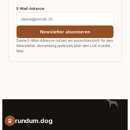
E-Mail-Adresse
Newsletter abonnieren
Deine E-Mail-Adresse nutzen wir ausschliesslich für den
Newsletter. Abmeldung jederzeit über den Link in jeder
Mail.
rundum.dog