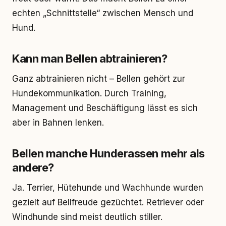
echten „Schnittstelle“ zwischen Mensch und
Hund.
Kann man Bellen abtrainieren?
Ganz abtrainieren nicht – Bellen gehört zur
Hundekommunikation. Durch Training,
Management und Beschäftigung lässt es sich
aber in Bahnen lenken.
Bellen manche Hunderassen mehr als
andere?
Ja. Terrier, Hütehunde und Wachhunde wurden
gezielt auf Bellfreude gezüchtet. Retriever oder
Windhunde sind meist deutlich stiller.