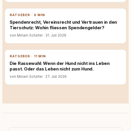
RATGEBER · 6 MIN
Spendenrecht, Vereinsrecht und Vertrauen in den
Tierschutz: Wohin fliessen Spendengelder?
von Miriam Schäfer
·
31. Juli 2026
RATGEBER · 11 MIN
Die Rassewahl: Wenn der Hund nicht ins Leben
passt. Oder das Leben nicht zum Hund.
von Miriam Schäfer
·
27. Juli 2026