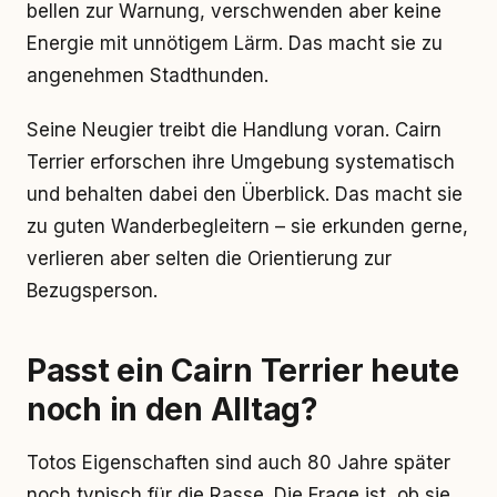
bellen zur Warnung, verschwenden aber keine
Energie mit unnötigem Lärm. Das macht sie zu
angenehmen Stadthunden.
Seine Neugier treibt die Handlung voran. Cairn
Terrier erforschen ihre Umgebung systematisch
und behalten dabei den Überblick. Das macht sie
zu guten Wanderbegleitern – sie erkunden gerne,
verlieren aber selten die Orientierung zur
Bezugsperson.
Passt ein Cairn Terrier heute
noch in den Alltag?
Totos Eigenschaften sind auch 80 Jahre später
noch typisch für die Rasse. Die Frage ist, ob sie