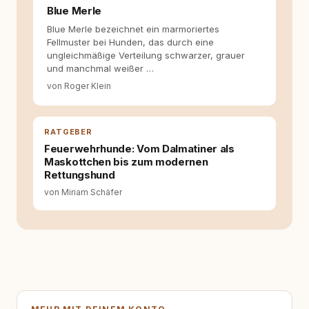
Blue Merle
Blue Merle bezeichnet ein marmoriertes
Fellmuster bei Hunden, das durch eine
ungleichmäßige Verteilung schwarzer, grauer
und manchmal weißer …
von Roger Klein
RATGEBER
Feuerwehrhunde: Vom Dalmatiner als
Maskottchen bis zum modernen
Rettungshund
von Miriam Schäfer