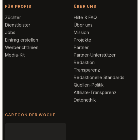
FÜR PROFIS
ÜBER UNS
Züchter
Hilfe & FAQ
Dienstleister
Über uns
Jobs
Mission
Eintrag erstellen
Projekte
Werberichtlinien
Partner
Media-Kit
Partner-Unterstützer
Redaktion
Transparenz
Redaktionelle Standards
Quellen-Politik
Affiliate-Transparenz
Datenethik
CARTOON DER WOCHE