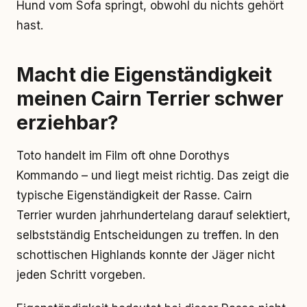
Hund vom Sofa springt, obwohl du nichts gehört
hast.
Macht die Eigenständigkeit
meinen Cairn Terrier schwer
erziehbar?
Toto handelt im Film oft ohne Dorothys
Kommando – und liegt meist richtig. Das zeigt die
typische Eigenständigkeit der Rasse. Cairn
Terrier wurden jahrhundertelang darauf selektiert,
selbstständig Entscheidungen zu treffen. In den
schottischen Highlands konnte der Jäger nicht
jeden Schritt vorgeben.