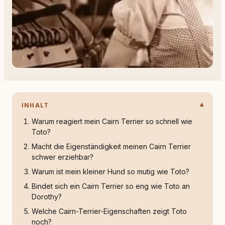
INHALT
Warum reagiert mein Cairn Terrier so schnell wie
Toto?
Macht die Eigenständigkeit meinen Cairn Terrier
schwer erziehbar?
Warum ist mein kleiner Hund so mutig wie Toto?
Bindet sich ein Cairn Terrier so eng wie Toto an
Dorothy?
Welche Cairn-Terrier-Eigenschaften zeigt Toto
noch?