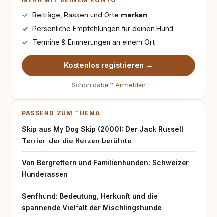
MEHR MIT DEINEM KONTO
Beiträge, Rassen und Orte
merken
Persönliche Empfehlungen für deinen Hund
Termine & Erinnerungen an einem Ort
Kostenlos registrieren →
Schon dabei?
Anmelden
PASSEND ZUM THEMA
Skip aus My Dog Skip (2000): Der Jack Russell
Terrier, der die Herzen berührte
Von Bergrettern und Familienhunden: Schweizer
Hunderassen
Senfhund: Bedeutung, Herkunft und die
spannende Vielfalt der Mischlingshunde