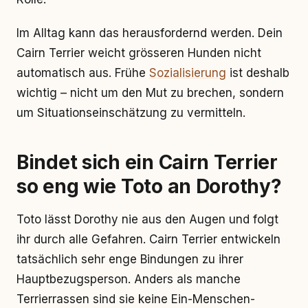
Im Alltag kann das herausfordernd werden. Dein
Cairn Terrier weicht grösseren Hunden nicht
automatisch aus. Frühe
Sozialisierung
ist deshalb
wichtig – nicht um den Mut zu brechen, sondern
um Situationseinschätzung zu vermitteln.
Bindet sich ein Cairn Terrier
so eng wie Toto an Dorothy?
Toto lässt Dorothy nie aus den Augen und folgt
ihr durch alle Gefahren. Cairn Terrier entwickeln
tatsächlich sehr enge Bindungen zu ihrer
Hauptbezugsperson. Anders als manche
Terrierrassen sind sie keine Ein-Menschen-