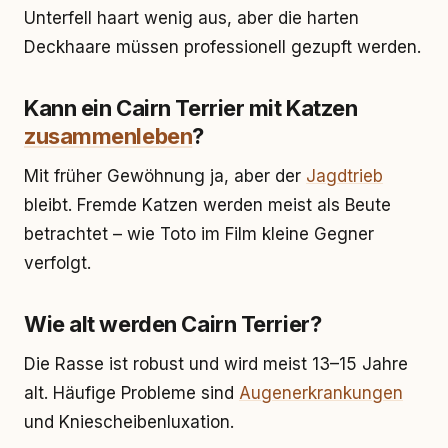
Unterfell haart wenig aus, aber die harten
Deckhaare müssen professionell gezupft werden.
Kann ein Cairn Terrier mit Katzen
zusammenleben
?
Mit früher Gewöhnung ja, aber der
Jagdtrieb
bleibt. Fremde Katzen werden meist als Beute
betrachtet – wie Toto im Film kleine Gegner
verfolgt.
Wie alt werden Cairn Terrier?
Die Rasse ist robust und wird meist 13–15 Jahre
alt. Häufige Probleme sind
Augenerkrankungen
und Kniescheibenluxation.