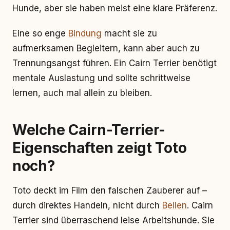
Hunde, aber sie haben meist eine klare Präferenz.
Eine so enge
Bindung
macht sie zu
aufmerksamen Begleitern, kann aber auch zu
Trennungsangst führen. Ein Cairn Terrier benötigt
mentale Auslastung und sollte schrittweise
lernen, auch mal allein zu bleiben.
Welche Cairn-Terrier-
Eigenschaften zeigt Toto
noch?
Toto deckt im Film den falschen Zauberer auf –
durch direktes Handeln, nicht durch
Bellen
. Cairn
Terrier sind überraschend leise Arbeitshunde. Sie