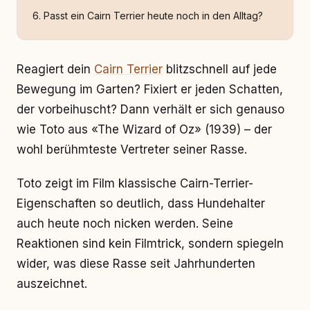
Passt ein Cairn Terrier heute noch in den Alltag?
Reagiert dein
Cairn Terrier
blitzschnell auf jede
Bewegung im Garten? Fixiert er jeden Schatten,
der vorbeihuscht? Dann verhält er sich genauso
wie Toto aus «The Wizard of Oz» (1939) – der
wohl berühmteste Vertreter seiner Rasse.
Toto zeigt im Film klassische Cairn-Terrier-
Eigenschaften so deutlich, dass Hundehalter
auch heute noch nicken werden. Seine
Reaktionen sind kein Filmtrick, sondern spiegeln
wider, was diese Rasse seit Jahrhunderten
auszeichnet.