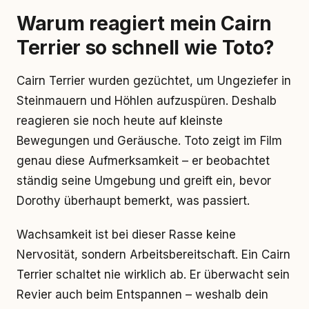
Warum reagiert mein Cairn
Terrier so schnell wie Toto?
Cairn Terrier wurden gezüchtet, um Ungeziefer in
Steinmauern und Höhlen aufzuspüren. Deshalb
reagieren sie noch heute auf kleinste
Bewegungen und Geräusche. Toto zeigt im Film
genau diese Aufmerksamkeit – er beobachtet
ständig seine Umgebung und greift ein, bevor
Dorothy überhaupt bemerkt, was passiert.
Wachsamkeit ist bei dieser Rasse keine
Nervosität, sondern Arbeitsbereitschaft. Ein Cairn
Terrier schaltet nie wirklich ab. Er überwacht sein
Revier auch beim Entspannen – weshalb dein