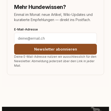
Mehr Hundewissen?
Einmal im Monat: neue Artikel, Wiki-Updates und
kuratierte Empfehlungen — direkt ins Postfach.
E-Mail-Adresse
Newsletter abonnieren
Deine E-Mail-Adresse nutzen wir ausschliesslich für den
Newsletter. Abmeldung jederzeit über den Link in jeder
Mail.