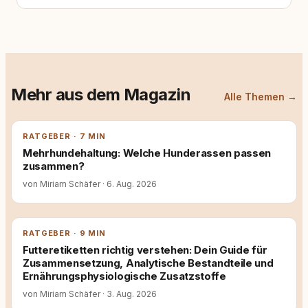
Mehr aus dem Magazin
Alle Themen →
RATGEBER · 7 MIN
Mehrhundehaltung: Welche Hunderassen passen
zusammen?
von Miriam Schäfer
·
6. Aug. 2026
RATGEBER · 9 MIN
Futteretiketten richtig verstehen: Dein Guide für
Zusammensetzung, Analytische Bestandteile und
Ernährungsphysiologische Zusatzstoffe
von Miriam Schäfer
·
3. Aug. 2026