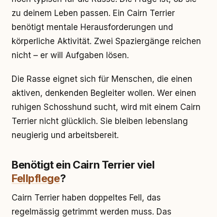
zu deinem Leben passen. Ein Cairn Terrier
benötigt mentale Herausforderungen und
körperliche Aktivität. Zwei Spaziergänge reichen
nicht – er will Aufgaben lösen.
Die Rasse eignet sich für Menschen, die einen
aktiven, denkenden Begleiter wollen. Wer einen
ruhigen Schosshund sucht, wird mit einem Cairn
Terrier nicht glücklich. Sie bleiben lebenslang
neugierig und arbeitsbereit.
Benötigt ein Cairn Terrier viel
Fellpflege
?
Cairn Terrier haben doppeltes Fell, das
regelmässig getrimmt werden muss. Das