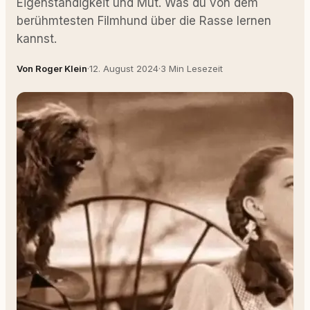
Eigenständigkeit und Mut. Was du von dem
berühmtesten Filmhund über die Rasse lernen
kannst.
Von Roger Klein
·
12. August 2024
·
3 Min Lesezeit