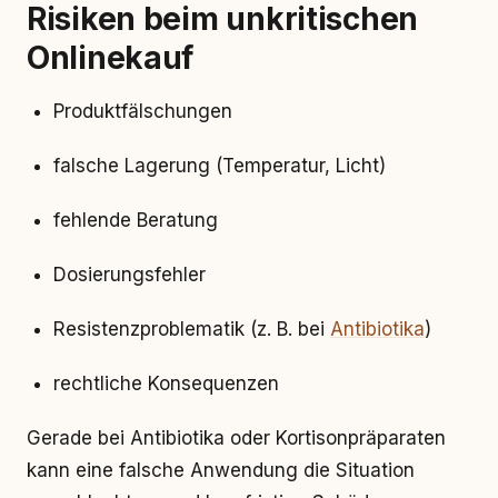
Risiken beim unkritischen
Onlinekauf
Produktfälschungen
falsche Lagerung (Temperatur, Licht)
fehlende Beratung
Dosierungsfehler
Resistenzproblematik (z. B. bei
Antibiotika
)
rechtliche Konsequenzen
Gerade bei Antibiotika oder Kortisonpräparaten
kann eine falsche Anwendung die Situation