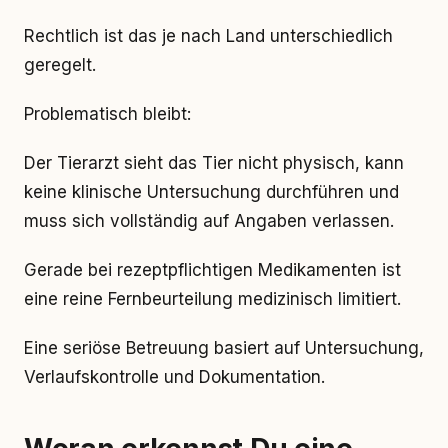
Rechtlich ist das je nach Land unterschiedlich
geregelt.
Problematisch bleibt:
Der Tierarzt sieht das Tier nicht physisch, kann
keine klinische Untersuchung durchführen und
muss sich vollständig auf Angaben verlassen.
Gerade bei rezeptpflichtigen Medikamenten ist
eine reine Fernbeurteilung medizinisch limitiert.
Eine seriöse Betreuung basiert auf Untersuchung,
Verlaufskontrolle und Dokumentation.