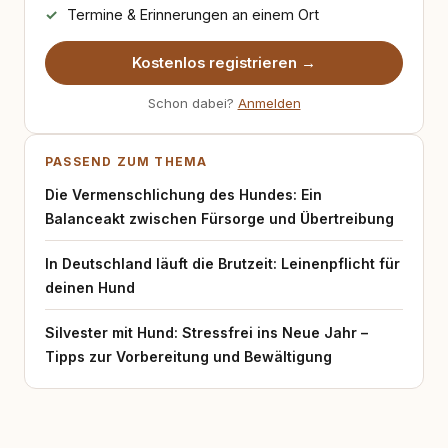
Termine & Erinnerungen an einem Ort
Kostenlos registrieren →
Schon dabei?
Anmelden
PASSEND ZUM THEMA
Die Vermenschlichung des Hundes: Ein
Balanceakt zwischen Fürsorge und Übertreibung
In Deutschland läuft die Brutzeit: Leinenpflicht für
deinen Hund
Silvester mit Hund: Stressfrei ins Neue Jahr –
Tipps zur Vorbereitung und Bewältigung