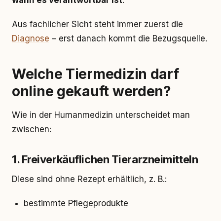
wann es verantwortbar ist
.
Aus fachlicher Sicht steht immer zuerst die
Diagnose
– erst danach kommt die Bezugsquelle.
Welche Tiermedizin darf
online gekauft werden?
Wie in der Humanmedizin unterscheidet man
zwischen:
1. Freiverkäuflichen Tierarzneimitteln
Diese sind ohne Rezept erhältlich, z. B.:
bestimmte Pflegeprodukte