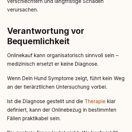
verschlechtern und langfristige Schäden
verursachen.
Verantwortung vor
Bequemlichkeit
Onlinekauf kann organisatorisch sinnvoll sein –
medizinisch ersetzt er keine Diagnose.
Wenn Dein Hund Symptome zeigt, führt kein Weg
an der tierärztlichen Untersuchung vorbei.
Ist die Diagnose gestellt und die
Therapie
klar
definiert, kann der Onlinebezug in bestimmten
Fällen praktikabel sein.