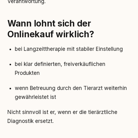
Verantwortung.
Wann lohnt sich der
Onlinekauf wirklich?
bei Langzeittherapie mit stabiler Einstellung
bei klar definierten, freiverkäuflichen
Produkten
wenn Betreuung durch den Tierarzt weiterhin
gewährleistet ist
Nicht sinnvoll ist er, wenn er die tierärztliche
Diagnostik ersetzt.