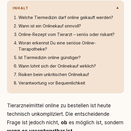
INHALT
Welche Tiermedizin darf online gekauft werden?
Wann ist ein Onlinekauf sinnvoll?
Online-Rezept vom Tierarzt – seriös oder riskant?
Woran erkennst Du eine seriöse Online-
Tierapotheke?
Ist Tiermedizin online günstiger?
Wann lohnt sich der Onlinekauf wirklich?
Risiken beim unkritischen Onlinekauf
Verantwortung vor Bequemlichkeit
Tierarzneimittel online zu bestellen ist heute
technisch unkompliziert. Die entscheidende
Frage ist jedoch nicht,
ob
es möglich ist, sondern