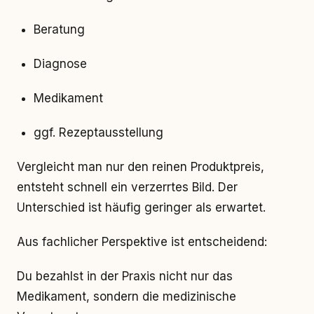
Beratung
Diagnose
Medikament
ggf. Rezeptausstellung
Vergleicht man nur den reinen Produktpreis,
entsteht schnell ein verzerrtes Bild. Der
Unterschied ist häufig geringer als erwartet.
Aus fachlicher Perspektive ist entscheidend:
Du bezahlst in der Praxis nicht nur das
Medikament, sondern die medizinische