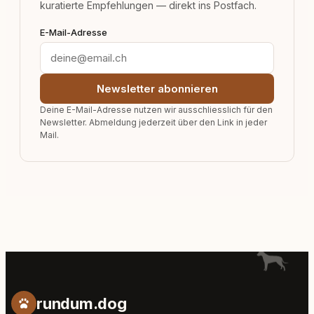
kuratierte Empfehlungen — direkt ins Postfach.
E-Mail-Adresse
Newsletter abonnieren
Deine E-Mail-Adresse nutzen wir ausschliesslich für den
Newsletter. Abmeldung jederzeit über den Link in jeder
Mail.
rundum.dog