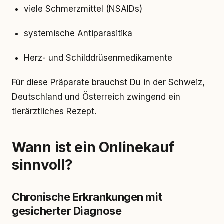
viele Schmerzmittel (NSAIDs)
systemische Antiparasitika
Herz- und Schilddrüsenmedikamente
Für diese Präparate brauchst Du in der Schweiz,
Deutschland und Österreich zwingend ein
tierärztliches Rezept.
Wann ist ein Onlinekauf
sinnvoll?
Chronische Erkrankungen mit
gesicherter Diagnose