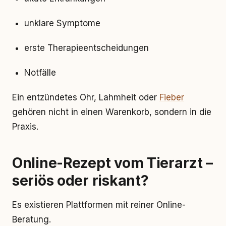
unklare Symptome
erste Therapieentscheidungen
Notfälle
Ein entzündetes Ohr, Lahmheit oder
Fieber
gehören nicht in einen Warenkorb, sondern in die
Praxis.
Online-Rezept vom Tierarzt –
seriös oder riskant?
Es existieren Plattformen mit reiner Online-
Beratung.