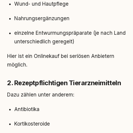
Wund- und Hautpflege
Nahrungsergänzungen
einzelne Entwurmungspräparate (je nach Land
unterschiedlich geregelt)
Hier ist ein Onlinekauf bei seriösen Anbietern
möglich.
2. Rezeptpflichtigen Tierarzneimitteln
Dazu zählen unter anderem:
Antibiotika
Kortikosteroide