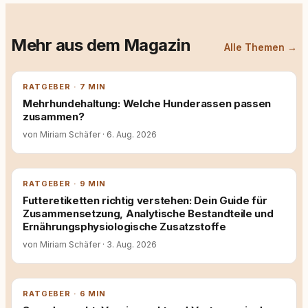
Mehr aus dem Magazin
Alle Themen →
RATGEBER · 7 MIN
Mehrhundehaltung: Welche Hunderassen passen
zusammen?
von Miriam Schäfer
·
6. Aug. 2026
RATGEBER · 9 MIN
Futteretiketten richtig verstehen: Dein Guide für
Zusammensetzung, Analytische Bestandteile und
Ernährungsphysiologische Zusatzstoffe
von Miriam Schäfer
·
3. Aug. 2026
RATGEBER · 6 MIN