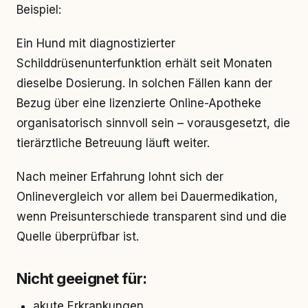
Beispiel:
Ein Hund mit diagnostizierter
Schilddrüsenunterfunktion erhält seit Monaten
dieselbe Dosierung. In solchen Fällen kann der
Bezug über eine lizenzierte Online-Apotheke
organisatorisch sinnvoll sein – vorausgesetzt, die
tierärztliche Betreuung läuft weiter.
Nach meiner Erfahrung lohnt sich der
Onlinevergleich vor allem bei Dauermedikation,
wenn Preisunterschiede transparent sind und die
Quelle überprüfbar ist.
Nicht geeignet für:
akute Erkrankungen