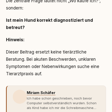
Die zentrale Frage lautet nicht „Wo kaufe ich?“,
sondern:
Ist mein Hund korrekt diagnostiziert und
betreut?
Hinweis:
Dieser Beitrag ersetzt keine tierärztliche
Beratung. Bei akuten Beschwerden, unklaren
Symptomen oder Nebenwirkungen suche eine
Tierarztpraxis auf.
Miriam Schäfer
Ich habe schon geschrieben, noch bevor
Computer selbstverständlich wurden. Schon
als Kind habe ich mir die Schreibmaschine