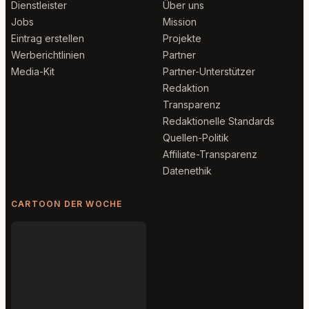
Dienstleister
Über uns
Jobs
Mission
Eintrag erstellen
Projekte
Werberichtlinien
Partner
Media-Kit
Partner-Unterstützer
Redaktion
Transparenz
Redaktionelle Standards
Quellen-Politik
Affiliate-Transparenz
Datenethik
CARTOON DER WOCHE