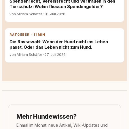
Spendenrecht, Vereinsrecht und Vertrauen in den
Tierschutz: Wohin fliessen Spendengelder?
von Miriam Schäfer
·
31. Juli 2026
RATGEBER · 11 MIN
Die Rassewahl: Wenn der Hund nicht ins Leben
passt. Oder das Leben nicht zum Hund.
von Miriam Schäfer
·
27. Juli 2026
Mehr Hundewissen?
Einmal im Monat: neue Artikel, Wiki-Updates und