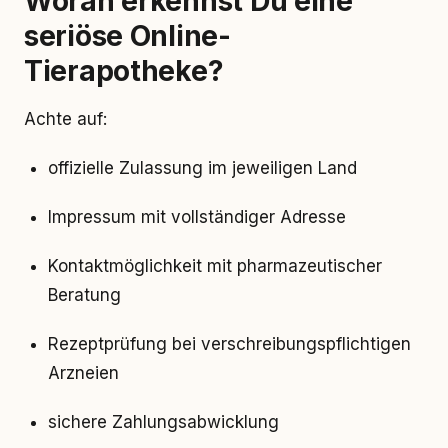
Woran erkennst Du eine
seriöse Online-
Tierapotheke?
Achte auf:
offizielle Zulassung im jeweiligen Land
Impressum mit vollständiger Adresse
Kontaktmöglichkeit mit pharmazeutischer
Beratung
Rezeptprüfung bei verschreibungspflichtigen
Arzneien
sichere Zahlungsabwicklung