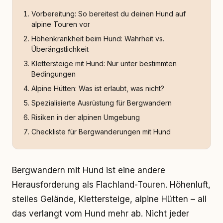
Vorbereitung: So bereitest du deinen Hund auf
alpine Touren vor
Höhenkrankheit beim Hund: Wahrheit vs.
Überängstlichkeit
Klettersteige mit Hund: Nur unter bestimmten
Bedingungen
Alpine Hütten: Was ist erlaubt, was nicht?
Spezialisierte Ausrüstung für Bergwandern
Risiken in der alpinen Umgebung
Checkliste für Bergwanderungen mit Hund
Bergwandern mit Hund ist eine andere
Herausforderung als Flachland-Touren. Höhenluft,
steiles Gelände, Klettersteige, alpine Hütten – all
das verlangt vom Hund mehr ab. Nicht jeder