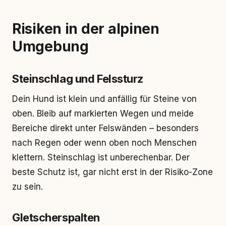
Risiken in der alpinen
Umgebung
Steinschlag und Felssturz
Dein Hund ist klein und anfällig für Steine von
oben. Bleib auf markierten Wegen und meide
Bereiche direkt unter Felswänden – besonders
nach Regen oder wenn oben noch Menschen
klettern. Steinschlag ist unberechenbar. Der
beste Schutz ist, gar nicht erst in der Risiko-Zone
zu sein.
Gletscherspalten