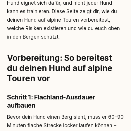
Hund eignet sich dafür, und nicht jeder Hund
kann es trainieren. Diese Seite zeigt dir, wie du
deinen Hund auf alpine Touren vorbereitest,
welche Risiken existieren und wie du euch oben
in den Bergen schützt.
Vorbereitung: So bereitest
du deinen Hund auf alpine
Touren vor
Schritt 1: Flachland-Ausdauer
aufbauen
Bevor dein Hund einen Berg sieht, muss er 60–90
Minuten flache Strecke locker laufen können –