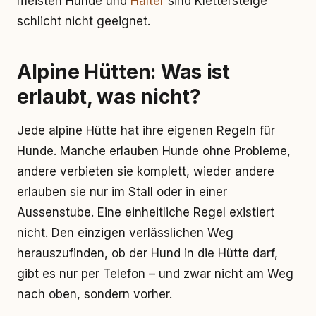
meisten Hunde und
Halter
sind Klettersteige
schlicht nicht geeignet.
Alpine Hütten: Was ist
erlaubt, was nicht?
Jede alpine Hütte hat ihre eigenen Regeln für
Hunde. Manche erlauben Hunde ohne Probleme,
andere verbieten sie komplett, wieder andere
erlauben sie nur im Stall oder in einer
Aussenstube. Eine einheitliche Regel existiert
nicht. Den einzigen verlässlichen Weg
herauszufinden, ob der Hund in die Hütte darf,
gibt es nur per Telefon – und zwar nicht am Weg
nach oben, sondern vorher.