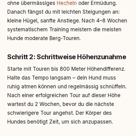
ohne übermässiges
Hecheln
oder Ermüdung.
Danach fängst du mit leichten Steigungen an:
kleine Hügel, sanfte Anstiege. Nach 4–8 Wochen
systematischem Training meistern die meisten
Hunde moderate Berg-Touren.
Schritt 2: Schrittweise Höhenzunahme
Starte mit Touren bis 800 Meter Höhendifferenz.
Halte das Tempo langsam – dein Hund muss
ruhig atmen können und regelmässig schnüffeln.
Nach einer erfolgreichen Tour auf dieser Höhe
wartest du 2 Wochen, bevor du die nächste
schwierigere Tour angehst. Der Körper des
Hundes benötigt Zeit, um sich anzupassen.