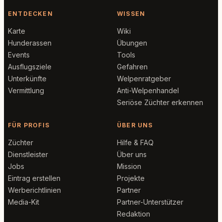
ENTDECKEN
WISSEN
Karte
Wiki
Hunderassen
Übungen
Events
Tools
Ausflugsziele
Gefahren
Unterkünfte
Welpenratgeber
Vermittlung
Anti-Welpenhandel
Seriöse Züchter erkennen
FÜR PROFIS
ÜBER UNS
Züchter
Hilfe & FAQ
Dienstleister
Über uns
Jobs
Mission
Eintrag erstellen
Projekte
Werberichtlinien
Partner
Media-Kit
Partner-Unterstützer
Redaktion