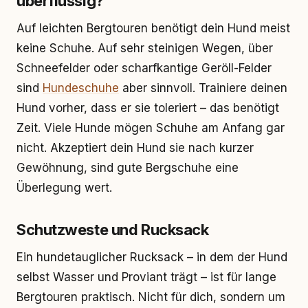
überflüssig?
Auf leichten Bergtouren benötigt dein Hund meist
keine Schuhe. Auf sehr steinigen Wegen, über
Schneefelder oder scharfkantige Geröll-Felder
sind
Hundeschuhe
aber sinnvoll. Trainiere deinen
Hund vorher, dass er sie toleriert – das benötigt
Zeit. Viele Hunde mögen Schuhe am Anfang gar
nicht. Akzeptiert dein Hund sie nach kurzer
Gewöhnung, sind gute Bergschuhe eine
Überlegung wert.
Schutzweste und Rucksack
Ein hundetauglicher Rucksack – in dem der Hund
selbst Wasser und Proviant trägt – ist für lange
Bergtouren praktisch. Nicht für dich, sondern um