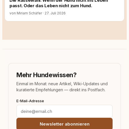
Die Rassewahl: Wenn der Hund nicht ins Leben
passt. Oder das Leben nicht zum Hund.
von Miriam Schäfer
·
27. Juli 2026
Mehr Hundewissen?
Einmal im Monat: neue Artikel, Wiki-Updates und
kuratierte Empfehlungen — direkt ins Postfach.
E-Mail-Adresse
Newsletter abonnieren