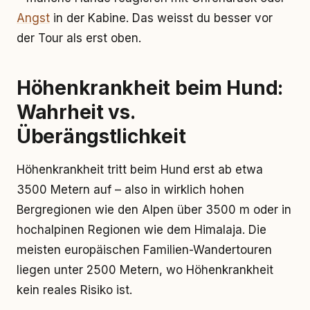
Angst
in der Kabine. Das weisst du besser vor
der Tour als erst oben.
Höhenkrankheit beim Hund:
Wahrheit vs.
Überängstlichkeit
Höhenkrankheit tritt beim Hund erst ab etwa
3500 Metern auf – also in wirklich hohen
Bergregionen wie den Alpen über 3500 m oder in
hochalpinen Regionen wie dem Himalaja. Die
meisten europäischen Familien-Wandertouren
liegen unter 2500 Metern, wo Höhenkrankheit
kein reales Risiko ist.