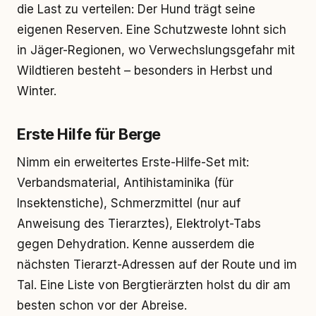
die Last zu verteilen: Der Hund trägt seine
eigenen Reserven. Eine Schutzweste lohnt sich
in Jäger-Regionen, wo Verwechslungsgefahr mit
Wildtieren besteht – besonders in Herbst und
Winter.
Erste Hilfe für Berge
Nimm ein erweitertes Erste-Hilfe-Set mit:
Verbandsmaterial, Antihistaminika (für
Insektenstiche), Schmerzmittel (nur auf
Anweisung des Tierarztes), Elektrolyt-Tabs
gegen Dehydration. Kenne ausserdem die
nächsten Tierarzt-Adressen auf der Route und im
Tal. Eine Liste von Bergtierärzten holst du dir am
besten schon vor der Abreise.