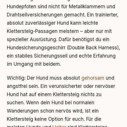
Hundepfoten sind nicht für Metallklammern und
Drahtseilversicherungen gemacht. Ein trainierter,
absolut zuverlässiger Hund kann leichte
Klettersteig-Passagen meistern – aber nur mit
spezieller Ausrüstung. Dafür benötigst du ein
Hundesicherungsgeschirr (Double Back Harness),
ein stabiles Sicherungsseil und echte Erfahrung
im Umgang mit beidem.
Wichtig: Der Hund muss absolut
gehorsam
und
angstfrei sein. Ein verunsicherter oder nervöser
Hund hat auf einem Klettersteig nichts zu
suchen. Wenn dein Hund bei normalen
Wanderungen schon nervös wird, ist ein
Klettersteig keine Option für euch. Für die