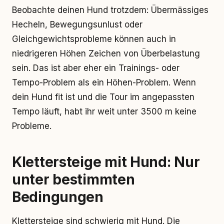
Beobachte deinen Hund trotzdem: Übermässiges
Hecheln, Bewegungsunlust oder
Gleichgewichtsprobleme können auch in
niedrigeren Höhen Zeichen von Überbelastung
sein. Das ist aber eher ein Trainings- oder
Tempo-Problem als ein Höhen-Problem. Wenn
dein Hund fit ist und die Tour im angepassten
Tempo läuft, habt ihr weit unter 3500 m keine
Probleme.
Klettersteige mit Hund: Nur
unter bestimmten
Bedingungen
Klettersteige sind schwierig mit Hund. Die