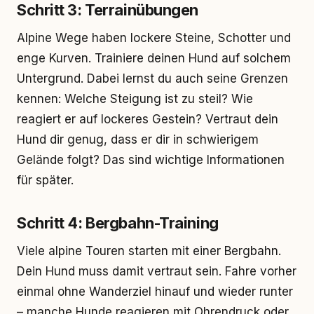
Schritt 3: Terrainübungen
Alpine Wege haben lockere Steine, Schotter und
enge Kurven. Trainiere deinen Hund auf solchem
Untergrund. Dabei lernst du auch seine Grenzen
kennen: Welche Steigung ist zu steil? Wie
reagiert er auf lockeres Gestein? Vertraut dein
Hund dir genug, dass er dir in schwierigem
Gelände folgt? Das sind wichtige Informationen
für später.
Schritt 4: Bergbahn-Training
Viele alpine Touren starten mit einer Bergbahn.
Dein Hund muss damit vertraut sein. Fahre vorher
einmal ohne Wanderziel hinauf und wieder runter
– manche Hunde reagieren mit Ohrendruck oder