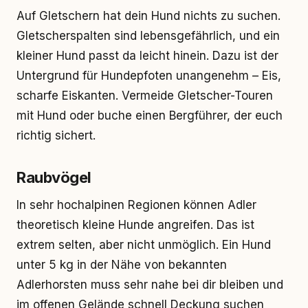
Auf Gletschern hat dein Hund nichts zu suchen.
Gletscherspalten sind lebensgefährlich, und ein
kleiner Hund passt da leicht hinein. Dazu ist der
Untergrund für Hundepfoten unangenehm – Eis,
scharfe Eiskanten. Vermeide Gletscher-Touren
mit Hund oder buche einen Bergführer, der euch
richtig sichert.
Raubvögel
In sehr hochalpinen Regionen können Adler
theoretisch kleine Hunde angreifen. Das ist
extrem selten, aber nicht unmöglich. Ein Hund
unter 5 kg in der Nähe von bekannten
Adlerhorsten muss sehr nahe bei dir bleiben und
im offenen Gelände schnell Deckung suchen