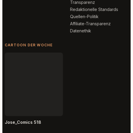
Transparenz
Redaktionelle Standards
Quellen-Politik
Affiliate-Transparenz
Datenethik
CARTOON DER WOCHE
Jose_Comics 518