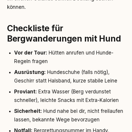
können.
Checkliste für
Bergwanderungen mit Hund
Vor der Tour:
Hütten anrufen und Hunde-
Regeln fragen
Ausrüstung:
Hundeschuhe (falls nötig),
Geschirr statt Halsband, kurze stabile Leine
Proviant:
Extra Wasser (Berg verdunstet
schneller), leichte Snacks mit Extra-Kalorien
Sicherheit:
Hund nahe bei dir, nicht freilaufen
lassen, bekannte Wege bevorzugen
Notfall:
Bergrettungsnummer im Handy,