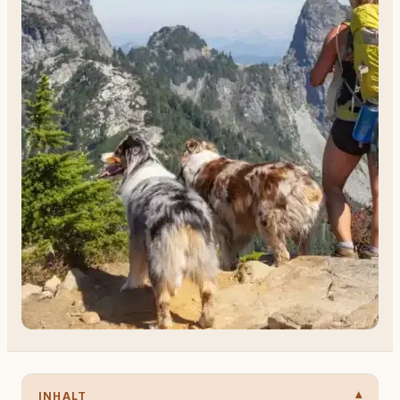
INHALT