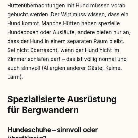
Hüttenübernachtungen mit Hund müssen vorab
gebucht werden. Der Wirt muss wissen, dass ein
Hund kommt. Manche Hütten haben spezielle
Hundeboxen oder Ausläufe, andere bieten nur an,
dass der Hund in einem separaten Raum bleibt.
Sei nicht überrascht, wenn der Hund nicht im
Zimmer schlafen darf – das ist völlig normal und
auch sinnvoll (Allergien anderer Gäste, Keime,
Lärm).
Spezialisierte Ausrüstung
für Bergwandern
Hundeschuhe – sinnvoll oder