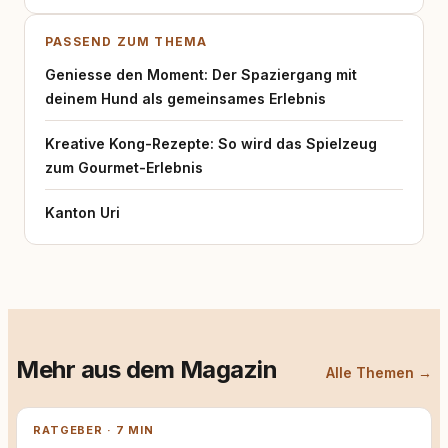
PASSEND ZUM THEMA
Geniesse den Moment: Der Spaziergang mit
deinem Hund als gemeinsames Erlebnis
Kreative Kong-Rezepte: So wird das Spielzeug
zum Gourmet-Erlebnis
Kanton Uri
Mehr aus dem Magazin
Alle Themen →
RATGEBER · 7 MIN