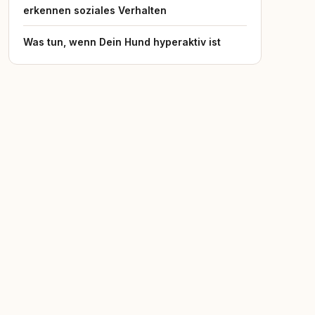
erkennen soziales Verhalten
Was tun, wenn Dein Hund hyperaktiv ist