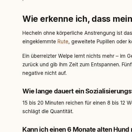
Wie erkenne ich, dass mein
Hecheln ohne körperliche Anstrengung ist da
eingeklemmte
Rute
, geweitete Pupillen oder k
Ein überreizter Welpe lernt nichts mehr – im Ge
zurück und gib ihm Zeit zum Entspannen. Fünf
negative nicht auf.
Wie lange dauert ein Sozialisierungs
15 bis 20 Minuten reichen für einen 8 bis 12 W
schlägt die Quantität.
Kann ich einen 6 Monate alten Hund 