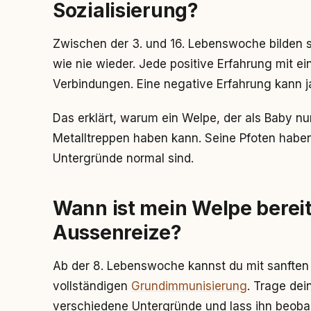
Sozialisierung?
Zwischen der 3. und 16. Lebenswoche bilden 
wie nie wieder. Jede positive Erfahrung mit ei
Verbindungen. Eine negative Erfahrung kann 
Das erklärt, warum ein Welpe, der als Baby n
Metalltreppen haben kann. Seine Pfoten haben
Untergründe normal sind.
Wann ist mein Welpe bereit 
Aussenreize?
Ab der 8. Lebenswoche kannst du mit sanften
vollständigen
Grundimmunisierung
. Trage dei
verschiedene Untergründe und lass ihn beoba