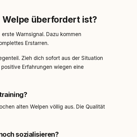
 Welpe überfordert ist?
s erste Warnsignal. Dazu kommen
omplettes Erstarren.
genteil. Zieh dich sofort aus der Situation
 positive Erfahrungen wiegen eine
training?
ochen alten Welpen völlig aus. Die Qualität
noch sozialisieren?