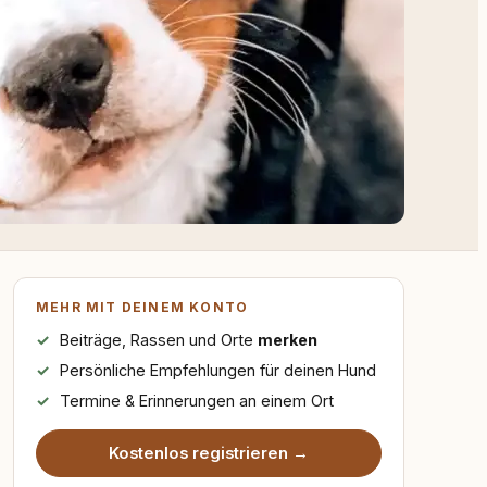
MEHR MIT DEINEM KONTO
Beiträge, Rassen und Orte
merken
Persönliche Empfehlungen für deinen Hund
Termine & Erinnerungen an einem Ort
Kostenlos registrieren →