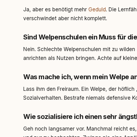
Ja, aber es benötigt mehr
Geduld
. Die Lernfä
verschwindet aber nicht komplett.
Sind Welpenschulen ein Muss für die
Nein. Schlechte Welpenschulen mit zu wilde
anrichten als Nutzen bringen. Achte auf klei
Was mache ich, wenn mein Welpe an
Lass ihm den Freiraum. Ein Welpe, der höflich
Sozialverhalten. Bestrafe niemals defensive 
Wie sozialisiere ich einen sehr ängs
Geh noch langsamer vor. Manchmal reicht es, 