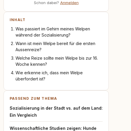
Schon dabei?
Anmelden
INHALT
Was passiert im Gehirn meines Welpen
während der Sozialisierung?
Wann ist mein Welpe bereit für die ersten
Aussenreize?
Welche Reize sollte mein Welpe bis zur 16.
Woche kennen?
Wie erkenne ich, dass mein Welpe
überfordert ist?
PASSEND ZUM THEMA
Sozialisierung in der Stadt vs. auf dem Land:
Ein Vergleich
Wissenschaftliche Studien zeigen: Hunde