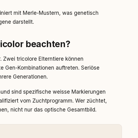
iniert mit Merle-Mustern, was genetisch
ene darstellt.
icolor beachten?
. Zwei tricolore Elterntiere können
 Gen-Kombinationen auftreten. Seriöse
rere Generationen.
nd sind spezifische weisse Markierungen
alifiziert vom Zuchtprogramm. Wer züchtet,
en, nicht nur das optische Gesamtbild.