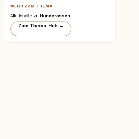
MEHR ZUM THEMA
Alle Inhalte zu
Hunderassen
.
Zum Thema-Hub →