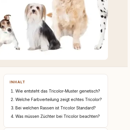
INHALT
Wie entsteht das Tricolor-Muster genetisch?
Welche Farbverteilung zeigt echtes Tricolor?
Bei welchen Rassen ist Tricolor Standard?
Was müssen Züchter bei Tricolor beachten?