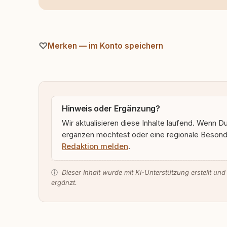
Merken — im Konto speichern
Hinweis oder Ergänzung?
Wir aktualisieren diese Inhalte laufend. Wenn D
ergänzen möchtest oder eine regionale Besonde
Redaktion melden
.
ⓘ
Dieser Inhalt wurde mit KI-Unterstützung erstellt und
ergänzt.