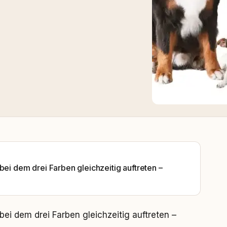
bei dem drei Farben gleichzeitig auftreten –
bei dem drei Farben gleichzeitig auftreten –