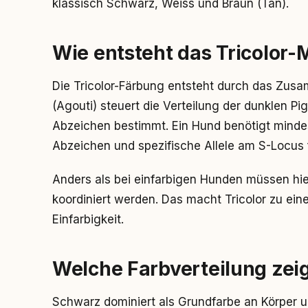
klassisch Schwarz, Weiss und Braun (Tan).
Wie entsteht das Tricolor-
Die Tricolor-Färbung entsteht durch das Zus
(Agouti) steuert die Verteilung der dunklen 
Abzeichen bestimmt. Ein Hund benötigt mindes
Abzeichen und spezifische Allele am S-Locus 
Anders als bei einfarbigen Hunden müssen hie
koordiniert werden. Das macht Tricolor zu ei
Einfarbigkeit.
Welche Farbverteilung zeig
Schwarz dominiert als Grundfarbe an Körper u