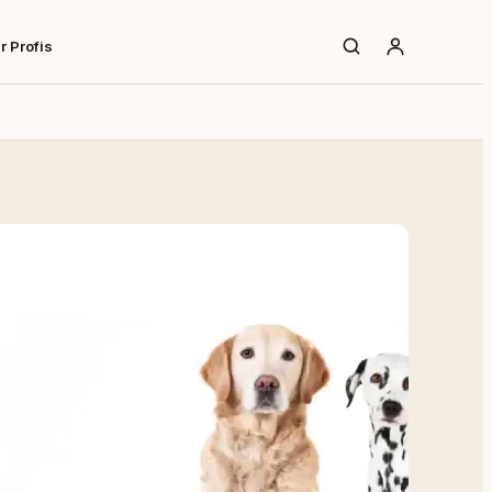
r Profis