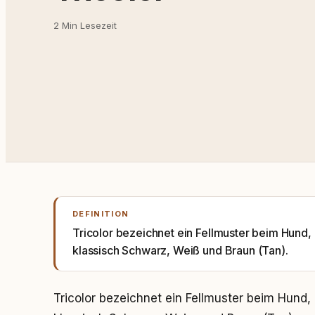
2 Min Lesezeit
DEFINITION
Tricolor bezeichnet ein Fellmuster beim Hund, 
klassisch Schwarz, Weiß und Braun (Tan).
Tricolor bezeichnet ein Fellmuster beim Hund, 