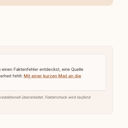
u einen Faktenfehler entdeckst, eine Quelle
rheit fehlt:
Mit einer kurzen Mail an die
 redaktionell überarbeitet. Faktencheck wird laufend